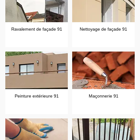
Ravalement de façade 91
Nettoyage de façade 91
Peinture extérieure 91
Maçonnerie 91