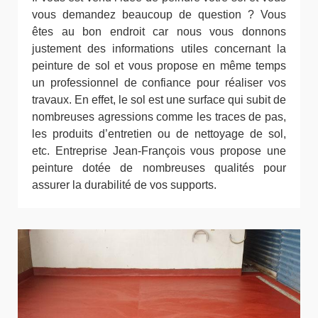
vous demandez beaucoup de question ? Vous
êtes au bon endroit car nous vous donnons
justement des informations utiles concernant la
peinture de sol et vous propose en même temps
un professionnel de confiance pour réaliser vos
travaux. En effet, le sol est une surface qui subit de
nombreuses agressions comme les traces de pas,
les produits d’entretien ou de nettoyage de sol,
etc. Entreprise Jean-François vous propose une
peinture dotée de nombreuses qualités pour
assurer la durabilité de vos supports.