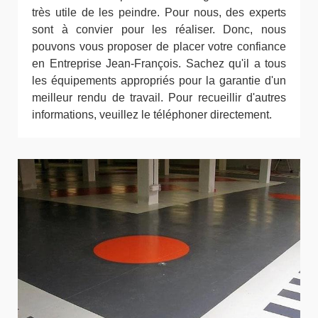
très utile de les peindre. Pour nous, des experts
sont à convier pour les réaliser. Donc, nous
pouvons vous proposer de placer votre confiance
en Entreprise Jean-François. Sachez qu'il a tous
les équipements appropriés pour la garantie d'un
meilleur rendu de travail. Pour recueillir d'autres
informations, veuillez le téléphoner directement.