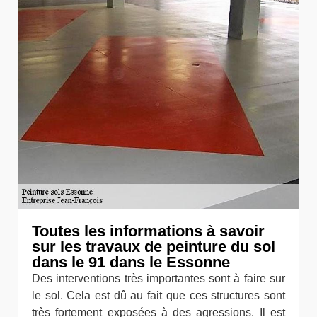
Toutes les informations à savoir
sur les travaux de peinture du sol
dans le 91 dans le Essonne
Des interventions très importantes sont à faire sur
le sol. Cela est dû au fait que ces structures sont
très fortement exposées à des agressions. Il est