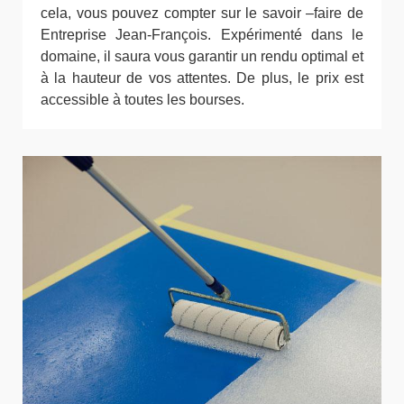
cela, vous pouvez compter sur le savoir –faire de
Entreprise Jean-François. Expérimenté dans le
domaine, il saura vous garantir un rendu optimal et
à la hauteur de vos attentes. De plus, le prix est
accessible à toutes les bourses.