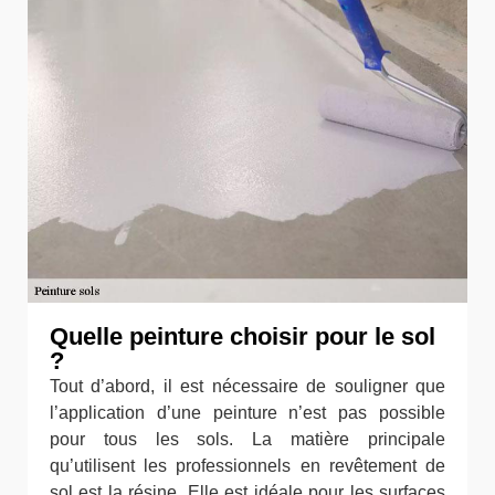
Quelle peinture choisir pour le sol
?
Tout d’abord, il est nécessaire de souligner que
l’application d’une peinture n’est pas possible
pour tous les sols. La matière principale
qu’utilisent les professionnels en revêtement de
sol est la résine. Elle est idéale pour les surfaces