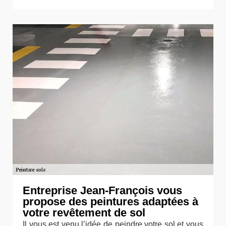
Entreprise Jean-François vous
propose des peintures adaptées à
votre revêtement de sol
Il vous est venu l’idée de peindre votre sol et vous