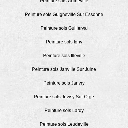
Peinture sols Guibeville
Peinture sols Guigneville Sur Essonne
Peinture sols Guillerval
Peinture sols Igny
Peinture sols Itteville
Peinture sols Janville Sur Juine
Peinture sols Janvry
Peinture sols Juvisy Sur Orge
Peinture sols Lardy
Peinture sols Leudeville