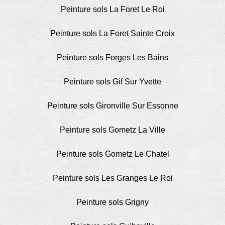
Peinture sols La Foret Le Roi
Peinture sols La Foret Sainte Croix
Peinture sols Forges Les Bains
Peinture sols Gif Sur Yvette
Peinture sols Gironville Sur Essonne
Peinture sols Gometz La Ville
Peinture sols Gometz Le Chatel
Peinture sols Les Granges Le Roi
Peinture sols Grigny