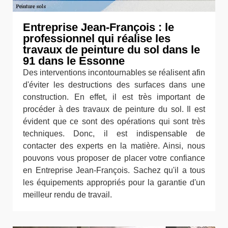
Entreprise Jean-François : le
professionnel qui réalise les
travaux de peinture du sol dans le
91 dans le Essonne
Des interventions incontournables se réalisent afin
d'éviter les destructions des surfaces dans une
construction. En effet, il est très important de
procéder à des travaux de peinture du sol. Il est
évident que ce sont des opérations qui sont très
techniques. Donc, il est indispensable de
contacter des experts en la matière. Ainsi, nous
pouvons vous proposer de placer votre confiance
en Entreprise Jean-François. Sachez qu'il a tous
les équipements appropriés pour la garantie d'un
meilleur rendu de travail.