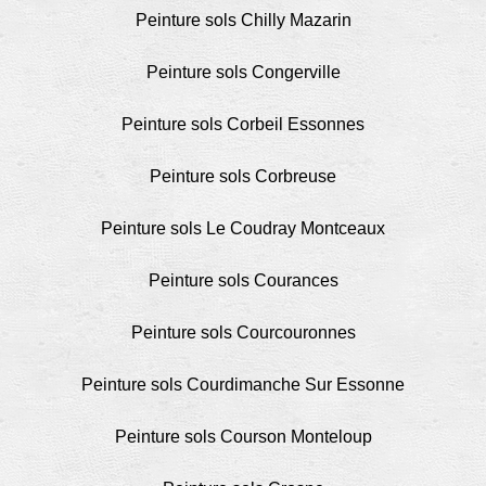
Peinture sols Chilly Mazarin
Peinture sols Congerville
Peinture sols Corbeil Essonnes
Peinture sols Corbreuse
Peinture sols Le Coudray Montceaux
Peinture sols Courances
Peinture sols Courcouronnes
Peinture sols Courdimanche Sur Essonne
Peinture sols Courson Monteloup