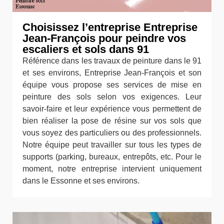
Choisissez l’entreprise Entreprise
Jean-François pour peindre vos
escaliers et sols dans 91
Référence dans les travaux de peinture dans le 91
et ses environs, Entreprise Jean-François et son
équipe vous propose ses services de mise en
peinture des sols selon vos exigences. Leur
savoir-faire et leur expérience vous permettent de
bien réaliser la pose de résine sur vos sols que
vous soyez des particuliers ou des professionnels.
Notre équipe peut travailler sur tous les types de
supports (parking, bureaux, entrepôts, etc. Pour le
moment, notre entreprise intervient uniquement
dans le Essonne et ses environs.