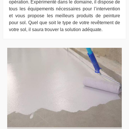
opération. Expérimenté dans le domaine, il dispose de
tous les équipements nécessaires pour l’intervention
et vous propose les meilleurs produits de peinture
pour sol. Quel que soit le type de votre revêtement de
votre sol, il saura trouver la solution adéquate.