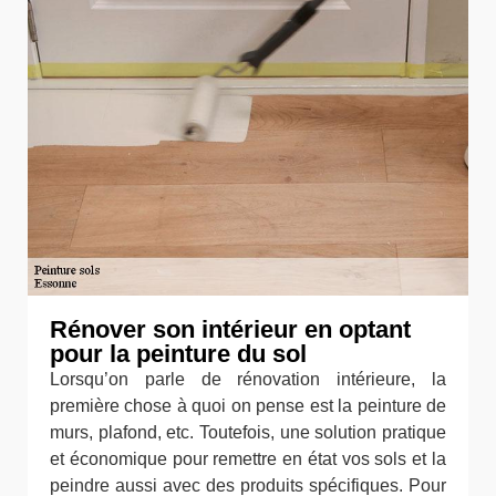
Rénover son intérieur en optant
pour la peinture du sol
Lorsqu’on parle de rénovation intérieure, la
première chose à quoi on pense est la peinture de
murs, plafond, etc. Toutefois, une solution pratique
et économique pour remettre en état vos sols et la
peindre aussi avec des produits spécifiques. Pour