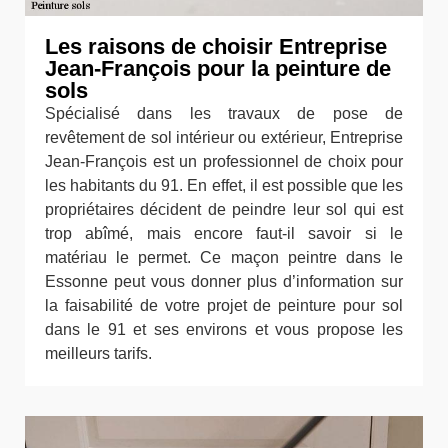
Les raisons de choisir Entreprise
Jean-François pour la peinture de
sols
Spécialisé dans les travaux de pose de
revêtement de sol intérieur ou extérieur, Entreprise
Jean-François est un professionnel de choix pour
les habitants du 91. En effet, il est possible que les
propriétaires décident de peindre leur sol qui est
trop abîmé, mais encore faut-il savoir si le
matériau le permet. Ce maçon peintre dans le
Essonne peut vous donner plus d’information sur
la faisabilité de votre projet de peinture pour sol
dans le 91 et ses environs et vous propose les
meilleurs tarifs.