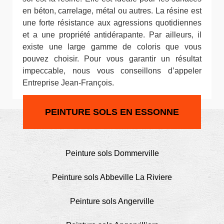
en béton, carrelage, métal ou autres. La résine est
une forte résistance aux agressions quotidiennes
et a une propriété antidérapante. Par ailleurs, il
existe une large gamme de coloris que vous
pouvez choisir. Pour vous garantir un résultat
impeccable, nous vous conseillons d’appeler
Entreprise Jean-François.
PEINTURE SOLS EN ESSONNE
Peinture sols Dommerville
Peinture sols Abbeville La Riviere
Peinture sols Angerville