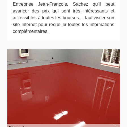
Entreprise Jean-François. Sachez qu'il peut
avancer des prix qui sont très intéressants et
accessibles à toutes les bourses. Il faut visiter son
site Internet pour recueillir toutes les informations
complémentaires.