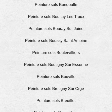
Peinture sols Bondoufle
Peinture sols Boullay Les Troux
Peinture sols Bouray Sur Juine
Peinture sols Boussy Saint Antoine
Peinture sols Boutervilliers
Peinture sols Boutigny Sur Essonne
Peinture sols Bouville
Peinture sols Bretigny Sur Orge
Peinture sols Breuillet