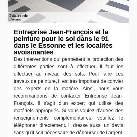
Entreprise Jean-François et la
peinture pour le sol dans le 91
dans le Essonne et les localités
avoisinantes
Des interventions qui permettent la protection des
différentes parties sont à effectuer. Il faut les
effectuer au niveau des sols. Pour faire ces
travaux de peinture, il est très important de convier
des experts en la matière. Ainsi, nous vous
recommandons de contacter Entreprise Jean-
François. Il s'agit d'un expert qui utilise des
matériels appropriés. Si vous voulez d'autres des
renseignements complémentaires, veuillez le
téléphoner directement. Il dresse aussi un devis
sans qu'il soit nécessaire de débourser de l'argent.