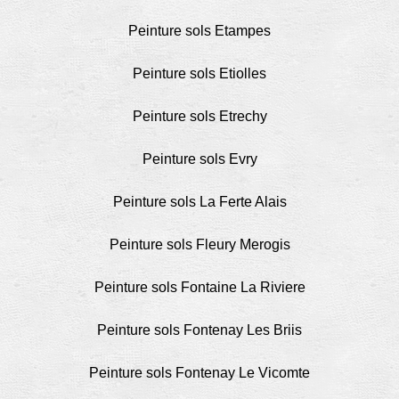
Peinture sols Etampes
Peinture sols Etiolles
Peinture sols Etrechy
Peinture sols Evry
Peinture sols La Ferte Alais
Peinture sols Fleury Merogis
Peinture sols Fontaine La Riviere
Peinture sols Fontenay Les Briis
Peinture sols Fontenay Le Vicomte