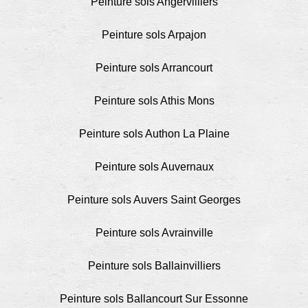
Peinture sols Angervilliers
Peinture sols Arpajon
Peinture sols Arrancourt
Peinture sols Athis Mons
Peinture sols Authon La Plaine
Peinture sols Auvernaux
Peinture sols Auvers Saint Georges
Peinture sols Avrainville
Peinture sols Ballainvilliers
Peinture sols Ballancourt Sur Essonne