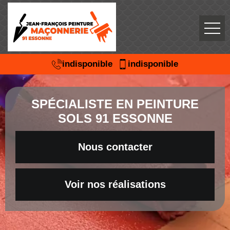
indisponible
indisponible
SPÉCIALISTE EN PEINTURE
SOLS 91 ESSONNE
Nous contacter
Voir nos réalisations