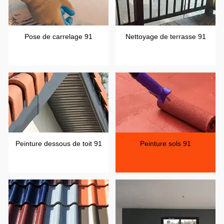
Pose de carrelage 91
Nettoyage de terrasse 91
Peinture dessous de toit 91
Peinture sols 91