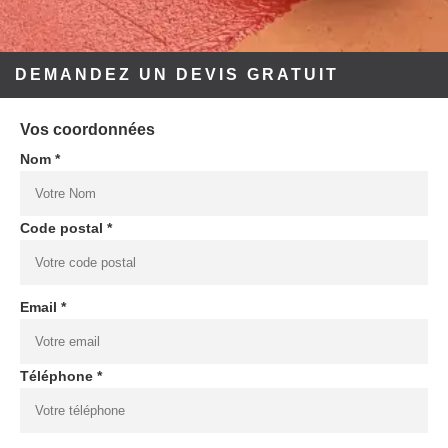
DEMANDEZ UN DEVIS GRATUIT
Vos coordonnées
Nom *
Code postal *
Email *
Téléphone *