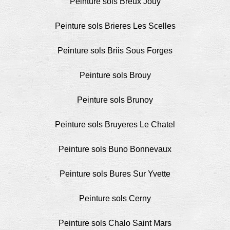
Peinture sols Breux Jouy
Peinture sols Brieres Les Scelles
Peinture sols Briis Sous Forges
Peinture sols Brouy
Peinture sols Brunoy
Peinture sols Bruyeres Le Chatel
Peinture sols Buno Bonnevaux
Peinture sols Bures Sur Yvette
Peinture sols Cerny
Peinture sols Chalo Saint Mars