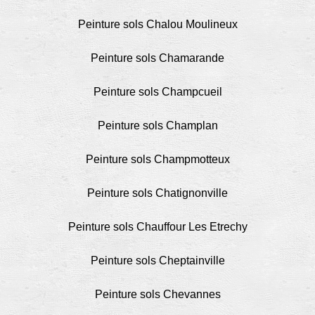
Peinture sols Chalou Moulineux
Peinture sols Chamarande
Peinture sols Champcueil
Peinture sols Champlan
Peinture sols Champmotteux
Peinture sols Chatignonville
Peinture sols Chauffour Les Etrechy
Peinture sols Cheptainville
Peinture sols Chevannes