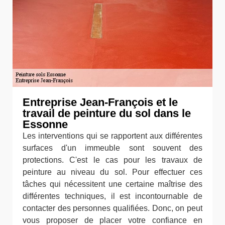
Entreprise Jean-François et le
travail de peinture du sol dans le
Essonne
Les interventions qui se rapportent aux différentes
surfaces d'un immeuble sont souvent des
protections. C'est le cas pour les travaux de
peinture au niveau du sol. Pour effectuer ces
tâches qui nécessitent une certaine maîtrise des
différentes techniques, il est incontournable de
contacter des personnes qualifiées. Donc, on peut
vous proposer de placer votre confiance en