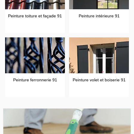
Peinture toiture et façade 91
Peinture intérieure 91
Peinture ferronnerie 91
Peinture volet et boiserie 91