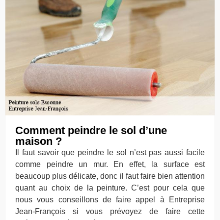
Comment peindre le sol d’une
maison ?
Il faut savoir que peindre le sol n’est pas aussi facile
comme peindre un mur. En effet, la surface est
beaucoup plus délicate, donc il faut faire bien attention
quant au choix de la peinture. C’est pour cela que
nous vous conseillons de faire appel à Entreprise
Jean-François si vous prévoyez de faire cette