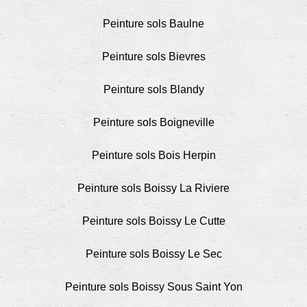
Peinture sols Baulne
Peinture sols Bievres
Peinture sols Blandy
Peinture sols Boigneville
Peinture sols Bois Herpin
Peinture sols Boissy La Riviere
Peinture sols Boissy Le Cutte
Peinture sols Boissy Le Sec
Peinture sols Boissy Sous Saint Yon