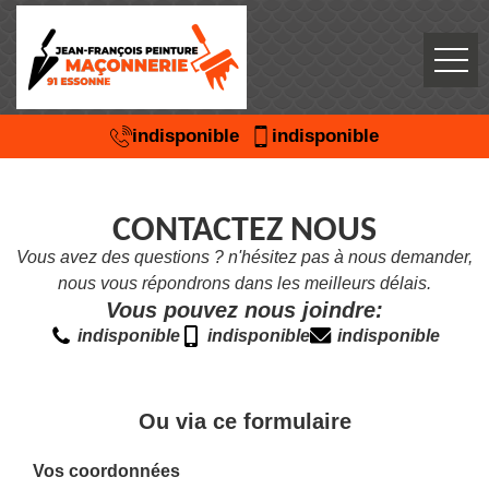
indisponible
indisponible
CONTACTEZ NOUS
Vous avez des questions ? n'hésitez pas à nous demander,
nous vous répondrons dans les meilleurs délais.
Vous pouvez nous joindre:
indisponible
indisponible
indisponible
Ou via ce formulaire
Vos coordonnées