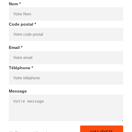
Nom *
Code postal *
Email *
Téléphone *
Message