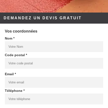
DEMANDEZ UN DEVIS GRATUIT
Vos coordonnées
Nom *
Code postal *
Email *
Téléphone *