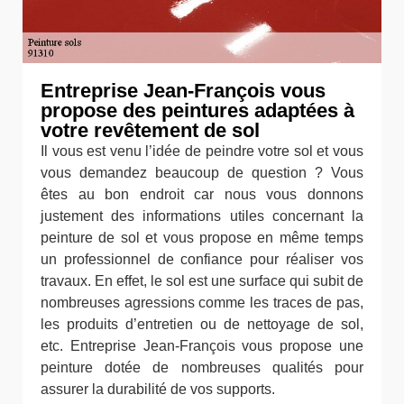
Entreprise Jean-François vous
propose des peintures adaptées à
votre revêtement de sol
Il vous est venu l’idée de peindre votre sol et vous
vous demandez beaucoup de question ? Vous
êtes au bon endroit car nous vous donnons
justement des informations utiles concernant la
peinture de sol et vous propose en même temps
un professionnel de confiance pour réaliser vos
travaux. En effet, le sol est une surface qui subit de
nombreuses agressions comme les traces de pas,
les produits d’entretien ou de nettoyage de sol,
etc. Entreprise Jean-François vous propose une
peinture dotée de nombreuses qualités pour
assurer la durabilité de vos supports.