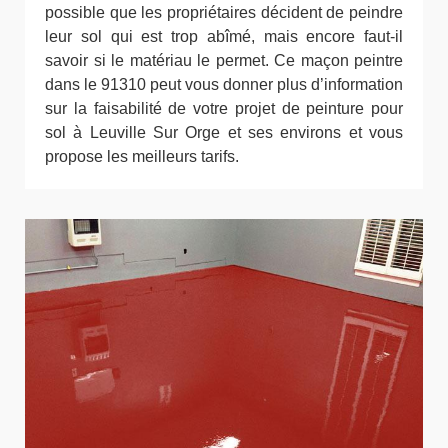
possible que les propriétaires décident de peindre
leur sol qui est trop abîmé, mais encore faut-il
savoir si le matériau le permet. Ce maçon peintre
dans le 91310 peut vous donner plus d’information
sur la faisabilité de votre projet de peinture pour
sol à Leuville Sur Orge et ses environs et vous
propose les meilleurs tarifs.