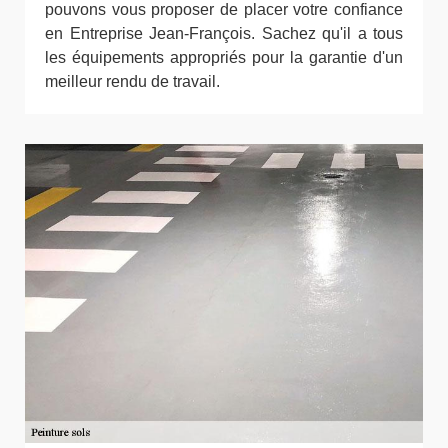
pouvons vous proposer de placer votre confiance
en Entreprise Jean-François. Sachez qu'il a tous
les équipements appropriés pour la garantie d'un
meilleur rendu de travail.