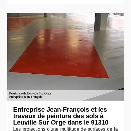
Entreprise Jean-François et les
travaux de peinture des sols à
Leuville Sur Orge dans le 91310
Les protections d'une multitude de surfaces de la