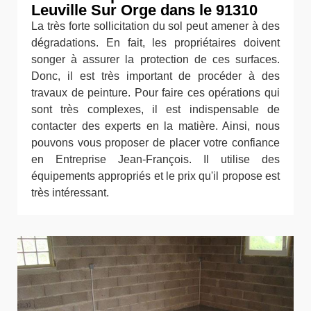
Leuville Sur Orge dans le 91310
La très forte sollicitation du sol peut amener à des
dégradations. En fait, les propriétaires doivent
songer à assurer la protection de ces surfaces.
Donc, il est très important de procéder à des
travaux de peinture. Pour faire ces opérations qui
sont très complexes, il est indispensable de
contacter des experts en la matière. Ainsi, nous
pouvons vous proposer de placer votre confiance
en Entreprise Jean-François. Il utilise des
équipements appropriés et le prix qu'il propose est
très intéressant.