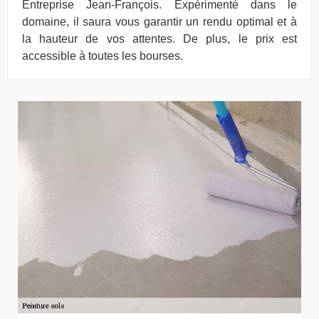
Entreprise Jean-François. Expérimenté dans le
domaine, il saura vous garantir un rendu optimal et à
la hauteur de vos attentes. De plus, le prix est
accessible à toutes les bourses.