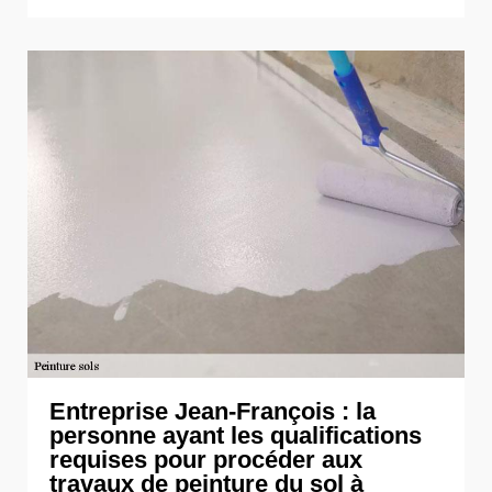
Entreprise Jean-François : la
personne ayant les qualifications
requises pour procéder aux
travaux de peinture du sol à