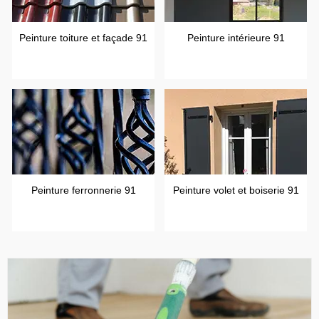
Peinture toiture et façade 91
Peinture intérieure 91
Peinture ferronnerie 91
Peinture volet et boiserie 91