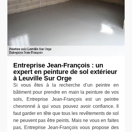
Entreprise Jean-François : un
expert en peinture de sol extérieur
à Leuville Sur Orge
Si vous êtes à la recherche d’un peintre en
bâtiment pour prendre en main la peinture de vos
sols, Entreprise Jean-François est un peintre
chevronné à qui vous pouvez avoir confiance. Il
faut garder en tête que tous les revêtements de sol
ne peuvent pas être peints. Mais ne vous en faites
pas, Entreprise Jean-François vous propose des