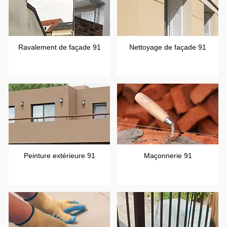
Ravalement de façade 91
Nettoyage de façade 91
Peinture extérieure 91
Maçonnerie 91