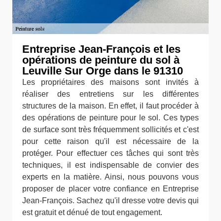
Entreprise Jean-François et les
opérations de peinture du sol à
Leuville Sur Orge dans le 91310
Les propriétaires des maisons sont invités à
réaliser des entretiens sur les différentes
structures de la maison. En effet, il faut procéder à
des opérations de peinture pour le sol. Ces types
de surface sont très fréquemment sollicités et c'est
pour cette raison qu'il est nécessaire de la
protéger. Pour effectuer ces tâches qui sont très
techniques, il est indispensable de convier des
experts en la matière. Ainsi, nous pouvons vous
proposer de placer votre confiance en Entreprise
Jean-François. Sachez qu'il dresse votre devis qui
est gratuit et dénué de tout engagement.