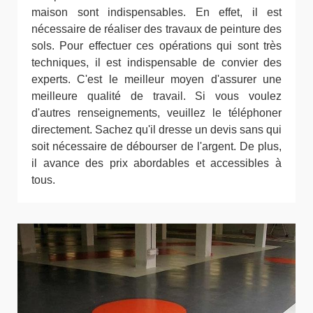
maison sont indispensables. En effet, il est
nécessaire de réaliser des travaux de peinture des
sols. Pour effectuer ces opérations qui sont très
techniques, il est indispensable de convier des
experts. C'est le meilleur moyen d'assurer une
meilleure qualité de travail. Si vous voulez
d'autres renseignements, veuillez le téléphoner
directement. Sachez qu'il dresse un devis sans qui
soit nécessaire de débourser de l'argent. De plus,
il avance des prix abordables et accessibles à
tous.