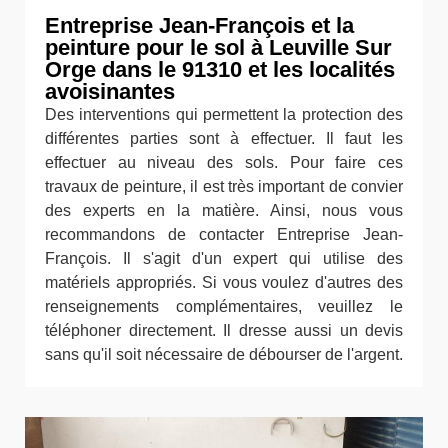
Entreprise Jean-François et la
peinture pour le sol à Leuville Sur
Orge dans le 91310 et les localités
avoisinantes
Des interventions qui permettent la protection des
différentes parties sont à effectuer. Il faut les
effectuer au niveau des sols. Pour faire ces
travaux de peinture, il est très important de convier
des experts en la matière. Ainsi, nous vous
recommandons de contacter Entreprise Jean-
François. Il s'agit d'un expert qui utilise des
matériels appropriés. Si vous voulez d'autres des
renseignements complémentaires, veuillez le
téléphoner directement. Il dresse aussi un devis
sans qu'il soit nécessaire de débourser de l'argent.