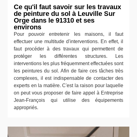
Ce qu'il faut savoir sur les travaux
de peinture du sol à Leuville Sur
Orge dans le 91310 et ses
environs
Pour pouvoir entretenir les maisons, il faut
effectuer une multitude d'interventions. En effet, il
faut procéder à des travaux qui permettent de
protéger les différentes structures. Les
interventions les plus fréquemment effectuées sont
les peintures du sol. Afin de faire ces tâches très
complexes, il est indispensable de contacter des
experts en la matière. C'est la raison pour laquelle
on peut vous proposer de faire appel à Entreprise
Jean-François qui utilise des équipements
appropriés.