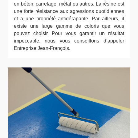
en béton, carrelage, métal ou autres. La résine est
une forte résistance aux agressions quotidiennes
et a une propriété antidérapante. Par ailleurs, il
existe une large gamme de coloris que vous
pouvez choisir. Pour vous garantir un résultat
impeccable, nous vous conseillons d’appeler
Entreprise Jean-François.