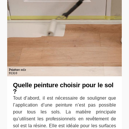
Quelle peinture choisir pour le sol
?
Tout d’abord, il est nécessaire de souligner que
l’application d’une peinture n’est pas possible
pour tous les sols. La matière principale
qu’utilisent les professionnels en revêtement de
sol est la résine. Elle est idéale pour les surfaces