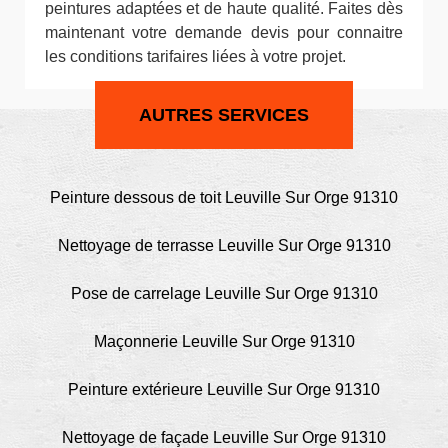
peintures adaptées et de haute qualité. Faites dès
maintenant votre demande devis pour connaitre
les conditions tarifaires liées à votre projet.
AUTRES SERVICES
Peinture dessous de toit Leuville Sur Orge 91310
Nettoyage de terrasse Leuville Sur Orge 91310
Pose de carrelage Leuville Sur Orge 91310
Maçonnerie Leuville Sur Orge 91310
Peinture extérieure Leuville Sur Orge 91310
Nettoyage de façade Leuville Sur Orge 91310