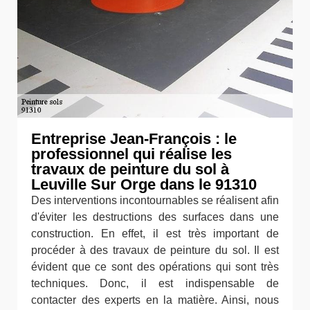
Entreprise Jean-François : le
professionnel qui réalise les
travaux de peinture du sol à
Leuville Sur Orge dans le 91310
Des interventions incontournables se réalisent afin
d'éviter les destructions des surfaces dans une
construction. En effet, il est très important de
procéder à des travaux de peinture du sol. Il est
évident que ce sont des opérations qui sont très
techniques. Donc, il est indispensable de
contacter des experts en la matière. Ainsi, nous