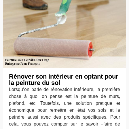
Rénover son intérieur en optant pour
la peinture du sol
Lorsqu’on parle de rénovation intérieure, la première
chose à quoi on pense est la peinture de murs,
plafond, etc. Toutefois, une solution pratique et
économique pour remettre en état vos sols et la
peindre aussi avec des produits spécifiques. Pour
cela, vous pouvez compter sur le savoir –faire de