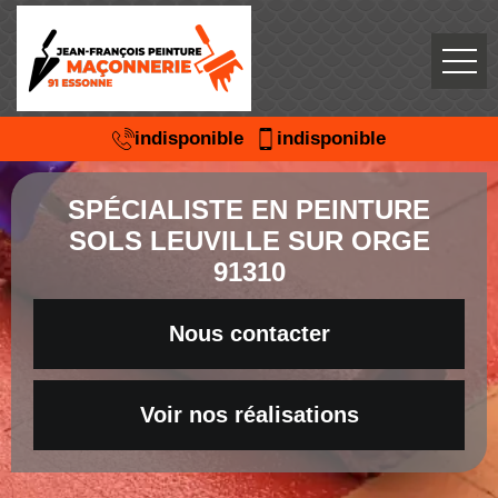
indisponible
indisponible
SPÉCIALISTE EN PEINTURE
SOLS LEUVILLE SUR ORGE
91310
Nous contacter
Voir nos réalisations