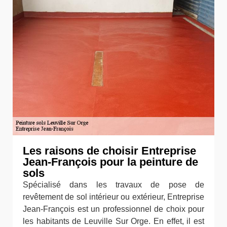
Les raisons de choisir Entreprise
Jean-François pour la peinture de
sols
Spécialisé dans les travaux de pose de
revêtement de sol intérieur ou extérieur, Entreprise
Jean-François est un professionnel de choix pour
les habitants de Leuville Sur Orge. En effet, il est