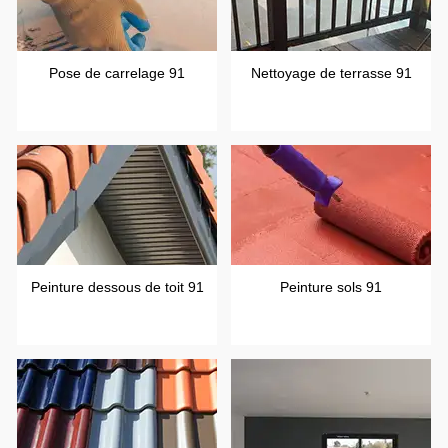
Pose de carrelage 91
Nettoyage de terrasse 91
Peinture dessous de toit 91
Peinture sols 91