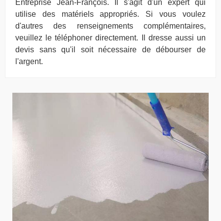
Entreprise Jean-François. Il s'agit d'un expert qui
utilise des matériels appropriés. Si vous voulez
d'autres des renseignements complémentaires,
veuillez le téléphoner directement. Il dresse aussi un
devis sans qu'il soit nécessaire de débourser de
l'argent.