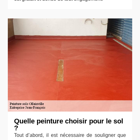
Quelle peinture choisir pour le sol
?
Tout d’abord, il est nécessaire de souligner que