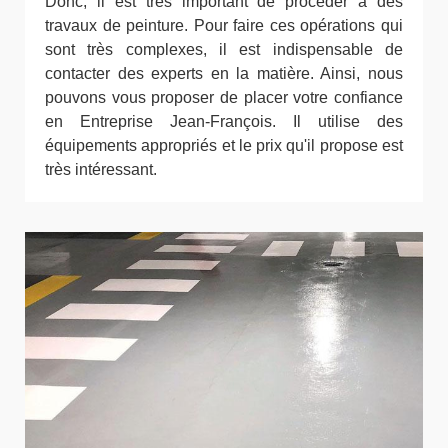
Donc, il est très important de procéder à des
travaux de peinture. Pour faire ces opérations qui
sont très complexes, il est indispensable de
contacter des experts en la matière. Ainsi, nous
pouvons vous proposer de placer votre confiance
en Entreprise Jean-François. Il utilise des
équipements appropriés et le prix qu'il propose est
très intéressant.