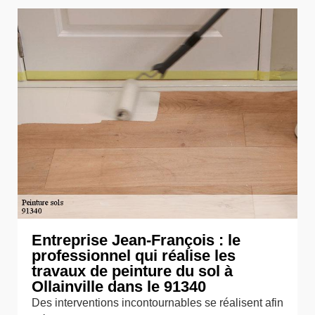
Entreprise Jean-François : le
professionnel qui réalise les
travaux de peinture du sol à
Ollainville dans le 91340
Des interventions incontournables se réalisent afin