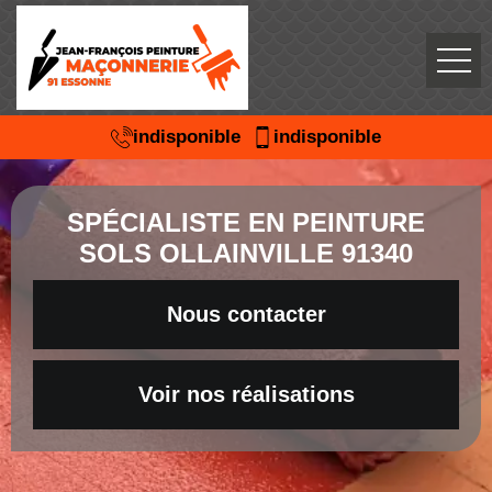
indisponible
indisponible
SPÉCIALISTE EN PEINTURE
SOLS OLLAINVILLE 91340
Nous contacter
Voir nos réalisations