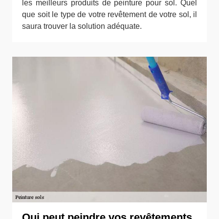
les meilleurs produits de peinture pour sol. Quel
que soit le type de votre revêtement de votre sol, il
saura trouver la solution adéquate.
Qui peut peindre vos revêtements