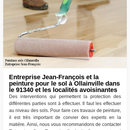
Entreprise Jean-François et la
peinture pour le sol à Ollainville dans
le 91340 et les localités avoisinantes
Des interventions qui permettent la protection des
différentes parties sont à effectuer. Il faut les effectuer
au niveau des sols. Pour faire ces travaux de peinture,
il est très important de convier des experts en la
matière. Ainsi, nous vous recommandons de contacter