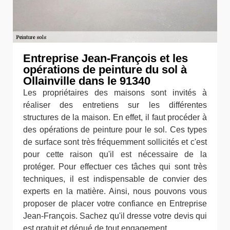
Entreprise Jean-François et les
opérations de peinture du sol à
Ollainville dans le 91340
Les propriétaires des maisons sont invités à
réaliser des entretiens sur les différentes
structures de la maison. En effet, il faut procéder à
des opérations de peinture pour le sol. Ces types
de surface sont très fréquemment sollicités et c'est
pour cette raison qu'il est nécessaire de la
protéger. Pour effectuer ces tâches qui sont très
techniques, il est indispensable de convier des
experts en la matière. Ainsi, nous pouvons vous
proposer de placer votre confiance en Entreprise
Jean-François. Sachez qu'il dresse votre devis qui
est gratuit et dénué de tout engagement.