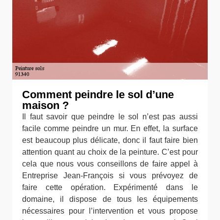
Comment peindre le sol d’une
maison ?
Il faut savoir que peindre le sol n’est pas aussi
facile comme peindre un mur. En effet, la surface
est beaucoup plus délicate, donc il faut faire bien
attention quant au choix de la peinture. C’est pour
cela que nous vous conseillons de faire appel à
Entreprise Jean-François si vous prévoyez de
faire cette opération. Expérimenté dans le
domaine, il dispose de tous les équipements
nécessaires pour l’intervention et vous propose