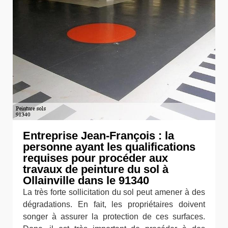
Entreprise Jean-François : la
personne ayant les qualifications
requises pour procéder aux
travaux de peinture du sol à
Ollainville dans le 91340
La très forte sollicitation du sol peut amener à des
dégradations. En fait, les propriétaires doivent
songer à assurer la protection de ces surfaces.