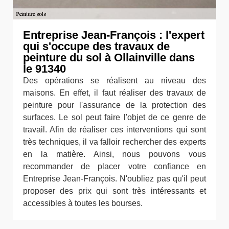
Entreprise Jean-François : l'expert
qui s'occupe des travaux de
peinture du sol à Ollainville dans
le 91340
Des opérations se réalisent au niveau des
maisons. En effet, il faut réaliser des travaux de
peinture pour l'assurance de la protection des
surfaces. Le sol peut faire l'objet de ce genre de
travail. Afin de réaliser ces interventions qui sont
très techniques, il va falloir rechercher des experts
en la matière. Ainsi, nous pouvons vous
recommander de placer votre confiance en
Entreprise Jean-François. N'oubliez pas qu'il peut
proposer des prix qui sont très intéressants et
accessibles à toutes les bourses.