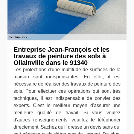
Entreprise Jean-François et les
travaux de peinture des sols à
Ollainville dans le 91340
Les protections d'une multitude de surfaces de la
maison sont indispensables. En effet, il est
nécessaire de réaliser des travaux de peinture des
sols. Pour effectuer ces opérations qui sont très
techniques, il est indispensable de convier des
experts. C'est le meilleur moyen d'assurer une
meilleure qualité de travail. Si vous voulez
d'autres renseignements, veuillez le téléphoner
directement. Sachez qu'il dresse un devis sans qui