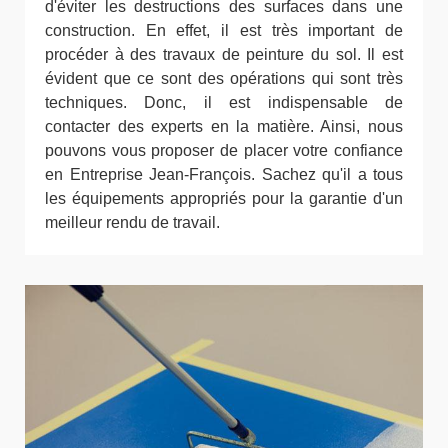
d'éviter les destructions des surfaces dans une
construction. En effet, il est très important de
procéder à des travaux de peinture du sol. Il est
évident que ce sont des opérations qui sont très
techniques. Donc, il est indispensable de
contacter des experts en la matière. Ainsi, nous
pouvons vous proposer de placer votre confiance
en Entreprise Jean-François. Sachez qu'il a tous
les équipements appropriés pour la garantie d'un
meilleur rendu de travail.