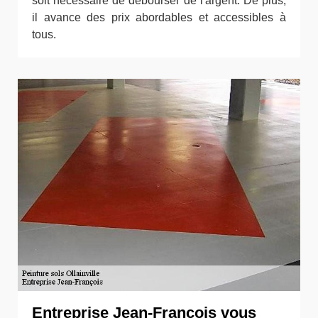
soit nécessaire de débourser de l'argent. De plus,
il avance des prix abordables et accessibles à
tous.
Entreprise Jean-François vous