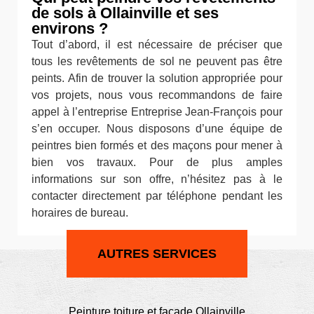
de sols à Ollainville et ses
environs ?
Tout d’abord, il est nécessaire de préciser que
tous les revêtements de sol ne peuvent pas être
peints. Afin de trouver la solution appropriée pour
vos projets, nous vous recommandons de faire
appel à l’entreprise Entreprise Jean-François pour
s’en occuper. Nous disposons d’une équipe de
peintres bien formés et des maçons pour mener à
bien vos travaux. Pour de plus amples
informations sur son offre, n’hésitez pas à le
contacter directement par téléphone pendant les
horaires de bureau.
AUTRES SERVICES
Peinture toiture et façade Ollainville