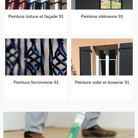
Peinture toiture et façade 91
Peinture intérieure 91
Peinture ferronnerie 91
Peinture volet et boiserie 91