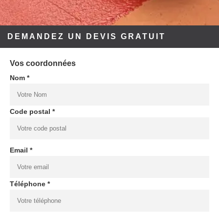
DEMANDEZ UN DEVIS GRATUIT
Vos coordonnées
Nom *
Code postal *
Email *
Téléphone *