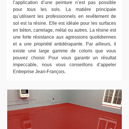
l’application d’une peinture n’est pas possible
pour tous les sols. La matière principale
qu’utilisent les professionnels en revêtement de
sol est la résine. Elle est idéale pour les surfaces
en béton, carrelage, métal ou autres. La résine est
une forte résistance aux agressions quotidiennes
et a une propriété antidérapante. Par ailleurs, il
existe une large gamme de coloris que vous
pouvez choisir. Pour vous garantir un résultat
impeccable, nous vous conseillons d’appeler
Entreprise Jean-François.