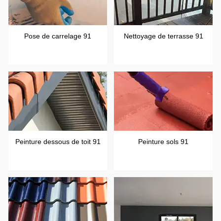
Pose de carrelage 91
Nettoyage de terrasse 91
Peinture dessous de toit 91
Peinture sols 91