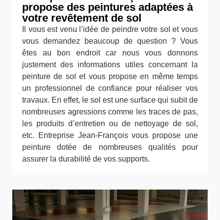
propose des peintures adaptées à
votre revêtement de sol
Il vous est venu l’idée de peindre votre sol et vous
vous demandez beaucoup de question ? Vous
êtes au bon endroit car nous vous donnons
justement des informations utiles concernant la
peinture de sol et vous propose en même temps
un professionnel de confiance pour réaliser vos
travaux. En effet, le sol est une surface qui subit de
nombreuses agressions comme les traces de pas,
les produits d’entretien ou de nettoyage de sol,
etc. Entreprise Jean-François vous propose une
peinture dotée de nombreuses qualités pour
assurer la durabilité de vos supports.