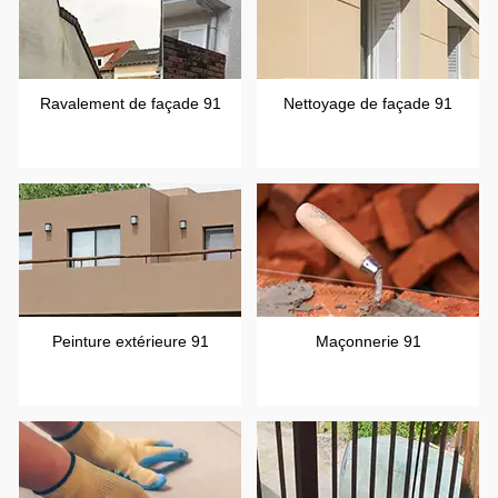
Ravalement de façade 91
Nettoyage de façade 91
Peinture extérieure 91
Maçonnerie 91