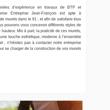
nnées d’expérience en travaux de BTP et
prise Entreprise Jean-François est apte à
de murets dans le 91 ; et afin de satisfaire tous
s pouvons vous concevoir différents styles de
 hauteur. Mis à part, la praticité de ces murets,
 une touche esthétique, moderne à l’ensemble
it ; n’hésitez pas à contacter notre entreprise
ur se charger de la construction de vos murets