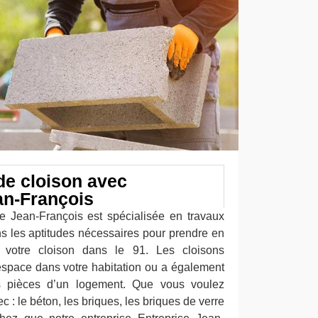
de cloison avec
an-François
se Jean-François est spécialisée en travaux
 les aptitudes nécessaires pour prendre en
 votre cloison dans le 91. Les cloisons
’espace dans votre habitation ou a également
s pièces d’un logement. Que vous voulez
c : le béton, les briques, les briques de verre