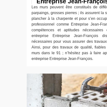
Entreprise Jean-Françoi
Les murs peuvent être constitués de diffé
parpaings, grosses pierres ; ils assurent la 
plancher à la charpente et pour s’en occupe
professionnel comme Entreprise Jean-Franç
compétences et aptitudes nécessaires
entreprise Entreprise Jean-François di
nécessaires pour vous assurer des travaux
Ainsi, pour des travaux de qualité, fiables
murs dans le 91 ; n’hésitez pas à faire a
entreprise Entreprise Jean-François.