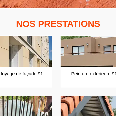
NOS PRESTATIONS
ttoyage de façade 91
Peinture extérieure 9