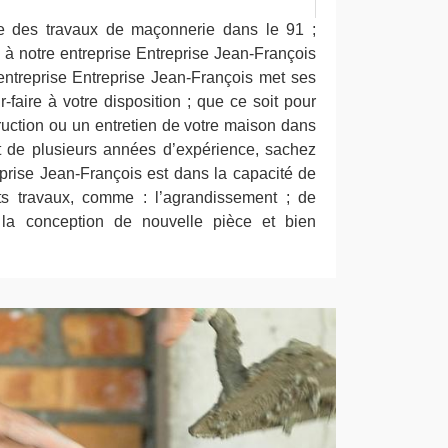
re des travaux de maçonnerie dans le 91 ;
l à notre entreprise Entreprise Jean-François
entreprise Entreprise Jean-François met ses
faire à votre disposition ; que ce soit pour
ruction ou un entretien de votre maison dans
 de plusieurs années d’expérience, sachez
eprise Jean-François est dans la capacité de
ts travaux, comme : l’agrandissement ; de
 la conception de nouvelle pièce et bien