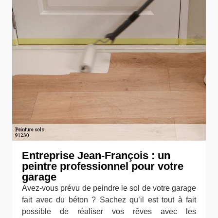
Entreprise Jean-François : un
peintre professionnel pour votre
garage
Avez-vous prévu de peindre le sol de votre garage
fait avec du béton ? Sachez qu’il est tout à fait
possible de réaliser vos rêves avec les