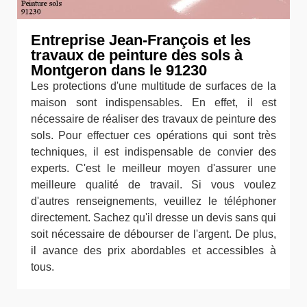
Entreprise Jean-François et les
travaux de peinture des sols à
Montgeron dans le 91230
Les protections d'une multitude de surfaces de la
maison sont indispensables. En effet, il est
nécessaire de réaliser des travaux de peinture des
sols. Pour effectuer ces opérations qui sont très
techniques, il est indispensable de convier des
experts. C'est le meilleur moyen d'assurer une
meilleure qualité de travail. Si vous voulez
d'autres renseignements, veuillez le téléphoner
directement. Sachez qu'il dresse un devis sans qui
soit nécessaire de débourser de l'argent. De plus,
il avance des prix abordables et accessibles à
tous.