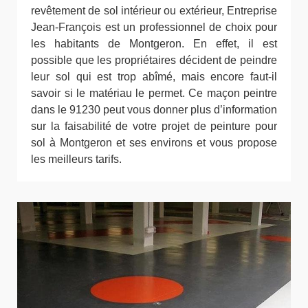
revêtement de sol intérieur ou extérieur, Entreprise
Jean-François est un professionnel de choix pour
les habitants de Montgeron. En effet, il est
possible que les propriétaires décident de peindre
leur sol qui est trop abîmé, mais encore faut-il
savoir si le matériau le permet. Ce maçon peintre
dans le 91230 peut vous donner plus d’information
sur la faisabilité de votre projet de peinture pour
sol à Montgeron et ses environs et vous propose
les meilleurs tarifs.