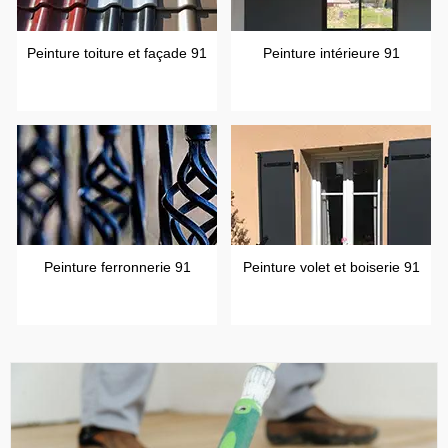
Peinture toiture et façade 91
Peinture intérieure 91
Peinture ferronnerie 91
Peinture volet et boiserie 91