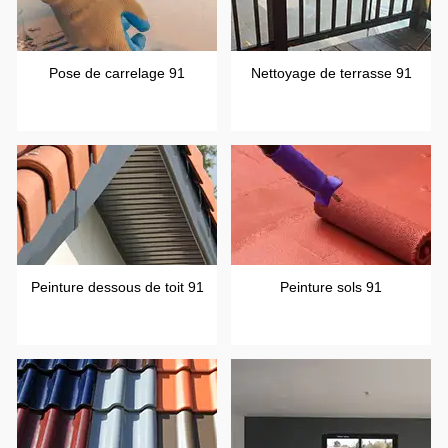
Pose de carrelage 91
Nettoyage de terrasse 91
Peinture dessous de toit 91
Peinture sols 91