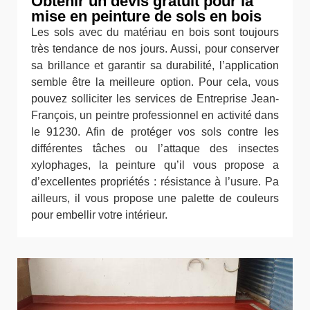
Obtenir un devis gratuit pour la
mise en peinture de sols en bois
Les sols avec du matériau en bois sont toujours
très tendance de nos jours. Aussi, pour conserver
sa brillance et garantir sa durabilité, l’application
semble être la meilleure option. Pour cela, vous
pouvez solliciter les services de Entreprise Jean-
François, un peintre professionnel en activité dans
le 91230. Afin de protéger vos sols contre les
différentes tâches ou l’attaque des insectes
xylophages, la peinture qu’il vous propose a
d’excellentes propriétés : résistance à l’usure. Pa
ailleurs, il vous propose une palette de couleurs
pour embellir votre intérieur.