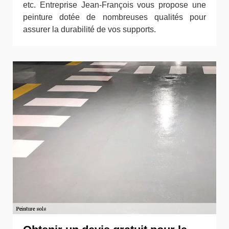
etc. Entreprise Jean-François vous propose une
peinture dotée de nombreuses qualités pour
assurer la durabilité de vos supports.