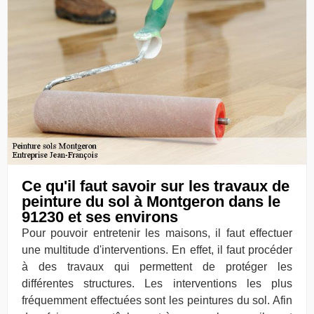
Ce qu'il faut savoir sur les travaux de
peinture du sol à Montgeron dans le
91230 et ses environs
Pour pouvoir entretenir les maisons, il faut effectuer
une multitude d'interventions. En effet, il faut procéder
à des travaux qui permettent de protéger les
différentes structures. Les interventions les plus
fréquemment effectuées sont les peintures du sol. Afin