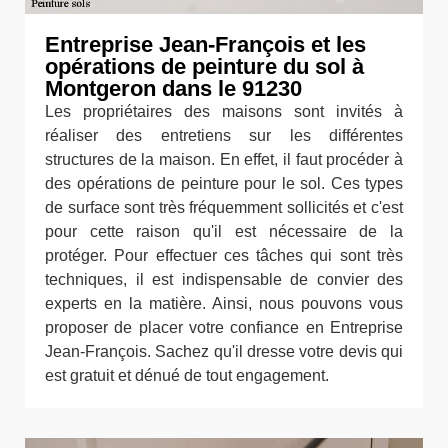
Entreprise Jean-François et les
opérations de peinture du sol à
Montgeron dans le 91230
Les propriétaires des maisons sont invités à
réaliser des entretiens sur les différentes
structures de la maison. En effet, il faut procéder à
des opérations de peinture pour le sol. Ces types
de surface sont très fréquemment sollicités et c'est
pour cette raison qu'il est nécessaire de la
protéger. Pour effectuer ces tâches qui sont très
techniques, il est indispensable de convier des
experts en la matière. Ainsi, nous pouvons vous
proposer de placer votre confiance en Entreprise
Jean-François. Sachez qu'il dresse votre devis qui
est gratuit et dénué de tout engagement.