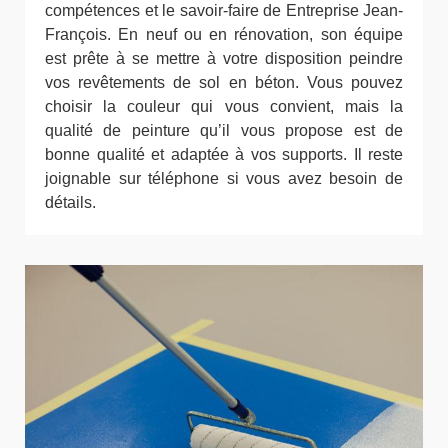
compétences et le savoir-faire de Entreprise Jean-
François. En neuf ou en rénovation, son équipe
est prête à se mettre à votre disposition peindre
vos revêtements de sol en béton. Vous pouvez
choisir la couleur qui vous convient, mais la
qualité de peinture qu’il vous propose est de
bonne qualité et adaptée à vos supports. Il reste
joignable sur téléphone si vous avez besoin de
détails.