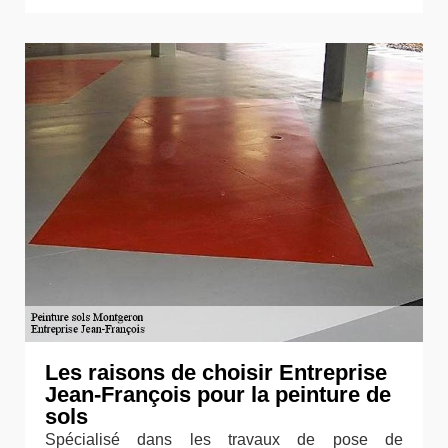
Les raisons de choisir Entreprise
Jean-François pour la peinture de
sols
Spécialisé dans les travaux de pose de