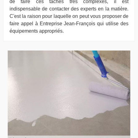
de faire ces tâches très complexes, il est
indispensable de contacter des experts en la matière.
C'est la raison pour laquelle on peut vous proposer de
faire appel à Entreprise Jean-François qui utilise des
équipements appropriés.