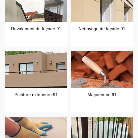
Ravalement de façade 91
Nettoyage de façade 91
Peinture extérieure 91
Maçonnerie 91