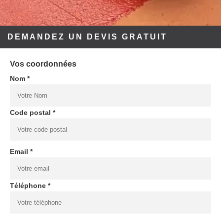
DEMANDEZ UN DEVIS GRATUIT
Vos coordonnées
Nom *
Code postal *
Email *
Téléphone *