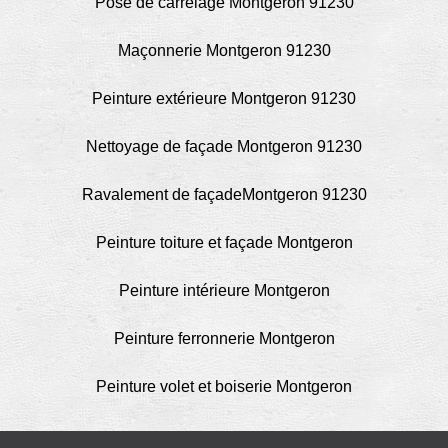
Pose de carrelage Montgeron 91230
Maçonnerie Montgeron 91230
Peinture extérieure Montgeron 91230
Nettoyage de façade Montgeron 91230
Ravalement de façadeMontgeron 91230
Peinture toiture et façade Montgeron
Peinture intérieure Montgeron
Peinture ferronnerie Montgeron
Peinture volet et boiserie Montgeron