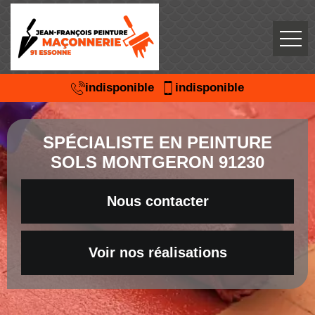
indisponible
indisponible
SPÉCIALISTE EN PEINTURE
SOLS MONTGERON 91230
Nous contacter
Voir nos réalisations