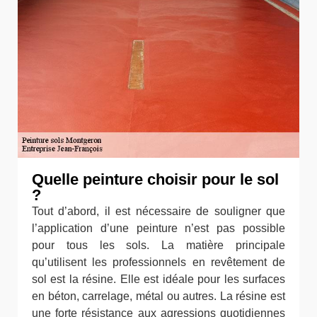
Quelle peinture choisir pour le sol
?
Tout d’abord, il est nécessaire de souligner que
l’application d’une peinture n’est pas possible
pour tous les sols. La matière principale
qu’utilisent les professionnels en revêtement de
sol est la résine. Elle est idéale pour les surfaces
en béton, carrelage, métal ou autres. La résine est
une forte résistance aux agressions quotidiennes