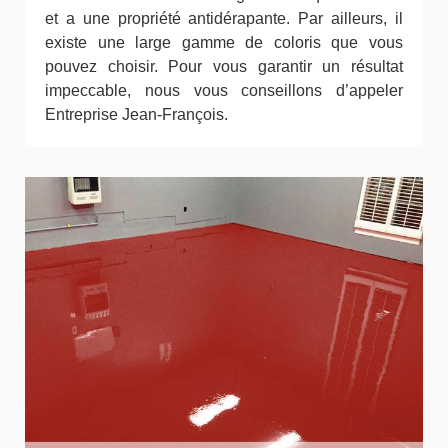
et a une propriété antidérapante. Par ailleurs, il
existe une large gamme de coloris que vous
pouvez choisir. Pour vous garantir un résultat
impeccable, nous vous conseillons d’appeler
Entreprise Jean-François.