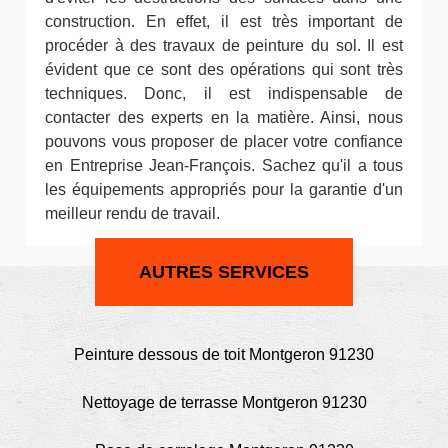
construction. En effet, il est très important de
procéder à des travaux de peinture du sol. Il est
évident que ce sont des opérations qui sont très
techniques. Donc, il est indispensable de
contacter des experts en la matière. Ainsi, nous
pouvons vous proposer de placer votre confiance
en Entreprise Jean-François. Sachez qu'il a tous
les équipements appropriés pour la garantie d'un
meilleur rendu de travail.
AUTRES SERVICES
Peinture dessous de toit Montgeron 91230
Nettoyage de terrasse Montgeron 91230