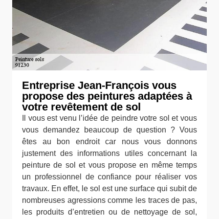
Entreprise Jean-François vous
propose des peintures adaptées à
votre revêtement de sol
Il vous est venu l’idée de peindre votre sol et vous
vous demandez beaucoup de question ? Vous
êtes au bon endroit car nous vous donnons
justement des informations utiles concernant la
peinture de sol et vous propose en même temps
un professionnel de confiance pour réaliser vos
travaux. En effet, le sol est une surface qui subit de
nombreuses agressions comme les traces de pas,
les produits d’entretien ou de nettoyage de sol,