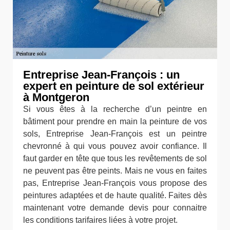
Entreprise Jean-François : un
expert en peinture de sol extérieur
à Montgeron
Si vous êtes à la recherche d’un peintre en
bâtiment pour prendre en main la peinture de vos
sols, Entreprise Jean-François est un peintre
chevronné à qui vous pouvez avoir confiance. Il
faut garder en tête que tous les revêtements de sol
ne peuvent pas être peints. Mais ne vous en faites
pas, Entreprise Jean-François vous propose des
peintures adaptées et de haute qualité. Faites dès
maintenant votre demande devis pour connaitre
les conditions tarifaires liées à votre projet.