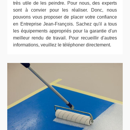
très utile de les peindre. Pour nous, des experts
sont à convier pour les réaliser. Donc, nous
pouvons vous proposer de placer votre confiance
en Entreprise Jean-François. Sachez qu'il a tous
les équipements appropriés pour la garantie d'un
meilleur rendu de travail. Pour recueillir d'autres
informations, veuillez le téléphoner directement.