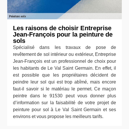
Les raisons de choisir Entreprise
Jean-François pour la peinture de
sols
Spécialisé dans les travaux de pose de
revêtement de sol intérieur ou extérieur, Entreprise
Jean-François est un professionnel de choix pour
les habitants de Le Val Saint Germain. En effet, il
est possible que les propriétaires décident de
peindre leur sol qui est trop abîmé, mais encore
faut-il savoir si le matériau le permet. Ce maçon
peintre dans le 91530 peut vous donner plus
d’information sur la faisabilité de votre projet de
peinture pour sol à Le Val Saint Germain et ses
environs et vous propose les meilleurs tarifs.