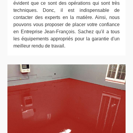
évident que ce sont des opérations qui sont très
techniques. Donc, il est indispensable de
contacter des experts en la matière. Ainsi, nous
pouvons vous proposer de placer votre confiance
en Entreprise Jean-François. Sachez qu'il a tous
les équipements appropriés pour la garantie d'un
meilleur rendu de travail.