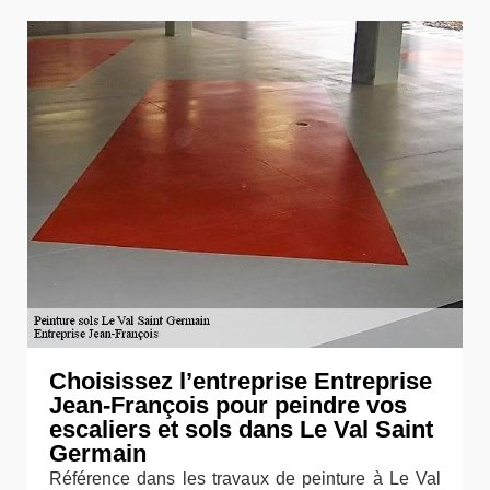
Choisissez l’entreprise Entreprise
Jean-François pour peindre vos
escaliers et sols dans Le Val Saint
Germain
Référence dans les travaux de peinture à Le Val