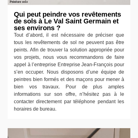
Qui peut peindre vos revêtements
de sols à Le Val Saint Germain et
ses environs ?
Tout d’abord, il est nécessaire de préciser que
tous les revêtements de sol ne peuvent pas être
peints. Afin de trouver la solution appropriée pour
vos projets, nous vous recommandons de faire
appel à l’entreprise Entreprise Jean-François pour
s’en occuper. Nous disposons d’une équipe de
peintres bien formés et des maçons pour mener à
bien vos travaux. Pour de plus amples
informations sur son offre, n’hésitez pas à le
contacter directement par téléphone pendant les
horaires de bureau.