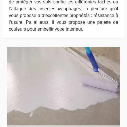
de protéger vos sols contre les différentes tâches ou
l’attaque des insectes xylophages, la peinture qu’il
vous propose a d’excellentes propriétés : résistance à
l’usure. Pa ailleurs, il vous propose une palette de
couleurs pour embellir votre intérieur.