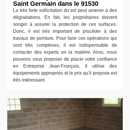
Saint Germain dans le 91530
La très forte sollicitation du sol peut amener à des
dégradations. En fait, les propriétaires doivent
songer à assurer la protection de ces surfaces.
Donc, il est très important de procéder à des
travaux de peinture. Pour faire ces opérations qui
sont très complexes, il est indispensable de
contacter des experts en la matière. Ainsi, nous
pouvons vous proposer de placer votre confiance
en Entreprise Jean-François. Il utilise des
équipements appropriés et le prix qu'il propose est
très intéressant.