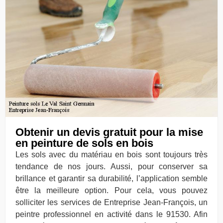
Obtenir un devis gratuit pour la mise
en peinture de sols en bois
Les sols avec du matériau en bois sont toujours très
tendance de nos jours. Aussi, pour conserver sa
brillance et garantir sa durabilité, l’application semble
être la meilleure option. Pour cela, vous pouvez
solliciter les services de Entreprise Jean-François, un
peintre professionnel en activité dans le 91530. Afin