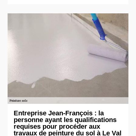
Entreprise Jean-François : la
personne ayant les qualifications
requises pour procéder aux
travaux de peinture du sol à Le Val