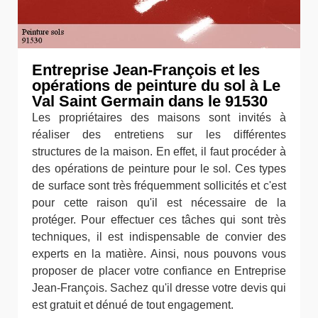
Entreprise Jean-François et les
opérations de peinture du sol à Le
Val Saint Germain dans le 91530
Les propriétaires des maisons sont invités à
réaliser des entretiens sur les différentes
structures de la maison. En effet, il faut procéder à
des opérations de peinture pour le sol. Ces types
de surface sont très fréquemment sollicités et c'est
pour cette raison qu'il est nécessaire de la
protéger. Pour effectuer ces tâches qui sont très
techniques, il est indispensable de convier des
experts en la matière. Ainsi, nous pouvons vous
proposer de placer votre confiance en Entreprise
Jean-François. Sachez qu'il dresse votre devis qui
est gratuit et dénué de tout engagement.