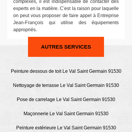
complexes, il est indispensable de contacter des
experts en la matière. C'est la raison pour laquelle
on peut vous proposer de faire appel à Entreprise
Jean-François qui utilise des équipements
appropriés.
AUTRES SERVICES
Peinture dessous de toit Le Val Saint Germain 91530
Nettoyage de terrasse Le Val Saint Germain 91530
Pose de carrelage Le Val Saint Germain 91530
Maçonnerie Le Val Saint Germain 91530
Peinture extérieure Le Val Saint Germain 91530