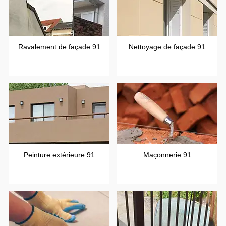
Ravalement de façade 91
Nettoyage de façade 91
Peinture extérieure 91
Maçonnerie 91