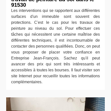
91530
Les interventions qui se rapportent aux différentes
surfaces d'un immeuble sont souvent des
protections. C'est le cas pour les travaux de
peinture au niveau du sol. Pour effectuer ces
tâches qui nécessitent une certaine maîtrise des
différentes techniques, il est incontournable de
contacter des personnes qualifiées. Donc, on peut
vous proposer de placer votre confiance en
Entreprise Jean-François. Sachez qu'il peut
avancer des prix qui sont très intéressants et
accessibles à toutes les bourses. Il faut visiter son
site Internet pour recueillir toutes les informations
complémentaires.