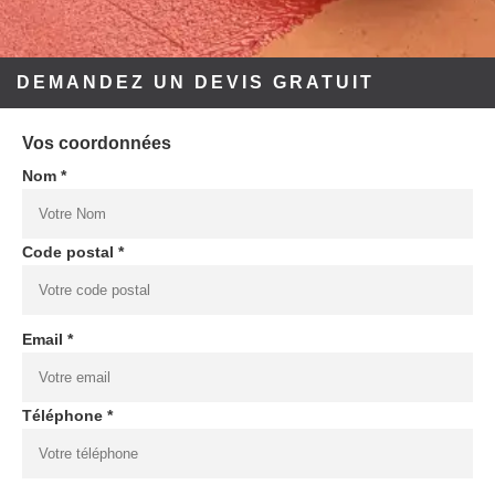
DEMANDEZ UN DEVIS GRATUIT
Vos coordonnées
Nom *
Code postal *
Email *
Téléphone *