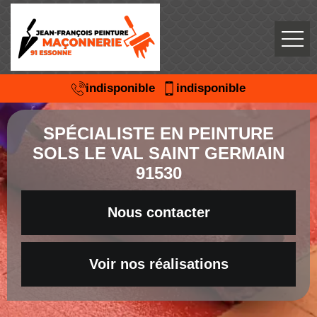
indisponible
indisponible
SPÉCIALISTE EN PEINTURE
SOLS LE VAL SAINT GERMAIN
91530
Nous contacter
Voir nos réalisations