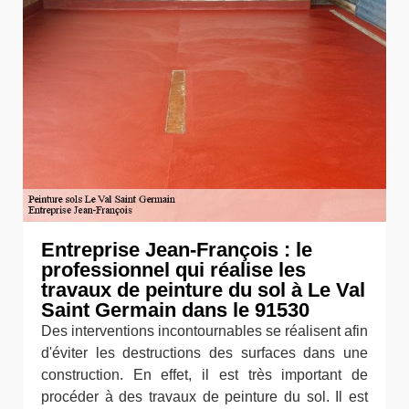
Entreprise Jean-François : le
professionnel qui réalise les
travaux de peinture du sol à Le Val
Saint Germain dans le 91530
Des interventions incontournables se réalisent afin
d'éviter les destructions des surfaces dans une
construction. En effet, il est très important de
procéder à des travaux de peinture du sol. Il est