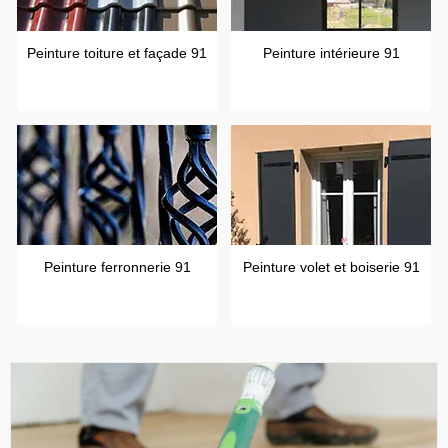
Peinture toiture et façade 91
Peinture intérieure 91
Peinture ferronnerie 91
Peinture volet et boiserie 91