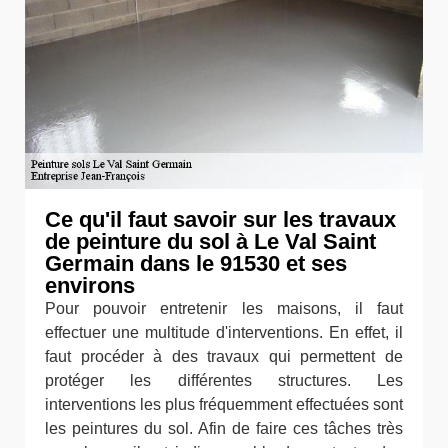
Ce qu'il faut savoir sur les travaux
de peinture du sol à Le Val Saint
Germain dans le 91530 et ses
environs
Pour pouvoir entretenir les maisons, il faut
effectuer une multitude d'interventions. En effet, il
faut procéder à des travaux qui permettent de
protéger les différentes structures. Les
interventions les plus fréquemment effectuées sont
les peintures du sol. Afin de faire ces tâches très