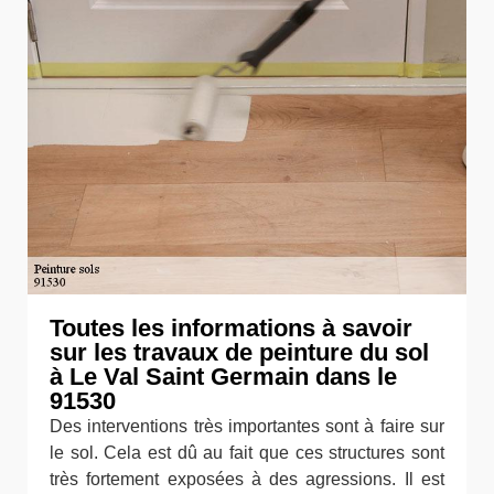
Toutes les informations à savoir
sur les travaux de peinture du sol
à Le Val Saint Germain dans le
91530
Des interventions très importantes sont à faire sur
le sol. Cela est dû au fait que ces structures sont
très fortement exposées à des agressions. Il est