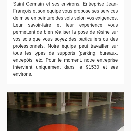
Saint Germain et ses environs, Entreprise Jean-
François et son équipe vous propose ses services
de mise en peinture des sols selon vos exigences.
Leur savoir-faire et leur expérience vous
permettent de bien réaliser la pose de résine sur
vos sols que vous soyez des particuliers ou des
professionnels. Notre équipe peut travailler sur
tous les types de supports (parking, bureaux,
entrepôts, etc. Pour le moment, notre entreprise
intervient uniquement dans le 91530 et ses
environs.