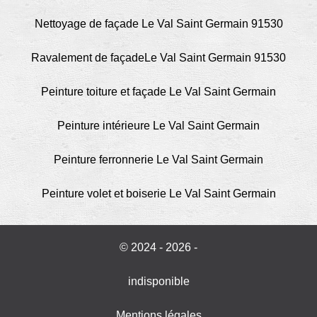
Nettoyage de façade Le Val Saint Germain 91530
Ravalement de façadeLe Val Saint Germain 91530
Peinture toiture et façade Le Val Saint Germain
Peinture intérieure Le Val Saint Germain
Peinture ferronnerie Le Val Saint Germain
Peinture volet et boiserie Le Val Saint Germain
© 2024 - 2026 -
indisponible
Mentions légales