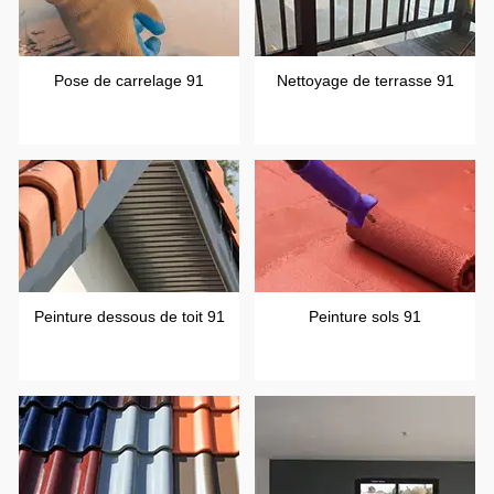
Pose de carrelage 91
Nettoyage de terrasse 91
Peinture dessous de toit 91
Peinture sols 91