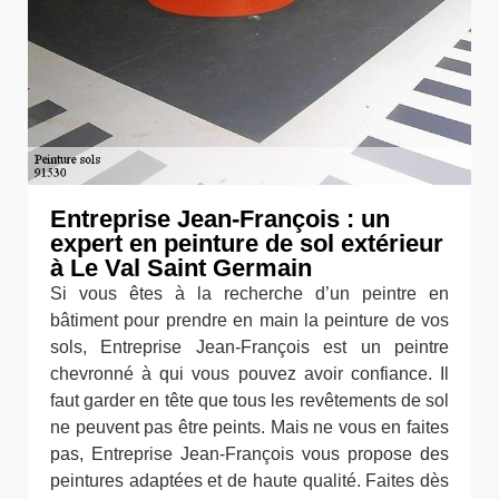
Entreprise Jean-François : un
expert en peinture de sol extérieur
à Le Val Saint Germain
Si vous êtes à la recherche d’un peintre en
bâtiment pour prendre en main la peinture de vos
sols, Entreprise Jean-François est un peintre
chevronné à qui vous pouvez avoir confiance. Il
faut garder en tête que tous les revêtements de sol
ne peuvent pas être peints. Mais ne vous en faites
pas, Entreprise Jean-François vous propose des
peintures adaptées et de haute qualité. Faites dès