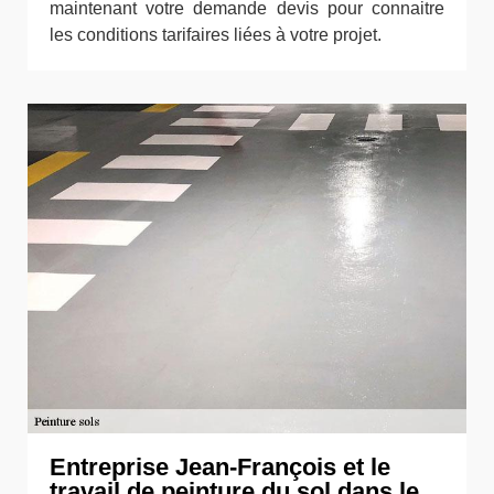
maintenant votre demande devis pour connaitre
les conditions tarifaires liées à votre projet.
Entreprise Jean-François et le
travail de peinture du sol dans le