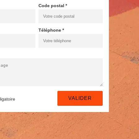
Code postal *
Téléphone *
igatoire