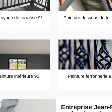
toyage de terrasse 91
Peinture dessous de toi
einture intérieure 91
Peinture ferronnerie 9
Entreprise Jean-F