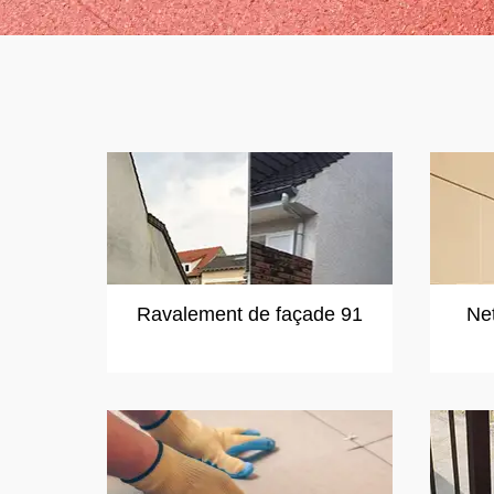
Ravalement de façade 91
Ne