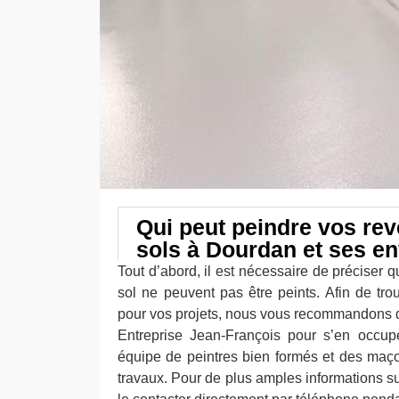
Qui peut peindre vos re
sols à Dourdan et ses en
Tout d’abord, il est nécessaire de préciser 
sol ne peuvent pas être peints. Afin de tro
pour vos projets, nous vous recommandons de
Entreprise Jean-François pour s’en occup
équipe de peintres bien formés et des maç
travaux. Pour de plus amples informations sur