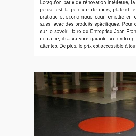
Lorsqu’on parle de rénovation intérieure, l
pense est la peinture de murs, plafond, et
pratique et économique pour remettre en é
aussi avec des produits spécifiques. Pour
sur le savoir –faire de Entreprise Jean-Fra
domaine, il saura vous garantir un rendu opt
attentes. De plus, le prix est accessible à to