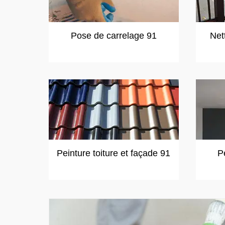
Pose de carrelage 91
Net
Peinture toiture et façade 91
P