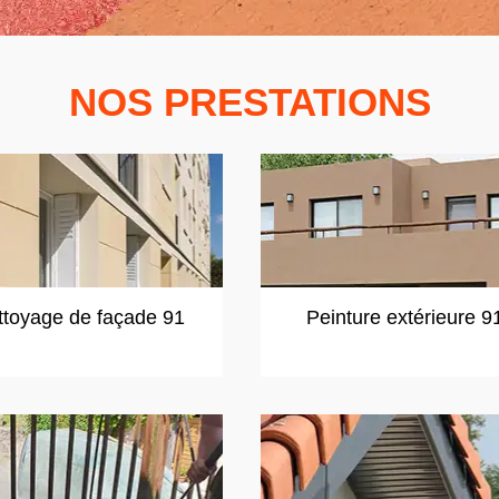
NOS PRESTATIONS
ttoyage de façade 91
Peinture extérieure 9