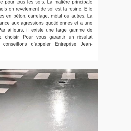
le pour tous les sols. La matière principale
nnels en revêtement de sol est la résine. Elle
ces en béton, carrelage, métal ou autres. La
stance aux agressions quotidiennes et a une
Par ailleurs, il existe une large gamme de
 choisir. Pour vous garantir un résultat
conseillons d’appeler Entreprise Jean-