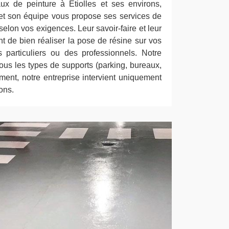
ux de peinture à Etiolles et ses environs,
et son équipe vous propose ses services de
selon vos exigences. Leur savoir-faire et leur
t de bien réaliser la pose de résine sur vos
particuliers ou des professionnels. Notre
 tous les types de supports (parking, bureaux,
ment, notre entreprise intervient uniquement
ons.