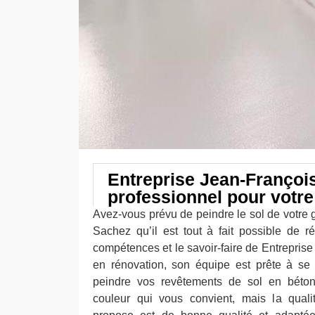
Entreprise Jean-François
professionnel pour votr
Avez-vous prévu de peindre le sol de votre 
Sachez qu’il est tout à fait possible de r
compétences et le savoir-faire de Entrepris
en rénovation, son équipe est prête à se 
peindre vos revêtements de sol en béton
couleur qui vous convient, mais la quali