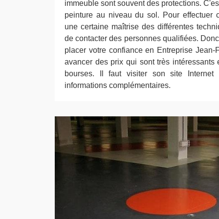
immeuble sont souvent des protections. C'est
peinture au niveau du sol. Pour effectuer 
une certaine maîtrise des différentes techni
de contacter des personnes qualifiées. Donc
placer votre confiance en Entreprise Jean-F
avancer des prix qui sont très intéressants 
bourses. Il faut visiter son site Internet 
informations complémentaires.