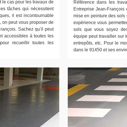
 le cas pour les travaux de
Référence dans les trava
ces tâches qui nécessitent
Entreprise Jean-François 
ques, il est incontournable
mise en peinture des sols 
, on peut vous proposer de
expérience vous permetten
rançois. Sachez qu'il peut
sols que vous soyez des 
et accessibles à toutes les
équipe peut travailler sur
pour recueillir toutes les
entrepôts, etc. Pour le mo
dans le 91450 et ses envir