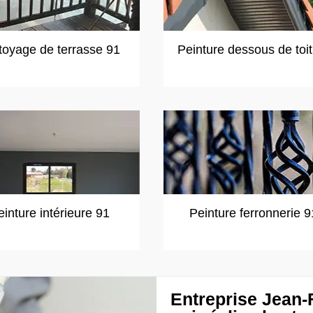
toyage de terrasse 91
Peinture dessous de toi
einture intérieure 91
Peinture ferronnerie 9
Entreprise Jean-F