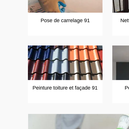
Pose de carrelage 91
Net
Peinture toiture et façade 91
P