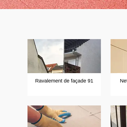
Ravalement de façade 91
Ne