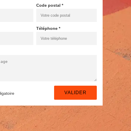
Code postal *
Téléphone *
igatoire