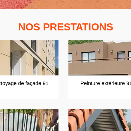
NOS PRESTATIONS
ttoyage de façade 91
Peinture extérieure 9