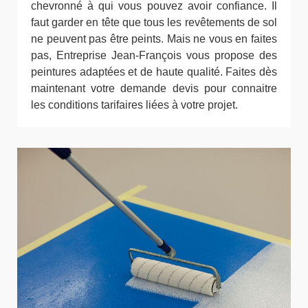
chevronné à qui vous pouvez avoir confiance. Il
faut garder en tête que tous les revêtements de sol
ne peuvent pas être peints. Mais ne vous en faites
pas, Entreprise Jean-François vous propose des
peintures adaptées et de haute qualité. Faites dès
maintenant votre demande devis pour connaitre
les conditions tarifaires liées à votre projet.