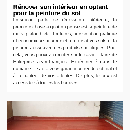
Rénover son intérieur en optant
pour la peinture du sol
Lorsqu’on parle de rénovation intérieure, la
première chose à quoi on pense est la peinture de
murs, plafond, etc. Toutefois, une solution pratique
et économique pour remettre en état vos sols et la
peindre aussi avec des produits spécifiques. Pour
cela, vous pouvez compter sur le savoir –faire de
Entreprise Jean-François. Expérimenté dans le
domaine, il saura vous garantir un rendu optimal et
à la hauteur de vos attentes. De plus, le prix est
accessible à toutes les bourses.