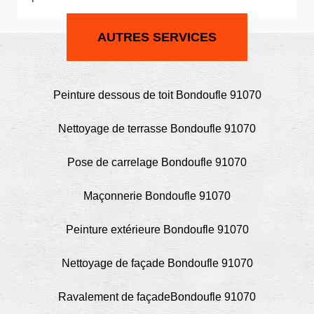
AUTRES SERVICES
Peinture dessous de toit Bondoufle 91070
Nettoyage de terrasse Bondoufle 91070
Pose de carrelage Bondoufle 91070
Maçonnerie Bondoufle 91070
Peinture extérieure Bondoufle 91070
Nettoyage de façade Bondoufle 91070
Ravalement de façadeBondoufle 91070