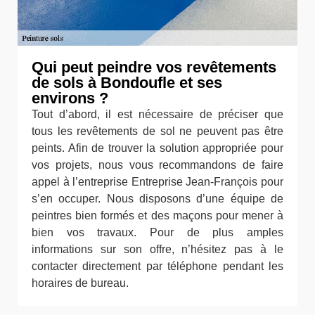
Qui peut peindre vos revêtements
de sols à Bondoufle et ses
environs ?
Tout d’abord, il est nécessaire de préciser que
tous les revêtements de sol ne peuvent pas être
peints. Afin de trouver la solution appropriée pour
vos projets, nous vous recommandons de faire
appel à l’entreprise Entreprise Jean-François pour
s’en occuper. Nous disposons d’une équipe de
peintres bien formés et des maçons pour mener à
bien vos travaux. Pour de plus amples
informations sur son offre, n’hésitez pas à le
contacter directement par téléphone pendant les
horaires de bureau.