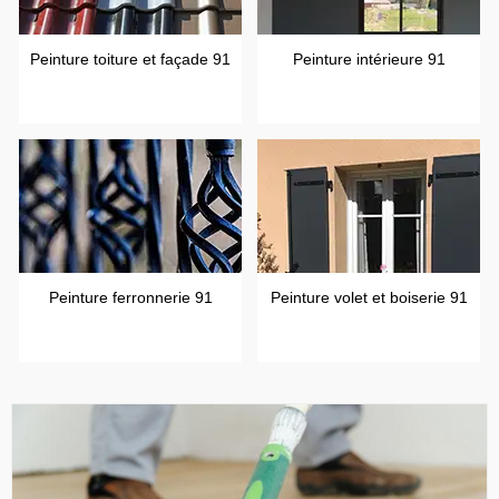
Peinture toiture et façade 91
Peinture intérieure 91
Peinture ferronnerie 91
Peinture volet et boiserie 91