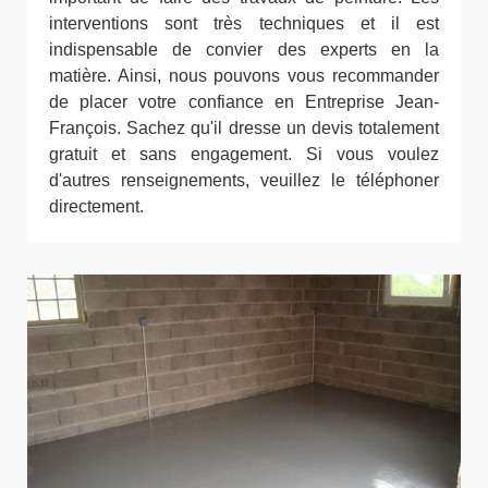
interventions sont très techniques et il est
indispensable de convier des experts en la
matière. Ainsi, nous pouvons vous recommander
de placer votre confiance en Entreprise Jean-
François. Sachez qu'il dresse un devis totalement
gratuit et sans engagement. Si vous voulez
d'autres renseignements, veuillez le téléphoner
directement.