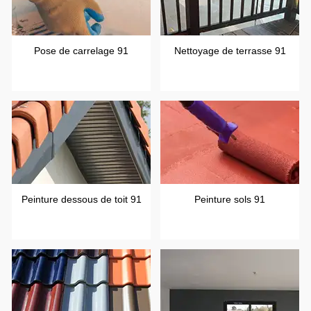
Pose de carrelage 91
Nettoyage de terrasse 91
Peinture dessous de toit 91
Peinture sols 91