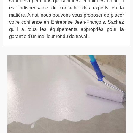
sont des opérations qui sont très techniques. Donc, il
est indispensable de contacter des experts en la
matière. Ainsi, nous pouvons vous proposer de placer
votre confiance en Entreprise Jean-François. Sachez
qu'il a tous les équipements appropriés pour la
garantie d'un meilleur rendu de travail.