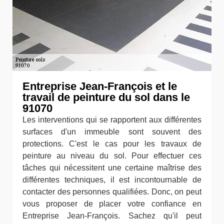
Entreprise Jean-François et le
travail de peinture du sol dans le
91070
Les interventions qui se rapportent aux différentes
surfaces d'un immeuble sont souvent des
protections. C'est le cas pour les travaux de
peinture au niveau du sol. Pour effectuer ces
tâches qui nécessitent une certaine maîtrise des
différentes techniques, il est incontournable de
contacter des personnes qualifiées. Donc, on peut
vous proposer de placer votre confiance en
Entreprise Jean-François. Sachez qu'il peut