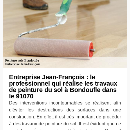
Entreprise Jean-François : le
professionnel qui réalise les travaux
de peinture du sol à Bondoufle dans
le 91070
Des interventions incontournables se réalisent afin
d'éviter les destructions des surfaces dans une
construction. En effet, il est très important de procéder
à des travaux de peinture du sol. Il est évident que ce