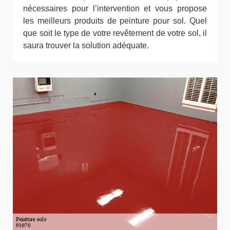
nécessaires pour l’intervention et vous propose
les meilleurs produits de peinture pour sol. Quel
que soit le type de votre revêtement de votre sol, il
saura trouver la solution adéquate.