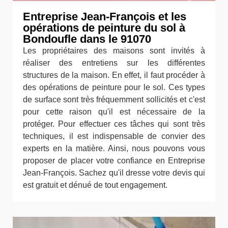
Entreprise Jean-François et les
opérations de peinture du sol à
Bondoufle dans le 91070
Les propriétaires des maisons sont invités à
réaliser des entretiens sur les différentes
structures de la maison. En effet, il faut procéder à
des opérations de peinture pour le sol. Ces types
de surface sont très fréquemment sollicités et c'est
pour cette raison qu'il est nécessaire de la
protéger. Pour effectuer ces tâches qui sont très
techniques, il est indispensable de convier des
experts en la matière. Ainsi, nous pouvons vous
proposer de placer votre confiance en Entreprise
Jean-François. Sachez qu'il dresse votre devis qui
est gratuit et dénué de tout engagement.