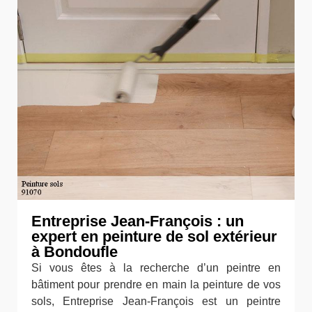
Entreprise Jean-François : un
expert en peinture de sol extérieur
à Bondoufle
Si vous êtes à la recherche d’un peintre en
bâtiment pour prendre en main la peinture de vos
sols, Entreprise Jean-François est un peintre