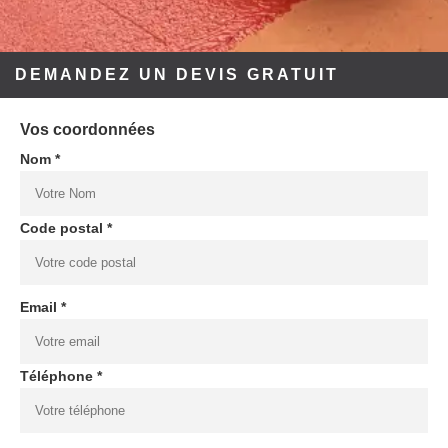
DEMANDEZ UN DEVIS GRATUIT
Vos coordonnées
Nom *
Code postal *
Email *
Téléphone *