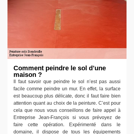
Comment peindre le sol d’une
maison ?
Il faut savoir que peindre le sol n’est pas aussi
facile comme peindre un mur. En effet, la surface
est beaucoup plus délicate, donc il faut faire bien
attention quant au choix de la peinture. C’est pour
cela que nous vous conseillons de faire appel à
Entreprise Jean-François si vous prévoyez de
faire cette opération. Expérimenté dans le
domaine, il dispose de tous les équipements