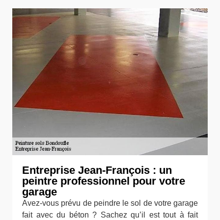
Entreprise Jean-François : un
peintre professionnel pour votre
garage
Avez-vous prévu de peindre le sol de votre garage
fait avec du béton ? Sachez qu’il est tout à fait