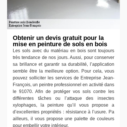
Obtenir un devis gratuit pour la
mise en peinture de sols en bois
Les sols avec du matériau en bois sont toujours
très tendance de nos jours. Aussi, pour conserver
sa brillance et garantir sa durabilité, l’application
semble être la meilleure option. Pour cela, vous
pouvez solliciter les services de Entreprise Jean-
François, un peintre professionnel en activité dans
le 91070. Afin de protéger vos sols contre les
différentes tâches ou l’attaque des insectes
xylophages, la peinture qu’il vous propose a
d’excellentes propriétés : résistance à l’usure. Pa
ailleurs, il vous propose une palette de couleurs
pour embellir votre intérieur.