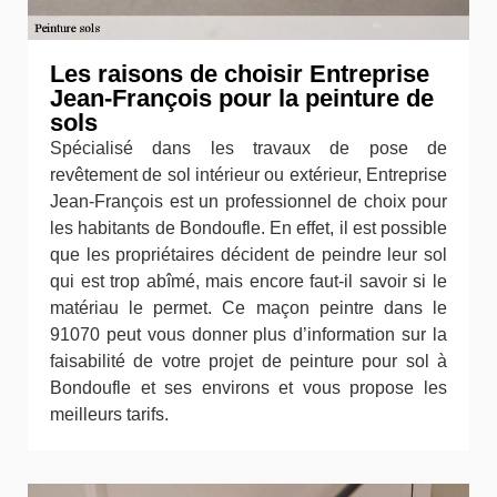
Les raisons de choisir Entreprise
Jean-François pour la peinture de
sols
Spécialisé dans les travaux de pose de
revêtement de sol intérieur ou extérieur, Entreprise
Jean-François est un professionnel de choix pour
les habitants de Bondoufle. En effet, il est possible
que les propriétaires décident de peindre leur sol
qui est trop abîmé, mais encore faut-il savoir si le
matériau le permet. Ce maçon peintre dans le
91070 peut vous donner plus d’information sur la
faisabilité de votre projet de peinture pour sol à
Bondoufle et ses environs et vous propose les
meilleurs tarifs.