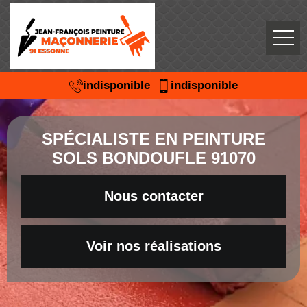
indisponible
indisponible
SPÉCIALISTE EN PEINTURE
SOLS BONDOUFLE 91070
Nous contacter
Voir nos réalisations