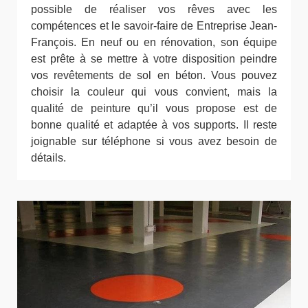
possible de réaliser vos rêves avec les
compétences et le savoir-faire de Entreprise Jean-
François. En neuf ou en rénovation, son équipe
est prête à se mettre à votre disposition peindre
vos revêtements de sol en béton. Vous pouvez
choisir la couleur qui vous convient, mais la
qualité de peinture qu’il vous propose est de
bonne qualité et adaptée à vos supports. Il reste
joignable sur téléphone si vous avez besoin de
détails.