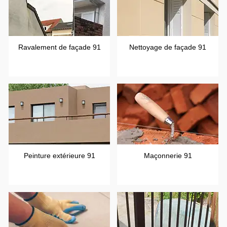
Ravalement de façade 91
Nettoyage de façade 91
Peinture extérieure 91
Maçonnerie 91