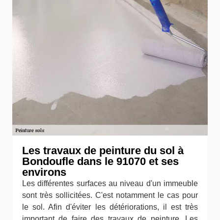
Les travaux de peinture du sol à
Bondoufle dans le 91070 et ses
environs
Les différentes surfaces au niveau d'un immeuble
sont très sollicitées. C'est notamment le cas pour
le sol. Afin d'éviter les détériorations, il est très
important de faire des travaux de peinture. Les