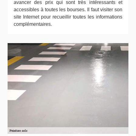
avancer des prix qui sont très intéressants et
accessibles à toutes les bourses. Il faut visiter son
site Internet pour recueillir toutes les informations
complémentaires.