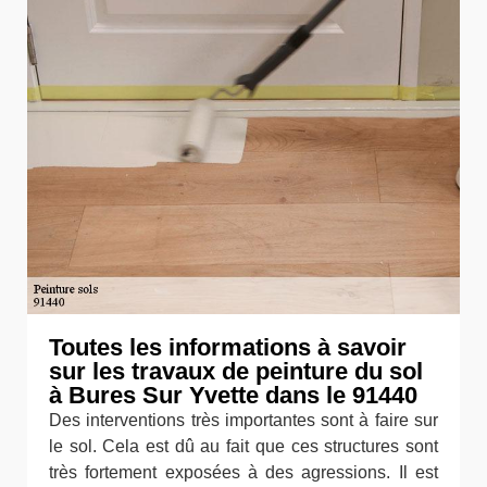
Toutes les informations à savoir
sur les travaux de peinture du sol
à Bures Sur Yvette dans le 91440
Des interventions très importantes sont à faire sur
le sol. Cela est dû au fait que ces structures sont
très fortement exposées à des agressions. Il est