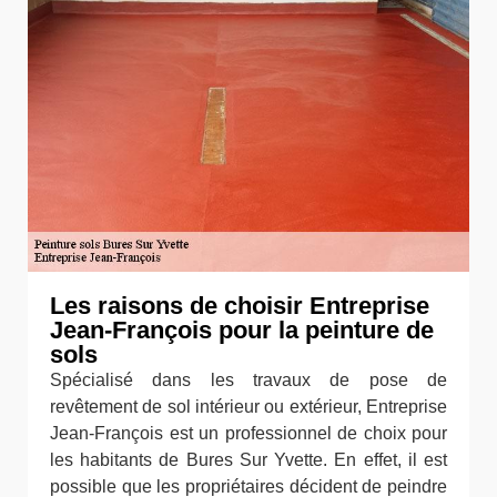
Les raisons de choisir Entreprise
Jean-François pour la peinture de
sols
Spécialisé dans les travaux de pose de
revêtement de sol intérieur ou extérieur, Entreprise
Jean-François est un professionnel de choix pour
les habitants de Bures Sur Yvette. En effet, il est
possible que les propriétaires décident de peindre