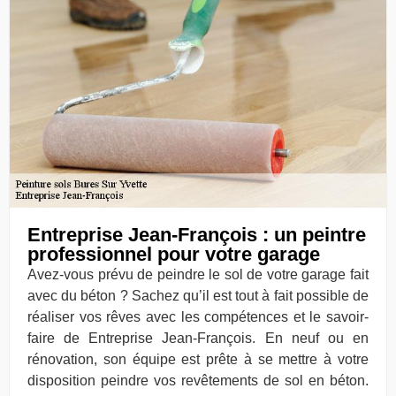
Entreprise Jean-François : un peintre
professionnel pour votre garage
Avez-vous prévu de peindre le sol de votre garage fait
avec du béton ? Sachez qu’il est tout à fait possible de
réaliser vos rêves avec les compétences et le savoir-
faire de Entreprise Jean-François. En neuf ou en
rénovation, son équipe est prête à se mettre à votre
disposition peindre vos revêtements de sol en béton.