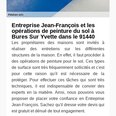
Entreprise Jean-François et les
opérations de peinture du sol à
Bures Sur Yvette dans le 91440
Les propriétaires des maisons sont invités à
réaliser des entretiens sur les différentes
structures de la maison. En effet, il faut procéder à
des opérations de peinture pour le sol. Ces types
de surface sont très fréquemment sollicités et c'est
pour cette raison qu'il est nécessaire de la
protéger. Pour effectuer ces tâches qui sont très
techniques, il est indispensable de convier des
experts en la matière. Ainsi, nous pouvons vous
proposer de placer votre confiance en Entreprise
Jean-François. Sachez qu'il dresse votre devis qui
est gratuit et dénué de tout engagement.