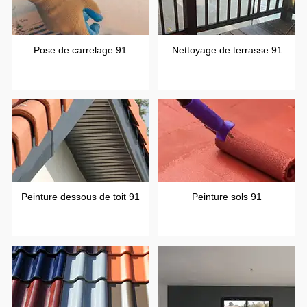
Pose de carrelage 91
Nettoyage de terrasse 91
Peinture dessous de toit 91
Peinture sols 91