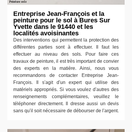
Entreprise Jean-François et la
peinture pour le sol à Bures Sur
Yvette dans le 91440 et les
localités avoisinantes
Des interventions qui permettent la protection des
différentes parties sont à effectuer. Il faut les
effectuer au niveau des sols. Pour faire ces
travaux de peinture, il est très important de convier
des experts en la matière. Ainsi, nous vous
recommandons de contacter Entreprise Jean-
François. Il s'agit d'un expert qui utilise des
matériels appropriés. Si vous voulez d'autres des
renseignements complémentaires, veuillez le
téléphoner directement. Il dresse aussi un devis
sans qu'il soit nécessaire de débourser de l'argent.