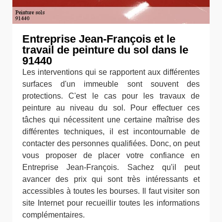
Entreprise Jean-François et le
travail de peinture du sol dans le
91440
Les interventions qui se rapportent aux différentes
surfaces d'un immeuble sont souvent des
protections. C'est le cas pour les travaux de
peinture au niveau du sol. Pour effectuer ces
tâches qui nécessitent une certaine maîtrise des
différentes techniques, il est incontournable de
contacter des personnes qualifiées. Donc, on peut
vous proposer de placer votre confiance en
Entreprise Jean-François. Sachez qu'il peut
avancer des prix qui sont très intéressants et
accessibles à toutes les bourses. Il faut visiter son
site Internet pour recueillir toutes les informations
complémentaires.