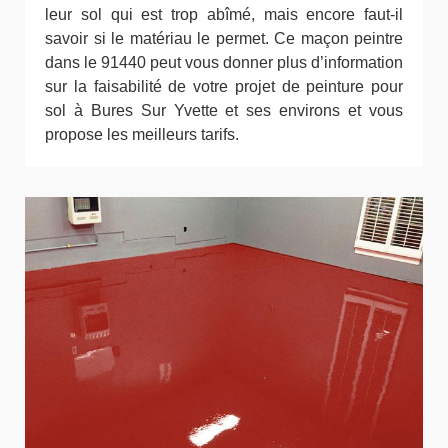
leur sol qui est trop abîmé, mais encore faut-il
savoir si le matériau le permet. Ce maçon peintre
dans le 91440 peut vous donner plus d’information
sur la faisabilité de votre projet de peinture pour
sol à Bures Sur Yvette et ses environs et vous
propose les meilleurs tarifs.