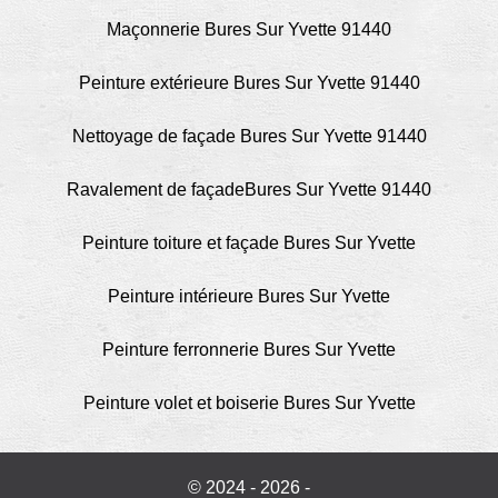
Maçonnerie Bures Sur Yvette 91440
Peinture extérieure Bures Sur Yvette 91440
Nettoyage de façade Bures Sur Yvette 91440
Ravalement de façadeBures Sur Yvette 91440
Peinture toiture et façade Bures Sur Yvette
Peinture intérieure Bures Sur Yvette
Peinture ferronnerie Bures Sur Yvette
Peinture volet et boiserie Bures Sur Yvette
© 2024 - 2026 -