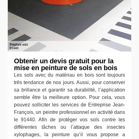
Obtenir un devis gratuit pour la
mise en peinture de sols en bois
Les sols avec du matériau en bois sont toujours
très tendance de nos jours. Aussi, pour conserver
sa brillance et garantir sa durabilité, l’application
semble être la meilleure option. Pour cela, vous
pouvez solliciter les services de Entreprise Jean-
François, un peintre professionnel en activité dans
le 91440. Afin de protéger vos sols contre les
différentes tâches ou l’attaque des insectes
xylophages, la peinture qu’il vous propose a