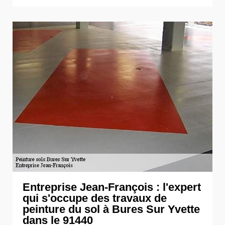
Entreprise Jean-François : l'expert
qui s'occupe des travaux de
peinture du sol à Bures Sur Yvette
dans le 91440