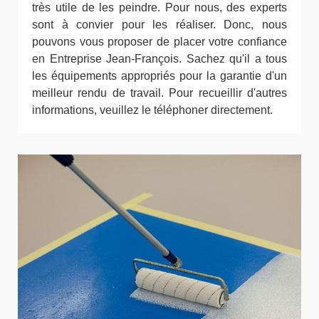
très utile de les peindre. Pour nous, des experts
sont à convier pour les réaliser. Donc, nous
pouvons vous proposer de placer votre confiance
en Entreprise Jean-François. Sachez qu'il a tous
les équipements appropriés pour la garantie d'un
meilleur rendu de travail. Pour recueillir d'autres
informations, veuillez le téléphoner directement.