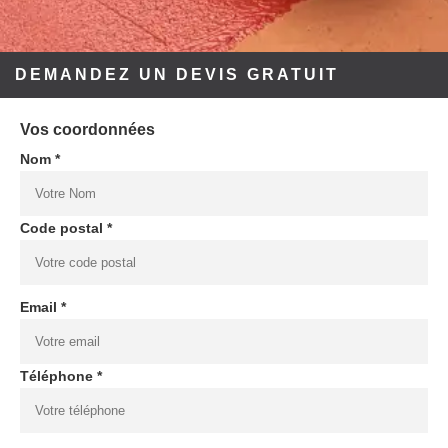
DEMANDEZ UN DEVIS GRATUIT
Vos coordonnées
Nom *
Code postal *
Email *
Téléphone *