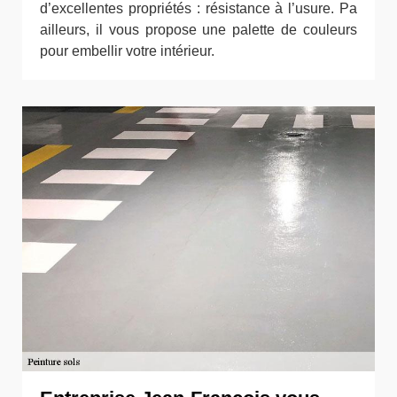
d’excellentes propriétés : résistance à l’usure. Pa
ailleurs, il vous propose une palette de couleurs
pour embellir votre intérieur.