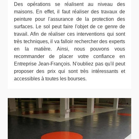
Des opérations se réalisent au niveau des
maisons. En effet, il faut réaliser des travaux de
peinture pour l'assurance de la protection des
surfaces. Le sol peut faire l'objet de ce genre de
travail. Afin de réaliser ces interventions qui sont
très techniques, il va falloir rechercher des experts
en la matière. Ainsi, nous pouvons vous
recommander de placer votre confiance en
Entreprise Jean-François. N'oubliez pas qu'il peut
proposer des prix qui sont très intéressants et
accessibles à toutes les bourses.