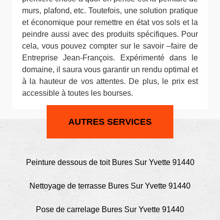
murs, plafond, etc. Toutefois, une solution pratique
et économique pour remettre en état vos sols et la
peindre aussi avec des produits spécifiques. Pour
cela, vous pouvez compter sur le savoir –faire de
Entreprise Jean-François. Expérimenté dans le
domaine, il saura vous garantir un rendu optimal et
à la hauteur de vos attentes. De plus, le prix est
accessible à toutes les bourses.
AUTRES SERVICES
Peinture dessous de toit Bures Sur Yvette 91440
Nettoyage de terrasse Bures Sur Yvette 91440
Pose de carrelage Bures Sur Yvette 91440