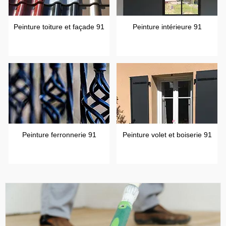
Peinture toiture et façade 91
Peinture intérieure 91
Peinture ferronnerie 91
Peinture volet et boiserie 91