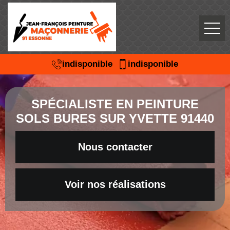
indisponible
indisponible
SPÉCIALISTE EN PEINTURE
SOLS BURES SUR YVETTE 91440
Nous contacter
Voir nos réalisations