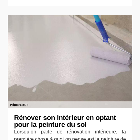
Rénover son intérieur en optant
pour la peinture du sol
Lorsqu’on parle de rénovation intérieure, la
première chose à quoi on pense est la peinture de