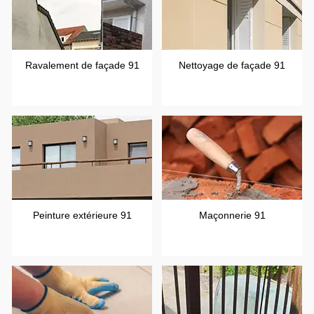
Ravalement de façade 91
Nettoyage de façade 91
Peinture extérieure 91
Maçonnerie 91