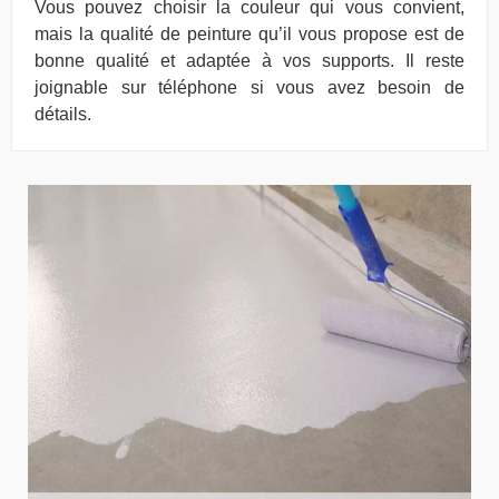
Vous pouvez choisir la couleur qui vous convient,
mais la qualité de peinture qu’il vous propose est de
bonne qualité et adaptée à vos supports. Il reste
joignable sur téléphone si vous avez besoin de
détails.