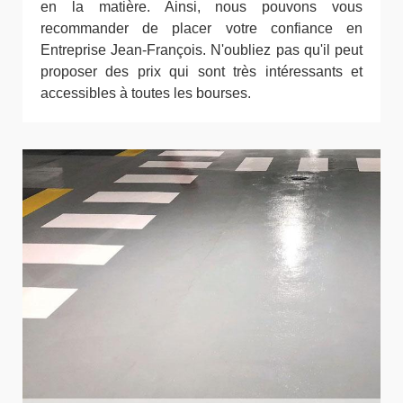
en la matière. Ainsi, nous pouvons vous
recommander de placer votre confiance en
Entreprise Jean-François. N'oubliez pas qu'il peut
proposer des prix qui sont très intéressants et
accessibles à toutes les bourses.