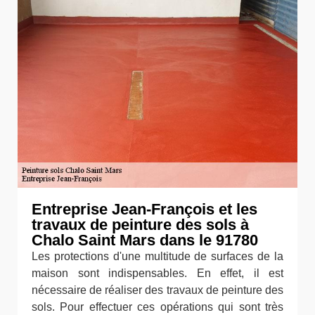
Entreprise Jean-François et les
travaux de peinture des sols à
Chalo Saint Mars dans le 91780
Les protections d'une multitude de surfaces de la
maison sont indispensables. En effet, il est
nécessaire de réaliser des travaux de peinture des
sols. Pour effectuer ces opérations qui sont très