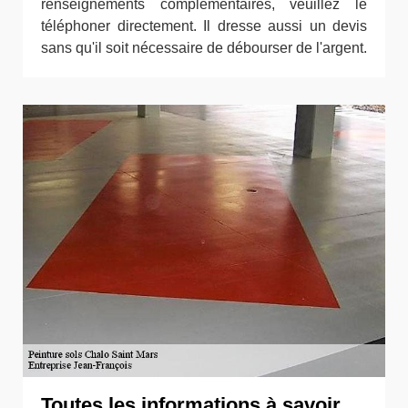
renseignements complémentaires, veuillez le
téléphoner directement. Il dresse aussi un devis
sans qu'il soit nécessaire de débourser de l'argent.
Toutes les informations à savoir