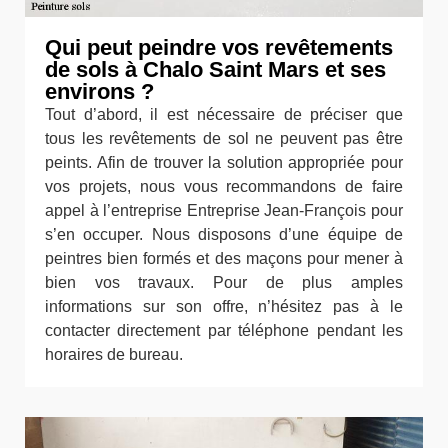
Qui peut peindre vos revêtements
de sols à Chalo Saint Mars et ses
environs ?
Tout d’abord, il est nécessaire de préciser que
tous les revêtements de sol ne peuvent pas être
peints. Afin de trouver la solution appropriée pour
vos projets, nous vous recommandons de faire
appel à l’entreprise Entreprise Jean-François pour
s’en occuper. Nous disposons d’une équipe de
peintres bien formés et des maçons pour mener à
bien vos travaux. Pour de plus amples
informations sur son offre, n’hésitez pas à le
contacter directement par téléphone pendant les
horaires de bureau.