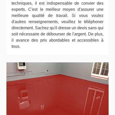
techniques, il est indispensable de convier des
experts. C'est le meilleur moyen d'assurer une
meilleure qualité de travail. Si vous voulez
d'autres renseignements, veuillez le téléphoner
directement. Sachez qu'il dresse un devis sans qui
soit nécessaire de débourser de l'argent. De plus,
il avance des prix abordables et accessibles à
tous.