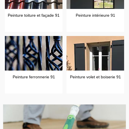
Peinture toiture et façade 91
Peinture intérieure 91
Peinture ferronnerie 91
Peinture volet et boiserie 91