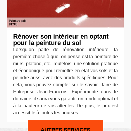
Rénover son intérieur en optant
pour la peinture du sol
Lorsqu’on parle de rénovation intérieure, la
première chose à quoi on pense est la peinture de
murs, plafond, etc. Toutefois, une solution pratique
et économique pour remettre en état vos sols et la
peindre aussi avec des produits spécifiques. Pour
cela, vous pouvez compter sur le savoir –faire de
Entreprise Jean-François. Expérimenté dans le
domaine, il saura vous garantir un rendu optimal et
à la hauteur de vos attentes. De plus, le prix est
accessible à toutes les bourses.
AUTRES SERVICES