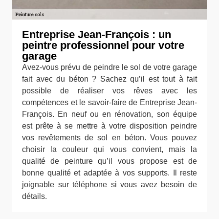
Entreprise Jean-François : un
peintre professionnel pour votre
garage
Avez-vous prévu de peindre le sol de votre garage
fait avec du béton ? Sachez qu’il est tout à fait
possible de réaliser vos rêves avec les
compétences et le savoir-faire de Entreprise Jean-
François. En neuf ou en rénovation, son équipe
est prête à se mettre à votre disposition peindre
vos revêtements de sol en béton. Vous pouvez
choisir la couleur qui vous convient, mais la
qualité de peinture qu’il vous propose est de
bonne qualité et adaptée à vos supports. Il reste
joignable sur téléphone si vous avez besoin de
détails.