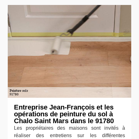
Entreprise Jean-François et les
opérations de peinture du sol à
Chalo Saint Mars dans le 91780
Les propriétaires des maisons sont invités à
réaliser des entretiens sur les différentes