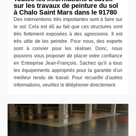
sur les travaux de peinture du sol
à Chalo Saint Mars dans le 91780
Des interventions très importantes sont à faire sur
le sol. Cela est dû au fait que ces structures sont
très fortement exposées à des agressions. Il est
très utile de les peindre. Pour nous, des experts
sont à convier pour les réaliser. Donc, nous
pouvons vous proposer de placer votre confiance
en Entreprise Jean-François. Sachez qu'il a tous
les équipements appropriés pour la garantie d'un
meilleur rendu de travail. Pour recueillir d'autres
informations, veuillez le téléphoner directement.