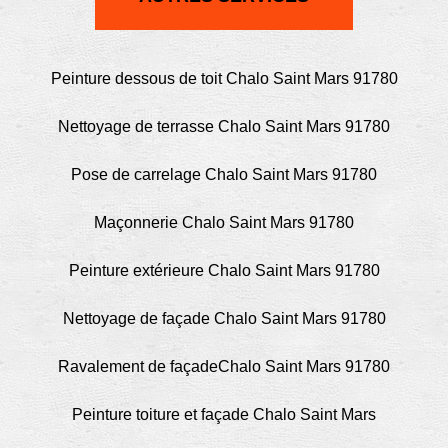
Peinture dessous de toit Chalo Saint Mars 91780
Nettoyage de terrasse Chalo Saint Mars 91780
Pose de carrelage Chalo Saint Mars 91780
Maçonnerie Chalo Saint Mars 91780
Peinture extérieure Chalo Saint Mars 91780
Nettoyage de façade Chalo Saint Mars 91780
Ravalement de façadeChalo Saint Mars 91780
Peinture toiture et façade Chalo Saint Mars