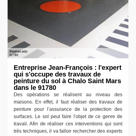
Entreprise Jean-François : l'expert
qui s'occupe des travaux de
peinture du sol à Chalo Saint Mars
dans le 91780
Des opérations se réalisent au niveau des
maisons. En effet, il faut réaliser des travaux de
peinture pour l'assurance de la protection des
surfaces. Le sol peut faire l'objet de ce genre de
travail. Afin de réaliser ces interventions qui sont
très techniques, il va falloir rechercher des experts