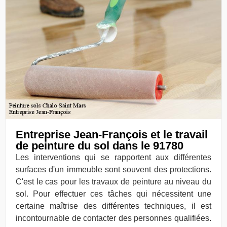
Entreprise Jean-François et le travail
de peinture du sol dans le 91780
Les interventions qui se rapportent aux différentes
surfaces d'un immeuble sont souvent des protections.
C'est le cas pour les travaux de peinture au niveau du
sol. Pour effectuer ces tâches qui nécessitent une
certaine maîtrise des différentes techniques, il est
incontournable de contacter des personnes qualifiées.