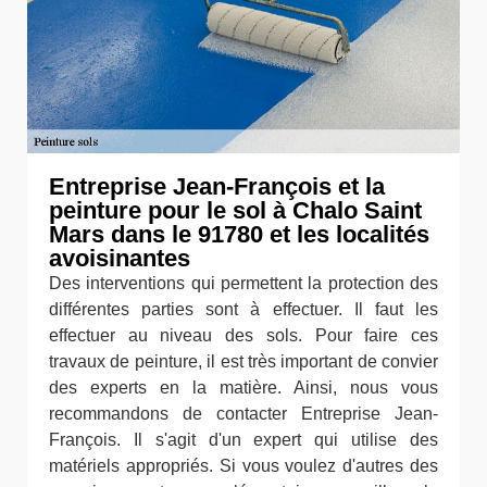
Entreprise Jean-François et la
peinture pour le sol à Chalo Saint
Mars dans le 91780 et les localités
avoisinantes
Des interventions qui permettent la protection des
différentes parties sont à effectuer. Il faut les
effectuer au niveau des sols. Pour faire ces
travaux de peinture, il est très important de convier
des experts en la matière. Ainsi, nous vous
recommandons de contacter Entreprise Jean-
François. Il s'agit d'un expert qui utilise des
matériels appropriés. Si vous voulez d'autres des