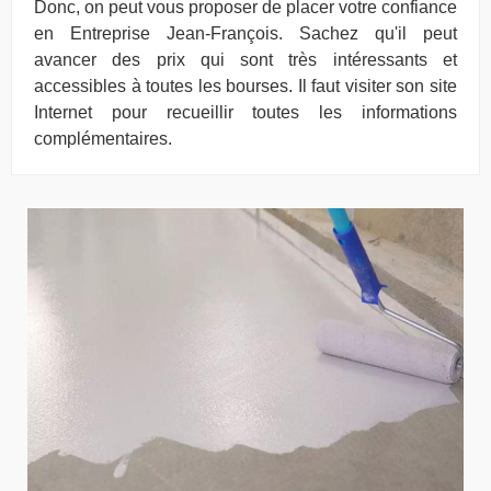
Donc, on peut vous proposer de placer votre confiance
en Entreprise Jean-François. Sachez qu'il peut
avancer des prix qui sont très intéressants et
accessibles à toutes les bourses. Il faut visiter son site
Internet pour recueillir toutes les informations
complémentaires.