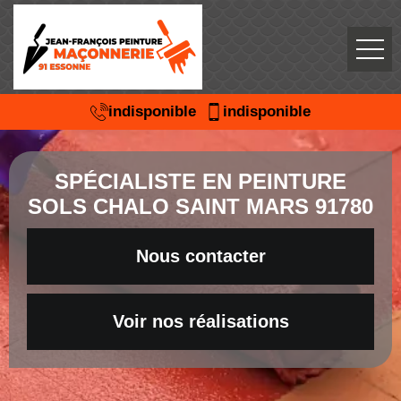
indisponible
indisponible
SPÉCIALISTE EN PEINTURE
SOLS CHALO SAINT MARS 91780
Nous contacter
Voir nos réalisations