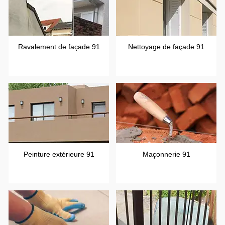
Ravalement de façade 91
Nettoyage de façade 91
Peinture extérieure 91
Maçonnerie 91