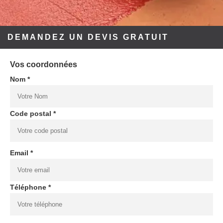
DEMANDEZ UN DEVIS GRATUIT
Vos coordonnées
Nom *
Code postal *
Email *
Téléphone *