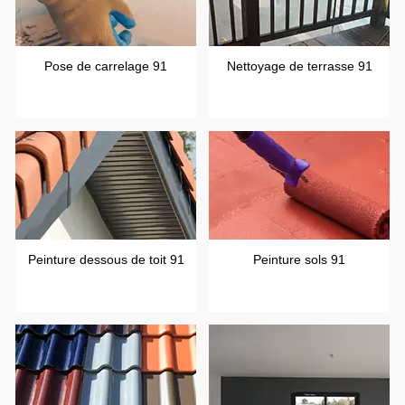
Pose de carrelage 91
Nettoyage de terrasse 91
Peinture dessous de toit 91
Peinture sols 91