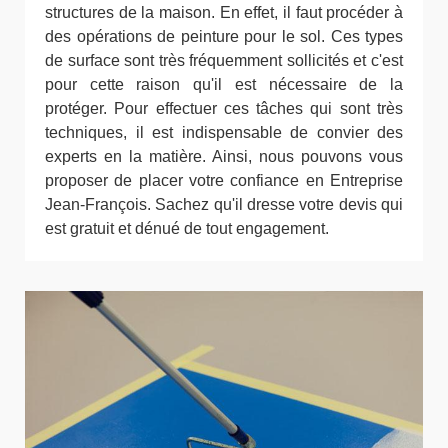
structures de la maison. En effet, il faut procéder à
des opérations de peinture pour le sol. Ces types
de surface sont très fréquemment sollicités et c'est
pour cette raison qu'il est nécessaire de la
protéger. Pour effectuer ces tâches qui sont très
techniques, il est indispensable de convier des
experts en la matière. Ainsi, nous pouvons vous
proposer de placer votre confiance en Entreprise
Jean-François. Sachez qu'il dresse votre devis qui
est gratuit et dénué de tout engagement.