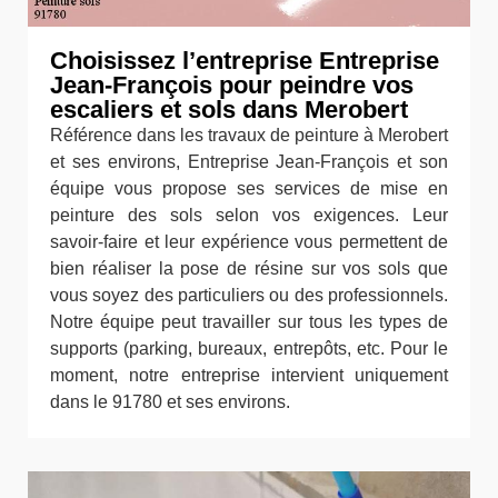
Choisissez l’entreprise Entreprise
Jean-François pour peindre vos
escaliers et sols dans Merobert
Référence dans les travaux de peinture à Merobert
et ses environs, Entreprise Jean-François et son
équipe vous propose ses services de mise en
peinture des sols selon vos exigences. Leur
savoir-faire et leur expérience vous permettent de
bien réaliser la pose de résine sur vos sols que
vous soyez des particuliers ou des professionnels.
Notre équipe peut travailler sur tous les types de
supports (parking, bureaux, entrepôts, etc. Pour le
moment, notre entreprise intervient uniquement
dans le 91780 et ses environs.