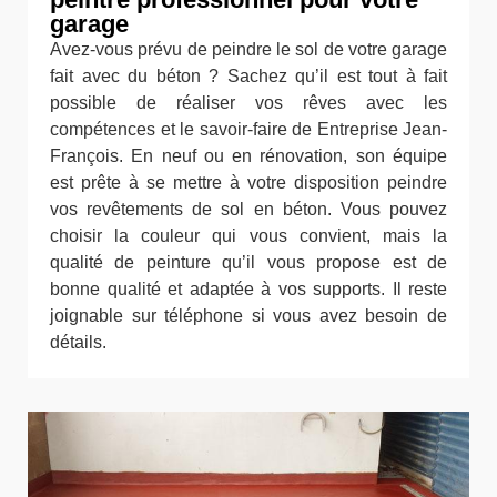
garage
Avez-vous prévu de peindre le sol de votre garage
fait avec du béton ? Sachez qu’il est tout à fait
possible de réaliser vos rêves avec les
compétences et le savoir-faire de Entreprise Jean-
François. En neuf ou en rénovation, son équipe
est prête à se mettre à votre disposition peindre
vos revêtements de sol en béton. Vous pouvez
choisir la couleur qui vous convient, mais la
qualité de peinture qu’il vous propose est de
bonne qualité et adaptée à vos supports. Il reste
joignable sur téléphone si vous avez besoin de
détails.