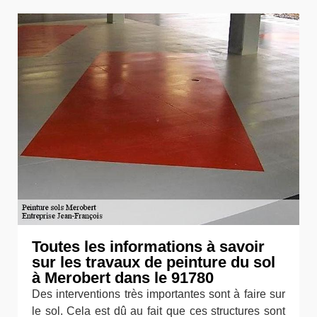
Toutes les informations à savoir
sur les travaux de peinture du sol
à Merobert dans le 91780
Des interventions très importantes sont à faire sur
le sol. Cela est dû au fait que ces structures sont