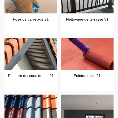
Pose de carrelage 91
Nettoyage de terrasse 91
Peinture dessous de toit 91
Peinture sols 91