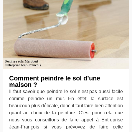
Comment peindre le sol d’une
maison ?
Il faut savoir que peindre le sol n’est pas aussi facile
comme peindre un mur. En effet, la surface est
beaucoup plus délicate, donc il faut faire bien attention
quant au choix de la peinture. C’est pour cela que
nous vous conseillons de faire appel à Entreprise
Jean-François si vous prévoyez de faire cette