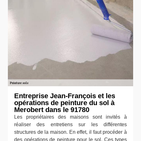
Entreprise Jean-François et les
opérations de peinture du sol à
Merobert dans le 91780
Les propriétaires des maisons sont invités à
réaliser des entretiens sur les différentes
structures de la maison. En effet, il faut procéder à
des opérations de peinture pour le sol. Ces types