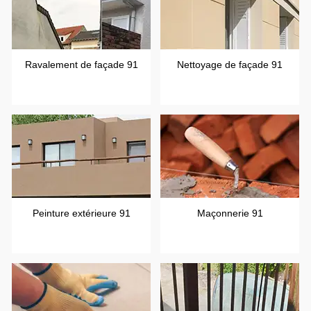
Ravalement de façade 91
Nettoyage de façade 91
Peinture extérieure 91
Maçonnerie 91