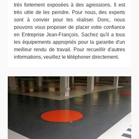
très fortement exposées à des agressions. Il est
très utile de les peindre. Pour nous, des experts
sont à convier pour les réaliser. Donc, nous
pouvons vous proposer de placer votre confiance
en Entreprise Jean-François. Sachez qu'il a tous
les équipements appropriés pour la garantie d'un
meilleur rendu de travail. Pour recueillir d'autres
informations, veuillez le téléphoner directement.