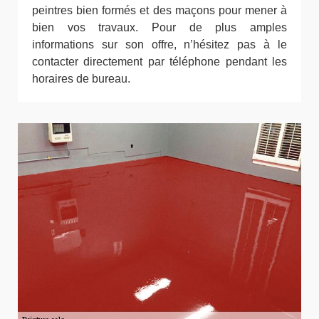
peintres bien formés et des maçons pour mener à
bien vos travaux. Pour de plus amples
informations sur son offre, n’hésitez pas à le
contacter directement par téléphone pendant les
horaires de bureau.