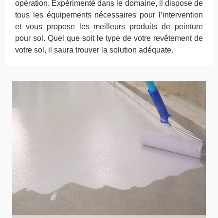
opération. Expérimenté dans le domaine, il dispose de
tous les équipements nécessaires pour l’intervention
et vous propose les meilleurs produits de peinture
pour sol. Quel que soit le type de votre revêtement de
votre sol, il saura trouver la solution adéquate.