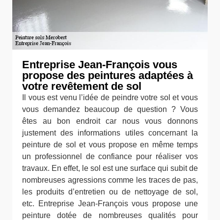
Entreprise Jean-François vous
propose des peintures adaptées à
votre revêtement de sol
Il vous est venu l’idée de peindre votre sol et vous
vous demandez beaucoup de question ? Vous
êtes au bon endroit car nous vous donnons
justement des informations utiles concernant la
peinture de sol et vous propose en même temps
un professionnel de confiance pour réaliser vos
travaux. En effet, le sol est une surface qui subit de
nombreuses agressions comme les traces de pas,
les produits d’entretien ou de nettoyage de sol,
etc. Entreprise Jean-François vous propose une
peinture dotée de nombreuses qualités pour