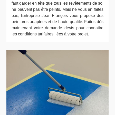
faut garder en tête que tous les revêtements de sol
ne peuvent pas être peints. Mais ne vous en faites
pas, Entreprise Jean-François vous propose des
peintures adaptées et de haute qualité. Faites dès
maintenant votre demande devis pour connaitre
les conditions tarifaires liées à votre projet.