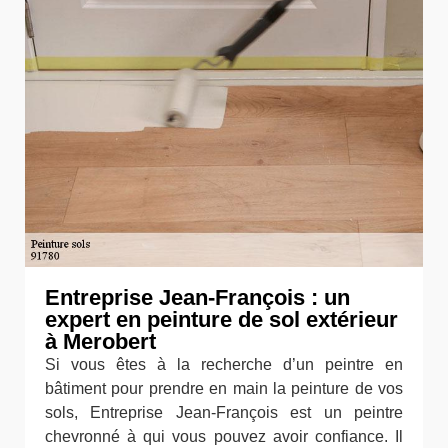
Entreprise Jean-François : un
expert en peinture de sol extérieur
à Merobert
Si vous êtes à la recherche d’un peintre en
bâtiment pour prendre en main la peinture de vos
sols, Entreprise Jean-François est un peintre
chevronné à qui vous pouvez avoir confiance. Il