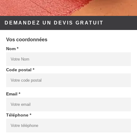
DEMANDEZ UN DEVIS GRATUIT
Vos coordonnées
Nom *
Code postal *
Email *
Téléphone *