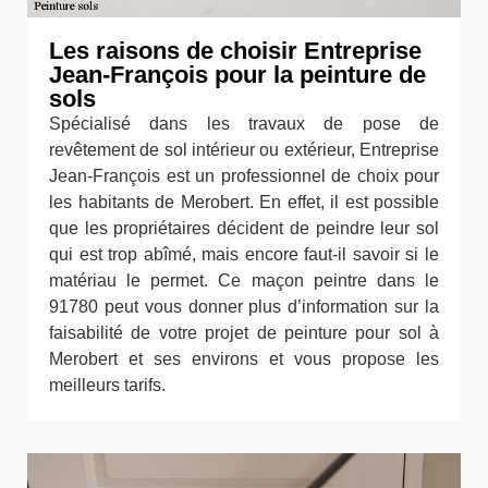
Les raisons de choisir Entreprise
Jean-François pour la peinture de
sols
Spécialisé dans les travaux de pose de
revêtement de sol intérieur ou extérieur, Entreprise
Jean-François est un professionnel de choix pour
les habitants de Merobert. En effet, il est possible
que les propriétaires décident de peindre leur sol
qui est trop abîmé, mais encore faut-il savoir si le
matériau le permet. Ce maçon peintre dans le
91780 peut vous donner plus d’information sur la
faisabilité de votre projet de peinture pour sol à
Merobert et ses environs et vous propose les
meilleurs tarifs.