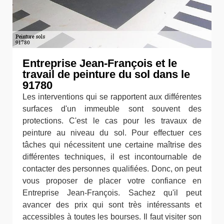
Entreprise Jean-François et le
travail de peinture du sol dans le
91780
Les interventions qui se rapportent aux différentes
surfaces d'un immeuble sont souvent des
protections. C'est le cas pour les travaux de
peinture au niveau du sol. Pour effectuer ces
tâches qui nécessitent une certaine maîtrise des
différentes techniques, il est incontournable de
contacter des personnes qualifiées. Donc, on peut
vous proposer de placer votre confiance en
Entreprise Jean-François. Sachez qu'il peut
avancer des prix qui sont très intéressants et
accessibles à toutes les bourses. Il faut visiter son