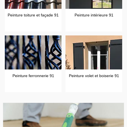
Peinture toiture et façade 91
Peinture intérieure 91
Peinture ferronnerie 91
Peinture volet et boiserie 91