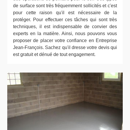
de surface sont très fréquemment sollicités et c'est
pour cette raison qu'il est nécessaire de la
protéger. Pour effectuer ces tâches qui sont très
techniques, il est indispensable de convier des
experts en la matière. Ainsi, nous pouvons vous
proposer de placer votre confiance en Entreprise
Jean-François. Sachez qu'il dresse votre devis qui
est gratuit et dénué de tout engagement.