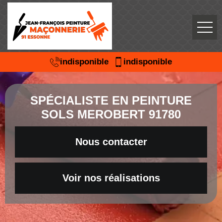
indisponible
indisponible
SPÉCIALISTE EN PEINTURE
SOLS MEROBERT 91780
Nous contacter
Voir nos réalisations