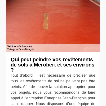
Qui peut peindre vos revêtements
de sols à Merobert et ses environs
?
Tout d’abord, il est nécessaire de préciser que
tous les revêtements de sol ne peuvent pas être
peints. Afin de trouver la solution appropriée pour
vos projets, nous vous recommandons de faire
appel à l’entreprise Entreprise Jean-François pour
s’en occuper. Nous disposons d’une équipe de