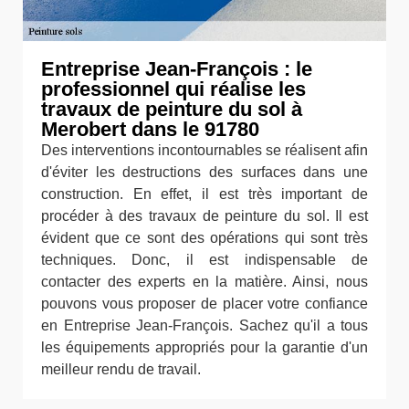
Entreprise Jean-François : le
professionnel qui réalise les
travaux de peinture du sol à
Merobert dans le 91780
Des interventions incontournables se réalisent afin
d'éviter les destructions des surfaces dans une
construction. En effet, il est très important de
procéder à des travaux de peinture du sol. Il est
évident que ce sont des opérations qui sont très
techniques. Donc, il est indispensable de
contacter des experts en la matière. Ainsi, nous
pouvons vous proposer de placer votre confiance
en Entreprise Jean-François. Sachez qu'il a tous
les équipements appropriés pour la garantie d'un
meilleur rendu de travail.