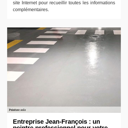
site Internet pour recueillir toutes les informations
complémentaires.
Entreprise Jean-François : un
peintre professionnel pour votre