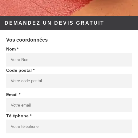
DEMANDEZ UN DEVIS GRATUIT
Vos coordonnées
Nom *
Code postal *
Email *
Téléphone *