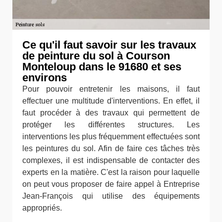
Ce qu'il faut savoir sur les travaux
de peinture du sol à Courson
Monteloup dans le 91680 et ses
environs
Pour pouvoir entretenir les maisons, il faut
effectuer une multitude d'interventions. En effet, il
faut procéder à des travaux qui permettent de
protéger les différentes structures. Les
interventions les plus fréquemment effectuées sont
les peintures du sol. Afin de faire ces tâches très
complexes, il est indispensable de contacter des
experts en la matière. C'est la raison pour laquelle
on peut vous proposer de faire appel à Entreprise
Jean-François qui utilise des équipements
appropriés.