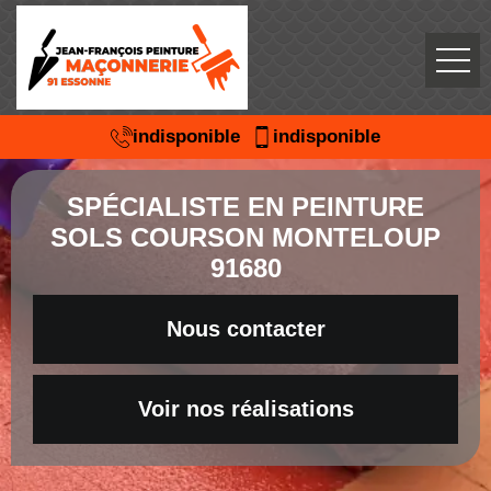
indisponible
indisponible
SPÉCIALISTE EN PEINTURE
SOLS COURSON MONTELOUP
91680
Nous contacter
Voir nos réalisations