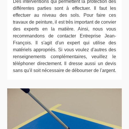
Des interventions qui permettent la protection des
différentes parties sont à effectuer. Il faut les
effectuer au niveau des sols. Pour faire ces
travaux de peinture, il est très important de convier
des experts en la matière. Ainsi, nous vous
recommandons de contacter Entreprise Jean-
François. Il s'agit d'un expert qui utilise des
matériels appropriés. Si vous voulez d'autres des
renseignements complémentaires, veuillez le
téléphoner directement. Il dresse aussi un devis
sans qu'il soit nécessaire de débourser de l'argent.