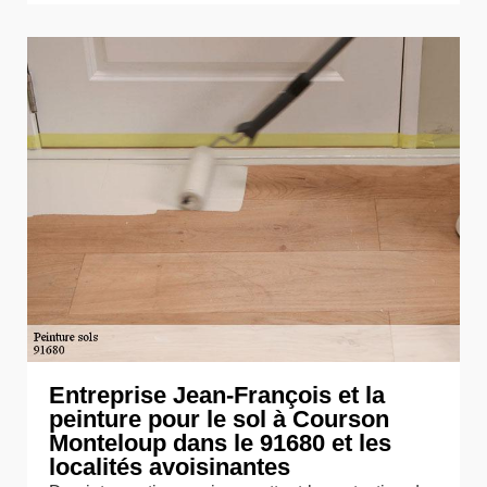
Entreprise Jean-François et la
peinture pour le sol à Courson
Monteloup dans le 91680 et les
localités avoisinantes