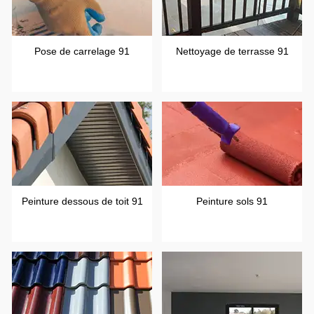
Pose de carrelage 91
Nettoyage de terrasse 91
Peinture dessous de toit 91
Peinture sols 91