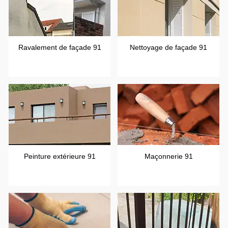
Ravalement de façade 91
Nettoyage de façade 91
Peinture extérieure 91
Maçonnerie 91