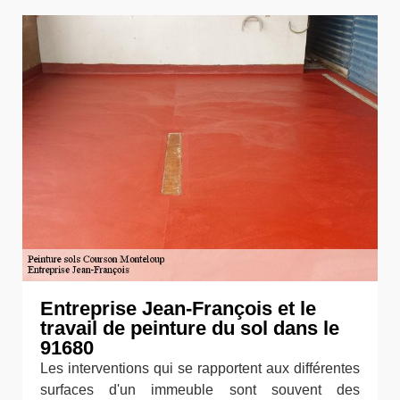
Entreprise Jean-François et le
travail de peinture du sol dans le
91680
Les interventions qui se rapportent aux différentes
surfaces d'un immeuble sont souvent des