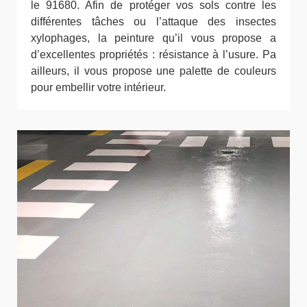
le 91680. Afin de protéger vos sols contre les
différentes tâches ou l’attaque des insectes
xylophages, la peinture qu’il vous propose a
d’excellentes propriétés : résistance à l’usure. Pa
ailleurs, il vous propose une palette de couleurs
pour embellir votre intérieur.