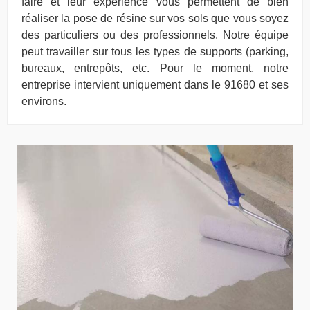
faire et leur expérience vous permettent de bien
réaliser la pose de résine sur vos sols que vous soyez
des particuliers ou des professionnels. Notre équipe
peut travailler sur tous les types de supports (parking,
bureaux, entrepôts, etc. Pour le moment, notre
entreprise intervient uniquement dans le 91680 et ses
environs.