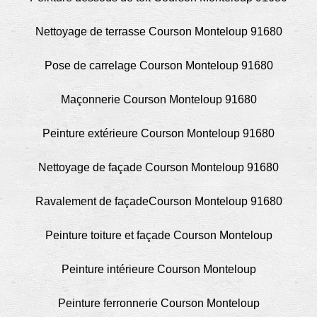
Nettoyage de terrasse Courson Monteloup 91680
Pose de carrelage Courson Monteloup 91680
Maçonnerie Courson Monteloup 91680
Peinture extérieure Courson Monteloup 91680
Nettoyage de façade Courson Monteloup 91680
Ravalement de façadeCourson Monteloup 91680
Peinture toiture et façade Courson Monteloup
Peinture intérieure Courson Monteloup
Peinture ferronnerie Courson Monteloup