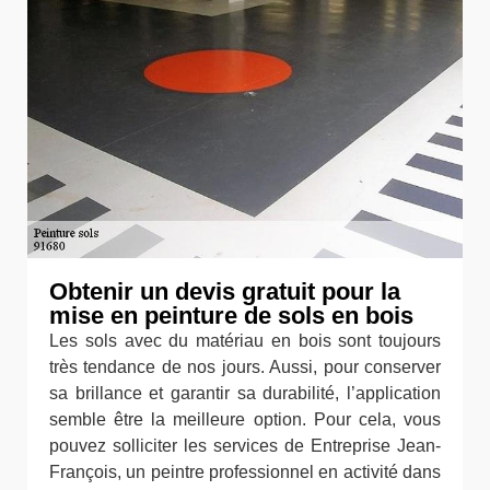
Obtenir un devis gratuit pour la
mise en peinture de sols en bois
Les sols avec du matériau en bois sont toujours
très tendance de nos jours. Aussi, pour conserver
sa brillance et garantir sa durabilité, l’application
semble être la meilleure option. Pour cela, vous
pouvez solliciter les services de Entreprise Jean-
François, un peintre professionnel en activité dans