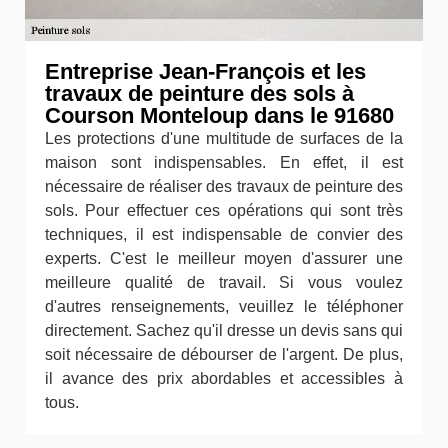
Entreprise Jean-François et les
travaux de peinture des sols à
Courson Monteloup dans le 91680
Les protections d'une multitude de surfaces de la
maison sont indispensables. En effet, il est
nécessaire de réaliser des travaux de peinture des
sols. Pour effectuer ces opérations qui sont très
techniques, il est indispensable de convier des
experts. C'est le meilleur moyen d'assurer une
meilleure qualité de travail. Si vous voulez
d'autres renseignements, veuillez le téléphoner
directement. Sachez qu'il dresse un devis sans qui
soit nécessaire de débourser de l'argent. De plus,
il avance des prix abordables et accessibles à
tous.