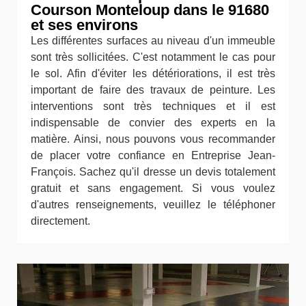
Courson Monteloup dans le 91680
et ses environs
Les différentes surfaces au niveau d'un immeuble
sont très sollicitées. C'est notamment le cas pour
le sol. Afin d'éviter les détériorations, il est très
important de faire des travaux de peinture. Les
interventions sont très techniques et il est
indispensable de convier des experts en la
matière. Ainsi, nous pouvons vous recommander
de placer votre confiance en Entreprise Jean-
François. Sachez qu'il dresse un devis totalement
gratuit et sans engagement. Si vous voulez
d'autres renseignements, veuillez le téléphoner
directement.