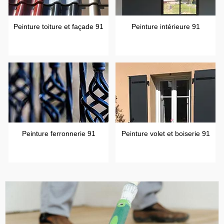
Peinture toiture et façade 91
Peinture intérieure 91
Peinture ferronnerie 91
Peinture volet et boiserie 91