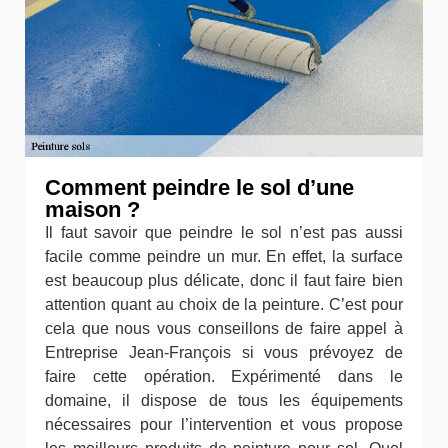
Comment peindre le sol d’une
maison ?
Il faut savoir que peindre le sol n’est pas aussi
facile comme peindre un mur. En effet, la surface
est beaucoup plus délicate, donc il faut faire bien
attention quant au choix de la peinture. C’est pour
cela que nous vous conseillons de faire appel à
Entreprise Jean-François si vous prévoyez de
faire cette opération. Expérimenté dans le
domaine, il dispose de tous les équipements
nécessaires pour l’intervention et vous propose