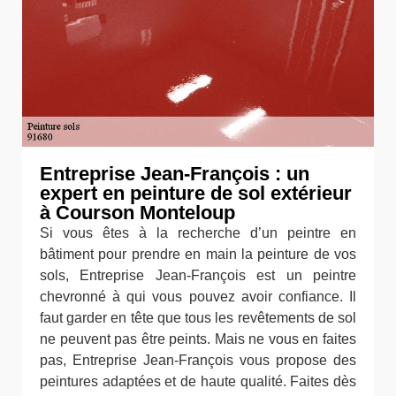
Entreprise Jean-François : un
expert en peinture de sol extérieur
à Courson Monteloup
Si vous êtes à la recherche d’un peintre en
bâtiment pour prendre en main la peinture de vos
sols, Entreprise Jean-François est un peintre
chevronné à qui vous pouvez avoir confiance. Il
faut garder en tête que tous les revêtements de sol
ne peuvent pas être peints. Mais ne vous en faites
pas, Entreprise Jean-François vous propose des
peintures adaptées et de haute qualité. Faites dès