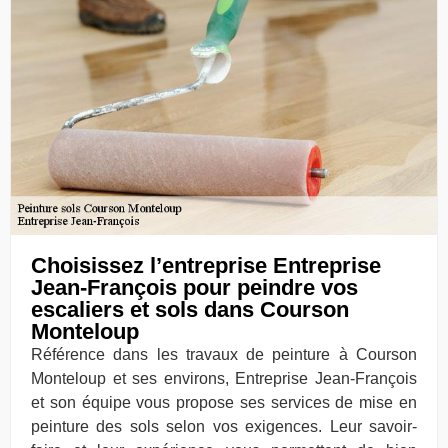
Choisissez l’entreprise Entreprise
Jean-François pour peindre vos
escaliers et sols dans Courson
Monteloup
Référence dans les travaux de peinture à Courson
Monteloup et ses environs, Entreprise Jean-François
et son équipe vous propose ses services de mise en
peinture des sols selon vos exigences. Leur savoir-