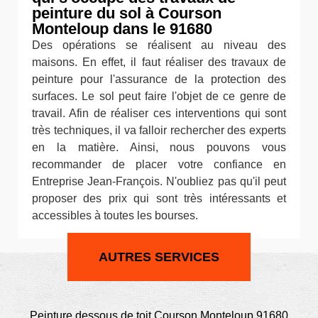
peinture du sol à Courson
Monteloup dans le 91680
Des opérations se réalisent au niveau des
maisons. En effet, il faut réaliser des travaux de
peinture pour l'assurance de la protection des
surfaces. Le sol peut faire l'objet de ce genre de
travail. Afin de réaliser ces interventions qui sont
très techniques, il va falloir rechercher des experts
en la matière. Ainsi, nous pouvons vous
recommander de placer votre confiance en
Entreprise Jean-François. N'oubliez pas qu'il peut
proposer des prix qui sont très intéressants et
accessibles à toutes les bourses.
AUTRES SERVICES
Peinture dessous de toit Courson Monteloup 91680