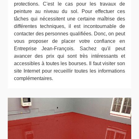
protections. C'est le cas pour les travaux de
peinture au niveau du sol. Pour effectuer ces
tâches qui nécessitent une certaine maîtrise des
différentes techniques, il est incontournable de
contacter des personnes qualifiées. Donc, on peut
vous proposer de placer votre confiance en
Entreprise Jean-François. Sachez qu'il peut
avancer des prix qui sont très intéressants et
accessibles à toutes les bourses. Il faut visiter son
site Internet pour recueillir toutes les informations
complémentaires.