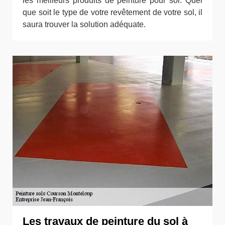
les meilleurs produits de peinture pour sol. Quel
que soit le type de votre revêtement de votre sol, il
saura trouver la solution adéquate.
Les travaux de peinture du sol à