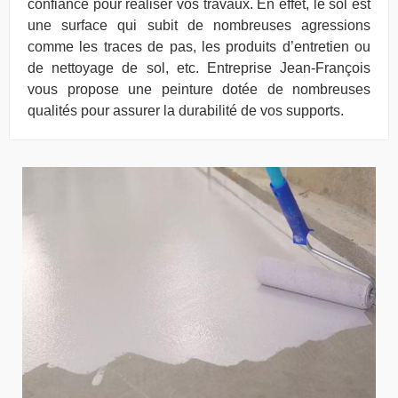
confiance pour réaliser vos travaux. En effet, le sol est
une surface qui subit de nombreuses agressions
comme les traces de pas, les produits d’entretien ou
de nettoyage de sol, etc. Entreprise Jean-François
vous propose une peinture dotée de nombreuses
qualités pour assurer la durabilité de vos supports.