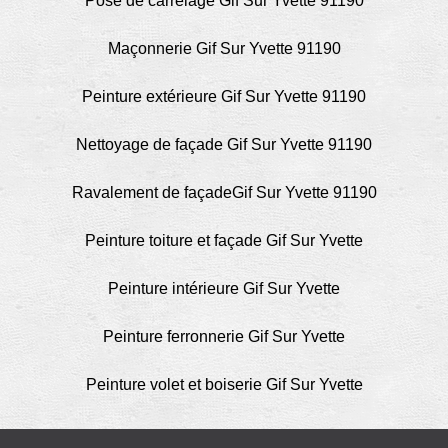
Pose de carrelage Gif Sur Yvette 91190
Maçonnerie Gif Sur Yvette 91190
Peinture extérieure Gif Sur Yvette 91190
Nettoyage de façade Gif Sur Yvette 91190
Ravalement de façadeGif Sur Yvette 91190
Peinture toiture et façade Gif Sur Yvette
Peinture intérieure Gif Sur Yvette
Peinture ferronnerie Gif Sur Yvette
Peinture volet et boiserie Gif Sur Yvette