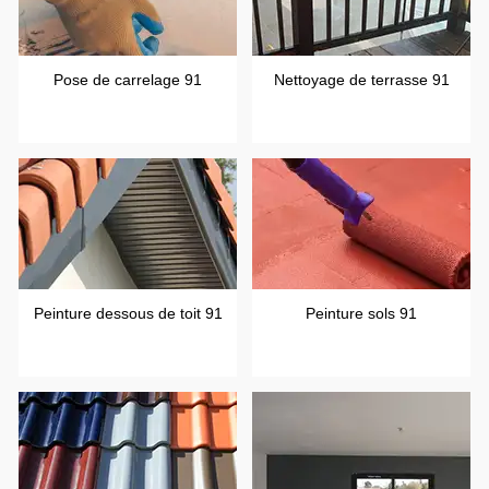
Pose de carrelage 91
Nettoyage de terrasse 91
Peinture dessous de toit 91
Peinture sols 91