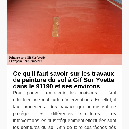
Ce qu'il faut savoir sur les travaux
de peinture du sol à Gif Sur Yvette
dans le 91190 et ses environs
Pour pouvoir entretenir les maisons, il faut
effectuer une multitude d'interventions. En effet, il
faut procéder à des travaux qui permettent de
protéger les différentes structures. Les
interventions les plus fréquemment effectuées sont
les peintures du sol. Afin de faire ces tâches très