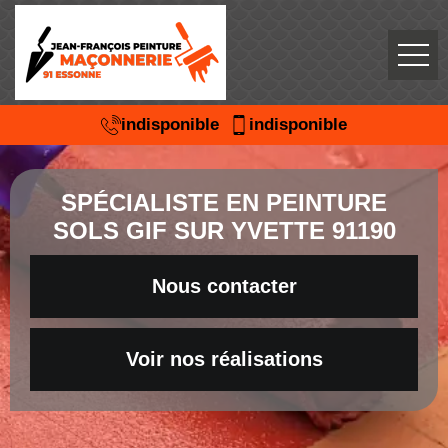
indisponible
indisponible
SPÉCIALISTE EN PEINTURE
SOLS GIF SUR YVETTE 91190
Nous contacter
Voir nos réalisations