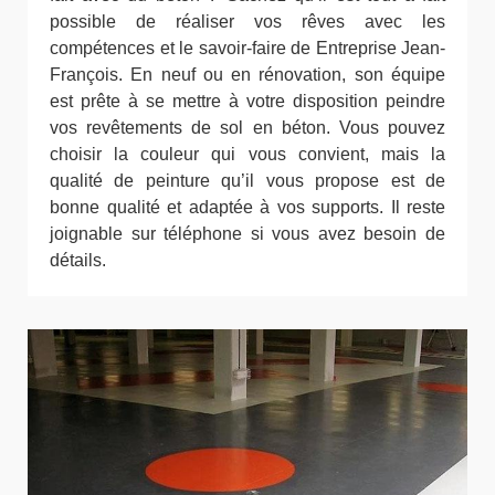
possible de réaliser vos rêves avec les
compétences et le savoir-faire de Entreprise Jean-
François. En neuf ou en rénovation, son équipe
est prête à se mettre à votre disposition peindre
vos revêtements de sol en béton. Vous pouvez
choisir la couleur qui vous convient, mais la
qualité de peinture qu’il vous propose est de
bonne qualité et adaptée à vos supports. Il reste
joignable sur téléphone si vous avez besoin de
détails.