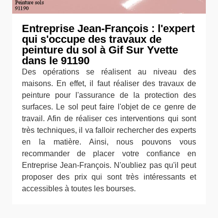
Entreprise Jean-François : l'expert
qui s'occupe des travaux de
peinture du sol à Gif Sur Yvette
dans le 91190
Des opérations se réalisent au niveau des
maisons. En effet, il faut réaliser des travaux de
peinture pour l'assurance de la protection des
surfaces. Le sol peut faire l'objet de ce genre de
travail. Afin de réaliser ces interventions qui sont
très techniques, il va falloir rechercher des experts
en la matière. Ainsi, nous pouvons vous
recommander de placer votre confiance en
Entreprise Jean-François. N'oubliez pas qu'il peut
proposer des prix qui sont très intéressants et
accessibles à toutes les bourses.