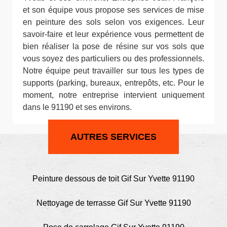
et son équipe vous propose ses services de mise
en peinture des sols selon vos exigences. Leur
savoir-faire et leur expérience vous permettent de
bien réaliser la pose de résine sur vos sols que
vous soyez des particuliers ou des professionnels.
Notre équipe peut travailler sur tous les types de
supports (parking, bureaux, entrepôts, etc. Pour le
moment, notre entreprise intervient uniquement
dans le 91190 et ses environs.
AUTRES SERVICES
Peinture dessous de toit Gif Sur Yvette 91190
Nettoyage de terrasse Gif Sur Yvette 91190