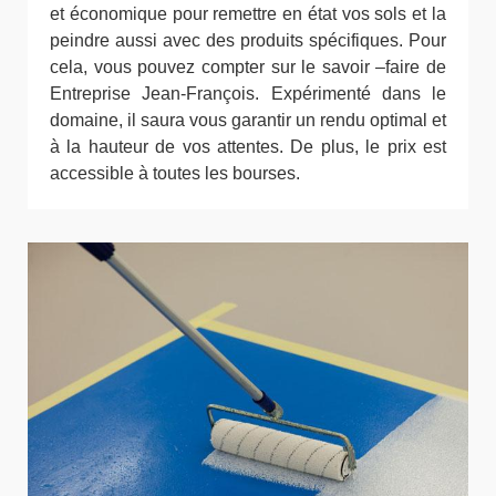
et économique pour remettre en état vos sols et la
peindre aussi avec des produits spécifiques. Pour
cela, vous pouvez compter sur le savoir –faire de
Entreprise Jean-François. Expérimenté dans le
domaine, il saura vous garantir un rendu optimal et
à la hauteur de vos attentes. De plus, le prix est
accessible à toutes les bourses.