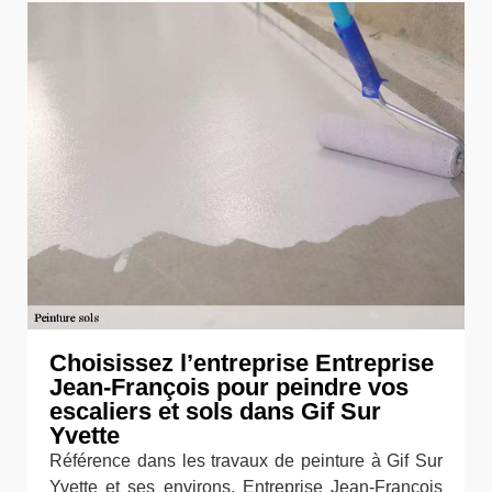
Choisissez l’entreprise Entreprise
Jean-François pour peindre vos
escaliers et sols dans Gif Sur
Yvette
Référence dans les travaux de peinture à Gif Sur
Yvette et ses environs, Entreprise Jean-François