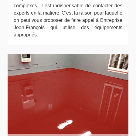
complexes, il est indispensable de contacter des
experts en la matière. C'est la raison pour laquelle
on peut vous proposer de faire appel à Entreprise
Jean-François qui utilise des équipements
appropriés.