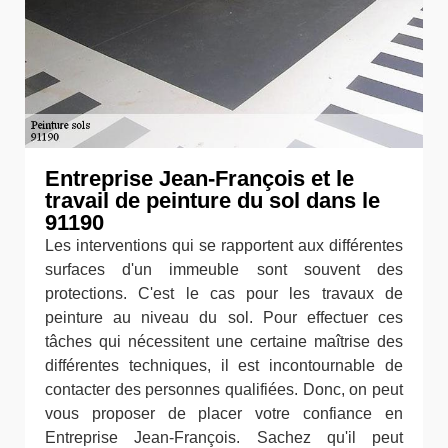
Entreprise Jean-François et le
travail de peinture du sol dans le
91190
Les interventions qui se rapportent aux différentes
surfaces d'un immeuble sont souvent des
protections. C'est le cas pour les travaux de
peinture au niveau du sol. Pour effectuer ces
tâches qui nécessitent une certaine maîtrise des
différentes techniques, il est incontournable de
contacter des personnes qualifiées. Donc, on peut
vous proposer de placer votre confiance en
Entreprise Jean-François. Sachez qu'il peut