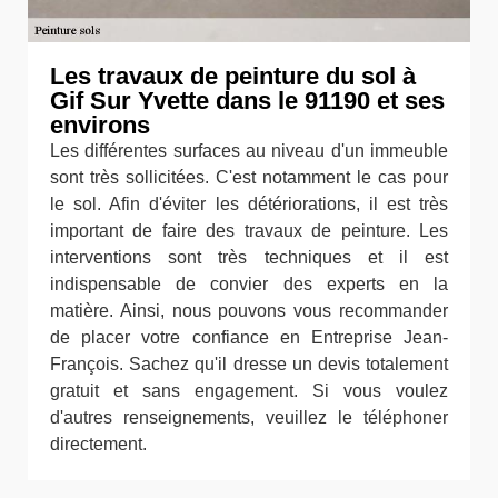
Les travaux de peinture du sol à
Gif Sur Yvette dans le 91190 et ses
environs
Les différentes surfaces au niveau d'un immeuble
sont très sollicitées. C'est notamment le cas pour
le sol. Afin d'éviter les détériorations, il est très
important de faire des travaux de peinture. Les
interventions sont très techniques et il est
indispensable de convier des experts en la
matière. Ainsi, nous pouvons vous recommander
de placer votre confiance en Entreprise Jean-
François. Sachez qu'il dresse un devis totalement
gratuit et sans engagement. Si vous voulez
d'autres renseignements, veuillez le téléphoner
directement.