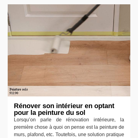
Rénover son intérieur en optant
pour la peinture du sol
Lorsqu’on parle de rénovation intérieure, la
première chose à quoi on pense est la peinture de
murs, plafond, etc. Toutefois, une solution pratique