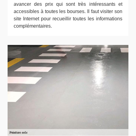
avancer des prix qui sont très intéressants et
accessibles à toutes les bourses. Il faut visiter son
site Internet pour recueillir toutes les informations
complémentaires.