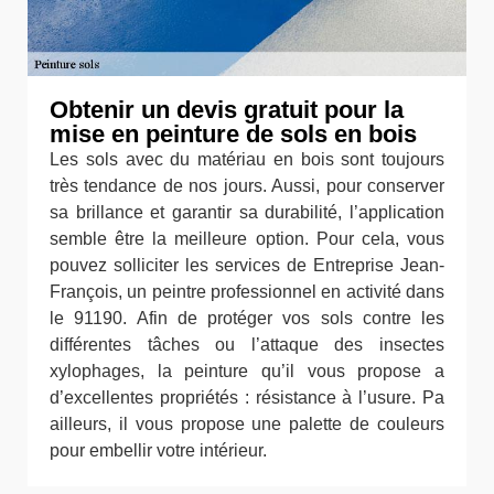
Obtenir un devis gratuit pour la
mise en peinture de sols en bois
Les sols avec du matériau en bois sont toujours
très tendance de nos jours. Aussi, pour conserver
sa brillance et garantir sa durabilité, l’application
semble être la meilleure option. Pour cela, vous
pouvez solliciter les services de Entreprise Jean-
François, un peintre professionnel en activité dans
le 91190. Afin de protéger vos sols contre les
différentes tâches ou l’attaque des insectes
xylophages, la peinture qu’il vous propose a
d’excellentes propriétés : résistance à l’usure. Pa
ailleurs, il vous propose une palette de couleurs
pour embellir votre intérieur.