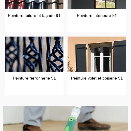
Peinture toiture et façade 91
Peinture intérieure 91
Peinture ferronnerie 91
Peinture volet et boiserie 91