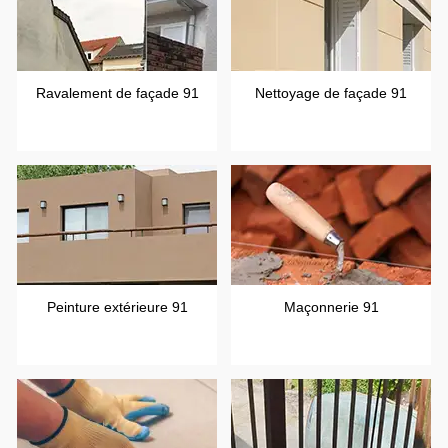
Ravalement de façade 91
Nettoyage de façade 91
Peinture extérieure 91
Maçonnerie 91