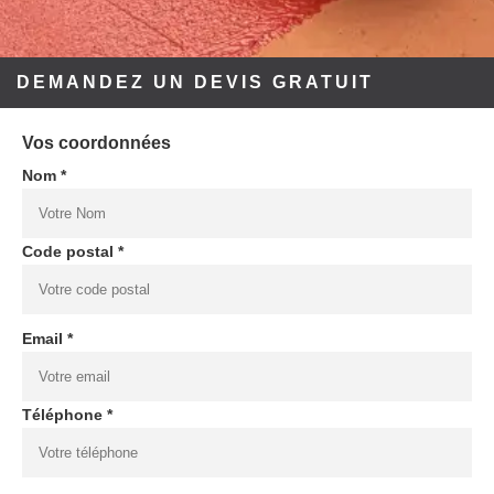
DEMANDEZ UN DEVIS GRATUIT
Vos coordonnées
Nom *
Code postal *
Email *
Téléphone *