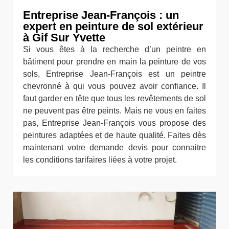
Entreprise Jean-François : un
expert en peinture de sol extérieur
à Gif Sur Yvette
Si vous êtes à la recherche d’un peintre en
bâtiment pour prendre en main la peinture de vos
sols, Entreprise Jean-François est un peintre
chevronné à qui vous pouvez avoir confiance. Il
faut garder en tête que tous les revêtements de sol
ne peuvent pas être peints. Mais ne vous en faites
pas, Entreprise Jean-François vous propose des
peintures adaptées et de haute qualité. Faites dès
maintenant votre demande devis pour connaitre
les conditions tarifaires liées à votre projet.