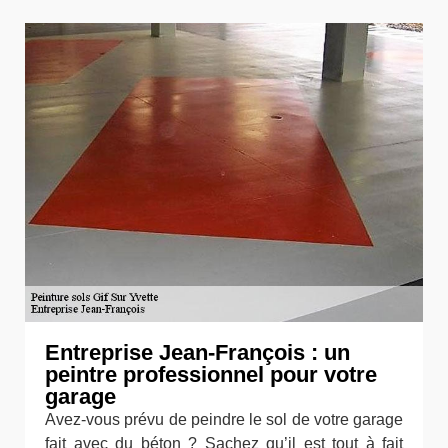
Entreprise Jean-François : un
peintre professionnel pour votre
garage
Avez-vous prévu de peindre le sol de votre garage
fait avec du béton ? Sachez qu’il est tout à fait