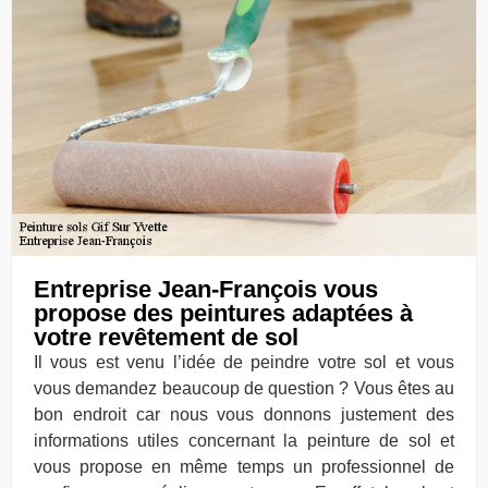
Entreprise Jean-François vous
propose des peintures adaptées à
votre revêtement de sol
Il vous est venu l’idée de peindre votre sol et vous
vous demandez beaucoup de question ? Vous êtes au
bon endroit car nous vous donnons justement des
informations utiles concernant la peinture de sol et
vous propose en même temps un professionnel de