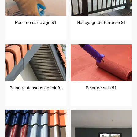
Pose de carrelage 91
Nettoyage de terrasse 91
Peinture dessous de toit 91
Peinture sols 91