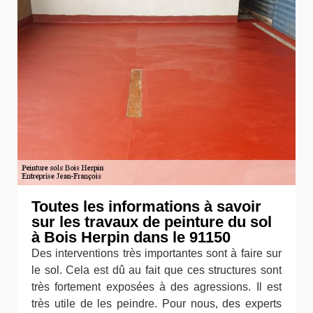
Toutes les informations à savoir
sur les travaux de peinture du sol
à Bois Herpin dans le 91150
Des interventions très importantes sont à faire sur
le sol. Cela est dû au fait que ces structures sont
très fortement exposées à des agressions. Il est
très utile de les peindre. Pour nous, des experts