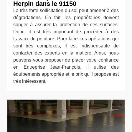
Herpin dans le 91150
La très forte sollicitation du sol peut amener à des
dégradations. En fait, les propriétaires doivent
songer à assurer la protection de ces surfaces.
Donc, il est très important de procéder à des
travaux de peinture. Pour faire ces opérations qui
sont très complexes, il est indispensable de
contacter des experts en la matière. Ainsi, nous
pouvons vous proposer de placer votre confiance
en Entreprise Jean-François. Il utilise des
équipements appropriés et le prix qu'il propose est
très intéressant.