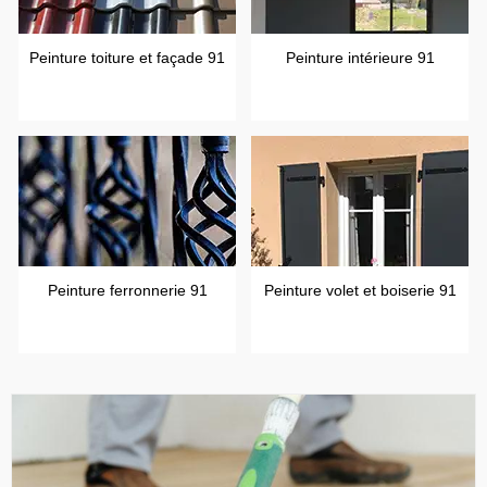
Peinture toiture et façade 91
Peinture intérieure 91
Peinture ferronnerie 91
Peinture volet et boiserie 91