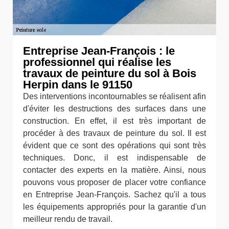
Entreprise Jean-François : le
professionnel qui réalise les
travaux de peinture du sol à Bois
Herpin dans le 91150
Des interventions incontournables se réalisent afin
d'éviter les destructions des surfaces dans une
construction. En effet, il est très important de
procéder à des travaux de peinture du sol. Il est
évident que ce sont des opérations qui sont très
techniques. Donc, il est indispensable de
contacter des experts en la matière. Ainsi, nous
pouvons vous proposer de placer votre confiance
en Entreprise Jean-François. Sachez qu'il a tous
les équipements appropriés pour la garantie d'un
meilleur rendu de travail.