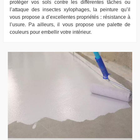
protéger vos sols contre les différentes tâches ou
l’attaque des insectes xylophages, la peinture qu’il
vous propose a d’excellentes propriétés : résistance à
l’usure. Pa ailleurs, il vous propose une palette de
couleurs pour embellir votre intérieur.