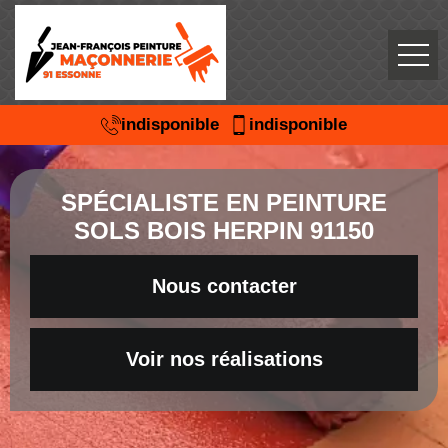
indisponible
indisponible
SPÉCIALISTE EN PEINTURE
SOLS BOIS HERPIN 91150
Nous contacter
Voir nos réalisations