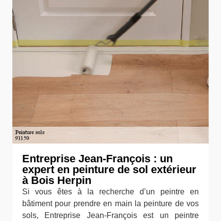
Entreprise Jean-François : un
expert en peinture de sol extérieur
à Bois Herpin
Si vous êtes à la recherche d’un peintre en
bâtiment pour prendre en main la peinture de vos
sols, Entreprise Jean-François est un peintre