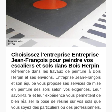
Choisissez l’entreprise Entreprise
Jean-François pour peindre vos
escaliers et sols dans Bois Herpin
Référence dans les travaux de peinture à Bois
Herpin et ses environs, Entreprise Jean-François
et son équipe vous propose ses services de mise
en peinture des sols selon vos exigences. Leur
savoir-faire et leur expérience vous permettent de
bien réaliser la pose de résine sur vos sols que
vous soyez des particuliers ou des professionnels.