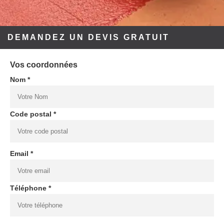
DEMANDEZ UN DEVIS GRATUIT
Vos coordonnées
Nom *
Code postal *
Email *
Téléphone *