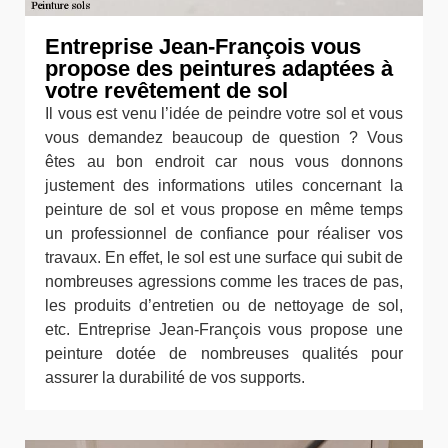
Entreprise Jean-François vous
propose des peintures adaptées à
votre revêtement de sol
Il vous est venu l’idée de peindre votre sol et vous
vous demandez beaucoup de question ? Vous
êtes au bon endroit car nous vous donnons
justement des informations utiles concernant la
peinture de sol et vous propose en même temps
un professionnel de confiance pour réaliser vos
travaux. En effet, le sol est une surface qui subit de
nombreuses agressions comme les traces de pas,
les produits d’entretien ou de nettoyage de sol,
etc. Entreprise Jean-François vous propose une
peinture dotée de nombreuses qualités pour
assurer la durabilité de vos supports.