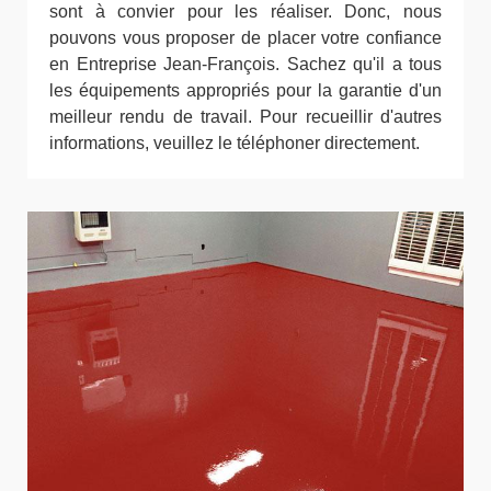
sont à convier pour les réaliser. Donc, nous
pouvons vous proposer de placer votre confiance
en Entreprise Jean-François. Sachez qu'il a tous
les équipements appropriés pour la garantie d'un
meilleur rendu de travail. Pour recueillir d'autres
informations, veuillez le téléphoner directement.