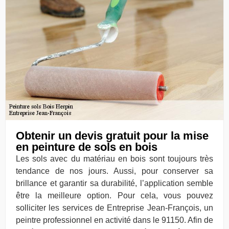
Obtenir un devis gratuit pour la mise
en peinture de sols en bois
Les sols avec du matériau en bois sont toujours très
tendance de nos jours. Aussi, pour conserver sa
brillance et garantir sa durabilité, l’application semble
être la meilleure option. Pour cela, vous pouvez
solliciter les services de Entreprise Jean-François, un
peintre professionnel en activité dans le 91150. Afin de