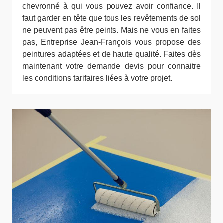
chevronné à qui vous pouvez avoir confiance. Il
faut garder en tête que tous les revêtements de sol
ne peuvent pas être peints. Mais ne vous en faites
pas, Entreprise Jean-François vous propose des
peintures adaptées et de haute qualité. Faites dès
maintenant votre demande devis pour connaitre
les conditions tarifaires liées à votre projet.