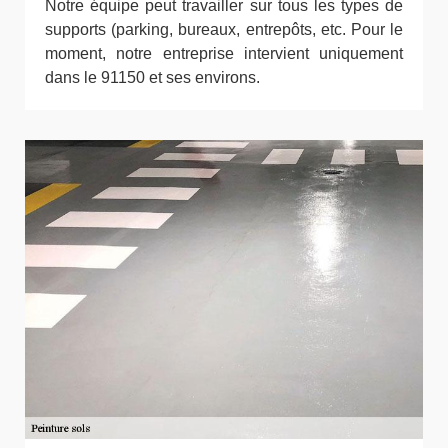
Notre équipe peut travailler sur tous les types de
supports (parking, bureaux, entrepôts, etc. Pour le
moment, notre entreprise intervient uniquement
dans le 91150 et ses environs.