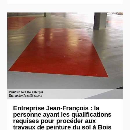
Entreprise Jean-François : la
personne ayant les qualifications
requises pour procéder aux
travaux de peinture du sol à Bois