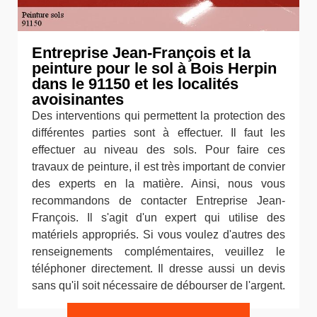
Entreprise Jean-François et la
peinture pour le sol à Bois Herpin
dans le 91150 et les localités
avoisinantes
Des interventions qui permettent la protection des
différentes parties sont à effectuer. Il faut les
effectuer au niveau des sols. Pour faire ces
travaux de peinture, il est très important de convier
des experts en la matière. Ainsi, nous vous
recommandons de contacter Entreprise Jean-
François. Il s'agit d'un expert qui utilise des
matériels appropriés. Si vous voulez d'autres des
renseignements complémentaires, veuillez le
téléphoner directement. Il dresse aussi un devis
sans qu'il soit nécessaire de débourser de l'argent.