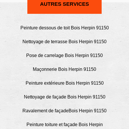
AUTRES SERVICES
Peinture dessous de toit Bois Herpin 91150
Nettoyage de terrasse Bois Herpin 91150
Pose de carrelage Bois Herpin 91150
Maçonnerie Bois Herpin 91150
Peinture extérieure Bois Herpin 91150
Nettoyage de façade Bois Herpin 91150
Ravalement de façadeBois Herpin 91150
Peinture toiture et façade Bois Herpin