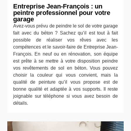
Entreprise Jean-François : un
peintre professionnel pour votre
garage
Avez-vous prévu de peindre le sol de votre garage
fait avec du béton ? Sachez qu’il est tout à fait
possible de réaliser vos rêves avec les
compétences et le savoir-faire de Entreprise Jean-
François. En neuf ou en rénovation, son équipe
est prête à se mettre à votre disposition peindre
vos revêtements de sol en béton. Vous pouvez
choisir la couleur qui vous convient, mais la
qualité de peinture qu’il vous propose est de
bonne qualité et adaptée à vos supports. Il reste
joignable sur téléphone si vous avez besoin de
détails.