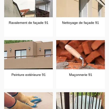
Ravalement de façade 91
Nettoyage de façade 91
Peinture extérieure 91
Maçonnerie 91