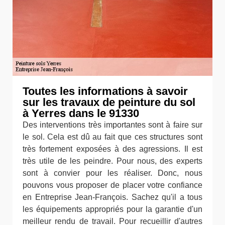
Toutes les informations à savoir
sur les travaux de peinture du sol
à Yerres dans le 91330
Des interventions très importantes sont à faire sur
le sol. Cela est dû au fait que ces structures sont
très fortement exposées à des agressions. Il est
très utile de les peindre. Pour nous, des experts
sont à convier pour les réaliser. Donc, nous
pouvons vous proposer de placer votre confiance
en Entreprise Jean-François. Sachez qu'il a tous
les équipements appropriés pour la garantie d'un
meilleur rendu de travail. Pour recueillir d'autres