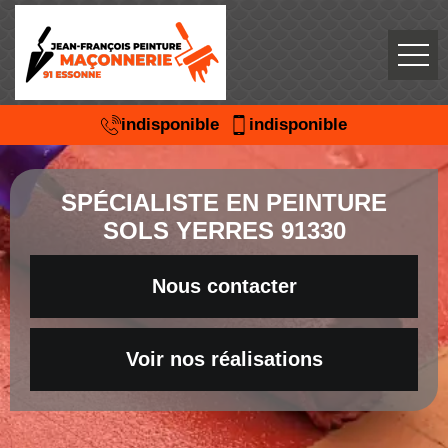
indisponible
indisponible
SPÉCIALISTE EN PEINTURE
SOLS YERRES 91330
Nous contacter
Voir nos réalisations