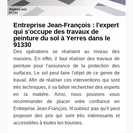
Entreprise Jean-François : l'expert
qui s'occupe des travaux de
peinture du sol à Yerres dans le
91330
Des opérations se réalisent au niveau des
maisons. En effet, il faut réaliser des travaux de
peinture pour l'assurance de la protection des
surfaces. Le sol peut faire l'objet de ce genre de
travail. Afin de réaliser ces interventions qui sont
très techniques, il va falloir rechercher des experts
en la matière. Ainsi, nous pouvons vous
recommander de placer votre confiance en
Entreprise Jean-François. N'oubliez pas qu'il peut
proposer des prix qui sont très intéressants et
accessibles à toutes les bourses.