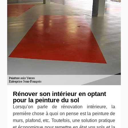
Rénover son intérieur en optant
pour la peinture du sol
Lorsqu’on parle de rénovation intérieure, la
première chose à quoi on pense est la peinture de
murs, plafond, etc. Toutefois, une solution pratique
et économique pour remettre en état vos sols et la