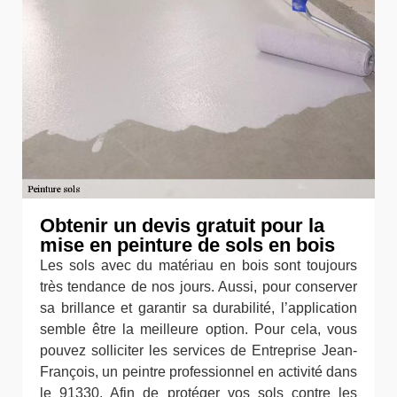
Obtenir un devis gratuit pour la
mise en peinture de sols en bois
Les sols avec du matériau en bois sont toujours
très tendance de nos jours. Aussi, pour conserver
sa brillance et garantir sa durabilité, l’application
semble être la meilleure option. Pour cela, vous
pouvez solliciter les services de Entreprise Jean-
François, un peintre professionnel en activité dans
le 91330. Afin de protéger vos sols contre les