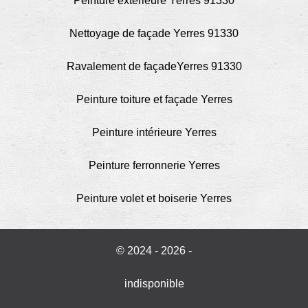
Peinture extérieure Yerres 91330
Nettoyage de façade Yerres 91330
Ravalement de façadeYerres 91330
Peinture toiture et façade Yerres
Peinture intérieure Yerres
Peinture ferronnerie Yerres
Peinture volet et boiserie Yerres
© 2024 - 2026 -
indisponible