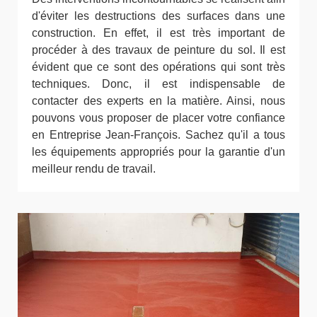
d'éviter les destructions des surfaces dans une
construction. En effet, il est très important de
procéder à des travaux de peinture du sol. Il est
évident que ce sont des opérations qui sont très
techniques. Donc, il est indispensable de
contacter des experts en la matière. Ainsi, nous
pouvons vous proposer de placer votre confiance
en Entreprise Jean-François. Sachez qu'il a tous
les équipements appropriés pour la garantie d'un
meilleur rendu de travail.