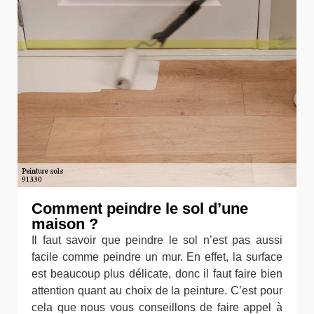
Comment peindre le sol d’une
maison ?
Il faut savoir que peindre le sol n’est pas aussi
facile comme peindre un mur. En effet, la surface
est beaucoup plus délicate, donc il faut faire bien
attention quant au choix de la peinture. C’est pour
cela que nous vous conseillons de faire appel à