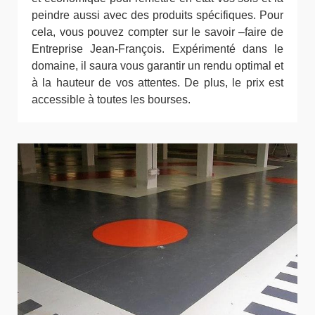
peindre aussi avec des produits spécifiques. Pour
cela, vous pouvez compter sur le savoir –faire de
Entreprise Jean-François. Expérimenté dans le
domaine, il saura vous garantir un rendu optimal et
à la hauteur de vos attentes. De plus, le prix est
accessible à toutes les bourses.