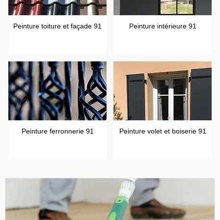
Peinture toiture et façade 91
Peinture intérieure 91
Peinture ferronnerie 91
Peinture volet et boiserie 91