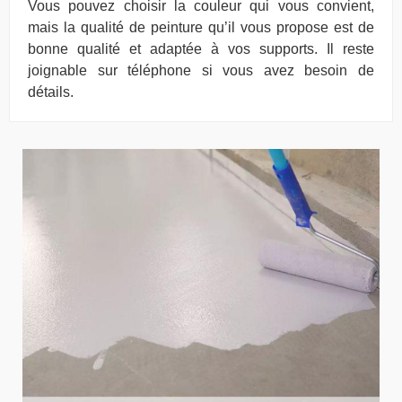
Vous pouvez choisir la couleur qui vous convient,
mais la qualité de peinture qu’il vous propose est de
bonne qualité et adaptée à vos supports. Il reste
joignable sur téléphone si vous avez besoin de
détails.