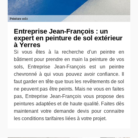
Entreprise Jean-François : un
expert en peinture de sol extérieur
à Yerres
Si vous êtes à la recherche d’un peintre en
bâtiment pour prendre en main la peinture de vos
sols, Entreprise Jean-François est un peintre
chevronné à qui vous pouvez avoir confiance. Il
faut garder en tête que tous les revêtements de sol
ne peuvent pas être peints. Mais ne vous en faites
pas, Entreprise Jean-François vous propose des
peintures adaptées et de haute qualité. Faites dès
maintenant votre demande devis pour connaitre
les conditions tarifaires liées à votre projet.