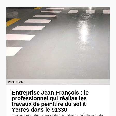
Entreprise Jean-François : le
professionnel qui réalise les
travaux de peinture du sol à
Yerres dans le 91330
Des interventions incontournables se réalisent afin