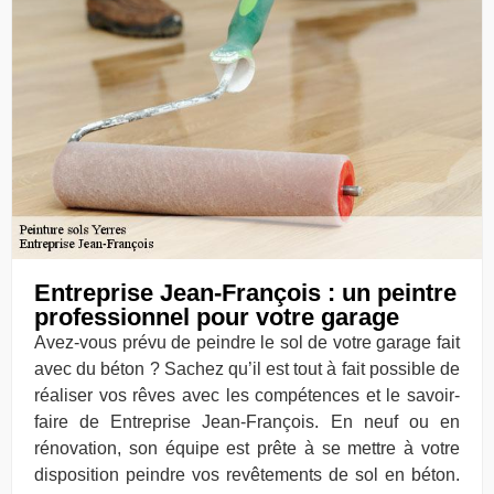
Entreprise Jean-François : un peintre
professionnel pour votre garage
Avez-vous prévu de peindre le sol de votre garage fait
avec du béton ? Sachez qu’il est tout à fait possible de
réaliser vos rêves avec les compétences et le savoir-
faire de Entreprise Jean-François. En neuf ou en
rénovation, son équipe est prête à se mettre à votre
disposition peindre vos revêtements de sol en béton.