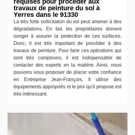
requises pour procéder aux
travaux de peinture du sol à
Yerres dans le 91330
La très forte sollicitation du sol peut amener à des
dégradations. En fait, les propriétaires doivent
songer à assurer la protection de ces surfaces.
Donc, il est très important de procéder à des
travaux de peinture. Pour faire ces opérations qui
sont très complexes, il est indispensable de
contacter des experts en la matière. Ainsi, nous
pouvons vous proposer de placer votre confiance
en Entreprise Jean-François. Il utilise des
équipements appropriés et le prix qu'il propose est
très intéressant.