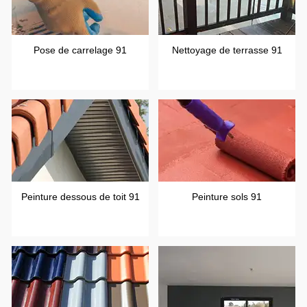
Pose de carrelage 91
Nettoyage de terrasse 91
Peinture dessous de toit 91
Peinture sols 91