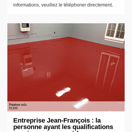
informations, veuillez le téléphoner directement.
Entreprise Jean-François : la
personne ayant les qualifications