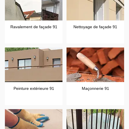
Ravalement de façade 91
Nettoyage de façade 91
Peinture extérieure 91
Maçonnerie 91