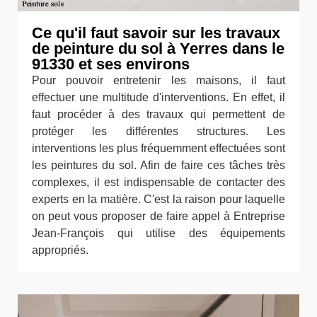
Ce qu'il faut savoir sur les travaux
de peinture du sol à Yerres dans le
91330 et ses environs
Pour pouvoir entretenir les maisons, il faut
effectuer une multitude d'interventions. En effet, il
faut procéder à des travaux qui permettent de
protéger les différentes structures. Les
interventions les plus fréquemment effectuées sont
les peintures du sol. Afin de faire ces tâches très
complexes, il est indispensable de contacter des
experts en la matière. C'est la raison pour laquelle
on peut vous proposer de faire appel à Entreprise
Jean-François qui utilise des équipements
appropriés.