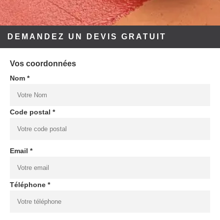
DEMANDEZ UN DEVIS GRATUIT
Vos coordonnées
Nom *
Code postal *
Email *
Téléphone *