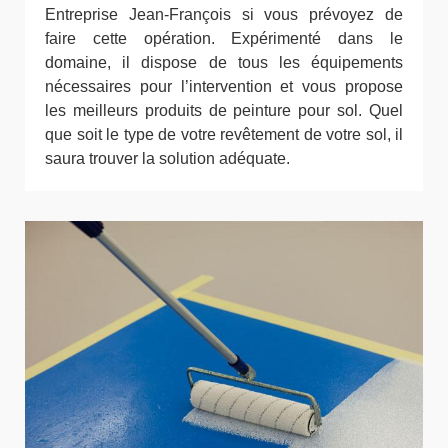
Entreprise Jean-François si vous prévoyez de
faire cette opération. Expérimenté dans le
domaine, il dispose de tous les équipements
nécessaires pour l’intervention et vous propose
les meilleurs produits de peinture pour sol. Quel
que soit le type de votre revêtement de votre sol, il
saura trouver la solution adéquate.