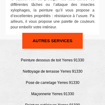
différentes tâches ou l’attaque des insectes
xylophages, la peinture qu’il vous propose a
d’excellentes propriétés : résistance à l’usure. Pa
ailleurs, il vous propose une palette de couleurs
pour embellir votre intérieur.
AUTRES SERVICES
Peinture dessous de toit Yerres 91330
Nettoyage de terrasse Yerres 91330
Pose de carrelage Yerres 91330
Maçonnerie Yerres 91330