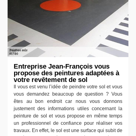
Entreprise Jean-François vous
propose des peintures adaptées à
votre revêtement de sol
Il vous est venu l’idée de peindre votre sol et vous
vous demandez beaucoup de question ? Vous
êtes au bon endroit car nous vous donnons
justement des informations utiles concernant la
peinture de sol et vous propose en même temps
un professionnel de confiance pour réaliser vos
travaux. En effet, le sol est une surface qui subit de