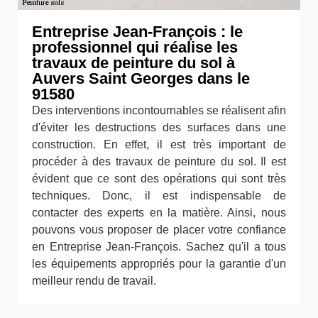
Entreprise Jean-François : le
professionnel qui réalise les
travaux de peinture du sol à
Auvers Saint Georges dans le
91580
Des interventions incontournables se réalisent afin
d'éviter les destructions des surfaces dans une
construction. En effet, il est très important de
procéder à des travaux de peinture du sol. Il est
évident que ce sont des opérations qui sont très
techniques. Donc, il est indispensable de
contacter des experts en la matière. Ainsi, nous
pouvons vous proposer de placer votre confiance
en Entreprise Jean-François. Sachez qu'il a tous
les équipements appropriés pour la garantie d'un
meilleur rendu de travail.