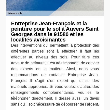
Entreprise Jean-François et la
peinture pour le sol à Auvers Saint
Georges dans le 91580 et les
localités avoisinantes
Des interventions qui permettent la protection des
différentes parties sont à effectuer. Il faut les
effectuer au niveau des sols. Pour faire ces
travaux de peinture, il est très important de convier
des experts en la matière. Ainsi, nous vous
recommandons de contacter Entreprise Jean-
François. Il s'agit d'un expert qui utilise des
matériels appropriés. Si vous voulez d'autres des
renseignements complémentaires, veuillez le
téléphoner directement. Il dresse aussi un devis
sans qu'il soit nécessaire de débourser de l'argent.