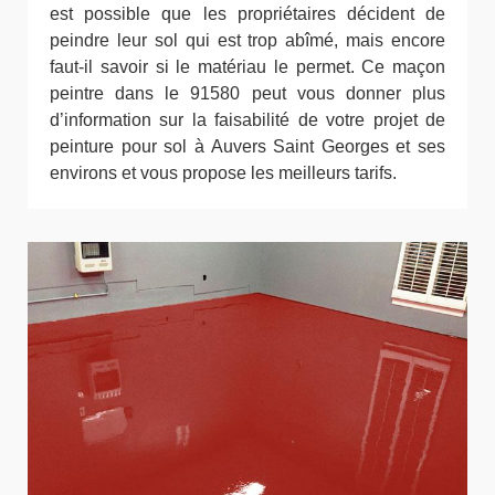
est possible que les propriétaires décident de
peindre leur sol qui est trop abîmé, mais encore
faut-il savoir si le matériau le permet. Ce maçon
peintre dans le 91580 peut vous donner plus
d’information sur la faisabilité de votre projet de
peinture pour sol à Auvers Saint Georges et ses
environs et vous propose les meilleurs tarifs.