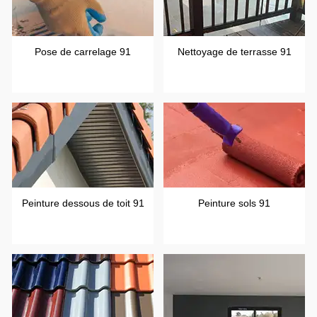
Pose de carrelage 91
Nettoyage de terrasse 91
Peinture dessous de toit 91
Peinture sols 91