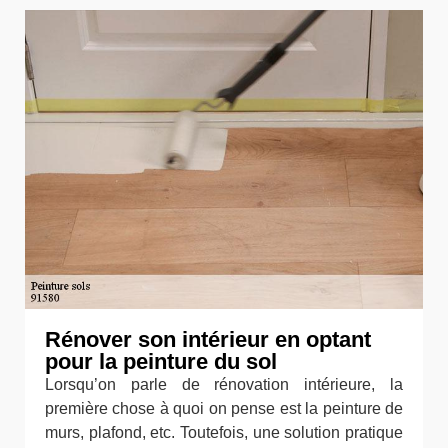
Rénover son intérieur en optant
pour la peinture du sol
Lorsqu’on parle de rénovation intérieure, la
première chose à quoi on pense est la peinture de
murs, plafond, etc. Toutefois, une solution pratique