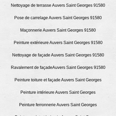
Nettoyage de terrasse Auvers Saint Georges 91580
Pose de carrelage Auvers Saint Georges 91580
Maçonnerie Auvers Saint Georges 91580
Peinture extérieure Auvers Saint Georges 91580
Nettoyage de façade Auvers Saint Georges 91580
Ravalement de façadeAuvers Saint Georges 91580
Peinture toiture et façade Auvers Saint Georges
Peinture intérieure Auvers Saint Georges
Peinture ferronnerie Auvers Saint Georges