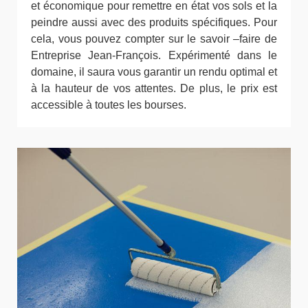
et économique pour remettre en état vos sols et la
peindre aussi avec des produits spécifiques. Pour
cela, vous pouvez compter sur le savoir –faire de
Entreprise Jean-François. Expérimenté dans le
domaine, il saura vous garantir un rendu optimal et
à la hauteur de vos attentes. De plus, le prix est
accessible à toutes les bourses.