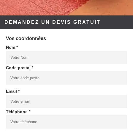
DEMANDEZ UN DEVIS GRATUIT
Vos coordonnées
Nom *
Code postal *
Email *
Téléphone *