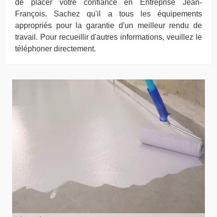
de placer votre confiance en Entreprise Jean-
François. Sachez qu'il a tous les équipements
appropriés pour la garantie d'un meilleur rendu de
travail. Pour recueillir d'autres informations, veuillez le
téléphoner directement.