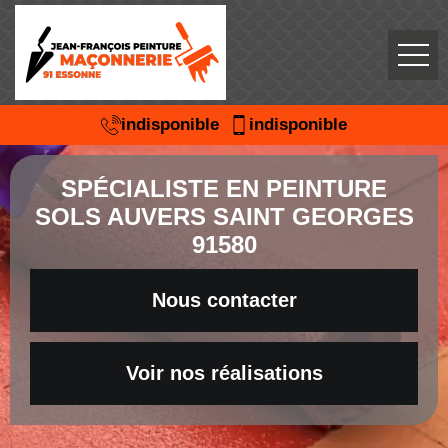
indisponible
indisponible
SPÉCIALISTE EN PEINTURE
SOLS AUVERS SAINT GEORGES
91580
Nous contacter
Voir nos réalisations