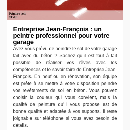
Entreprise Jean-François : un
peintre professionnel pour votre
garage
Avez-vous prévu de peindre le sol de votre garage
fait avec du béton ? Sachez qu’il est tout à fait
possible de réaliser vos rêves avec les
compétences et le savoir-faire de Entreprise Jean-
François. En neuf ou en rénovation, son équipe
est prête à se mettre à votre disposition peindre
vos revêtements de sol en béton. Vous pouvez
choisir la couleur qui vous convient, mais la
qualité de peinture qu’il vous propose est de
bonne qualité et adaptée à vos supports. Il reste
joignable sur téléphone si vous avez besoin de
détails.