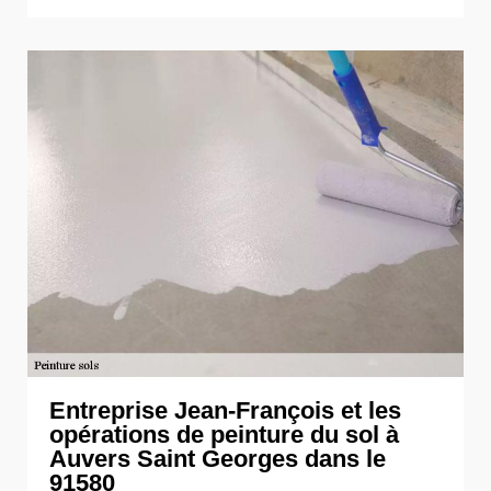
Entreprise Jean-François et les
opérations de peinture du sol à
Auvers Saint Georges dans le
91580