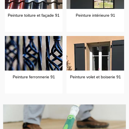
Peinture toiture et façade 91
Peinture intérieure 91
Peinture ferronnerie 91
Peinture volet et boiserie 91