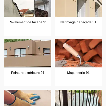
Ravalement de façade 91
Nettoyage de façade 91
Peinture extérieure 91
Maçonnerie 91