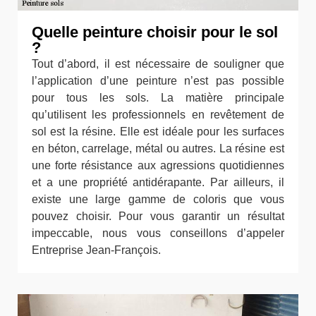
Quelle peinture choisir pour le sol
?
Tout d’abord, il est nécessaire de souligner que
l’application d’une peinture n’est pas possible
pour tous les sols. La matière principale
qu’utilisent les professionnels en revêtement de
sol est la résine. Elle est idéale pour les surfaces
en béton, carrelage, métal ou autres. La résine est
une forte résistance aux agressions quotidiennes
et a une propriété antidérapante. Par ailleurs, il
existe une large gamme de coloris que vous
pouvez choisir. Pour vous garantir un résultat
impeccable, nous vous conseillons d’appeler
Entreprise Jean-François.