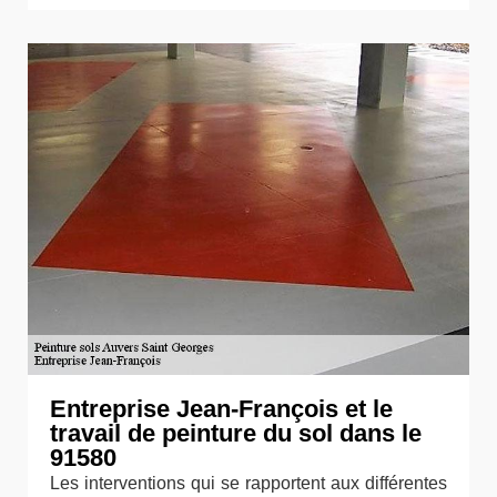
Entreprise Jean-François et le
travail de peinture du sol dans le
91580
Les interventions qui se rapportent aux différentes