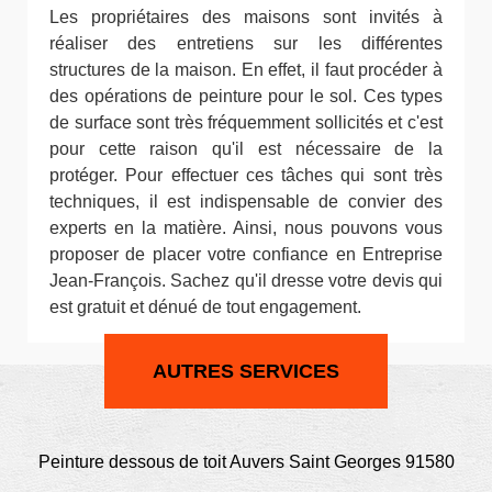
Les propriétaires des maisons sont invités à
réaliser des entretiens sur les différentes
structures de la maison. En effet, il faut procéder à
des opérations de peinture pour le sol. Ces types
de surface sont très fréquemment sollicités et c'est
pour cette raison qu'il est nécessaire de la
protéger. Pour effectuer ces tâches qui sont très
techniques, il est indispensable de convier des
experts en la matière. Ainsi, nous pouvons vous
proposer de placer votre confiance en Entreprise
Jean-François. Sachez qu'il dresse votre devis qui
est gratuit et dénué de tout engagement.
AUTRES SERVICES
Peinture dessous de toit Auvers Saint Georges 91580