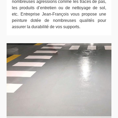
nombreuses agressions comme les traces de pas,
les produits d’entretien ou de nettoyage de sol,
etc. Entreprise Jean-François vous propose une
peinture dotée de nombreuses qualités pour
assurer la durabilité de vos supports.