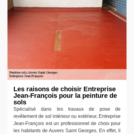
Les raisons de choisir Entreprise
Jean-François pour la peinture de
sols
Spécialisé dans les travaux de pose de
revêtement de sol intérieur ou extérieur, Entreprise
Jean-François est un professionnel de choix pour
les habitants de Auvers Saint Georges. En effet, il