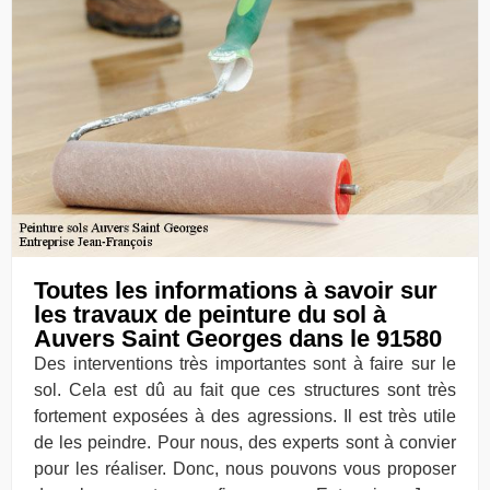
Toutes les informations à savoir sur
les travaux de peinture du sol à
Auvers Saint Georges dans le 91580
Des interventions très importantes sont à faire sur le
sol. Cela est dû au fait que ces structures sont très
fortement exposées à des agressions. Il est très utile
de les peindre. Pour nous, des experts sont à convier
pour les réaliser. Donc, nous pouvons vous proposer