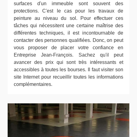
surfaces d'un immeuble sont souvent des
protections. C'est le cas pour les travaux de
peinture au niveau du sol. Pour effectuer ces
tâches qui nécessitent une certaine maîtrise des
différentes techniques, il est incontournable de
contacter des personnes qualifiées. Donc, on peut
vous proposer de placer votre confiance en
Entreprise Jean-François. Sachez qu'il peut
avancer des prix qui sont très intéressants et
accessibles à toutes les bourses. Il faut visiter son
site Internet pour recueillir toutes les informations
complémentaires.