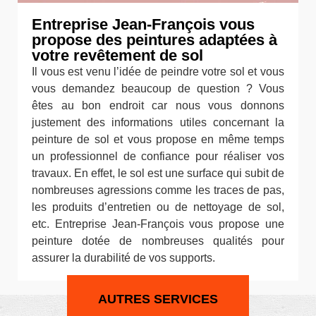
Entreprise Jean-François vous
propose des peintures adaptées à
votre revêtement de sol
Il vous est venu l’idée de peindre votre sol et vous
vous demandez beaucoup de question ? Vous
êtes au bon endroit car nous vous donnons
justement des informations utiles concernant la
peinture de sol et vous propose en même temps
un professionnel de confiance pour réaliser vos
travaux. En effet, le sol est une surface qui subit de
nombreuses agressions comme les traces de pas,
les produits d’entretien ou de nettoyage de sol,
etc. Entreprise Jean-François vous propose une
peinture dotée de nombreuses qualités pour
assurer la durabilité de vos supports.
AUTRES SERVICES