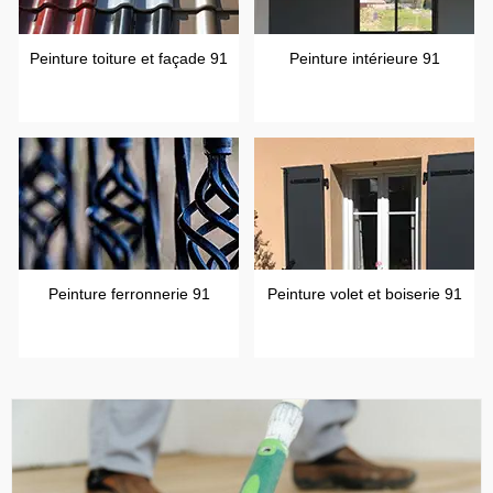
Peinture toiture et façade 91
Peinture intérieure 91
Peinture ferronnerie 91
Peinture volet et boiserie 91