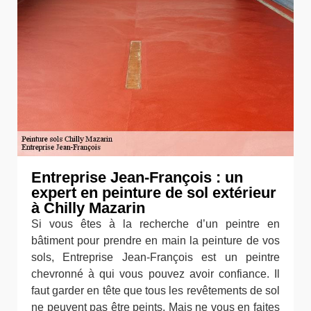
Entreprise Jean-François : un
expert en peinture de sol extérieur
à Chilly Mazarin
Si vous êtes à la recherche d’un peintre en
bâtiment pour prendre en main la peinture de vos
sols, Entreprise Jean-François est un peintre
chevronné à qui vous pouvez avoir confiance. Il
faut garder en tête que tous les revêtements de sol
ne peuvent pas être peints. Mais ne vous en faites