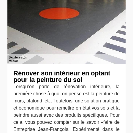
Rénover son intérieur en optant
pour la peinture du sol
Lorsqu’on parle de rénovation intérieure, la
première chose à quoi on pense est la peinture de
murs, plafond, etc. Toutefois, une solution pratique
et économique pour remettre en état vos sols et la
peindre aussi avec des produits spécifiques. Pour
cela, vous pouvez compter sur le savoir –faire de
Entreprise Jean-François. Expérimenté dans le