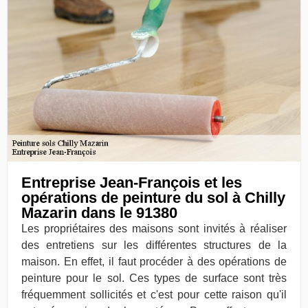
Entreprise Jean-François et les
opérations de peinture du sol à Chilly
Mazarin dans le 91380
Les propriétaires des maisons sont invités à réaliser
des entretiens sur les différentes structures de la
maison. En effet, il faut procéder à des opérations de
peinture pour le sol. Ces types de surface sont très
fréquemment sollicités et c'est pour cette raison qu'il