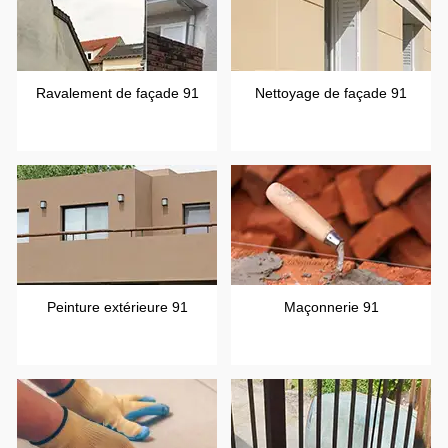
Ravalement de façade 91
Nettoyage de façade 91
Peinture extérieure 91
Maçonnerie 91