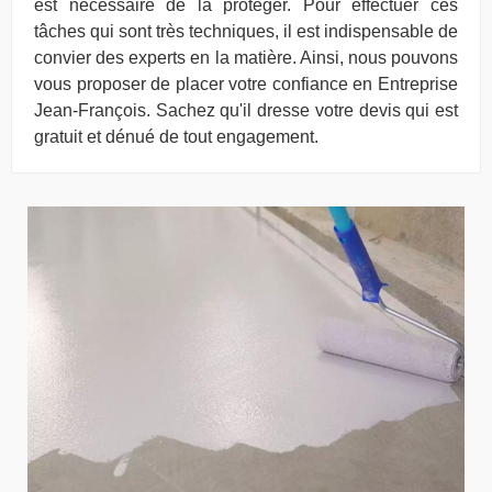
est nécessaire de la protéger. Pour effectuer ces
tâches qui sont très techniques, il est indispensable de
convier des experts en la matière. Ainsi, nous pouvons
vous proposer de placer votre confiance en Entreprise
Jean-François. Sachez qu'il dresse votre devis qui est
gratuit et dénué de tout engagement.