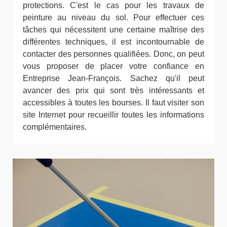
protections. C'est le cas pour les travaux de
peinture au niveau du sol. Pour effectuer ces
tâches qui nécessitent une certaine maîtrise des
différentes techniques, il est incontournable de
contacter des personnes qualifiées. Donc, on peut
vous proposer de placer votre confiance en
Entreprise Jean-François. Sachez qu'il peut
avancer des prix qui sont très intéressants et
accessibles à toutes les bourses. Il faut visiter son
site Internet pour recueillir toutes les informations
complémentaires.