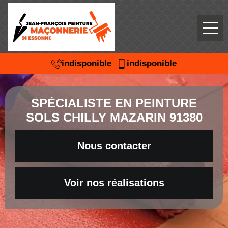
indisponible
indisponible
SPÉCIALISTE EN PEINTURE
SOLS CHILLY MAZARIN 91380
Nous contacter
Voir nos réalisations