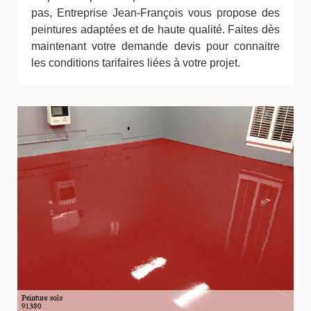
pas, Entreprise Jean-François vous propose des
peintures adaptées et de haute qualité. Faites dès
maintenant votre demande devis pour connaitre
les conditions tarifaires liées à votre projet.