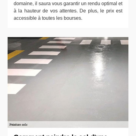
domaine, il saura vous garantir un rendu optimal et
à la hauteur de vos attentes. De plus, le prix est
accessible à toutes les bourses.