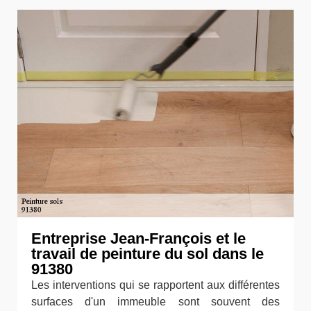
Entreprise Jean-François et le
travail de peinture du sol dans le
91380
Les interventions qui se rapportent aux différentes
surfaces d'un immeuble sont souvent des