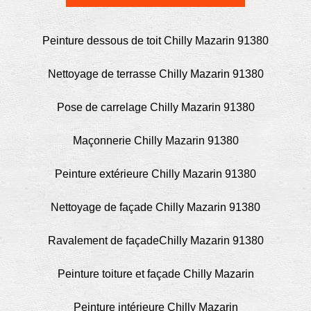
Peinture dessous de toit Chilly Mazarin 91380
Nettoyage de terrasse Chilly Mazarin 91380
Pose de carrelage Chilly Mazarin 91380
Maçonnerie Chilly Mazarin 91380
Peinture extérieure Chilly Mazarin 91380
Nettoyage de façade Chilly Mazarin 91380
Ravalement de façadeChilly Mazarin 91380
Peinture toiture et façade Chilly Mazarin
Peinture intérieure Chilly Mazarin