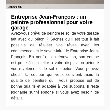
Entreprise Jean-François : un
peintre professionnel pour votre
garage
Avez-vous prévu de peindre le sol de votre garage
fait avec du béton ? Sachez qu’il est tout à fait
possible de réaliser vos rêves avec les
compétences et le savoir-faire de Entreprise Jean-
François. En neuf ou en rénovation, son équipe
est prête à se mettre à votre disposition peindre
vos revêtements de sol en béton. Vous pouvez
choisir la couleur qui vous convient, mais la
qualité de peinture qu’il vous propose est de
bonne qualité et adaptée à vos supports. Il reste
joignable sur téléphone si vous avez besoin de
détails.