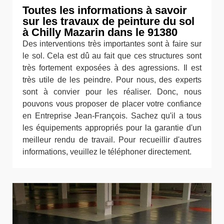
Toutes les informations à savoir
sur les travaux de peinture du sol
à Chilly Mazarin dans le 91380
Des interventions très importantes sont à faire sur
le sol. Cela est dû au fait que ces structures sont
très fortement exposées à des agressions. Il est
très utile de les peindre. Pour nous, des experts
sont à convier pour les réaliser. Donc, nous
pouvons vous proposer de placer votre confiance
en Entreprise Jean-François. Sachez qu'il a tous
les équipements appropriés pour la garantie d'un
meilleur rendu de travail. Pour recueillir d'autres
informations, veuillez le téléphoner directement.