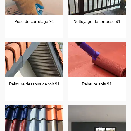
Pose de carrelage 91
Nettoyage de terrasse 91
Peinture dessous de toit 91
Peinture sols 91