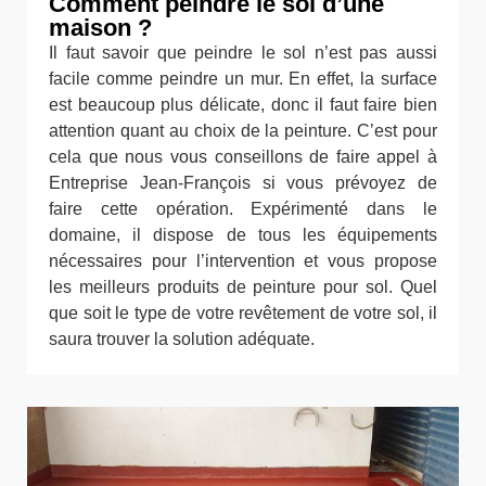
Comment peindre le sol d’une
maison ?
Il faut savoir que peindre le sol n’est pas aussi
facile comme peindre un mur. En effet, la surface
est beaucoup plus délicate, donc il faut faire bien
attention quant au choix de la peinture. C’est pour
cela que nous vous conseillons de faire appel à
Entreprise Jean-François si vous prévoyez de
faire cette opération. Expérimenté dans le
domaine, il dispose de tous les équipements
nécessaires pour l’intervention et vous propose
les meilleurs produits de peinture pour sol. Quel
que soit le type de votre revêtement de votre sol, il
saura trouver la solution adéquate.