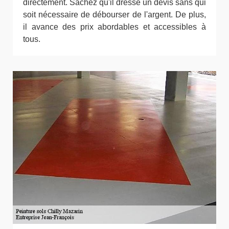
directement. Sachez qu'il dresse un devis sans qui
soit nécessaire de débourser de l'argent. De plus,
il avance des prix abordables et accessibles à
tous.