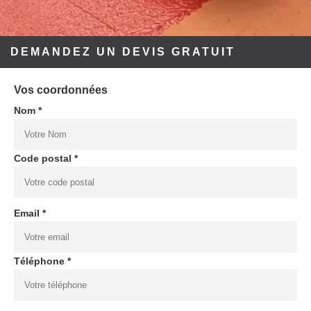
DEMANDEZ UN DEVIS GRATUIT
Vos coordonnées
Nom *
Code postal *
Email *
Téléphone *