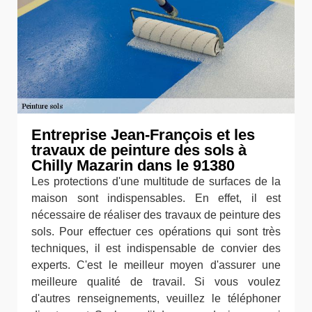
Entreprise Jean-François et les
travaux de peinture des sols à
Chilly Mazarin dans le 91380
Les protections d'une multitude de surfaces de la
maison sont indispensables. En effet, il est
nécessaire de réaliser des travaux de peinture des
sols. Pour effectuer ces opérations qui sont très
techniques, il est indispensable de convier des
experts. C'est le meilleur moyen d'assurer une
meilleure qualité de travail. Si vous voulez
d'autres renseignements, veuillez le téléphoner