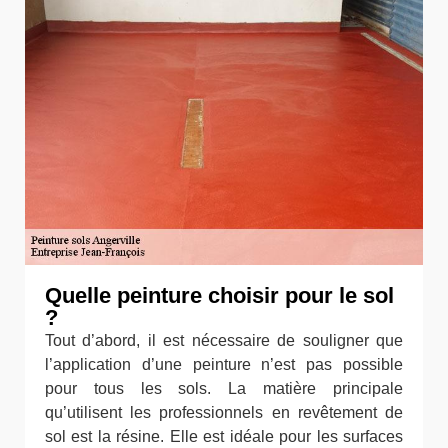
Quelle peinture choisir pour le sol
?
Tout d’abord, il est nécessaire de souligner que
l’application d’une peinture n’est pas possible
pour tous les sols. La matière principale
qu’utilisent les professionnels en revêtement de
sol est la résine. Elle est idéale pour les surfaces