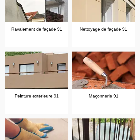
Ravalement de façade 91
Nettoyage de façade 91
Peinture extérieure 91
Maçonnerie 91