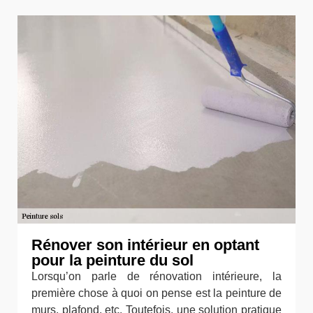
Rénover son intérieur en optant
pour la peinture du sol
Lorsqu’on parle de rénovation intérieure, la
première chose à quoi on pense est la peinture de
murs, plafond, etc. Toutefois, une solution pratique