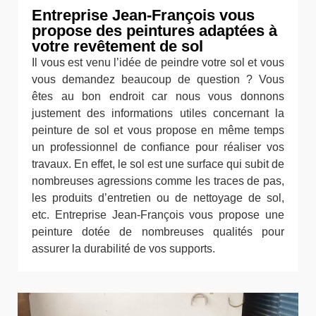
Entreprise Jean-François vous
propose des peintures adaptées à
votre revêtement de sol
Il vous est venu l’idée de peindre votre sol et vous
vous demandez beaucoup de question ? Vous
êtes au bon endroit car nous vous donnons
justement des informations utiles concernant la
peinture de sol et vous propose en même temps
un professionnel de confiance pour réaliser vos
travaux. En effet, le sol est une surface qui subit de
nombreuses agressions comme les traces de pas,
les produits d’entretien ou de nettoyage de sol,
etc. Entreprise Jean-François vous propose une
peinture dotée de nombreuses qualités pour
assurer la durabilité de vos supports.