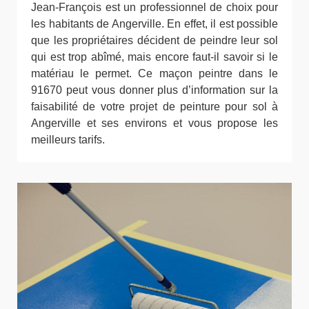
Jean-François est un professionnel de choix pour
les habitants de Angerville. En effet, il est possible
que les propriétaires décident de peindre leur sol
qui est trop abîmé, mais encore faut-il savoir si le
matériau le permet. Ce maçon peintre dans le
91670 peut vous donner plus d’information sur la
faisabilité de votre projet de peinture pour sol à
Angerville et ses environs et vous propose les
meilleurs tarifs.