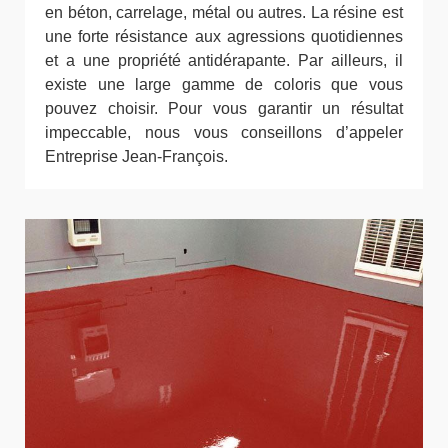
en béton, carrelage, métal ou autres. La résine est
une forte résistance aux agressions quotidiennes
et a une propriété antidérapante. Par ailleurs, il
existe une large gamme de coloris que vous
pouvez choisir. Pour vous garantir un résultat
impeccable, nous vous conseillons d’appeler
Entreprise Jean-François.