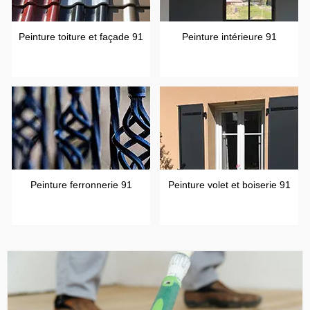
Peinture toiture et façade 91
Peinture intérieure 91
Peinture ferronnerie 91
Peinture volet et boiserie 91