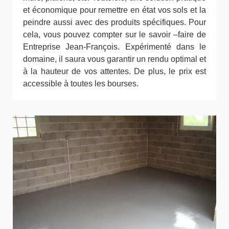
et économique pour remettre en état vos sols et la
peindre aussi avec des produits spécifiques. Pour
cela, vous pouvez compter sur le savoir –faire de
Entreprise Jean-François. Expérimenté dans le
domaine, il saura vous garantir un rendu optimal et
à la hauteur de vos attentes. De plus, le prix est
accessible à toutes les bourses.