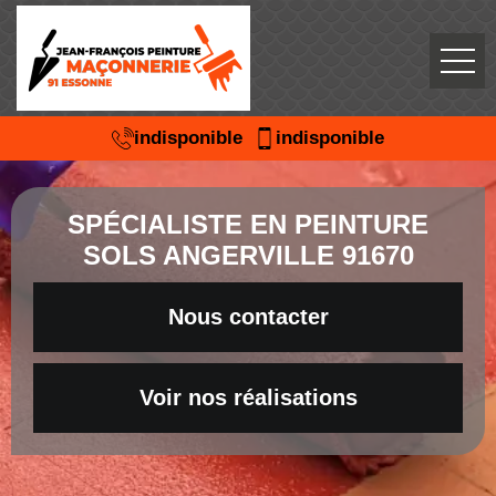
indisponible
indisponible
SPÉCIALISTE EN PEINTURE
SOLS ANGERVILLE 91670
Nous contacter
Voir nos réalisations