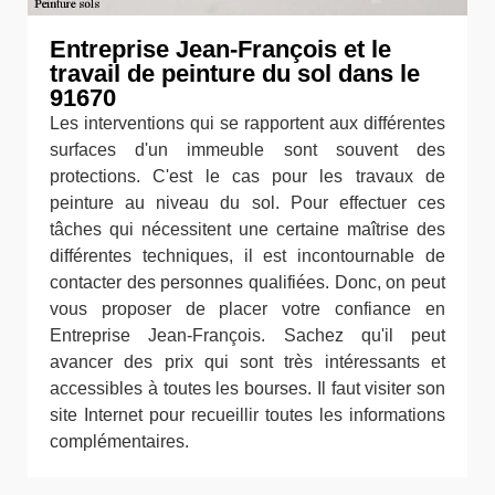
Entreprise Jean-François et le
travail de peinture du sol dans le
91670
Les interventions qui se rapportent aux différentes
surfaces d'un immeuble sont souvent des
protections. C'est le cas pour les travaux de
peinture au niveau du sol. Pour effectuer ces
tâches qui nécessitent une certaine maîtrise des
différentes techniques, il est incontournable de
contacter des personnes qualifiées. Donc, on peut
vous proposer de placer votre confiance en
Entreprise Jean-François. Sachez qu'il peut
avancer des prix qui sont très intéressants et
accessibles à toutes les bourses. Il faut visiter son
site Internet pour recueillir toutes les informations
complémentaires.