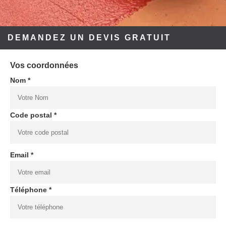
DEMANDEZ UN DEVIS GRATUIT
Vos coordonnées
Nom *
Code postal *
Email *
Téléphone *