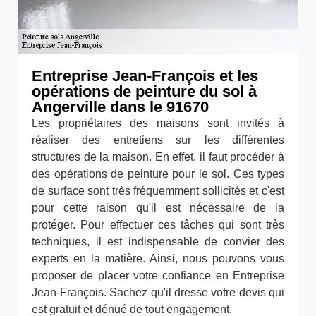
Entreprise Jean-François et les
opérations de peinture du sol à
Angerville dans le 91670
Les propriétaires des maisons sont invités à
réaliser des entretiens sur les différentes
structures de la maison. En effet, il faut procéder à
des opérations de peinture pour le sol. Ces types
de surface sont très fréquemment sollicités et c'est
pour cette raison qu'il est nécessaire de la
protéger. Pour effectuer ces tâches qui sont très
techniques, il est indispensable de convier des
experts en la matière. Ainsi, nous pouvons vous
proposer de placer votre confiance en Entreprise
Jean-François. Sachez qu'il dresse votre devis qui
est gratuit et dénué de tout engagement.