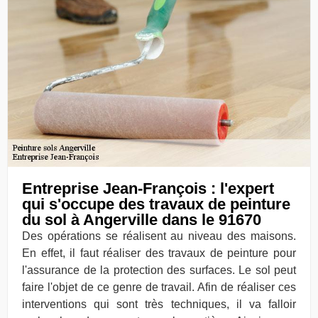
Entreprise Jean-François : l'expert
qui s'occupe des travaux de peinture
du sol à Angerville dans le 91670
Des opérations se réalisent au niveau des maisons.
En effet, il faut réaliser des travaux de peinture pour
l'assurance de la protection des surfaces. Le sol peut
faire l'objet de ce genre de travail. Afin de réaliser ces
interventions qui sont très techniques, il va falloir