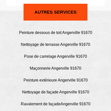
AUTRES SERVICES
Peinture dessous de toit Angerville 91670
Nettoyage de terrasse Angerville 91670
Pose de carrelage Angerville 91670
Maçonnerie Angerville 91670
Peinture extérieure Angerville 91670
Nettoyage de façade Angerville 91670
Ravalement de façadeAngerville 91670