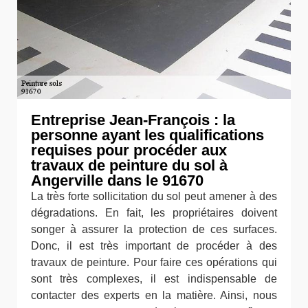
Entreprise Jean-François : la
personne ayant les qualifications
requises pour procéder aux
travaux de peinture du sol à
Angerville dans le 91670
La très forte sollicitation du sol peut amener à des
dégradations. En fait, les propriétaires doivent
songer à assurer la protection de ces surfaces.
Donc, il est très important de procéder à des
travaux de peinture. Pour faire ces opérations qui
sont très complexes, il est indispensable de
contacter des experts en la matière. Ainsi, nous