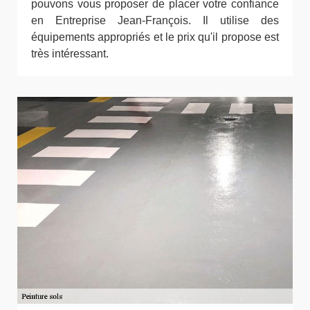
pouvons vous proposer de placer votre confiance
en Entreprise Jean-François. Il utilise des
équipements appropriés et le prix qu'il propose est
très intéressant.