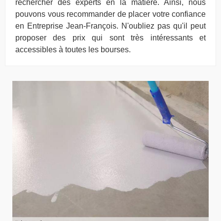
rechercher des experts en la matière. Ainsi, nous
pouvons vous recommander de placer votre confiance
en Entreprise Jean-François. N'oubliez pas qu'il peut
proposer des prix qui sont très intéressants et
accessibles à toutes les bourses.