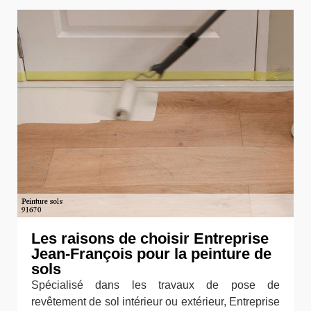
Les raisons de choisir Entreprise
Jean-François pour la peinture de
sols
Spécialisé dans les travaux de pose de
revêtement de sol intérieur ou extérieur, Entreprise