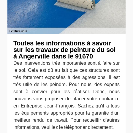
Toutes les informations à savoir
sur les travaux de peinture du sol
à Angerville dans le 91670
Des interventions très importantes sont à faire sur
le sol. Cela est dû au fait que ces structures sont
très fortement exposées à des agressions. Il est
très utile de les peindre. Pour nous, des experts
sont à convier pour les réaliser. Donc, nous
pouvons vous proposer de placer votre confiance
en Entreprise Jean-François. Sachez qu'il a tous
les équipements appropriés pour la garantie d'un
meilleur rendu de travail. Pour recueillir d'autres
informations, veuillez le téléphoner directement.