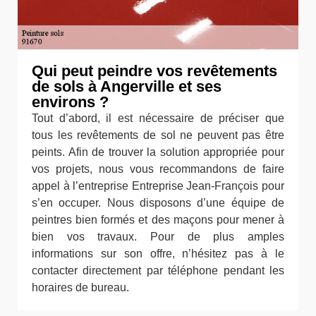
Qui peut peindre vos revêtements
de sols à Angerville et ses
environs ?
Tout d’abord, il est nécessaire de préciser que
tous les revêtements de sol ne peuvent pas être
peints. Afin de trouver la solution appropriée pour
vos projets, nous vous recommandons de faire
appel à l’entreprise Entreprise Jean-François pour
s’en occuper. Nous disposons d’une équipe de
peintres bien formés et des maçons pour mener à
bien vos travaux. Pour de plus amples
informations sur son offre, n’hésitez pas à le
contacter directement par téléphone pendant les
horaires de bureau.