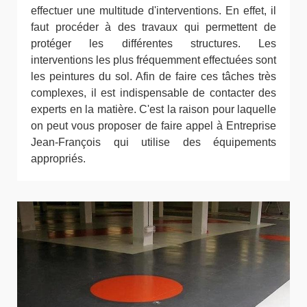
effectuer une multitude d'interventions. En effet, il
faut procéder à des travaux qui permettent de
protéger les différentes structures. Les
interventions les plus fréquemment effectuées sont
les peintures du sol. Afin de faire ces tâches très
complexes, il est indispensable de contacter des
experts en la matière. C'est la raison pour laquelle
on peut vous proposer de faire appel à Entreprise
Jean-François qui utilise des équipements
appropriés.