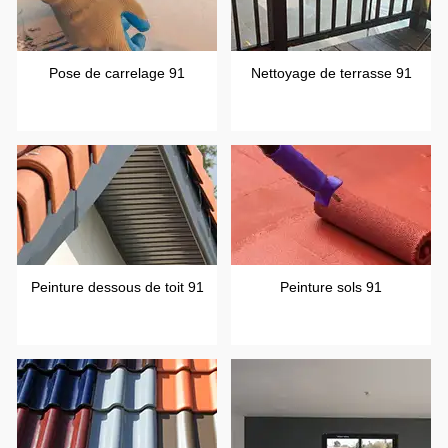
Pose de carrelage 91
Nettoyage de terrasse 91
Peinture dessous de toit 91
Peinture sols 91