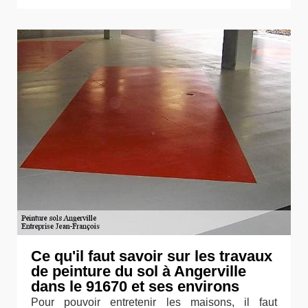
Ce qu'il faut savoir sur les travaux
de peinture du sol à Angerville
dans le 91670 et ses environs
Pour pouvoir entretenir les maisons, il faut