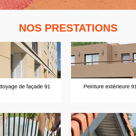
NOS PRESTATIONS
ttoyage de façade 91
Peinture extérieure 9