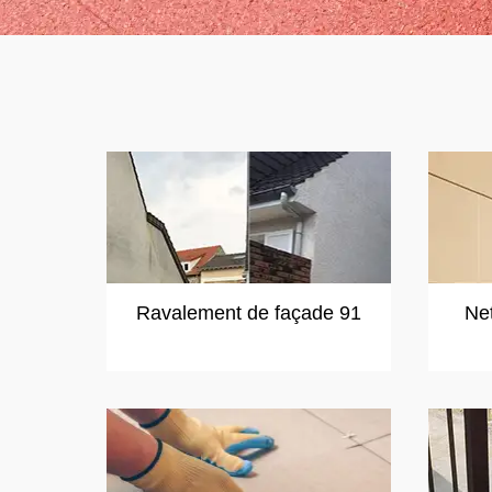
Ravalement de façade 91
Ne