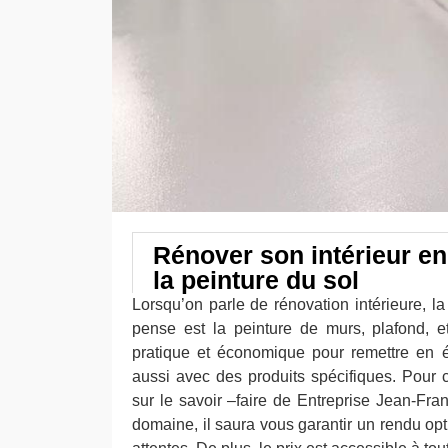
Rénover son intérieur en
la peinture du sol
Lorsqu’on parle de rénovation intérieure, l
pense est la peinture de murs, plafond, et
pratique et économique pour remettre en é
aussi avec des produits spécifiques. Pour
sur le savoir –faire de Entreprise Jean-Fra
domaine, il saura vous garantir un rendu opt