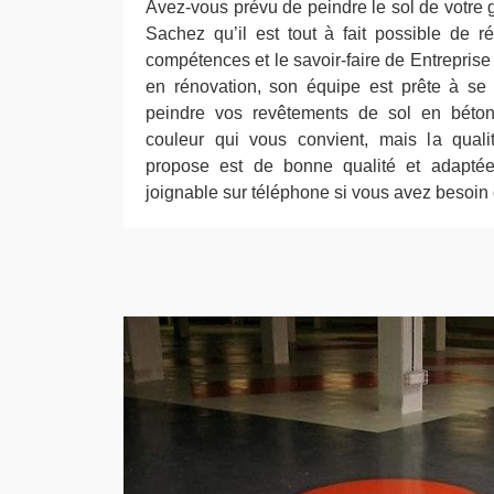
Avez-vous prévu de peindre le sol de votre 
Sachez qu’il est tout à fait possible de r
compétences et le savoir-faire de Entrepris
en rénovation, son équipe est prête à se 
peindre vos revêtements de sol en béton
couleur qui vous convient, mais la quali
propose est de bonne qualité et adaptée 
joignable sur téléphone si vous avez besoin 