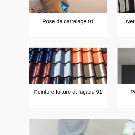
Pose de carrelage 91
Net
Peinture toiture et façade 91
P