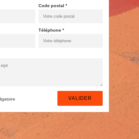
Code postal *
Téléphone *
igatoire