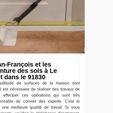
n-François et les
nture des sols à Le
t dans le 91830
multitude de surfaces de la maison sont
il est nécessaire de réaliser des travaux de
 effectuer ces opérations qui sont très
pensable de convier des experts. C'est le
 une meilleure qualité de travail. Si vous