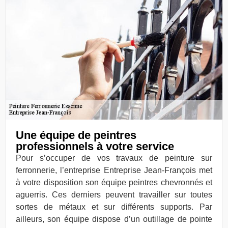
Une équipe de peintres
professionnels à votre service
Pour s’occuper de vos travaux de peinture sur
ferronnerie, l’entreprise Entreprise Jean-François met
à votre disposition son équipe peintres chevronnés et
aguerris. Ces derniers peuvent travailler sur toutes
sortes de métaux et sur différents supports. Par
ailleurs, son équipe dispose d’un outillage de pointe