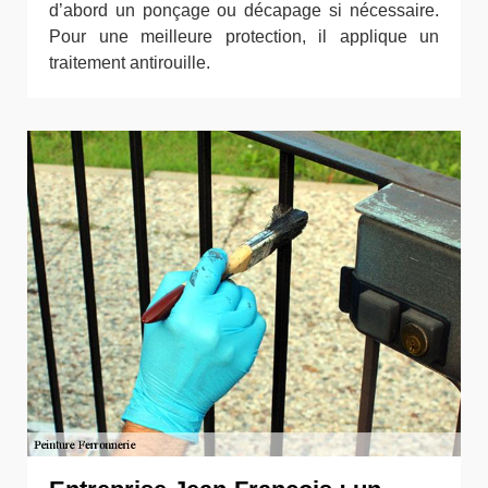
d’abord un ponçage ou décapage si nécessaire.
Pour une meilleure protection, il applique un
traitement antirouille.