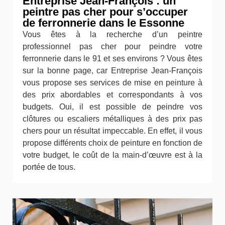
Entreprise Jean-François : un
peintre pas cher pour s’occuper
de ferronnerie dans le Essonne
Vous êtes à la recherche d’un peintre
professionnel pas cher pour peindre votre
ferronnerie dans le 91 et ses environs ? Vous êtes
sur la bonne page, car Entreprise Jean-François
vous propose ses services de mise en peinture à
des prix abordables et correspondants à vos
budgets. Oui, il est possible de peindre vos
clôtures ou escaliers métalliques à des prix pas
chers pour un résultat impeccable. En effet, il vous
propose différents choix de peinture en fonction de
votre budget, le coût de la main-d’œuvre est à la
portée de tous.