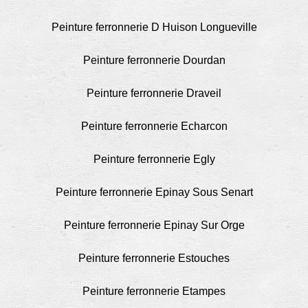
Peinture ferronnerie D Huison Longueville
Peinture ferronnerie Dourdan
Peinture ferronnerie Draveil
Peinture ferronnerie Echarcon
Peinture ferronnerie Egly
Peinture ferronnerie Epinay Sous Senart
Peinture ferronnerie Epinay Sur Orge
Peinture ferronnerie Estouches
Peinture ferronnerie Etampes