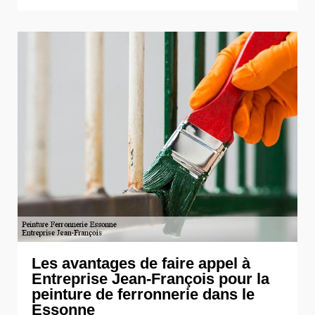
Les avantages de faire appel à
Entreprise Jean-François pour la
peinture de ferronnerie dans le
Essonne