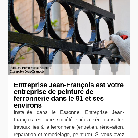
Entreprise Jean-François est votre
entreprise de peinture de
ferronnerie dans le 91 et ses
environs
Installée dans le Essonne, Entreprise Jean-
François est une société spécialisée dans les
travaux liés à la ferronnerie (entretien, rénovation,
réparation et remodelage, peinture). Si vous avez