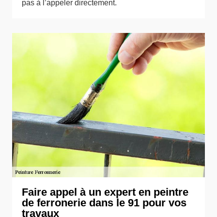
pas à l’appeler directement.
Faire appel à un expert en peintre
de ferronerie dans le 91 pour vos
travaux