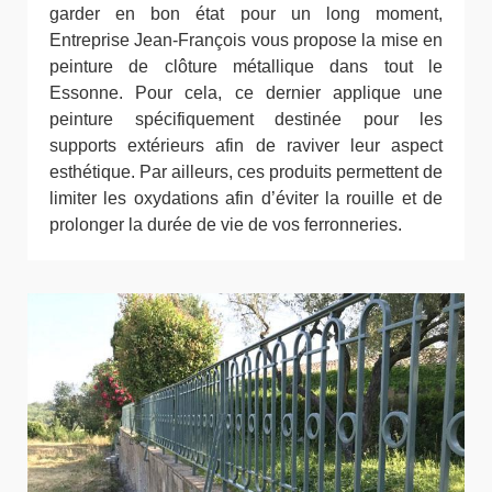
garder en bon état pour un long moment,
Entreprise Jean-François vous propose la mise en
peinture de clôture métallique dans tout le
Essonne. Pour cela, ce dernier applique une
peinture spécifiquement destinée pour les
supports extérieurs afin de raviver leur aspect
esthétique. Par ailleurs, ces produits permettent de
limiter les oxydations afin d’éviter la rouille et de
prolonger la durée de vie de vos ferronneries.