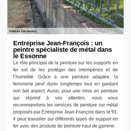
Entreprise Jean-François : un
peintre spécialiste de métal dans
le Essonne
Le rôle principal de la peinture sur les supports en
fer est de les protéger des intempéries et de
l’humidité. Grâce à une peinture adaptée, la
ferronerie peut durer longtemps tout en gardant
son bel aspect. Aussi, pour une mise en peinture
qui répond à vos attentes, nous vous
recommandons les services de peinture sur métal
proposés par Entreprise Jean-François dans le 91.
Il peut travailler sur différents types de support en
fer avec des produits de peinture haut de gamme.