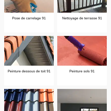
Pose de carrelage 91
Nettoyage de terrasse 91
Peinture dessous de toit 91
Peinture sols 91