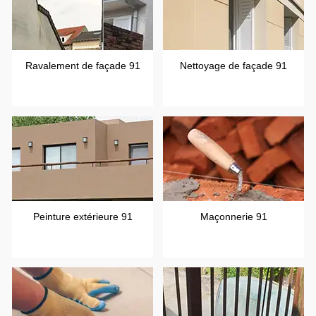
Ravalement de façade 91
Nettoyage de façade 91
Peinture extérieure 91
Maçonnerie 91