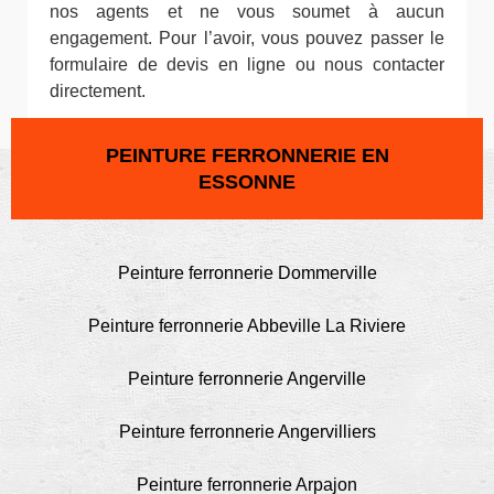
nos agents et ne vous soumet à aucun
engagement. Pour l’avoir, vous pouvez passer le
formulaire de devis en ligne ou nous contacter
directement.
PEINTURE FERRONNERIE EN
ESSONNE
Peinture ferronnerie Dommerville
Peinture ferronnerie Abbeville La Riviere
Peinture ferronnerie Angerville
Peinture ferronnerie Angervilliers
Peinture ferronnerie Arpajon