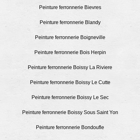
Peinture ferronnerie Bievres
Peinture ferronnerie Blandy
Peinture ferronnerie Boigneville
Peinture ferronnerie Bois Herpin
Peinture ferronnerie Boissy La Riviere
Peinture ferronnerie Boissy Le Cutte
Peinture ferronnerie Boissy Le Sec
Peinture ferronnerie Boissy Sous Saint Yon
Peinture ferronnerie Bondoufle