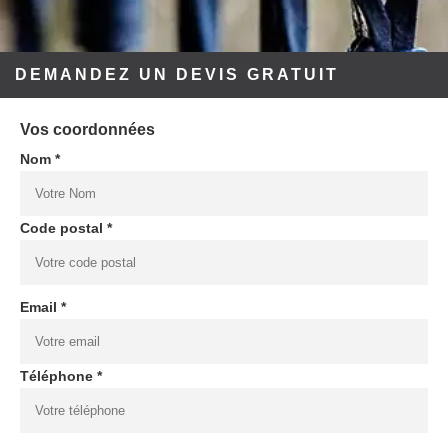
DEMANDEZ UN DEVIS GRATUIT
Vos coordonnées
Nom *
Code postal *
Email *
Téléphone *