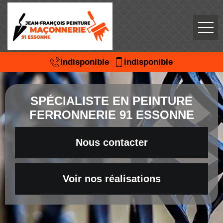
indisponible
indisponible
SPÉCIALISTE EN PEINTURE
FERRONNERIE 91 ESSONNE
Nous contacter
Voir nos réalisations