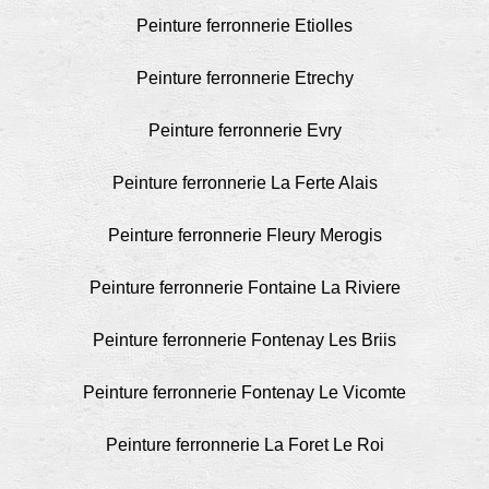
Peinture ferronnerie Etiolles
Peinture ferronnerie Etrechy
Peinture ferronnerie Evry
Peinture ferronnerie La Ferte Alais
Peinture ferronnerie Fleury Merogis
Peinture ferronnerie Fontaine La Riviere
Peinture ferronnerie Fontenay Les Briis
Peinture ferronnerie Fontenay Le Vicomte
Peinture ferronnerie La Foret Le Roi