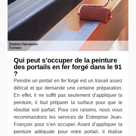
Qui peut s’occuper de la peinture
des portails en fer forgé dans le 91
?
Peindre un portail en fer forgé est un travail assez
délicat et qui demande une certaine préparation.
En effet, il ne suffit pas seulement d’appliquer la
peinture, il faut préparer la surface pour que le
résultat soit parfait. Pour ces raisons, nous vous
recommandons les services de Entreprise Jean-
François pour s’en occuper. Avant d’appliquer la
peinture adéquate pour votre portail, il réalise