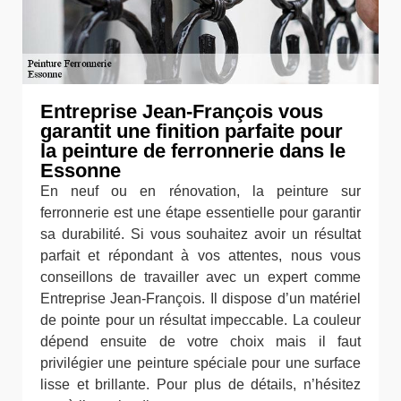
Entreprise Jean-François vous
garantit une finition parfaite pour
la peinture de ferronnerie dans le
Essonne
En neuf ou en rénovation, la peinture sur
ferronnerie est une étape essentielle pour garantir
sa durabilité. Si vous souhaitez avoir un résultat
parfait et répondant à vos attentes, nous vous
conseillons de travailler avec un expert comme
Entreprise Jean-François. Il dispose d’un matériel
de pointe pour un résultat impeccable. La couleur
dépend ensuite de votre choix mais il faut
privilégier une peinture spéciale pour une surface
lisse et brillante. Pour plus de détails, n’hésitez