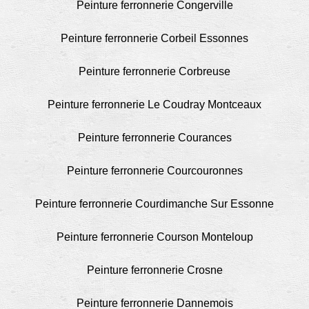
Peinture ferronnerie Congerville
Peinture ferronnerie Corbeil Essonnes
Peinture ferronnerie Corbreuse
Peinture ferronnerie Le Coudray Montceaux
Peinture ferronnerie Courances
Peinture ferronnerie Courcouronnes
Peinture ferronnerie Courdimanche Sur Essonne
Peinture ferronnerie Courson Monteloup
Peinture ferronnerie Crosne
Peinture ferronnerie Dannemois