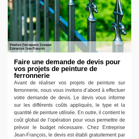
Faire une demande de devis pour
vos projets de peinture de
ferronnerie
Avant de réaliser vos projets de peinture sur
ferronnerie, nous vous invitons d’abord à effectuer
votre demande de devis. Le devis vous informe
sur les différents coûts appliqués, le type et la
quantité de peinture utilisée. En outre, il contient le
coût global de l’opération pour vous permettre de
prévoir le budget nécessaire. Chez Entreprise
Jean-François, le devis est établi gratuitement par