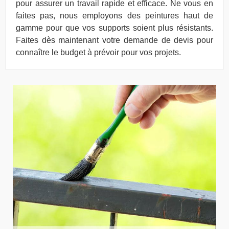
pour assurer un travail rapide et efficace. Ne vous en
faites pas, nous employons des peintures haut de
gamme pour que vos supports soient plus résistants.
Faites dès maintenant votre demande de devis pour
connaître le budget à prévoir pour vos projets.