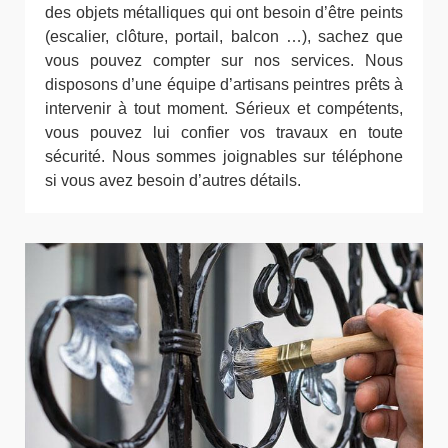
des objets métalliques qui ont besoin d’être peints
(escalier, clôture, portail, balcon …), sachez que
vous pouvez compter sur nos services. Nous
disposons d’une équipe d’artisans peintres prêts à
intervenir à tout moment. Sérieux et compétents,
vous pouvez lui confier vos travaux en toute
sécurité. Nous sommes joignables sur téléphone
si vous avez besoin d’autres détails.