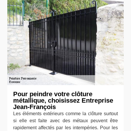
Pour peindre votre clôture
métallique, choisissez Entreprise
Jean-François
Les éléments extérieurs comme la clôture surtout
si elle est faite avec des métaux peuvent être
rapidement affectés par les intempéries. Pour les