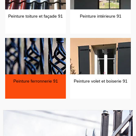
Peinture toiture et façade 91
Peinture intérieure 91
Peinture ferronnerie 91
Peinture volet et boiserie 91