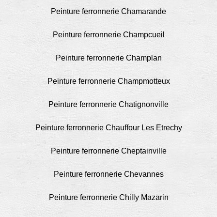
Peinture ferronnerie Chamarande
Peinture ferronnerie Champcueil
Peinture ferronnerie Champlan
Peinture ferronnerie Champmotteux
Peinture ferronnerie Chatignonville
Peinture ferronnerie Chauffour Les Etrechy
Peinture ferronnerie Cheptainville
Peinture ferronnerie Chevannes
Peinture ferronnerie Chilly Mazarin