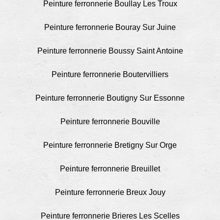
Peinture ferronnerie Boullay Les Troux
Peinture ferronnerie Bouray Sur Juine
Peinture ferronnerie Boussy Saint Antoine
Peinture ferronnerie Boutervilliers
Peinture ferronnerie Boutigny Sur Essonne
Peinture ferronnerie Bouville
Peinture ferronnerie Bretigny Sur Orge
Peinture ferronnerie Breuillet
Peinture ferronnerie Breux Jouy
Peinture ferronnerie Brieres Les Scelles