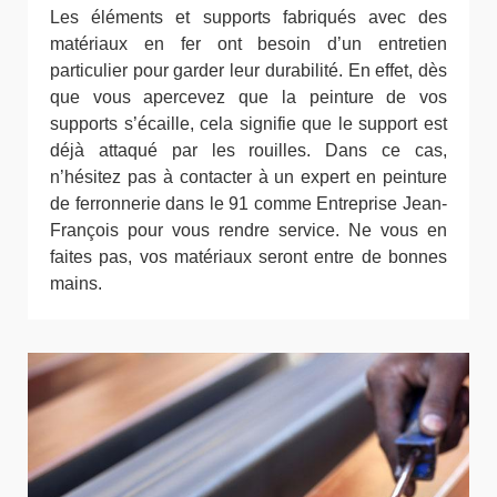
Les éléments et supports fabriqués avec des
matériaux en fer ont besoin d’un entretien
particulier pour garder leur durabilité. En effet, dès
que vous apercevez que la peinture de vos
supports s’écaille, cela signifie que le support est
déjà attaqué par les rouilles. Dans ce cas,
n’hésitez pas à contacter à un expert en peinture
de ferronnerie dans le 91 comme Entreprise Jean-
François pour vous rendre service. Ne vous en
faites pas, vos matériaux seront entre de bonnes
mains.