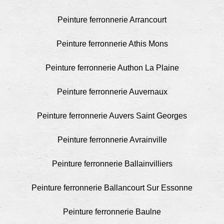
Peinture ferronnerie Arrancourt
Peinture ferronnerie Athis Mons
Peinture ferronnerie Authon La Plaine
Peinture ferronnerie Auvernaux
Peinture ferronnerie Auvers Saint Georges
Peinture ferronnerie Avrainville
Peinture ferronnerie Ballainvilliers
Peinture ferronnerie Ballancourt Sur Essonne
Peinture ferronnerie Baulne