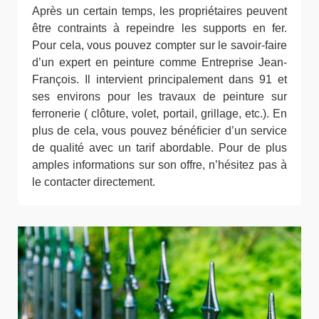
Après un certain temps, les propriétaires peuvent
être contraints à repeindre les supports en fer.
Pour cela, vous pouvez compter sur le savoir-faire
d’un expert en peinture comme Entreprise Jean-
François. Il intervient principalement dans 91 et
ses environs pour les travaux de peinture sur
ferronerie ( clôture, volet, portail, grillage, etc.). En
plus de cela, vous pouvez bénéficier d’un service
de qualité avec un tarif abordable. Pour de plus
amples informations sur son offre, n’hésitez pas à
le contacter directement.