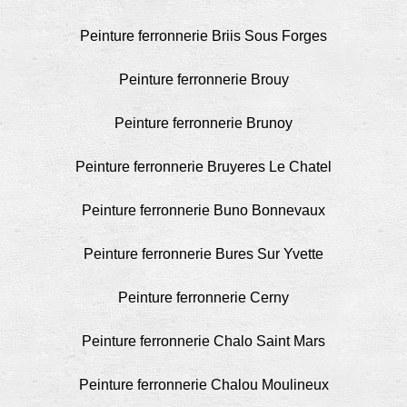
Peinture ferronnerie Briis Sous Forges
Peinture ferronnerie Brouy
Peinture ferronnerie Brunoy
Peinture ferronnerie Bruyeres Le Chatel
Peinture ferronnerie Buno Bonnevaux
Peinture ferronnerie Bures Sur Yvette
Peinture ferronnerie Cerny
Peinture ferronnerie Chalo Saint Mars
Peinture ferronnerie Chalou Moulineux