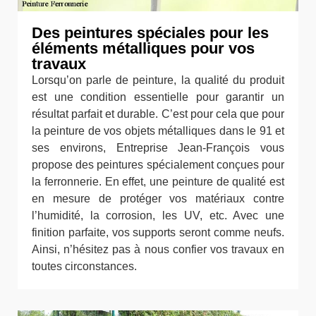
Des peintures spéciales pour les
éléments métalliques pour vos
travaux
Lorsqu’on parle de peinture, la qualité du produit
est une condition essentielle pour garantir un
résultat parfait et durable. C’est pour cela que pour
la peinture de vos objets métalliques dans le 91 et
ses environs, Entreprise Jean-François vous
propose des peintures spécialement conçues pour
la ferronnerie. En effet, une peinture de qualité est
en mesure de protéger vos matériaux contre
l’humidité, la corrosion, les UV, etc. Avec une
finition parfaite, vos supports seront comme neufs.
Ainsi, n’hésitez pas à nous confier vos travaux en
toutes circonstances.