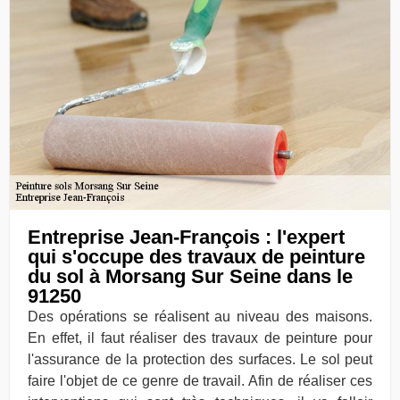
Entreprise Jean-François : l'expert
qui s'occupe des travaux de peinture
du sol à Morsang Sur Seine dans le
91250
Des opérations se réalisent au niveau des maisons.
En effet, il faut réaliser des travaux de peinture pour
l'assurance de la protection des surfaces. Le sol peut
faire l'objet de ce genre de travail. Afin de réaliser ces