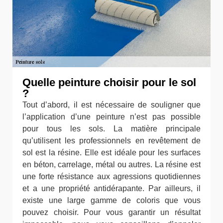
Quelle peinture choisir pour le sol
?
Tout d’abord, il est nécessaire de souligner que
l’application d’une peinture n’est pas possible
pour tous les sols. La matière principale
qu’utilisent les professionnels en revêtement de
sol est la résine. Elle est idéale pour les surfaces
en béton, carrelage, métal ou autres. La résine est
une forte résistance aux agressions quotidiennes
et a une propriété antidérapante. Par ailleurs, il
existe une large gamme de coloris que vous
pouvez choisir. Pour vous garantir un résultat