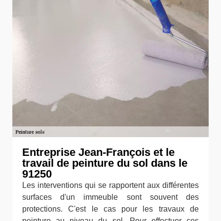
Entreprise Jean-François et le
travail de peinture du sol dans le
91250
Les interventions qui se rapportent aux différentes
surfaces d'un immeuble sont souvent des
protections. C'est le cas pour les travaux de
peinture au niveau du sol. Pour effectuer ces