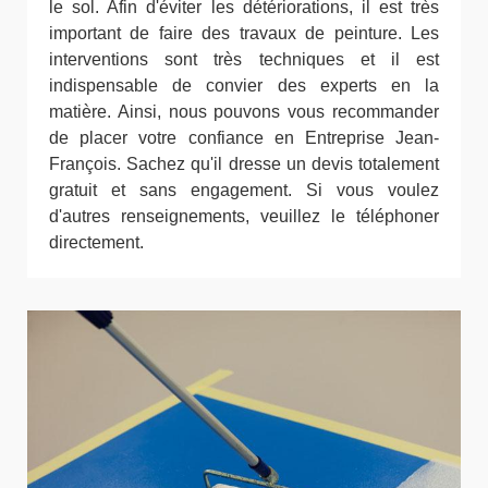
le sol. Afin d'éviter les détériorations, il est très
important de faire des travaux de peinture. Les
interventions sont très techniques et il est
indispensable de convier des experts en la
matière. Ainsi, nous pouvons vous recommander
de placer votre confiance en Entreprise Jean-
François. Sachez qu'il dresse un devis totalement
gratuit et sans engagement. Si vous voulez
d'autres renseignements, veuillez le téléphoner
directement.