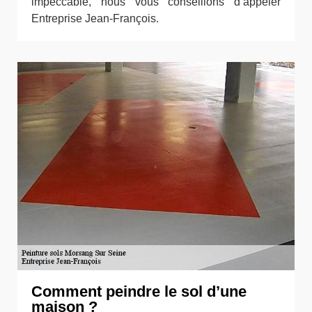
impeccable, nous vous conseillons d’appeler
Entreprise Jean-François.
Comment peindre le sol d’une
maison ?