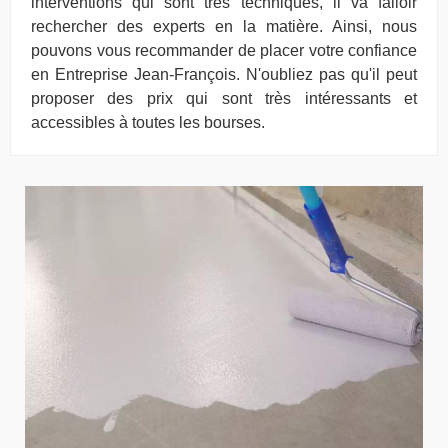
interventions qui sont très techniques, il va falloir
rechercher des experts en la matière. Ainsi, nous
pouvons vous recommander de placer votre confiance
en Entreprise Jean-François. N'oubliez pas qu'il peut
proposer des prix qui sont très intéressants et
accessibles à toutes les bourses.