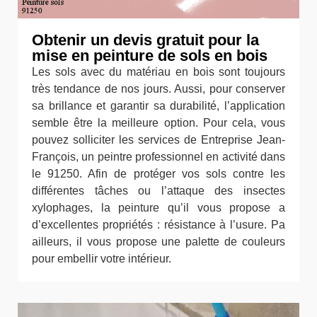
Obtenir un devis gratuit pour la
mise en peinture de sols en bois
Les sols avec du matériau en bois sont toujours
très tendance de nos jours. Aussi, pour conserver
sa brillance et garantir sa durabilité, l’application
semble être la meilleure option. Pour cela, vous
pouvez solliciter les services de Entreprise Jean-
François, un peintre professionnel en activité dans
le 91250. Afin de protéger vos sols contre les
différentes tâches ou l’attaque des insectes
xylophages, la peinture qu’il vous propose a
d’excellentes propriétés : résistance à l’usure. Pa
ailleurs, il vous propose une palette de couleurs
pour embellir votre intérieur.