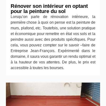
Rénover son intérieur en optant
pour la peinture du sol
Lorsqu’on parle de rénovation intérieure, la
première chose à quoi on pense est la peinture de
murs, plafond, etc. Toutefois, une solution pratique
et économique pour remettre en état vos sols et la
peindre aussi avec des produits spécifiques. Pour
cela, vous pouvez compter sur le savoir –faire de
Entreprise Jean-François. Expérimenté dans le
domaine, il saura vous garantir un rendu optimal et
à la hauteur de vos attentes. De plus, le prix est
accessible à toutes les bourses.