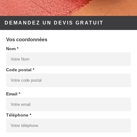
DEMANDEZ UN DEVIS GRATUIT
Vos coordonnées
Nom *
Code postal *
Email *
Téléphone *