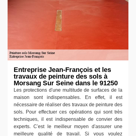
Entreprise Jean-François et les
travaux de peinture des sols à
Morsang Sur Seine dans le 91250
Les protections d'une multitude de surfaces de la
maison sont indispensables. En effet, il est
nécessaire de réaliser des travaux de peinture des
sols. Pour effectuer ces opérations qui sont très
techniques, il est indispensable de convier des
experts. C'est le meilleur moyen d'assurer une
meilleure qualité de travail. Si vous voulez