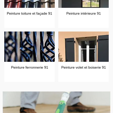
Peinture toiture et façade 91
Peinture intérieure 91
Peinture ferronnerie 91
Peinture volet et boiserie 91