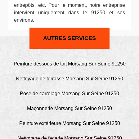
entrepôts, etc. Pour le moment, notre entreprise
intervient uniquement dans le 91250 et ses
environs.
AUTRES SERVICES
Peinture dessous de toit Morsang Sur Seine 91250
Nettoyage de terrasse Morsang Sur Seine 91250
Pose de carrelage Morsang Sur Seine 91250
Maçonnerie Morsang Sur Seine 91250
Peinture extérieure Morsang Sur Seine 91250
Nettoyage de façade Morsang Sur Seine 91250