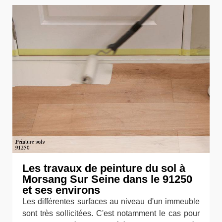
Les travaux de peinture du sol à
Morsang Sur Seine dans le 91250
et ses environs
Les différentes surfaces au niveau d'un immeuble
sont très sollicitées. C'est notamment le cas pour