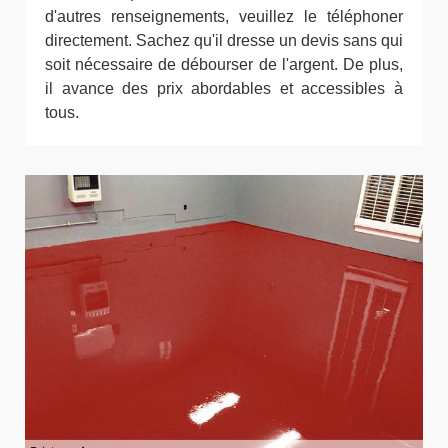
d'autres renseignements, veuillez le téléphoner
directement. Sachez qu'il dresse un devis sans qui
soit nécessaire de débourser de l'argent. De plus,
il avance des prix abordables et accessibles à
tous.