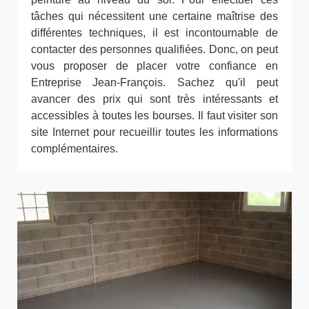
tâches qui nécessitent une certaine maîtrise des
différentes techniques, il est incontournable de
contacter des personnes qualifiées. Donc, on peut
vous proposer de placer votre confiance en
Entreprise Jean-François. Sachez qu'il peut
avancer des prix qui sont très intéressants et
accessibles à toutes les bourses. Il faut visiter son
site Internet pour recueillir toutes les informations
complémentaires.