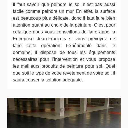
Il faut savoir que peindre le sol n’est pas aussi
facile comme peindre un mur. En effet, la surface
est beaucoup plus délicate, donc il faut faire bien
attention quant au choix de la peinture. C’est pour
cela que nous vous conseillons de faire appel à
Entreprise Jean-François si vous prévoyez de
faire cette opération. Expérimenté dans le
domaine, il dispose de tous les équipements
nécessaires pour l’intervention et vous propose
les meilleurs produits de peinture pour sol. Quel
que soit le type de votre revêtement de votre sol, il
saura trouver la solution adéquate.