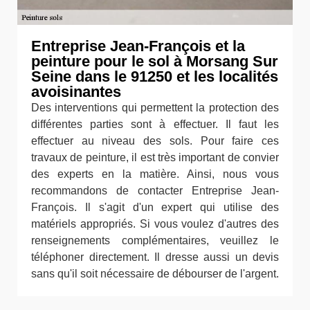
Entreprise Jean-François et la
peinture pour le sol à Morsang Sur
Seine dans le 91250 et les localités
avoisinantes
Des interventions qui permettent la protection des
différentes parties sont à effectuer. Il faut les
effectuer au niveau des sols. Pour faire ces
travaux de peinture, il est très important de convier
des experts en la matière. Ainsi, nous vous
recommandons de contacter Entreprise Jean-
François. Il s'agit d'un expert qui utilise des
matériels appropriés. Si vous voulez d'autres des
renseignements complémentaires, veuillez le
téléphoner directement. Il dresse aussi un devis
sans qu'il soit nécessaire de débourser de l'argent.