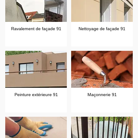
Ravalement de façade 91
Nettoyage de façade 91
Peinture extérieure 91
Maçonnerie 91