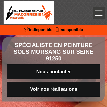
indisponible
indisponible
SPÉCIALISTE EN PEINTURE
SOLS MORSANG SUR SEINE
91250
Nous contacter
Voir nos réalisations