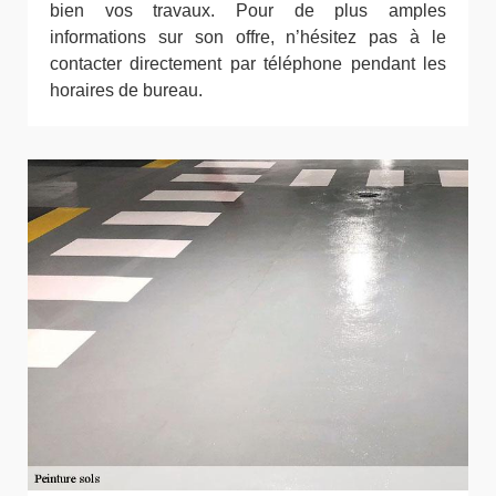
bien vos travaux. Pour de plus amples
informations sur son offre, n’hésitez pas à le
contacter directement par téléphone pendant les
horaires de bureau.