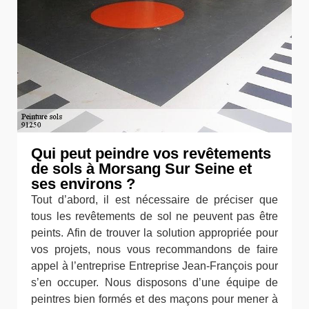
Qui peut peindre vos revêtements
de sols à Morsang Sur Seine et
ses environs ?
Tout d’abord, il est nécessaire de préciser que
tous les revêtements de sol ne peuvent pas être
peints. Afin de trouver la solution appropriée pour
vos projets, nous vous recommandons de faire
appel à l’entreprise Entreprise Jean-François pour
s’en occuper. Nous disposons d’une équipe de
peintres bien formés et des maçons pour mener à