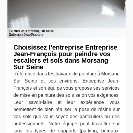
Choisissez l’entreprise Entreprise
Jean-François pour peindre vos
escaliers et sols dans Morsang
Sur Seine
Référence dans les travaux de peinture à Morsang
Sur Seine et ses environs, Entreprise Jean-
François et son équipe vous propose ses services
de mise en peinture des sols selon vos exigences.
Leur savoir-faire et leur expérience vous
permettent de bien réaliser la pose de résine sur
vos sols que vous soyez des particuliers ou des
professionnels. Notre équipe peut travailler sur
tous les types de supports (parking, bureaux,