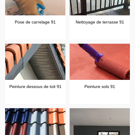
Pose de carrelage 91
Nettoyage de terrasse 91
Peinture dessous de toit 91
Peinture sols 91