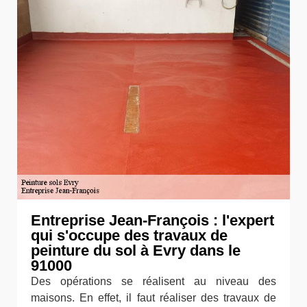
Entreprise Jean-François : l'expert
qui s'occupe des travaux de
peinture du sol à Evry dans le
91000
Des opérations se réalisent au niveau des
maisons. En effet, il faut réaliser des travaux de