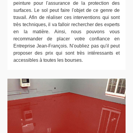
peinture pour l'assurance de la protection des
surfaces. Le sol peut faire l'objet de ce genre de
travail. Afin de réaliser ces interventions qui sont
très techniques, il va falloir rechercher des experts
en la matière. Ainsi, nous pouvons vous
recommander de placer votre confiance en
Entreprise Jean-François. N'oubliez pas qu'il peut
proposer des prix qui sont très intéressants et
accessibles à toutes les bourses.