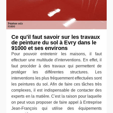
Ce qu'il faut savoir sur les travaux
de peinture du sol à Evry dans le
91000 et ses environs
Pour pouvoir entretenir les maisons, il faut
effectuer une multitude d'interventions. En effet, il
faut procéder à des travaux qui permettent de
protéger les différentes structures. Les
interventions les plus fréquemment effectuées sont
les peintures du sol. Afin de faire ces tâches très
complexes, il est indispensable de contacter des
experts en la matière. C'est la raison pour laquelle
on peut vous proposer de faire appel à Entreprise
Jean-François qui utilise des équipements