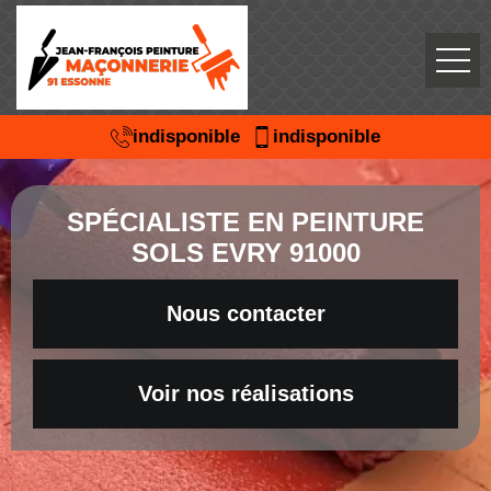
indisponible
indisponible
SPÉCIALISTE EN PEINTURE
SOLS EVRY 91000
Nous contacter
Voir nos réalisations