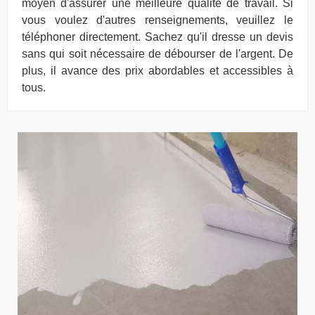
moyen d'assurer une meilleure qualité de travail. Si
vous voulez d'autres renseignements, veuillez le
téléphoner directement. Sachez qu'il dresse un devis
sans qui soit nécessaire de débourser de l'argent. De
plus, il avance des prix abordables et accessibles à
tous.