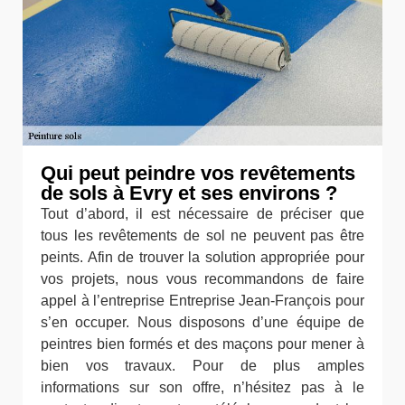
Qui peut peindre vos revêtements
de sols à Evry et ses environs ?
Tout d’abord, il est nécessaire de préciser que
tous les revêtements de sol ne peuvent pas être
peints. Afin de trouver la solution appropriée pour
vos projets, nous vous recommandons de faire
appel à l’entreprise Entreprise Jean-François pour
s’en occuper. Nous disposons d’une équipe de
peintres bien formés et des maçons pour mener à
bien vos travaux. Pour de plus amples
informations sur son offre, n’hésitez pas à le