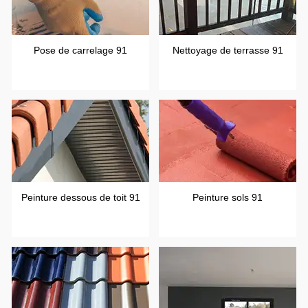
Pose de carrelage 91
Nettoyage de terrasse 91
Peinture dessous de toit 91
Peinture sols 91