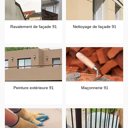
Ravalement de façade 91
Nettoyage de façade 91
Peinture extérieure 91
Maçonnerie 91