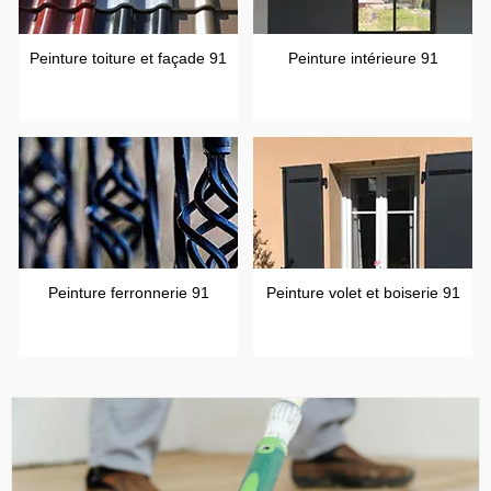
Peinture toiture et façade 91
Peinture intérieure 91
Peinture ferronnerie 91
Peinture volet et boiserie 91