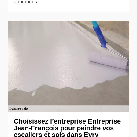
appropriés.
Choisissez l’entreprise Entreprise
Jean-François pour peindre vos
escaliers et sols dans Evry