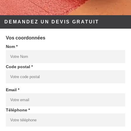
DEMANDEZ UN DEVIS GRATUIT
Vos coordonnées
Nom *
Code postal *
Email *
Téléphone *