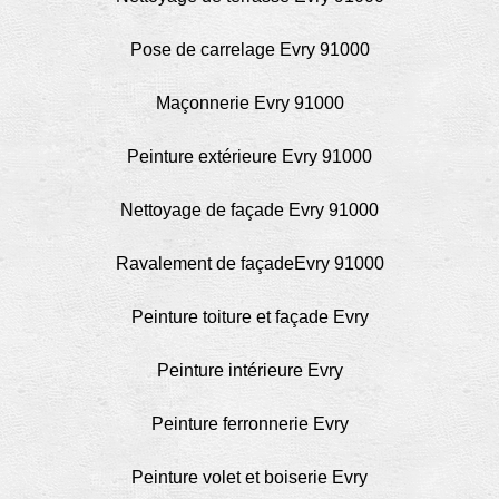
Pose de carrelage Evry 91000
Maçonnerie Evry 91000
Peinture extérieure Evry 91000
Nettoyage de façade Evry 91000
Ravalement de façadeEvry 91000
Peinture toiture et façade Evry
Peinture intérieure Evry
Peinture ferronnerie Evry
Peinture volet et boiserie Evry