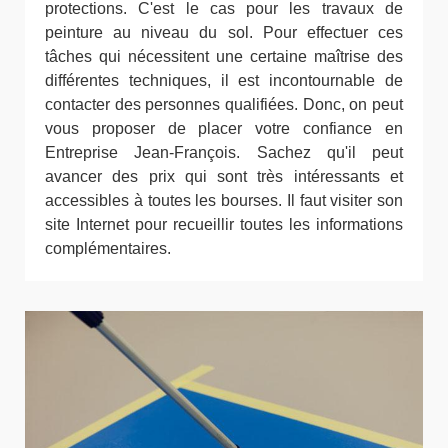
protections. C'est le cas pour les travaux de
peinture au niveau du sol. Pour effectuer ces
tâches qui nécessitent une certaine maîtrise des
différentes techniques, il est incontournable de
contacter des personnes qualifiées. Donc, on peut
vous proposer de placer votre confiance en
Entreprise Jean-François. Sachez qu'il peut
avancer des prix qui sont très intéressants et
accessibles à toutes les bourses. Il faut visiter son
site Internet pour recueillir toutes les informations
complémentaires.