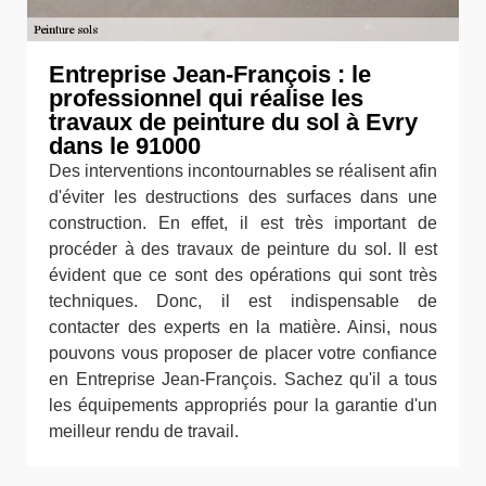
Entreprise Jean-François : le
professionnel qui réalise les
travaux de peinture du sol à Evry
dans le 91000
Des interventions incontournables se réalisent afin
d'éviter les destructions des surfaces dans une
construction. En effet, il est très important de
procéder à des travaux de peinture du sol. Il est
évident que ce sont des opérations qui sont très
techniques. Donc, il est indispensable de
contacter des experts en la matière. Ainsi, nous
pouvons vous proposer de placer votre confiance
en Entreprise Jean-François. Sachez qu'il a tous
les équipements appropriés pour la garantie d'un
meilleur rendu de travail.