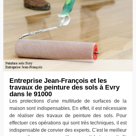
Entreprise Jean-François et les
travaux de peinture des sols à Evry
dans le 91000
Les protections d'une multitude de surfaces de la
maison sont indispensables. En effet, il est nécessaire
de réaliser des travaux de peinture des sols. Pour
effectuer ces opérations qui sont très techniques, il est
indispensable de convier des experts. C'est le meilleur