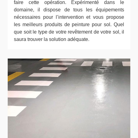
faire cette opération. Expérimenté dans le
domaine, il dispose de tous les équipements
nécessaires pour l’intervention et vous propose
les meilleurs produits de peinture pour sol. Quel
que soit le type de votre revêtement de votre sol, il
saura trouver la solution adéquate.