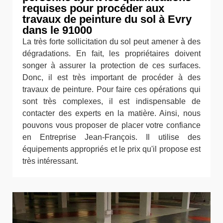
requises pour procéder aux
travaux de peinture du sol à Evry
dans le 91000
La très forte sollicitation du sol peut amener à des
dégradations. En fait, les propriétaires doivent
songer à assurer la protection de ces surfaces.
Donc, il est très important de procéder à des
travaux de peinture. Pour faire ces opérations qui
sont très complexes, il est indispensable de
contacter des experts en la matière. Ainsi, nous
pouvons vous proposer de placer votre confiance
en Entreprise Jean-François. Il utilise des
équipements appropriés et le prix qu'il propose est
très intéressant.