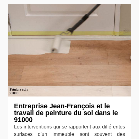
Entreprise Jean-François et le
travail de peinture du sol dans le
91000
Les interventions qui se rapportent aux différentes
surfaces d'un immeuble sont souvent des