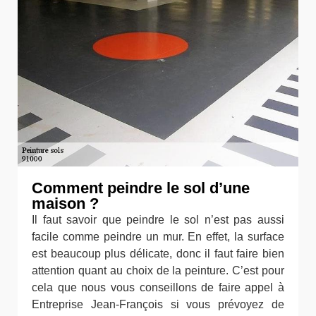
Comment peindre le sol d’une
maison ?
Il faut savoir que peindre le sol n’est pas aussi
facile comme peindre un mur. En effet, la surface
est beaucoup plus délicate, donc il faut faire bien
attention quant au choix de la peinture. C’est pour
cela que nous vous conseillons de faire appel à
Entreprise Jean-François si vous prévoyez de