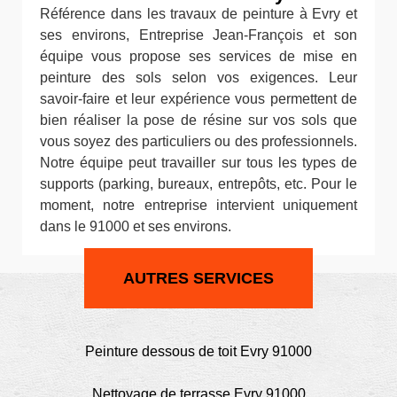
Référence dans les travaux de peinture à Evry et
ses environs, Entreprise Jean-François et son
équipe vous propose ses services de mise en
peinture des sols selon vos exigences. Leur
savoir-faire et leur expérience vous permettent de
bien réaliser la pose de résine sur vos sols que
vous soyez des particuliers ou des professionnels.
Notre équipe peut travailler sur tous les types de
supports (parking, bureaux, entrepôts, etc. Pour le
moment, notre entreprise intervient uniquement
dans le 91000 et ses environs.
AUTRES SERVICES
Peinture dessous de toit Evry 91000
Nettoyage de terrasse Evry 91000