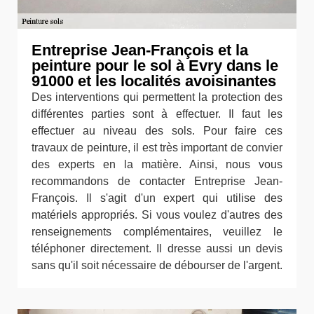
Entreprise Jean-François et la
peinture pour le sol à Evry dans le
91000 et les localités avoisinantes
Des interventions qui permettent la protection des
différentes parties sont à effectuer. Il faut les
effectuer au niveau des sols. Pour faire ces
travaux de peinture, il est très important de convier
des experts en la matière. Ainsi, nous vous
recommandons de contacter Entreprise Jean-
François. Il s'agit d'un expert qui utilise des
matériels appropriés. Si vous voulez d'autres des
renseignements complémentaires, veuillez le
téléphoner directement. Il dresse aussi un devis
sans qu'il soit nécessaire de débourser de l'argent.