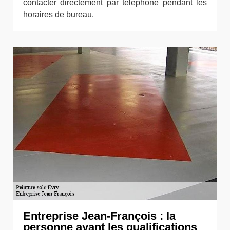
contacter directement par téléphone pendant les
horaires de bureau.
Entreprise Jean-François : la
personne ayant les qualifications