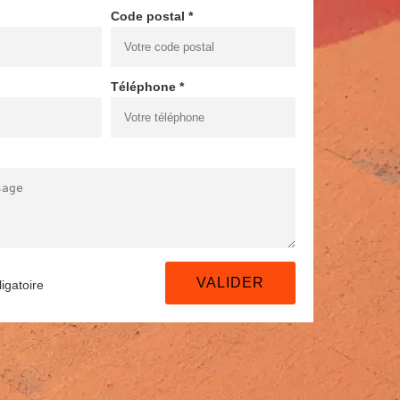
Code postal *
Téléphone *
igatoire