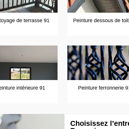
toyage de terrasse 91
Peinture dessous de toi
einture intérieure 91
Peinture ferronnerie 9
Choisissez l’entr