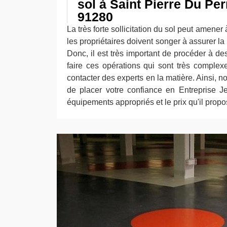
sol à Saint Pierre Du Per
91280
La très forte sollicitation du sol peut amener
les propriétaires doivent songer à assurer la
Donc, il est très important de procéder à de
faire ces opérations qui sont très complexe
contacter des experts en la matière. Ainsi,
de placer votre confiance en Entreprise Jea
équipements appropriés et le prix qu'il propos