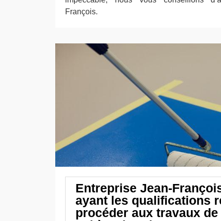
François.
Entreprise Jean-François
ayant les qualifications 
procéder aux travaux de