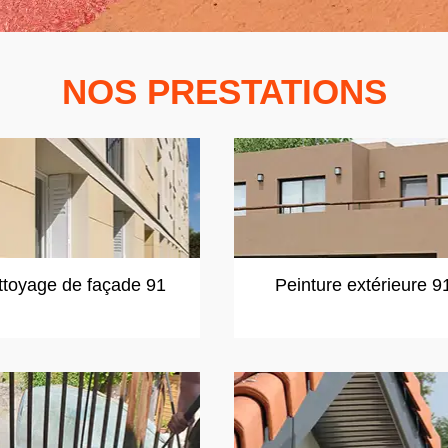
NOS PRESTATIONS
ttoyage de façade 91
Peinture extérieure 9