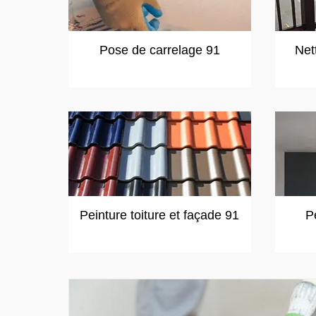
Pose de carrelage 91
Net
Peinture toiture et façade 91
P