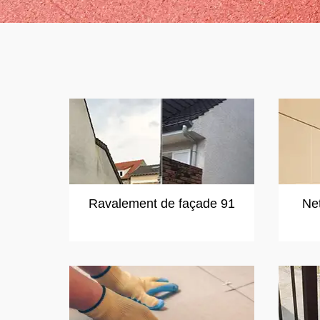
Ravalement de façade 91
Ne