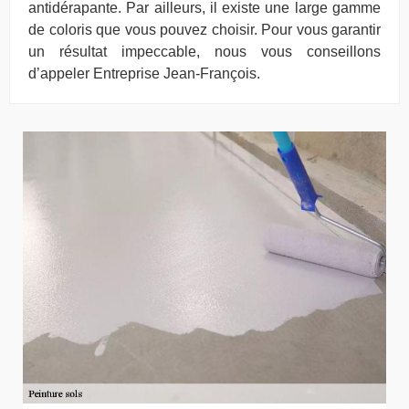
antidérapante. Par ailleurs, il existe une large gamme
de coloris que vous pouvez choisir. Pour vous garantir
un résultat impeccable, nous vous conseillons
d’appeler Entreprise Jean-François.