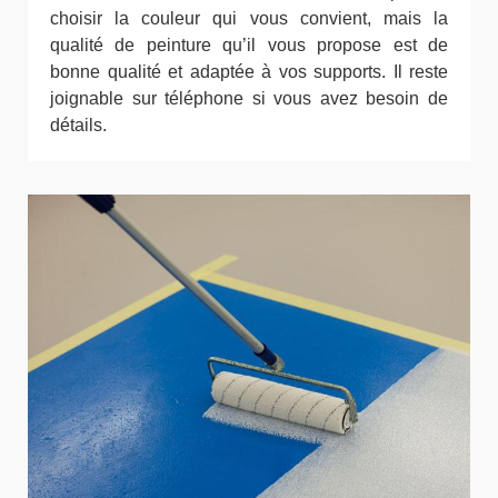
choisir la couleur qui vous convient, mais la
qualité de peinture qu’il vous propose est de
bonne qualité et adaptée à vos supports. Il reste
joignable sur téléphone si vous avez besoin de
détails.