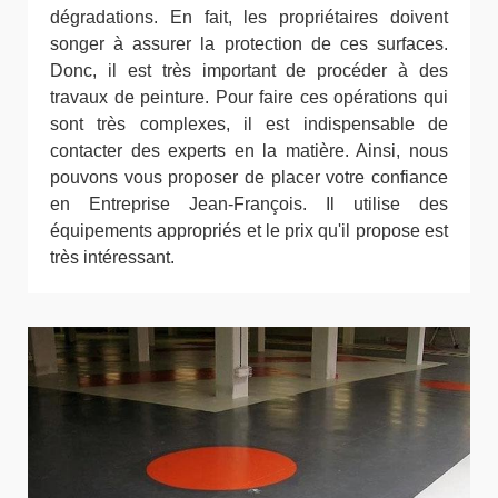
dégradations. En fait, les propriétaires doivent
songer à assurer la protection de ces surfaces.
Donc, il est très important de procéder à des
travaux de peinture. Pour faire ces opérations qui
sont très complexes, il est indispensable de
contacter des experts en la matière. Ainsi, nous
pouvons vous proposer de placer votre confiance
en Entreprise Jean-François. Il utilise des
équipements appropriés et le prix qu'il propose est
très intéressant.