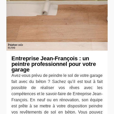
Entreprise Jean-François : un
peintre professionnel pour votre
garage
Avez-vous prévu de peindre le sol de votre garage
fait avec du béton ? Sachez qu’il est tout à fait
possible de réaliser vos rêves avec les
compétences et le savoir-faire de Entreprise Jean-
François. En neuf ou en rénovation, son équipe
est prête à se mettre à votre disposition peindre
vos revêtements de sol en béton. Vous pouvez