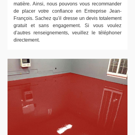
matière. Ainsi, nous pouvons vous recommander
de placer votre confiance en Entreprise Jean-
François. Sachez qu'il dresse un devis totalement
gratuit et sans engagement. Si vous voulez
d'autres renseignements, veuillez le téléphoner
directement.