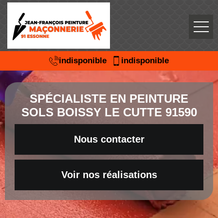
indisponible
indisponible
SPÉCIALISTE EN PEINTURE
SOLS BOISSY LE CUTTE 91590
Nous contacter
Voir nos réalisations