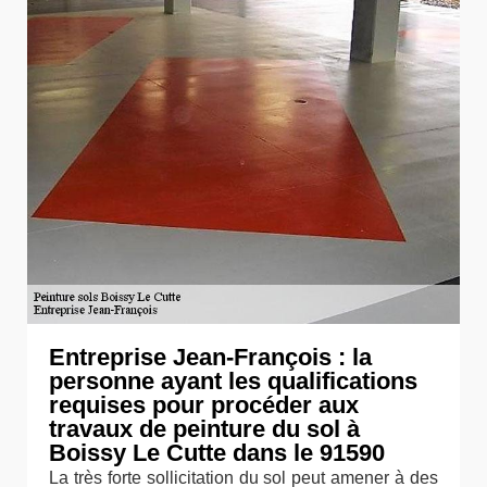
Entreprise Jean-François : la
personne ayant les qualifications
requises pour procéder aux
travaux de peinture du sol à
Boissy Le Cutte dans le 91590
La très forte sollicitation du sol peut amener à des