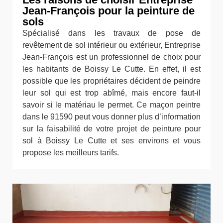
Jean-François pour la peinture de
sols
Spécialisé dans les travaux de pose de
revêtement de sol intérieur ou extérieur, Entreprise
Jean-François est un professionnel de choix pour
les habitants de Boissy Le Cutte. En effet, il est
possible que les propriétaires décident de peindre
leur sol qui est trop abîmé, mais encore faut-il
savoir si le matériau le permet. Ce maçon peintre
dans le 91590 peut vous donner plus d’information
sur la faisabilité de votre projet de peinture pour
sol à Boissy Le Cutte et ses environs et vous
propose les meilleurs tarifs.