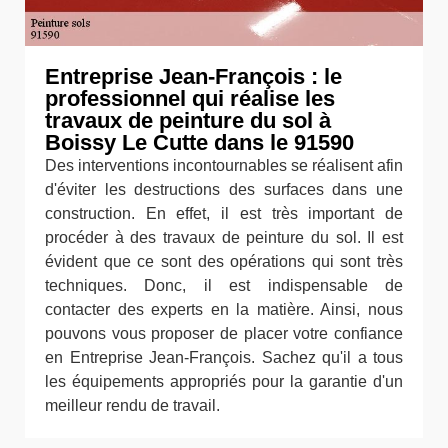
Entreprise Jean-François : le
professionnel qui réalise les
travaux de peinture du sol à
Boissy Le Cutte dans le 91590
Des interventions incontournables se réalisent afin
d'éviter les destructions des surfaces dans une
construction. En effet, il est très important de
procéder à des travaux de peinture du sol. Il est
évident que ce sont des opérations qui sont très
techniques. Donc, il est indispensable de
contacter des experts en la matière. Ainsi, nous
pouvons vous proposer de placer votre confiance
en Entreprise Jean-François. Sachez qu'il a tous
les équipements appropriés pour la garantie d'un
meilleur rendu de travail.