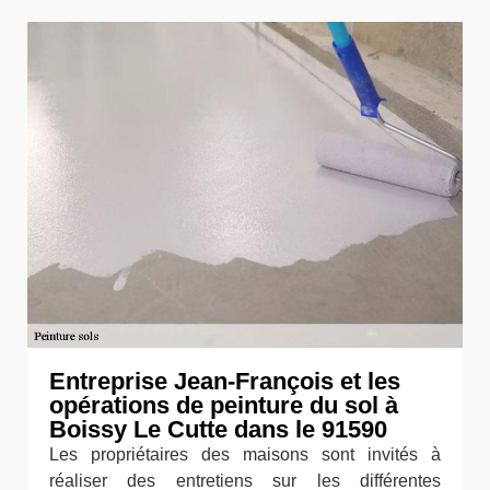
Entreprise Jean-François et les
opérations de peinture du sol à
Boissy Le Cutte dans le 91590
Les propriétaires des maisons sont invités à
réaliser des entretiens sur les différentes