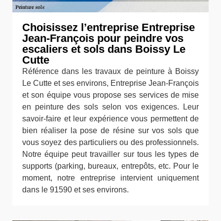
Choisissez l’entreprise Entreprise
Jean-François pour peindre vos
escaliers et sols dans Boissy Le
Cutte
Référence dans les travaux de peinture à Boissy
Le Cutte et ses environs, Entreprise Jean-François
et son équipe vous propose ses services de mise
en peinture des sols selon vos exigences. Leur
savoir-faire et leur expérience vous permettent de
bien réaliser la pose de résine sur vos sols que
vous soyez des particuliers ou des professionnels.
Notre équipe peut travailler sur tous les types de
supports (parking, bureaux, entrepôts, etc. Pour le
moment, notre entreprise intervient uniquement
dans le 91590 et ses environs.