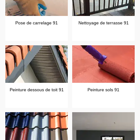
Pose de carrelage 91
Nettoyage de terrasse 91
Peinture dessous de toit 91
Peinture sols 91