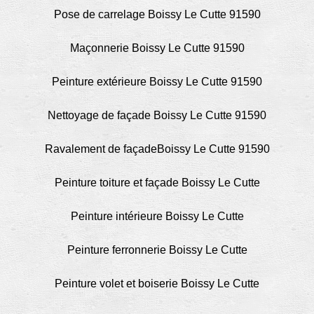
Pose de carrelage Boissy Le Cutte 91590
Maçonnerie Boissy Le Cutte 91590
Peinture extérieure Boissy Le Cutte 91590
Nettoyage de façade Boissy Le Cutte 91590
Ravalement de façadeBoissy Le Cutte 91590
Peinture toiture et façade Boissy Le Cutte
Peinture intérieure Boissy Le Cutte
Peinture ferronnerie Boissy Le Cutte
Peinture volet et boiserie Boissy Le Cutte