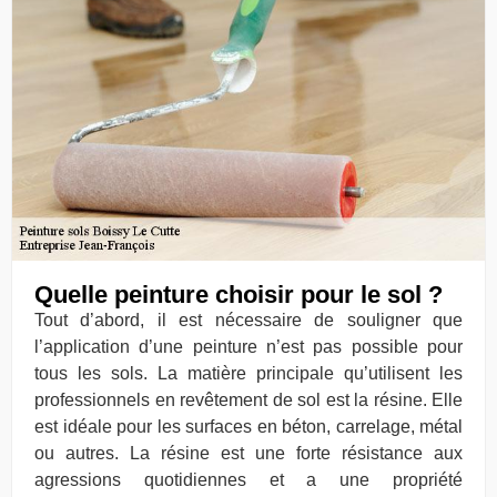
Quelle peinture choisir pour le sol ?
Tout d’abord, il est nécessaire de souligner que
l’application d’une peinture n’est pas possible pour
tous les sols. La matière principale qu’utilisent les
professionnels en revêtement de sol est la résine. Elle
est idéale pour les surfaces en béton, carrelage, métal
ou autres. La résine est une forte résistance aux
agressions quotidiennes et a une propriété