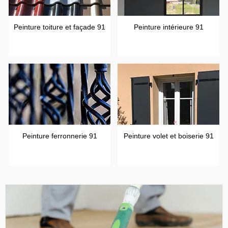
Peinture toiture et façade 91
Peinture intérieure 91
Peinture ferronnerie 91
Peinture volet et boiserie 91