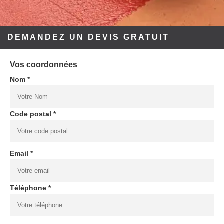
DEMANDEZ UN DEVIS GRATUIT
Vos coordonnées
Nom *
Code postal *
Email *
Téléphone *