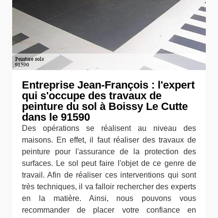
Entreprise Jean-François : l'expert
qui s'occupe des travaux de
peinture du sol à Boissy Le Cutte
dans le 91590
Des opérations se réalisent au niveau des
maisons. En effet, il faut réaliser des travaux de
peinture pour l'assurance de la protection des
surfaces. Le sol peut faire l'objet de ce genre de
travail. Afin de réaliser ces interventions qui sont
très techniques, il va falloir rechercher des experts
en la matière. Ainsi, nous pouvons vous
recommander de placer votre confiance en