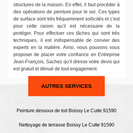
structures de la maison. En effet, il faut procéder à
des opérations de peinture pour le sol. Ces types
de surface sont très fréquemment sollicités et c'est
pour cette raison qu'il est nécessaire de la
protéger. Pour effectuer ces tâches qui sont très
techniques, il est indispensable de convier des
experts en la matière. Ainsi, nous pouvons vous
proposer de placer votre confiance en Entreprise
Jean-François. Sachez qu'il dresse votre devis qui
est gratuit et dénué de tout engagement.
AUTRES SERVICES
Peinture dessous de toit Boissy Le Cutte 91590
Nettoyage de terrasse Boissy Le Cutte 91590