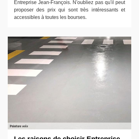
Entreprise Jean-François. N'oubliez pas qu'il peut
proposer des prix qui sont très intéressants et
accessibles à toutes les bourses.
Les raisons de choisir Entreprise