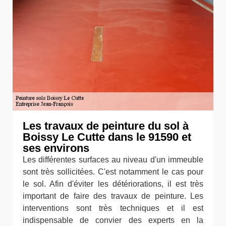
Les travaux de peinture du sol à
Boissy Le Cutte dans le 91590 et
ses environs
Les différentes surfaces au niveau d'un immeuble
sont très sollicitées. C'est notamment le cas pour
le sol. Afin d'éviter les détériorations, il est très
important de faire des travaux de peinture. Les
interventions sont très techniques et il est
indispensable de convier des experts en la