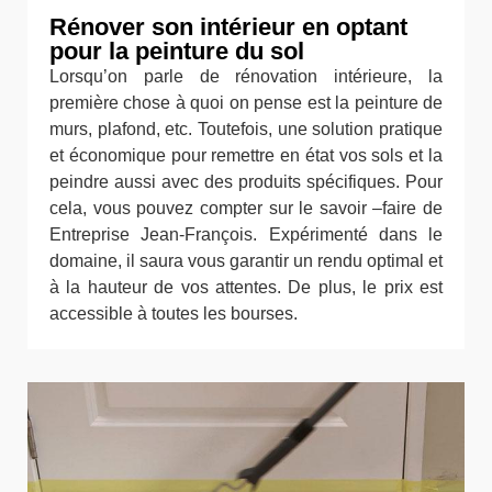
Rénover son intérieur en optant
pour la peinture du sol
Lorsqu’on parle de rénovation intérieure, la
première chose à quoi on pense est la peinture de
murs, plafond, etc. Toutefois, une solution pratique
et économique pour remettre en état vos sols et la
peindre aussi avec des produits spécifiques. Pour
cela, vous pouvez compter sur le savoir –faire de
Entreprise Jean-François. Expérimenté dans le
domaine, il saura vous garantir un rendu optimal et
à la hauteur de vos attentes. De plus, le prix est
accessible à toutes les bourses.