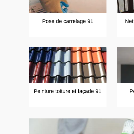
Pose de carrelage 91
Net
Peinture toiture et façade 91
P