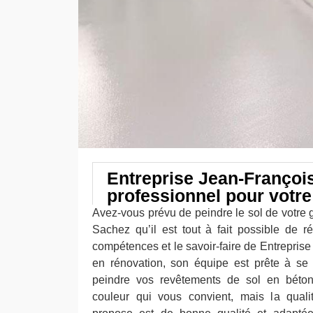
Entreprise Jean-François
professionnel pour votr
Avez-vous prévu de peindre le sol de votre 
Sachez qu’il est tout à fait possible de r
compétences et le savoir-faire de Entrepris
en rénovation, son équipe est prête à se 
peindre vos revêtements de sol en béton
couleur qui vous convient, mais la quali