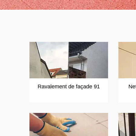
Ravalement de façade 91
Ne