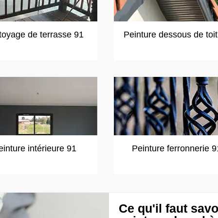
toyage de terrasse 91
Peinture dessous de toi
einture intérieure 91
Peinture ferronnerie 9
Ce qu'il faut savo