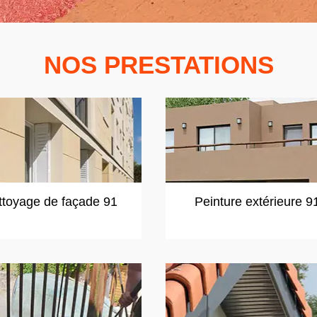
NOS PRESTATIONS
ttoyage de façade 91
Peinture extérieure 9