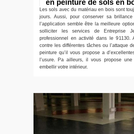
en peinture de sols en b
Les sols avec du matériau en bois sont tou
jours. Aussi, pour conserver sa brillance 
l’application semble être la meilleure opti
solliciter les services de Entreprise J
professionnel en activité dans le 91130. 
contre les différentes tâches ou l’attaque 
peinture qu’il vous propose a d’excellentes
l’usure. Pa ailleurs, il vous propose une
embellir votre intérieur.