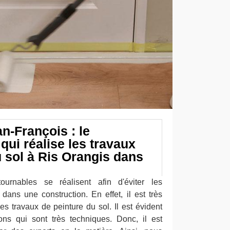
n-François : le
qui réalise les travaux
u sol à Ris Orangis dans
tournables se réalisent afin d'éviter les
dans une construction. En effet, il est très
s travaux de peinture du sol. Il est évident
ns qui sont très techniques. Donc, il est