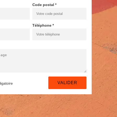
Code postal *
Téléphone *
igatoire