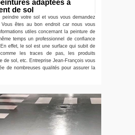
eintures adaptées à
ent de sol
de peindre votre sol et vous vous demandez
 Vous êtes au bon endroit car nous vous
ormations utiles concernant la peinture de
même temps un professionnel de confiance
 En effet, le sol est une surface qui subit de
comme les traces de pas, les produits
e de sol, etc. Entreprise Jean-François vous
ée de nombreuses qualités pour assurer la