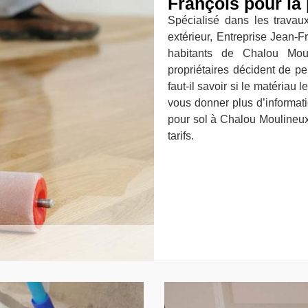
François pour la 
Spécialisé dans les travau
extérieur, Entreprise Jean-F
habitants de Chalou Moul
propriétaires décident de pe
faut-il savoir si le matériau
vous donner plus d’informatio
pour sol à Chalou Moulineux
tarifs.