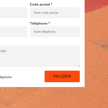
Code postal *
Téléphone *
igatoire