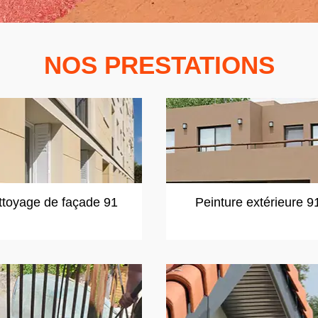
NOS PRESTATIONS
ttoyage de façade 91
Peinture extérieure 9