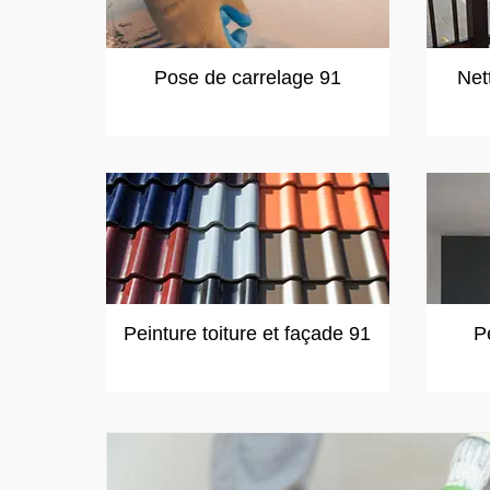
Pose de carrelage 91
Net
Peinture toiture et façade 91
P