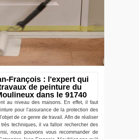
n-François : l'expert qui
travaux de peinture du
Moulineux dans le 91740
nt au niveau des maisons. En effet, il faut
inture pour l'assurance de la protection des
l'objet de ce genre de travail. Afin de réaliser
 très techniques, il va falloir rechercher des
Ainsi, nous pouvons vous recommander de