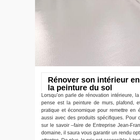
Rénover son intérieur en
la peinture du sol
Lorsqu’on parle de rénovation intérieure, l
pense est la peinture de murs, plafond, et
pratique et économique pour remettre en é
aussi avec des produits spécifiques. Pour
sur le savoir –faire de Entreprise Jean-Fra
domaine, il saura vous garantir un rendu opt