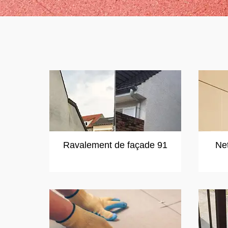
Ravalement de façade 91
Ne