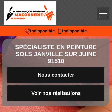
indisponible
indisponible
SPÉCIALISTE EN PEINTURE
SOLS JANVILLE SUR JUINE
91510
Nous contacter
Voir nos réalisations