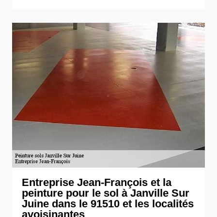
Entreprise Jean-François et la
peinture pour le sol à Janville Sur
Juine dans le 91510 et les localités
avoisinantes