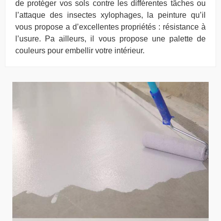
de protéger vos sols contre les différentes tâches ou
l’attaque des insectes xylophages, la peinture qu’il
vous propose a d’excellentes propriétés : résistance à
l’usure. Pa ailleurs, il vous propose une palette de
couleurs pour embellir votre intérieur.