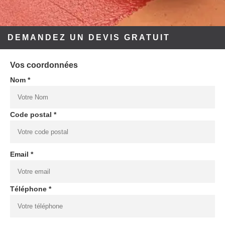
DEMANDEZ UN DEVIS GRATUIT
Vos coordonnées
Nom *
Code postal *
Email *
Téléphone *