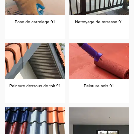
Pose de carrelage 91
Nettoyage de terrasse 91
Peinture dessous de toit 91
Peinture sols 91