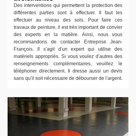
Des interventions qui permettent la protection des
différentes parties sont à effectuer. Il faut les
effectuer au niveau des sols. Pour faire ces
travaux de peinture, il est très important de convier
des experts en la matière. Ainsi, nous vous
recommandons de contacter Entreprise Jean-
François. Il s'agit d'un expert qui utilise des
matériels appropriés. Si vous voulez d'autres des
renseignements complémentaires, veuillez le
téléphoner directement. Il dresse aussi un devis
sans qu'il soit nécessaire de débourser de l'argent.