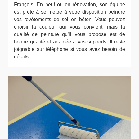
François. En neuf ou en rénovation, son équipe
est prête à se mettre à votre disposition peindre
vos revêtements de sol en béton. Vous pouvez
choisir la couleur qui vous convient, mais la
qualité de peinture qu’il vous propose est de
bonne qualité et adaptée à vos supports. Il reste
joignable sur téléphone si vous avez besoin de
détails.