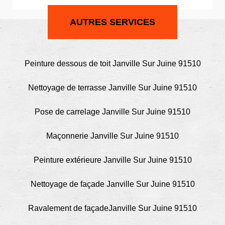
AUTRES SERVICES
Peinture dessous de toit Janville Sur Juine 91510
Nettoyage de terrasse Janville Sur Juine 91510
Pose de carrelage Janville Sur Juine 91510
Maçonnerie Janville Sur Juine 91510
Peinture extérieure Janville Sur Juine 91510
Nettoyage de façade Janville Sur Juine 91510
Ravalement de façadeJanville Sur Juine 91510