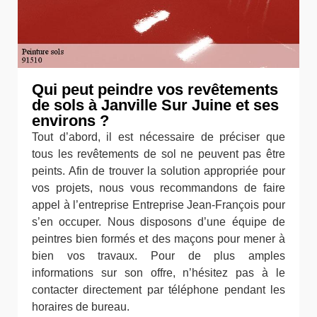
Qui peut peindre vos revêtements
de sols à Janville Sur Juine et ses
environs ?
Tout d’abord, il est nécessaire de préciser que
tous les revêtements de sol ne peuvent pas être
peints. Afin de trouver la solution appropriée pour
vos projets, nous vous recommandons de faire
appel à l’entreprise Entreprise Jean-François pour
s’en occuper. Nous disposons d’une équipe de
peintres bien formés et des maçons pour mener à
bien vos travaux. Pour de plus amples
informations sur son offre, n’hésitez pas à le
contacter directement par téléphone pendant les
horaires de bureau.