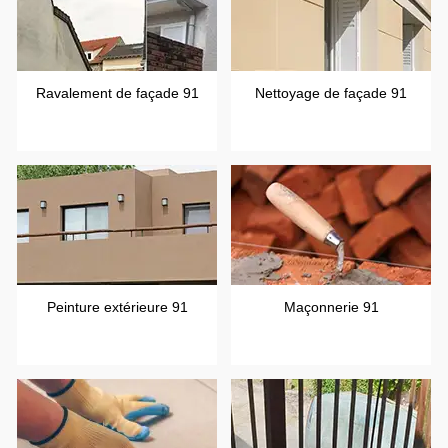
Ravalement de façade 91
Nettoyage de façade 91
Peinture extérieure 91
Maçonnerie 91