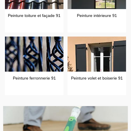
Peinture toiture et façade 91
Peinture intérieure 91
Peinture ferronnerie 91
Peinture volet et boiserie 91