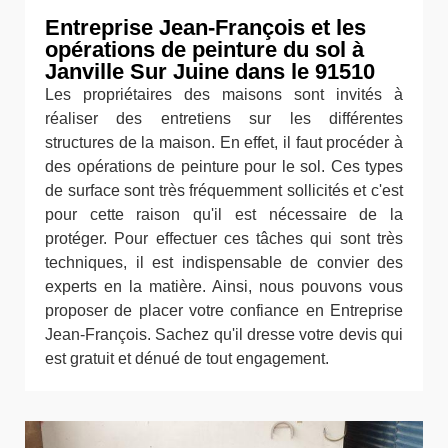
Entreprise Jean-François et les
opérations de peinture du sol à
Janville Sur Juine dans le 91510
Les propriétaires des maisons sont invités à
réaliser des entretiens sur les différentes
structures de la maison. En effet, il faut procéder à
des opérations de peinture pour le sol. Ces types
de surface sont très fréquemment sollicités et c'est
pour cette raison qu'il est nécessaire de la
protéger. Pour effectuer ces tâches qui sont très
techniques, il est indispensable de convier des
experts en la matière. Ainsi, nous pouvons vous
proposer de placer votre confiance en Entreprise
Jean-François. Sachez qu'il dresse votre devis qui
est gratuit et dénué de tout engagement.