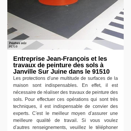
Entreprise Jean-François et les
travaux de peinture des sols à
Janville Sur Juine dans le 91510
Les protections d'une multitude de surfaces de la
maison sont indispensables. En effet, il est
nécessaire de réaliser des travaux de peinture des
sols. Pour effectuer ces opérations qui sont très
techniques, il est indispensable de convier des
experts. C'est le meilleur moyen d'assurer une
meilleure qualité de travail. Si vous voulez
d'autres renseignements, veuillez le téléphoner