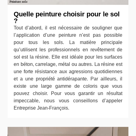
Quelle peinture choisir pour le sol
?
Tout d’abord, il est nécessaire de souligner que
l’application d’une peinture n’est pas possible
pour tous les sols. La matière principale
qu’utilisent les professionnels en revêtement de
sol est la résine. Elle est idéale pour les surfaces
en béton, carrelage, métal ou autres. La résine est
une forte résistance aux agressions quotidiennes
et a une propriété antidérapante. Par ailleurs, il
existe une large gamme de coloris que vous
pouvez choisir. Pour vous garantir un résultat
impeccable, nous vous conseillons d’appeler
Entreprise Jean-François.