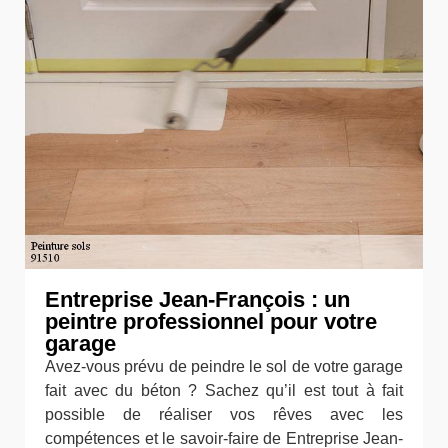
Entreprise Jean-François : un
peintre professionnel pour votre
garage
Avez-vous prévu de peindre le sol de votre garage
fait avec du béton ? Sachez qu’il est tout à fait
possible de réaliser vos rêves avec les
compétences et le savoir-faire de Entreprise Jean-