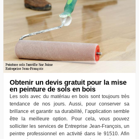
Obtenir un devis gratuit pour la mise
en peinture de sols en bois
Les sols avec du matériau en bois sont toujours très
tendance de nos jours. Aussi, pour conserver sa
brillance et garantir sa durabilité, l’application semble
être la meilleure option. Pour cela, vous pouvez
solliciter les services de Entreprise Jean-François, un
peintre professionnel en activité dans le 91510. Afin