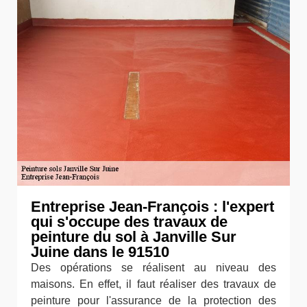
Entreprise Jean-François : l'expert
qui s'occupe des travaux de
peinture du sol à Janville Sur
Juine dans le 91510
Des opérations se réalisent au niveau des
maisons. En effet, il faut réaliser des travaux de
peinture pour l'assurance de la protection des