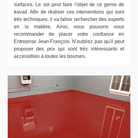
surfaces. Le sol peut faire l'objet de ce genre de
travail. Afin de réaliser ces interventions qui sont
très techniques, il va falloir rechercher des experts
en la matière. Ainsi, nous pouvons vous
recommander de placer votre confiance en
Entreprise Jean-François. N'oubliez pas qu'il peut
proposer des prix qui sont très intéressants et
accessibles à toutes les bourses.