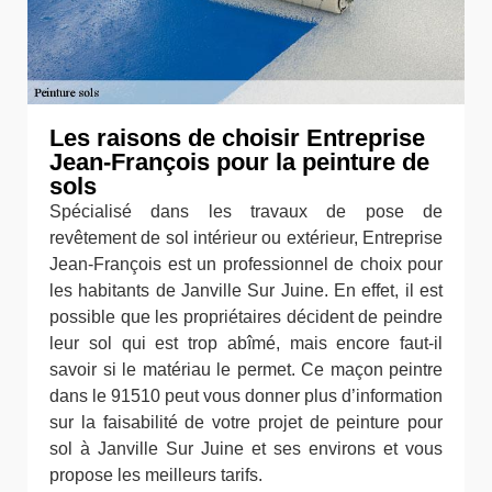
Les raisons de choisir Entreprise
Jean-François pour la peinture de
sols
Spécialisé dans les travaux de pose de
revêtement de sol intérieur ou extérieur, Entreprise
Jean-François est un professionnel de choix pour
les habitants de Janville Sur Juine. En effet, il est
possible que les propriétaires décident de peindre
leur sol qui est trop abîmé, mais encore faut-il
savoir si le matériau le permet. Ce maçon peintre
dans le 91510 peut vous donner plus d’information
sur la faisabilité de votre projet de peinture pour
sol à Janville Sur Juine et ses environs et vous
propose les meilleurs tarifs.