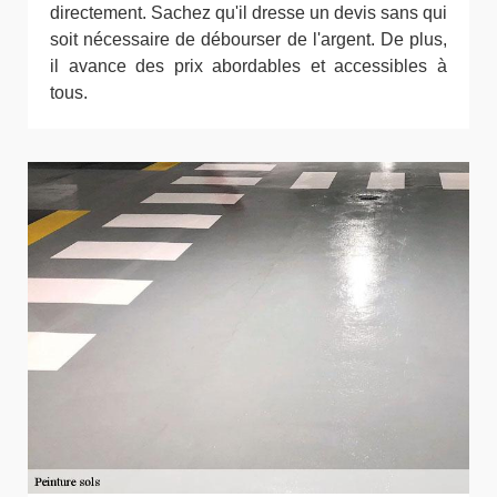
directement. Sachez qu'il dresse un devis sans qui
soit nécessaire de débourser de l'argent. De plus,
il avance des prix abordables et accessibles à
tous.