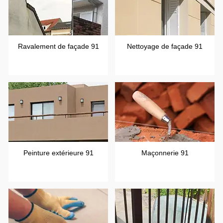
Ravalement de façade 91
Nettoyage de façade 91
Peinture extérieure 91
Maçonnerie 91