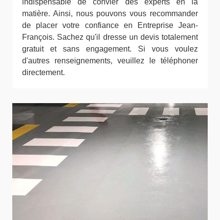
indispensable de convier des experts en la
matière. Ainsi, nous pouvons vous recommander
de placer votre confiance en Entreprise Jean-
François. Sachez qu'il dresse un devis totalement
gratuit et sans engagement. Si vous voulez
d'autres renseignements, veuillez le téléphoner
directement.