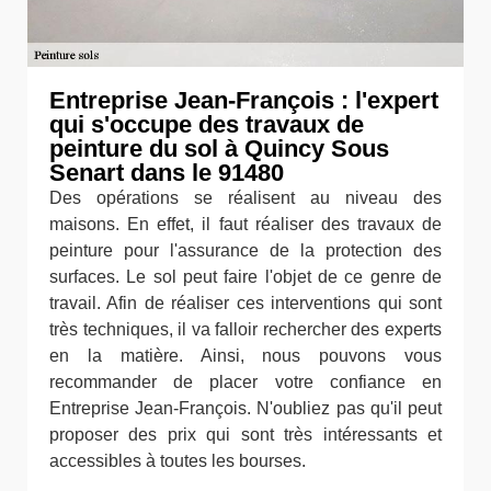
Entreprise Jean-François : l'expert
qui s'occupe des travaux de
peinture du sol à Quincy Sous
Senart dans le 91480
Des opérations se réalisent au niveau des
maisons. En effet, il faut réaliser des travaux de
peinture pour l'assurance de la protection des
surfaces. Le sol peut faire l'objet de ce genre de
travail. Afin de réaliser ces interventions qui sont
très techniques, il va falloir rechercher des experts
en la matière. Ainsi, nous pouvons vous
recommander de placer votre confiance en
Entreprise Jean-François. N'oubliez pas qu'il peut
proposer des prix qui sont très intéressants et
accessibles à toutes les bourses.