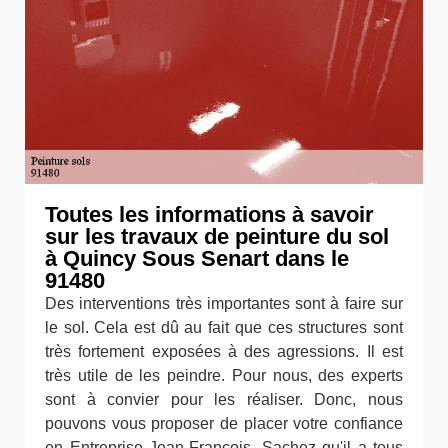
Toutes les informations à savoir
sur les travaux de peinture du sol
à Quincy Sous Senart dans le
91480
Des interventions très importantes sont à faire sur
le sol. Cela est dû au fait que ces structures sont
très fortement exposées à des agressions. Il est
très utile de les peindre. Pour nous, des experts
sont à convier pour les réaliser. Donc, nous
pouvons vous proposer de placer votre confiance
en Entreprise Jean-François. Sachez qu'il a tous