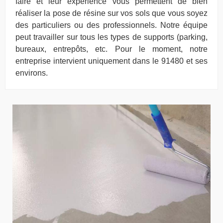
faire et leur expérience vous permettent de bien
réaliser la pose de résine sur vos sols que vous soyez
des particuliers ou des professionnels. Notre équipe
peut travailler sur tous les types de supports (parking,
bureaux, entrepôts, etc. Pour le moment, notre
entreprise intervient uniquement dans le 91480 et ses
environs.