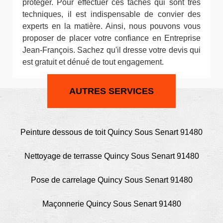
protéger. Pour effectuer ces tâches qui sont très
techniques, il est indispensable de convier des
experts en la matière. Ainsi, nous pouvons vous
proposer de placer votre confiance en Entreprise
Jean-François. Sachez qu'il dresse votre devis qui
est gratuit et dénué de tout engagement.
AUTRES SERVICES
Peinture dessous de toit Quincy Sous Senart 91480
Nettoyage de terrasse Quincy Sous Senart 91480
Pose de carrelage Quincy Sous Senart 91480
Maçonnerie Quincy Sous Senart 91480