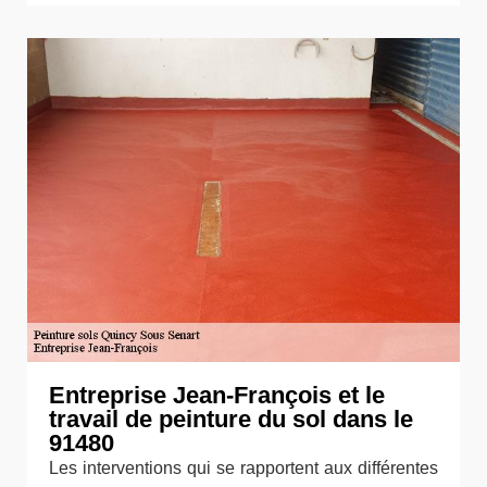
Entreprise Jean-François et le
travail de peinture du sol dans le
91480
Les interventions qui se rapportent aux différentes