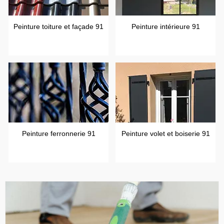
Peinture toiture et façade 91
Peinture intérieure 91
Peinture ferronnerie 91
Peinture volet et boiserie 91