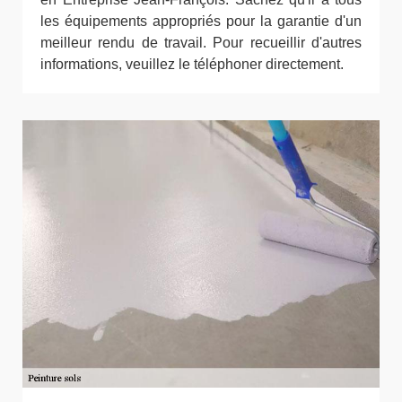
les équipements appropriés pour la garantie d'un
meilleur rendu de travail. Pour recueillir d'autres
informations, veuillez le téléphoner directement.