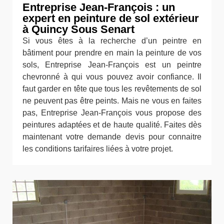
Entreprise Jean-François : un
expert en peinture de sol extérieur
à Quincy Sous Senart
Si vous êtes à la recherche d’un peintre en
bâtiment pour prendre en main la peinture de vos
sols, Entreprise Jean-François est un peintre
chevronné à qui vous pouvez avoir confiance. Il
faut garder en tête que tous les revêtements de sol
ne peuvent pas être peints. Mais ne vous en faites
pas, Entreprise Jean-François vous propose des
peintures adaptées et de haute qualité. Faites dès
maintenant votre demande devis pour connaitre
les conditions tarifaires liées à votre projet.