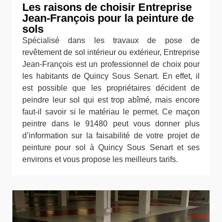
Les raisons de choisir Entreprise
Jean-François pour la peinture de
sols
Spécialisé dans les travaux de pose de
revêtement de sol intérieur ou extérieur, Entreprise
Jean-François est un professionnel de choix pour
les habitants de Quincy Sous Senart. En effet, il
est possible que les propriétaires décident de
peindre leur sol qui est trop abîmé, mais encore
faut-il savoir si le matériau le permet. Ce maçon
peintre dans le 91480 peut vous donner plus
d’information sur la faisabilité de votre projet de
peinture pour sol à Quincy Sous Senart et ses
environs et vous propose les meilleurs tarifs.