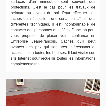
surfaces d'un immeuble sont souvent des
protections. C'est le cas pour les travaux de
peinture au niveau du sol. Pour effectuer ces
tâches qui nécessitent une certaine maîtrise des
différentes techniques, il est incontournable de
contacter des personnes qualifiées. Donc, on peut
vous proposer de placer votre confiance en
Entreprise Jean-François. Sachez qu'il peut
avancer des prix qui sont très intéressants et
accessibles à toutes les bourses. Il faut visiter son
site Internet pour recueillir toutes les informations
complémentaires.