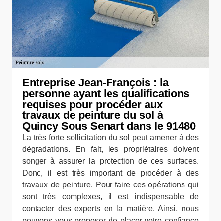
Entreprise Jean-François : la
personne ayant les qualifications
requises pour procéder aux
travaux de peinture du sol à
Quincy Sous Senart dans le 91480
La très forte sollicitation du sol peut amener à des
dégradations. En fait, les propriétaires doivent
songer à assurer la protection de ces surfaces.
Donc, il est très important de procéder à des
travaux de peinture. Pour faire ces opérations qui
sont très complexes, il est indispensable de
contacter des experts en la matière. Ainsi, nous
pouvons vous proposer de placer votre confiance