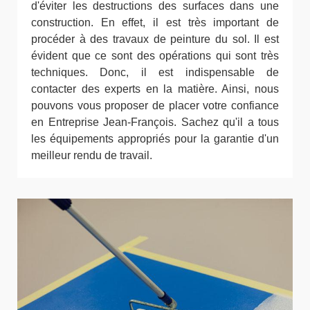
d'éviter les destructions des surfaces dans une
construction. En effet, il est très important de
procéder à des travaux de peinture du sol. Il est
évident que ce sont des opérations qui sont très
techniques. Donc, il est indispensable de
contacter des experts en la matière. Ainsi, nous
pouvons vous proposer de placer votre confiance
en Entreprise Jean-François. Sachez qu'il a tous
les équipements appropriés pour la garantie d'un
meilleur rendu de travail.