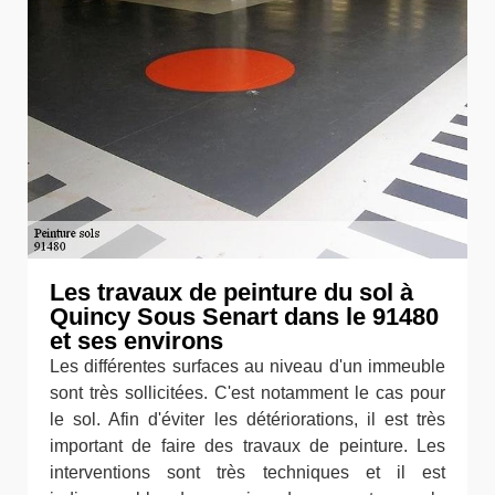
Les travaux de peinture du sol à
Quincy Sous Senart dans le 91480
et ses environs
Les différentes surfaces au niveau d'un immeuble
sont très sollicitées. C'est notamment le cas pour
le sol. Afin d'éviter les détériorations, il est très
important de faire des travaux de peinture. Les
interventions sont très techniques et il est