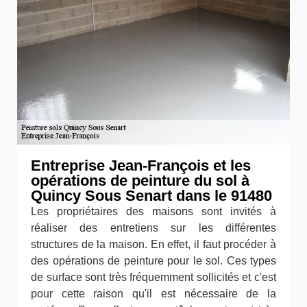
Entreprise Jean-François et les
opérations de peinture du sol à
Quincy Sous Senart dans le 91480
Les propriétaires des maisons sont invités à
réaliser des entretiens sur les différentes
structures de la maison. En effet, il faut procéder à
des opérations de peinture pour le sol. Ces types
de surface sont très fréquemment sollicités et c'est
pour cette raison qu'il est nécessaire de la