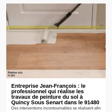
Entreprise Jean-François : le
professionnel qui réalise les
travaux de peinture du sol à
Quincy Sous Senart dans le 91480
Des interventions incontournables se réalisent afin