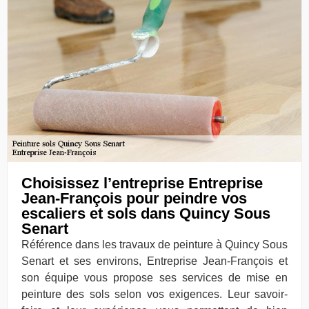
Choisissez l’entreprise Entreprise
Jean-François pour peindre vos
escaliers et sols dans Quincy Sous
Senart
Référence dans les travaux de peinture à Quincy Sous
Senart et ses environs, Entreprise Jean-François et
son équipe vous propose ses services de mise en
peinture des sols selon vos exigences. Leur savoir-