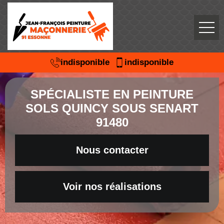
indisponible
indisponible
SPÉCIALISTE EN PEINTURE
SOLS QUINCY SOUS SENART
91480
Nous contacter
Voir nos réalisations