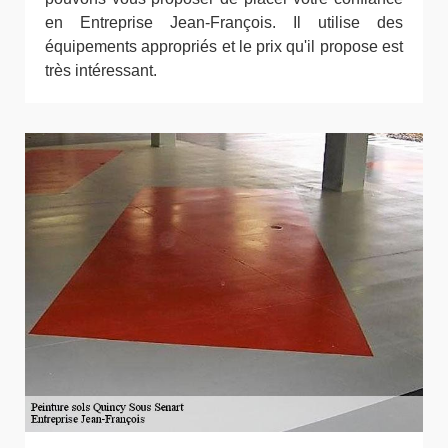
en Entreprise Jean-François. Il utilise des
équipements appropriés et le prix qu'il propose est
très intéressant.