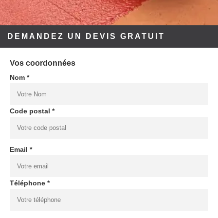
DEMANDEZ UN DEVIS GRATUIT
Vos coordonnées
Nom *
Code postal *
Email *
Téléphone *