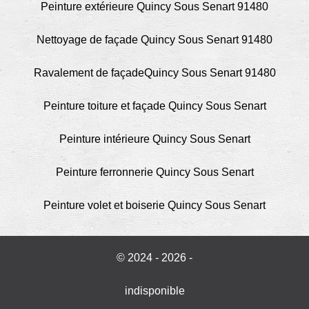
Peinture extérieure Quincy Sous Senart 91480
Nettoyage de façade Quincy Sous Senart 91480
Ravalement de façadeQuincy Sous Senart 91480
Peinture toiture et façade Quincy Sous Senart
Peinture intérieure Quincy Sous Senart
Peinture ferronnerie Quincy Sous Senart
Peinture volet et boiserie Quincy Sous Senart
© 2024 - 2026 -
indisponible