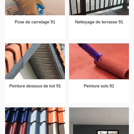
Pose de carrelage 91
Nettoyage de terrasse 91
Peinture dessous de toit 91
Peinture sols 91