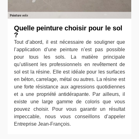
Quelle peinture choisir pour le sol
?
Tout d’abord, il est nécessaire de souligner que
l’application d’une peinture n’est pas possible
pour tous les sols. La matière principale
qu’utilisent les professionnels en revêtement de
sol est la résine. Elle est idéale pour les surfaces
en béton, carrelage, métal ou autres. La résine est
une forte résistance aux agressions quotidiennes
et a une propriété antidérapante. Par ailleurs, il
existe une large gamme de coloris que vous
pouvez choisir. Pour vous garantir un résultat
impeccable, nous vous conseillons d’appeler
Entreprise Jean-François.