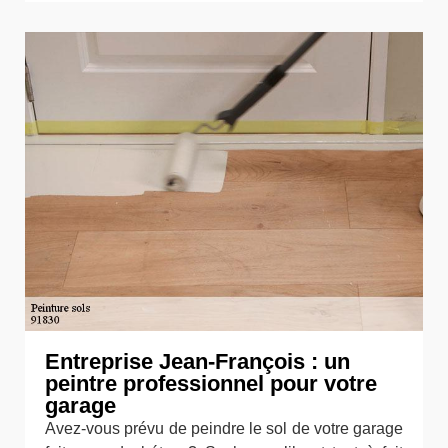
Entreprise Jean-François : un
peintre professionnel pour votre
garage
Avez-vous prévu de peindre le sol de votre garage