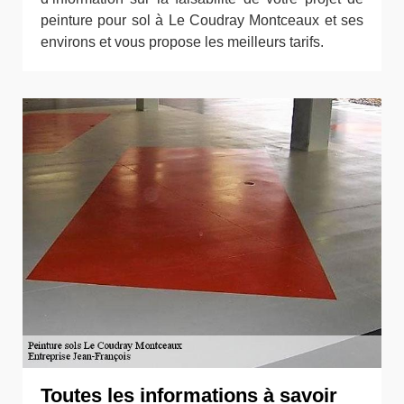
peinture pour sol à Le Coudray Montceaux et ses
environs et vous propose les meilleurs tarifs.
Toutes les informations à savoir