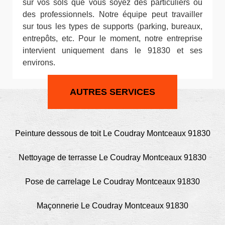
sur vos sols que vous soyez des particuliers ou
des professionnels. Notre équipe peut travailler
sur tous les types de supports (parking, bureaux,
entrepôts, etc. Pour le moment, notre entreprise
intervient uniquement dans le 91830 et ses
environs.
AUTRES SERVICES
Peinture dessous de toit Le Coudray Montceaux 91830
Nettoyage de terrasse Le Coudray Montceaux 91830
Pose de carrelage Le Coudray Montceaux 91830
Maçonnerie Le Coudray Montceaux 91830