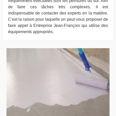
fréquemment effectuées sont les peintures du sol. Afin
de faire ces tâches très complexes, il est
indispensable de contacter des experts en la matière.
C'est la raison pour laquelle on peut vous proposer de
faire appel à Entreprise Jean-François qui utilise des
équipements appropriés.