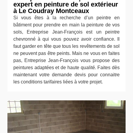
expert en peinture de sol extérieur
à Le Coudray Montceaux
Si vous êtes à la recherche d’un peintre en
bâtiment pour prendre en main la peinture de vos
sols, Entreprise Jean-François est un peintre
chevronné à qui vous pouvez avoir confiance. Il
faut garder en tête que tous les revêtements de sol
ne peuvent pas être peints. Mais ne vous en faites
pas, Entreprise Jean-François vous propose des
peintures adaptées et de haute qualité. Faites dès
maintenant votre demande devis pour connaitre
les conditions tarifaires liées à votre projet.