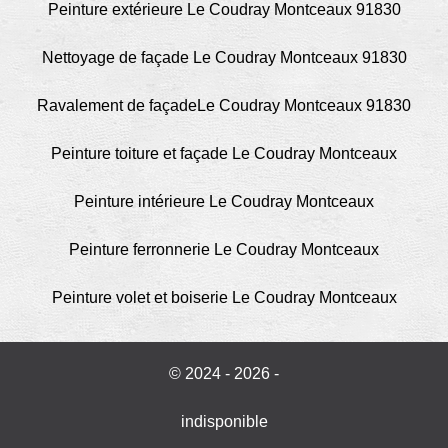
Peinture extérieure Le Coudray Montceaux 91830
Nettoyage de façade Le Coudray Montceaux 91830
Ravalement de façadeLe Coudray Montceaux 91830
Peinture toiture et façade Le Coudray Montceaux
Peinture intérieure Le Coudray Montceaux
Peinture ferronnerie Le Coudray Montceaux
Peinture volet et boiserie Le Coudray Montceaux
© 2024 - 2026 -
indisponible