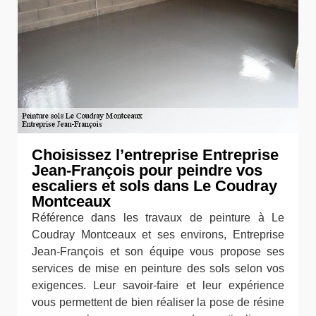
Choisissez l’entreprise Entreprise
Jean-François pour peindre vos
escaliers et sols dans Le Coudray
Montceaux
Référence dans les travaux de peinture à Le
Coudray Montceaux et ses environs, Entreprise
Jean-François et son équipe vous propose ses
services de mise en peinture des sols selon vos
exigences. Leur savoir-faire et leur expérience
vous permettent de bien réaliser la pose de résine