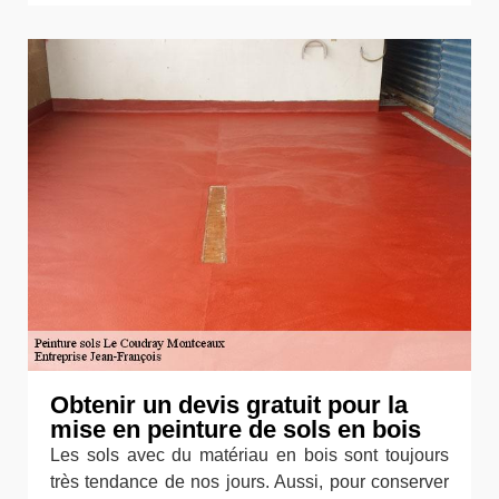
Obtenir un devis gratuit pour la
mise en peinture de sols en bois
Les sols avec du matériau en bois sont toujours
très tendance de nos jours. Aussi, pour conserver