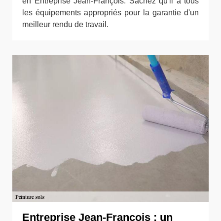
en Entreprise Jean-François. Sachez qu'il a tous
les équipements appropriés pour la garantie d'un
meilleur rendu de travail.
Entreprise Jean-François : un