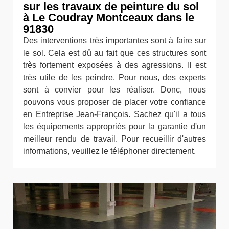
sur les travaux de peinture du sol
à Le Coudray Montceaux dans le
91830
Des interventions très importantes sont à faire sur
le sol. Cela est dû au fait que ces structures sont
très fortement exposées à des agressions. Il est
très utile de les peindre. Pour nous, des experts
sont à convier pour les réaliser. Donc, nous
pouvons vous proposer de placer votre confiance
en Entreprise Jean-François. Sachez qu'il a tous
les équipements appropriés pour la garantie d'un
meilleur rendu de travail. Pour recueillir d'autres
informations, veuillez le téléphoner directement.