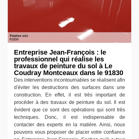
Entreprise Jean-François : le
professionnel qui réalise les
travaux de peinture du sol à Le
Coudray Montceaux dans le 91830
Des interventions incontournables se réalisent afin
d'éviter les destructions des surfaces dans une
construction. En effet, il est très important de
procéder à des travaux de peinture du sol. Il est
évident que ce sont des opérations qui sont très
techniques. Donc, il est indispensable de
contacter des experts en la matière. Ainsi, nous
pouvons vous proposer de placer votre confiance