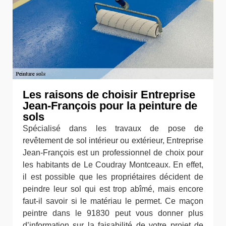
Les raisons de choisir Entreprise
Jean-François pour la peinture de
sols
Spécialisé dans les travaux de pose de
revêtement de sol intérieur ou extérieur, Entreprise
Jean-François est un professionnel de choix pour
les habitants de Le Coudray Montceaux. En effet,
il est possible que les propriétaires décident de
peindre leur sol qui est trop abîmé, mais encore
faut-il savoir si le matériau le permet. Ce maçon
peintre dans le 91830 peut vous donner plus
d’information sur la faisabilité de votre projet de