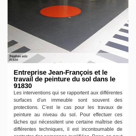
Entreprise Jean-François et le
travail de peinture du sol dans le
91830
Les interventions qui se rapportent aux différentes
surfaces d'un immeuble sont souvent des
protections. C'est le cas pour les travaux de
peinture au niveau du sol. Pour effectuer ces
tâches qui nécessitent une certaine maîtrise des
différentes techniques, il est incontournable de