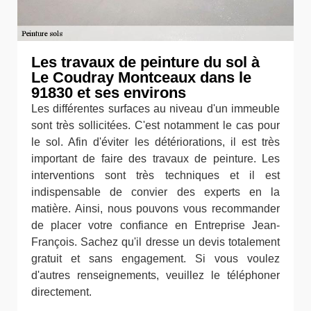
Les travaux de peinture du sol à
Le Coudray Montceaux dans le
91830 et ses environs
Les différentes surfaces au niveau d'un immeuble
sont très sollicitées. C'est notamment le cas pour
le sol. Afin d'éviter les détériorations, il est très
important de faire des travaux de peinture. Les
interventions sont très techniques et il est
indispensable de convier des experts en la
matière. Ainsi, nous pouvons vous recommander
de placer votre confiance en Entreprise Jean-
François. Sachez qu'il dresse un devis totalement
gratuit et sans engagement. Si vous voulez
d'autres renseignements, veuillez le téléphoner
directement.