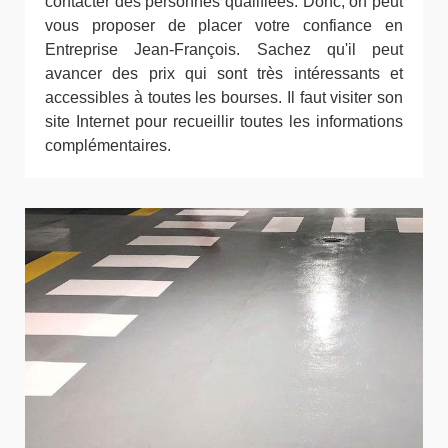
contacter des personnes qualifiées. Donc, on peut
vous proposer de placer votre confiance en
Entreprise Jean-François. Sachez qu'il peut
avancer des prix qui sont très intéressants et
accessibles à toutes les bourses. Il faut visiter son
site Internet pour recueillir toutes les informations
complémentaires.