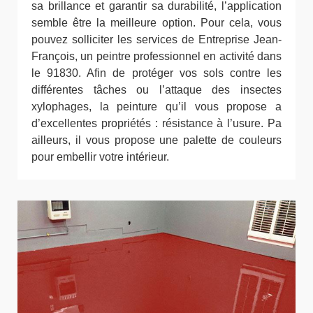
sa brillance et garantir sa durabilité, l’application
semble être la meilleure option. Pour cela, vous
pouvez solliciter les services de Entreprise Jean-
François, un peintre professionnel en activité dans
le 91830. Afin de protéger vos sols contre les
différentes tâches ou l’attaque des insectes
xylophages, la peinture qu’il vous propose a
d’excellentes propriétés : résistance à l’usure. Pa
ailleurs, il vous propose une palette de couleurs
pour embellir votre intérieur.