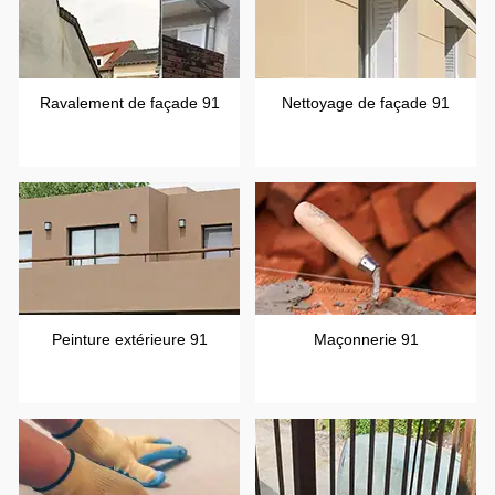
Ravalement de façade 91
Nettoyage de façade 91
Peinture extérieure 91
Maçonnerie 91