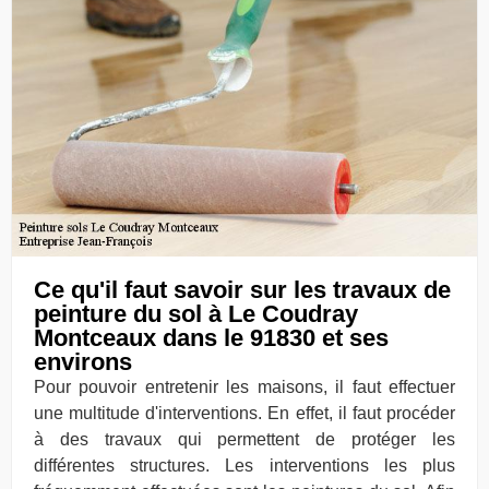
Ce qu'il faut savoir sur les travaux de
peinture du sol à Le Coudray
Montceaux dans le 91830 et ses
environs
Pour pouvoir entretenir les maisons, il faut effectuer
une multitude d'interventions. En effet, il faut procéder
à des travaux qui permettent de protéger les
différentes structures. Les interventions les plus