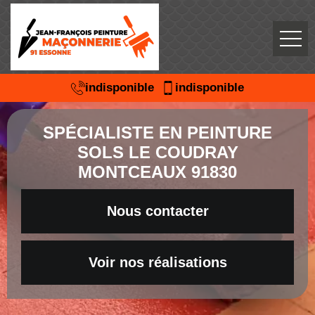
indisponible
indisponible
SPÉCIALISTE EN PEINTURE
SOLS LE COUDRAY
MONTCEAUX 91830
Nous contacter
Voir nos réalisations