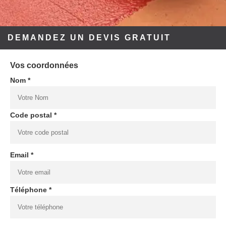
DEMANDEZ UN DEVIS GRATUIT
Vos coordonnées
Nom *
Code postal *
Email *
Téléphone *