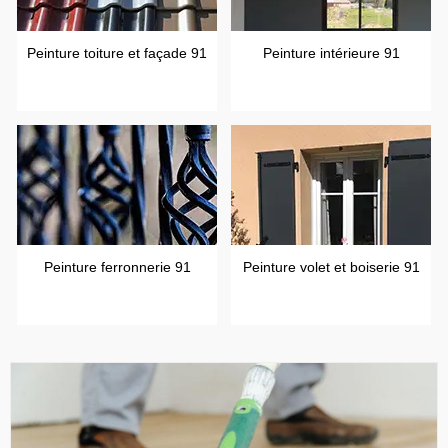
Peinture toiture et façade 91
Peinture intérieure 91
Peinture ferronnerie 91
Peinture volet et boiserie 91