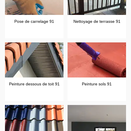
Pose de carrelage 91
Nettoyage de terrasse 91
Peinture dessous de toit 91
Peinture sols 91