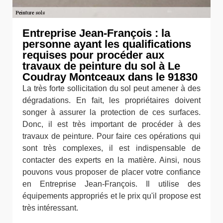
Entreprise Jean-François : la
personne ayant les qualifications
requises pour procéder aux
travaux de peinture du sol à Le
Coudray Montceaux dans le 91830
La très forte sollicitation du sol peut amener à des
dégradations. En fait, les propriétaires doivent
songer à assurer la protection de ces surfaces.
Donc, il est très important de procéder à des
travaux de peinture. Pour faire ces opérations qui
sont très complexes, il est indispensable de
contacter des experts en la matière. Ainsi, nous
pouvons vous proposer de placer votre confiance
en Entreprise Jean-François. Il utilise des
équipements appropriés et le prix qu'il propose est
très intéressant.