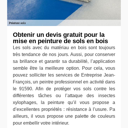
Obtenir un devis gratuit pour la
mise en peinture de sols en bois
Les sols avec du matériau en bois sont toujours
très tendance de nos jours. Aussi, pour conserver
sa brillance et garantir sa durabilité, l’application
semble être la meilleure option. Pour cela, vous
pouvez solliciter les services de Entreprise Jean-
François, un peintre professionnel en activité dans
le 91590. Afin de protéger vos sols contre les
différentes tâches ou l’attaque des insectes
xylophages, la peinture qu’il vous propose a
d’excellentes propriétés : résistance à l’usure. Pa
ailleurs, il vous propose une palette de couleurs
pour embellir votre intérieur.