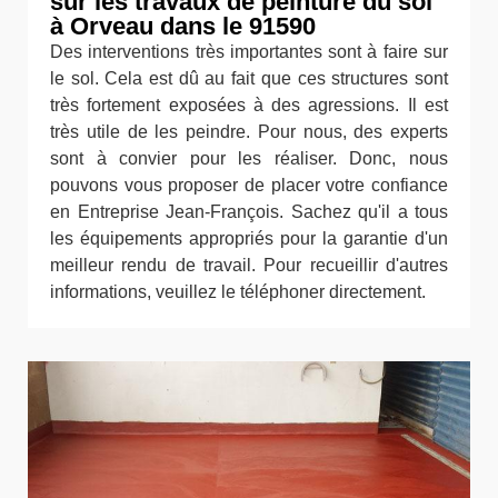
sur les travaux de peinture du sol
à Orveau dans le 91590
Des interventions très importantes sont à faire sur
le sol. Cela est dû au fait que ces structures sont
très fortement exposées à des agressions. Il est
très utile de les peindre. Pour nous, des experts
sont à convier pour les réaliser. Donc, nous
pouvons vous proposer de placer votre confiance
en Entreprise Jean-François. Sachez qu'il a tous
les équipements appropriés pour la garantie d'un
meilleur rendu de travail. Pour recueillir d'autres
informations, veuillez le téléphoner directement.