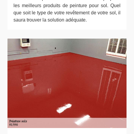
les meilleurs produits de peinture pour sol. Quel
que soit le type de votre revêtement de votre sol, il
saura trouver la solution adéquate.