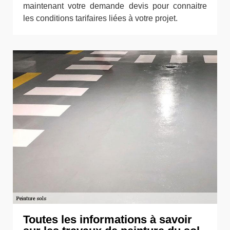
maintenant votre demande devis pour connaitre
les conditions tarifaires liées à votre projet.
Toutes les informations à savoir