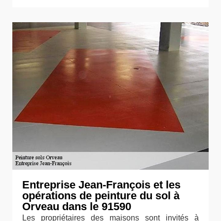
Entreprise Jean-François et les
opérations de peinture du sol à
Orveau dans le 91590
Les propriétaires des maisons sont invités à