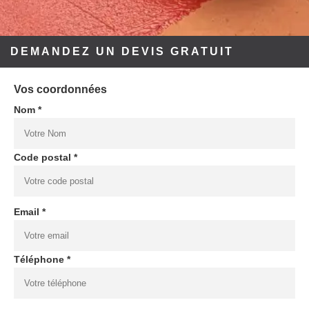
DEMANDEZ UN DEVIS GRATUIT
Vos coordonnées
Nom *
Code postal *
Email *
Téléphone *