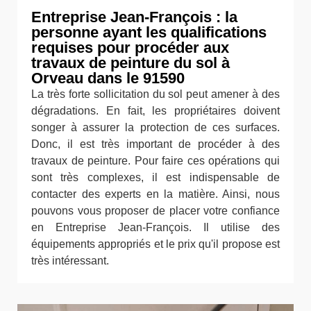
Entreprise Jean-François : la
personne ayant les qualifications
requises pour procéder aux
travaux de peinture du sol à
Orveau dans le 91590
La très forte sollicitation du sol peut amener à des
dégradations. En fait, les propriétaires doivent
songer à assurer la protection de ces surfaces.
Donc, il est très important de procéder à des
travaux de peinture. Pour faire ces opérations qui
sont très complexes, il est indispensable de
contacter des experts en la matière. Ainsi, nous
pouvons vous proposer de placer votre confiance
en Entreprise Jean-François. Il utilise des
équipements appropriés et le prix qu'il propose est
très intéressant.