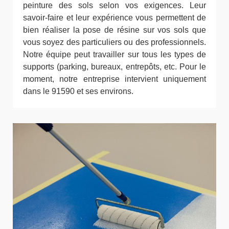
peinture des sols selon vos exigences. Leur
savoir-faire et leur expérience vous permettent de
bien réaliser la pose de résine sur vos sols que
vous soyez des particuliers ou des professionnels.
Notre équipe peut travailler sur tous les types de
supports (parking, bureaux, entrepôts, etc. Pour le
moment, notre entreprise intervient uniquement
dans le 91590 et ses environs.