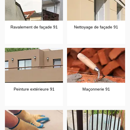
Ravalement de façade 91
Nettoyage de façade 91
Peinture extérieure 91
Maçonnerie 91