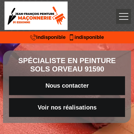
indisponible
indisponible
SPÉCIALISTE EN PEINTURE
SOLS ORVEAU 91590
Nous contacter
Voir nos réalisations