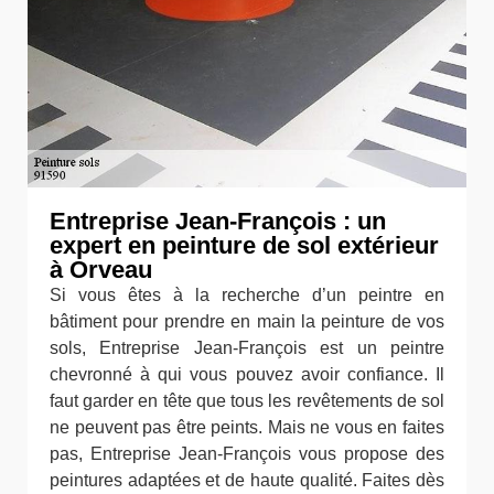
Entreprise Jean-François : un
expert en peinture de sol extérieur
à Orveau
Si vous êtes à la recherche d’un peintre en
bâtiment pour prendre en main la peinture de vos
sols, Entreprise Jean-François est un peintre
chevronné à qui vous pouvez avoir confiance. Il
faut garder en tête que tous les revêtements de sol
ne peuvent pas être peints. Mais ne vous en faites
pas, Entreprise Jean-François vous propose des
peintures adaptées et de haute qualité. Faites dès