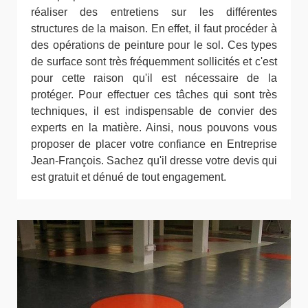
réaliser des entretiens sur les différentes
structures de la maison. En effet, il faut procéder à
des opérations de peinture pour le sol. Ces types
de surface sont très fréquemment sollicités et c'est
pour cette raison qu'il est nécessaire de la
protéger. Pour effectuer ces tâches qui sont très
techniques, il est indispensable de convier des
experts en la matière. Ainsi, nous pouvons vous
proposer de placer votre confiance en Entreprise
Jean-François. Sachez qu'il dresse votre devis qui
est gratuit et dénué de tout engagement.