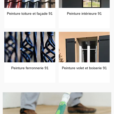
Peinture toiture et façade 91
Peinture intérieure 91
Peinture ferronnerie 91
Peinture volet et boiserie 91