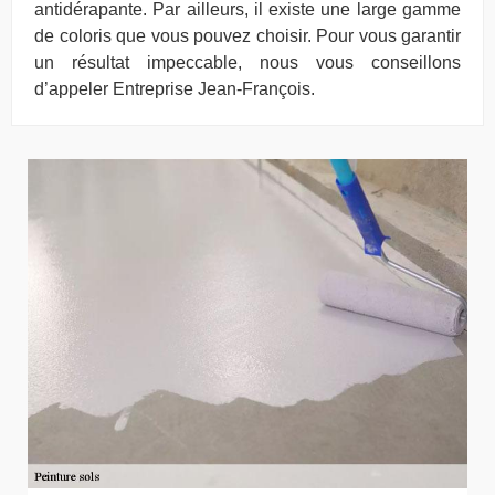
antidérapante. Par ailleurs, il existe une large gamme
de coloris que vous pouvez choisir. Pour vous garantir
un résultat impeccable, nous vous conseillons
d’appeler Entreprise Jean-François.