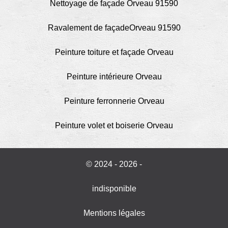
Nettoyage de façade Orveau 91590
Ravalement de façadeOrveau 91590
Peinture toiture et façade Orveau
Peinture intérieure Orveau
Peinture ferronnerie Orveau
Peinture volet et boiserie Orveau
© 2024 - 2026 -
indisponible
Mentions légales