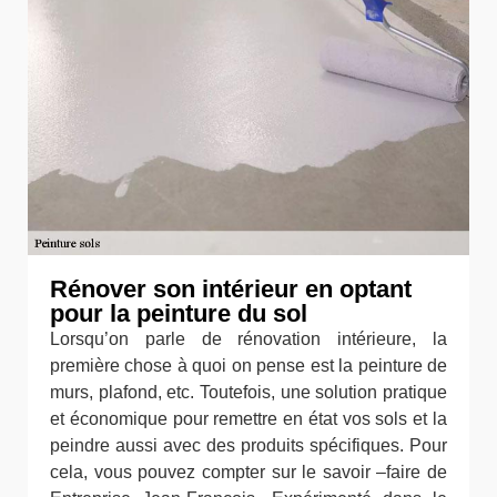
Rénover son intérieur en optant
pour la peinture du sol
Lorsqu’on parle de rénovation intérieure, la
première chose à quoi on pense est la peinture de
murs, plafond, etc. Toutefois, une solution pratique
et économique pour remettre en état vos sols et la
peindre aussi avec des produits spécifiques. Pour
cela, vous pouvez compter sur le savoir –faire de