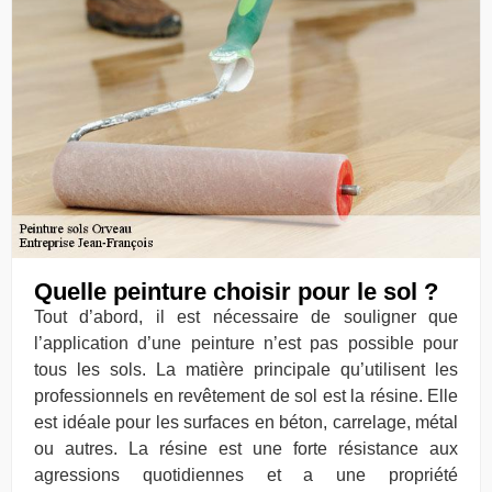
Quelle peinture choisir pour le sol ?
Tout d’abord, il est nécessaire de souligner que
l’application d’une peinture n’est pas possible pour
tous les sols. La matière principale qu’utilisent les
professionnels en revêtement de sol est la résine. Elle
est idéale pour les surfaces en béton, carrelage, métal
ou autres. La résine est une forte résistance aux
agressions quotidiennes et a une propriété