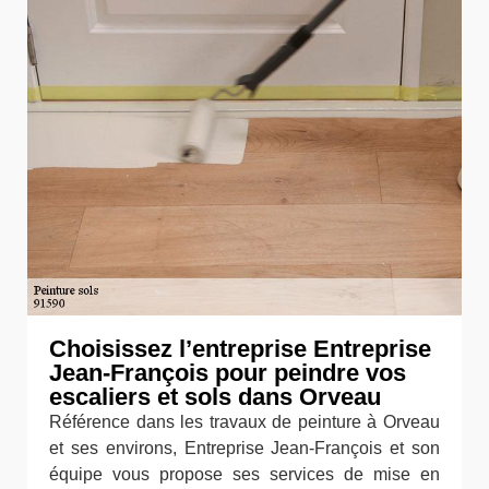
Choisissez l’entreprise Entreprise
Jean-François pour peindre vos
escaliers et sols dans Orveau
Référence dans les travaux de peinture à Orveau
et ses environs, Entreprise Jean-François et son
équipe vous propose ses services de mise en