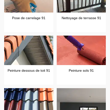
Pose de carrelage 91
Nettoyage de terrasse 91
Peinture dessous de toit 91
Peinture sols 91