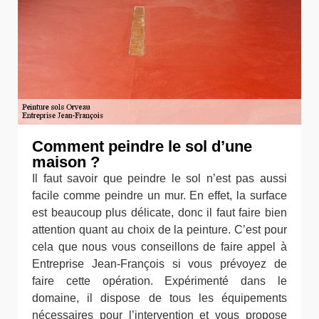
Comment peindre le sol d’une
maison ?
Il faut savoir que peindre le sol n’est pas aussi
facile comme peindre un mur. En effet, la surface
est beaucoup plus délicate, donc il faut faire bien
attention quant au choix de la peinture. C’est pour
cela que nous vous conseillons de faire appel à
Entreprise Jean-François si vous prévoyez de
faire cette opération. Expérimenté dans le
domaine, il dispose de tous les équipements
nécessaires pour l’intervention et vous propose