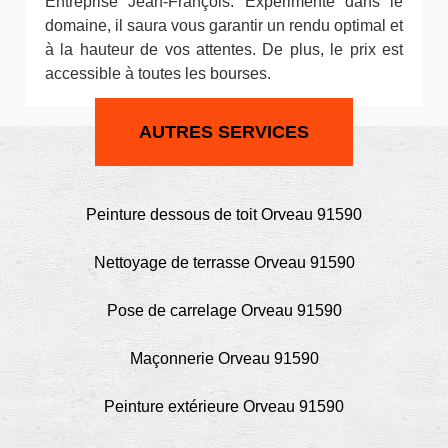
Entreprise Jean-François. Expérimenté dans le
domaine, il saura vous garantir un rendu optimal et
à la hauteur de vos attentes. De plus, le prix est
accessible à toutes les bourses.
AUTRES SERVICES
Peinture dessous de toit Orveau 91590
Nettoyage de terrasse Orveau 91590
Pose de carrelage Orveau 91590
Maçonnerie Orveau 91590
Peinture extérieure Orveau 91590