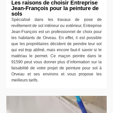
Les raisons de choisir Entreprise
Jean-François pour la peinture de
sols
Spécialisé dans les travaux de pose de
revêtement de sol intérieur ou extérieur, Entreprise
Jean-François est un professionnel de choix pour
les habitants de Orveau. En effet, il est possible
que les propriétaires décident de peindre leur sol
qui est trop abîmé, mais encore faut-il savoir si le
matériau le permet. Ce maçon peintre dans le
91590 peut vous donner plus d’information sur la
faisabilité de votre projet de peinture pour sol à
Orveau et ses environs et vous propose les
meilleurs tarifs.