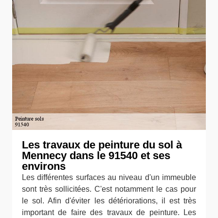
Les travaux de peinture du sol à
Mennecy dans le 91540 et ses
environs
Les différentes surfaces au niveau d'un immeuble
sont très sollicitées. C'est notamment le cas pour
le sol. Afin d'éviter les détériorations, il est très
important de faire des travaux de peinture. Les