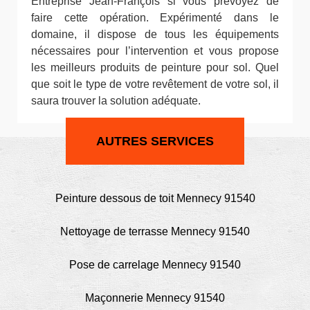
Entreprise Jean-François si vous prévoyez de
faire cette opération. Expérimenté dans le
domaine, il dispose de tous les équipements
nécessaires pour l’intervention et vous propose
les meilleurs produits de peinture pour sol. Quel
que soit le type de votre revêtement de votre sol, il
saura trouver la solution adéquate.
AUTRES SERVICES
Peinture dessous de toit Mennecy 91540
Nettoyage de terrasse Mennecy 91540
Pose de carrelage Mennecy 91540
Maçonnerie Mennecy 91540