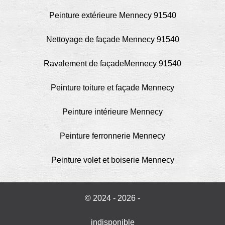
Peinture extérieure Mennecy 91540
Nettoyage de façade Mennecy 91540
Ravalement de façadeMennecy 91540
Peinture toiture et façade Mennecy
Peinture intérieure Mennecy
Peinture ferronnerie Mennecy
Peinture volet et boiserie Mennecy
© 2024 - 2026 -
indisponible