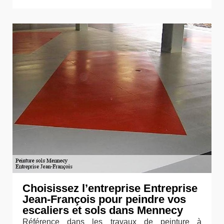
Choisissez l’entreprise Entreprise
Jean-François pour peindre vos
escaliers et sols dans Mennecy
Référence dans les travaux de peinture à