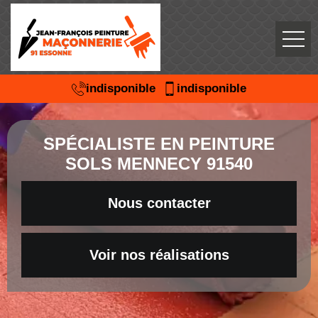
indisponible
indisponible
SPÉCIALISTE EN PEINTURE
SOLS MENNECY 91540
Nous contacter
Voir nos réalisations