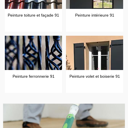
Peinture toiture et façade 91
Peinture intérieure 91
Peinture ferronnerie 91
Peinture volet et boiserie 91