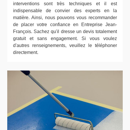
interventions sont très techniques et il est
indispensable de convier des experts en la
matière. Ainsi, nous pouvons vous recommander
de placer votre confiance en Entreprise Jean-
François. Sachez qu'il dresse un devis totalement
gratuit et sans engagement. Si vous voulez
d'autres renseignements, veuillez le téléphoner
directement.