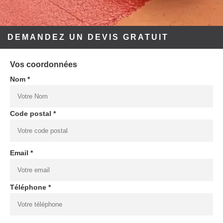
DEMANDEZ UN DEVIS GRATUIT
Vos coordonnées
Nom *
Code postal *
Email *
Téléphone *