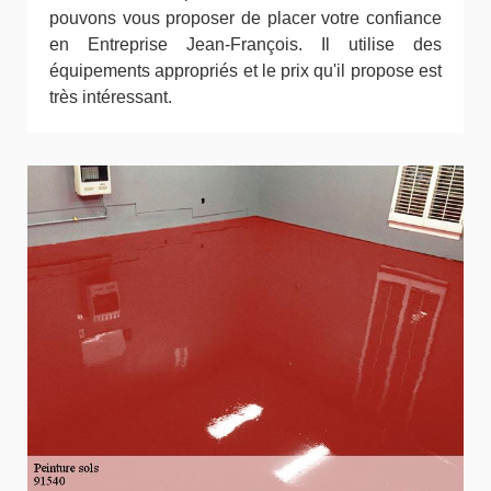
pouvons vous proposer de placer votre confiance
en Entreprise Jean-François. Il utilise des
équipements appropriés et le prix qu'il propose est
très intéressant.