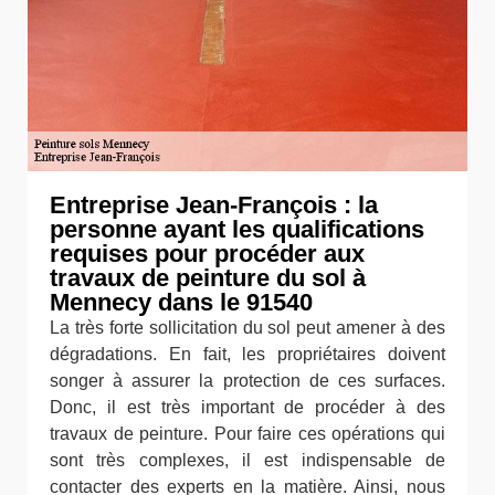
Entreprise Jean-François : la
personne ayant les qualifications
requises pour procéder aux
travaux de peinture du sol à
Mennecy dans le 91540
La très forte sollicitation du sol peut amener à des
dégradations. En fait, les propriétaires doivent
songer à assurer la protection de ces surfaces.
Donc, il est très important de procéder à des
travaux de peinture. Pour faire ces opérations qui
sont très complexes, il est indispensable de
contacter des experts en la matière. Ainsi, nous