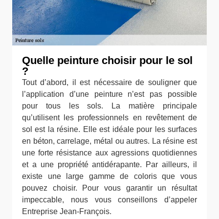
Quelle peinture choisir pour le sol
?
Tout d’abord, il est nécessaire de souligner que
l’application d’une peinture n’est pas possible
pour tous les sols. La matière principale
qu’utilisent les professionnels en revêtement de
sol est la résine. Elle est idéale pour les surfaces
en béton, carrelage, métal ou autres. La résine est
une forte résistance aux agressions quotidiennes
et a une propriété antidérapante. Par ailleurs, il
existe une large gamme de coloris que vous
pouvez choisir. Pour vous garantir un résultat
impeccable, nous vous conseillons d’appeler
Entreprise Jean-François.