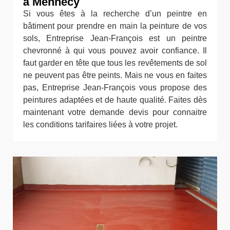
à Mennecy
Si vous êtes à la recherche d’un peintre en
bâtiment pour prendre en main la peinture de vos
sols, Entreprise Jean-François est un peintre
chevronné à qui vous pouvez avoir confiance. Il
faut garder en tête que tous les revêtements de sol
ne peuvent pas être peints. Mais ne vous en faites
pas, Entreprise Jean-François vous propose des
peintures adaptées et de haute qualité. Faites dès
maintenant votre demande devis pour connaitre
les conditions tarifaires liées à votre projet.