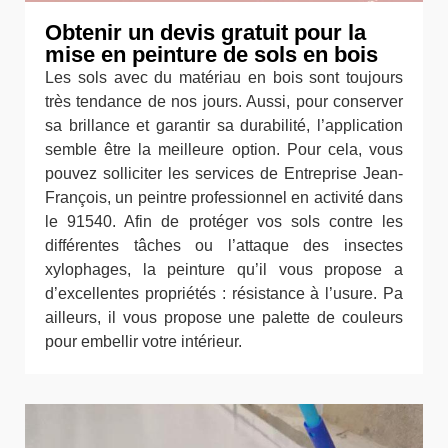
Obtenir un devis gratuit pour la
mise en peinture de sols en bois
Les sols avec du matériau en bois sont toujours
très tendance de nos jours. Aussi, pour conserver
sa brillance et garantir sa durabilité, l’application
semble être la meilleure option. Pour cela, vous
pouvez solliciter les services de Entreprise Jean-
François, un peintre professionnel en activité dans
le 91540. Afin de protéger vos sols contre les
différentes tâches ou l’attaque des insectes
xylophages, la peinture qu’il vous propose a
d’excellentes propriétés : résistance à l’usure. Pa
ailleurs, il vous propose une palette de couleurs
pour embellir votre intérieur.