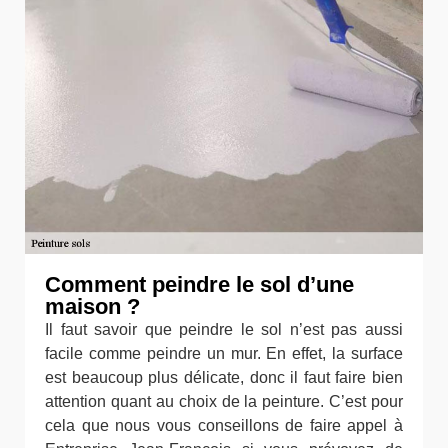
Comment peindre le sol d’une
maison ?
Il faut savoir que peindre le sol n’est pas aussi
facile comme peindre un mur. En effet, la surface
est beaucoup plus délicate, donc il faut faire bien
attention quant au choix de la peinture. C’est pour
cela que nous vous conseillons de faire appel à