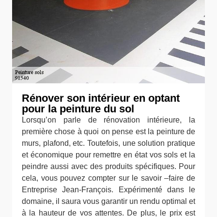
Rénover son intérieur en optant
pour la peinture du sol
Lorsqu’on parle de rénovation intérieure, la
première chose à quoi on pense est la peinture de
murs, plafond, etc. Toutefois, une solution pratique
et économique pour remettre en état vos sols et la
peindre aussi avec des produits spécifiques. Pour
cela, vous pouvez compter sur le savoir –faire de
Entreprise Jean-François. Expérimenté dans le
domaine, il saura vous garantir un rendu optimal et
à la hauteur de vos attentes. De plus, le prix est