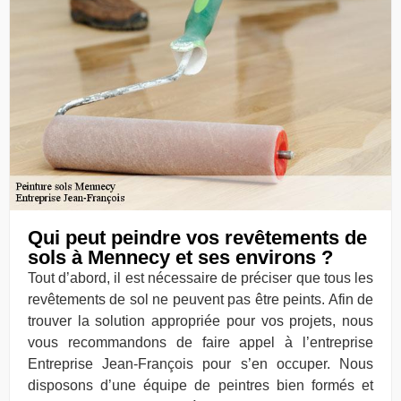
Qui peut peindre vos revêtements de
sols à Mennecy et ses environs ?
Tout d’abord, il est nécessaire de préciser que tous les
revêtements de sol ne peuvent pas être peints. Afin de
trouver la solution appropriée pour vos projets, nous
vous recommandons de faire appel à l’entreprise
Entreprise Jean-François pour s’en occuper. Nous
disposons d’une équipe de peintres bien formés et