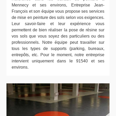
Mennecy et ses environs, Entreprise Jean-
François et son équipe vous propose ses services
de mise en peinture des sols selon vos exigences.
Leur savoir-faire et leur expérience vous
permettent de bien réaliser la pose de résine sur
vos sols que vous soyez des particuliers ou des
professionnels. Notre équipe peut travailler sur
tous les types de supports (parking, bureaux,
entrepôts, etc. Pour le moment, notre entreprise
intervient uniquement dans le 91540 et ses
environs.