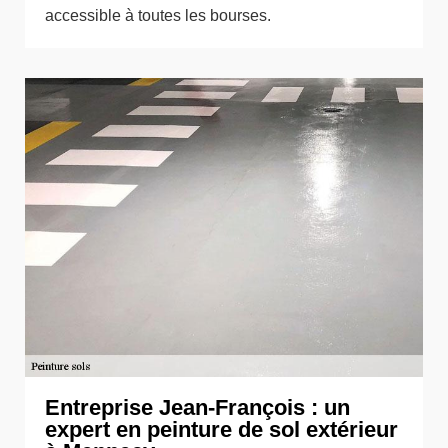
accessible à toutes les bourses.
Entreprise Jean-François : un
expert en peinture de sol extérieur