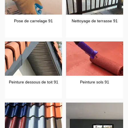
Pose de carrelage 91
Nettoyage de terrasse 91
Peinture dessous de toit 91
Peinture sols 91