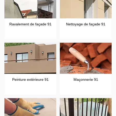
Ravalement de façade 91
Nettoyage de façade 91
Peinture extérieure 91
Maçonnerie 91