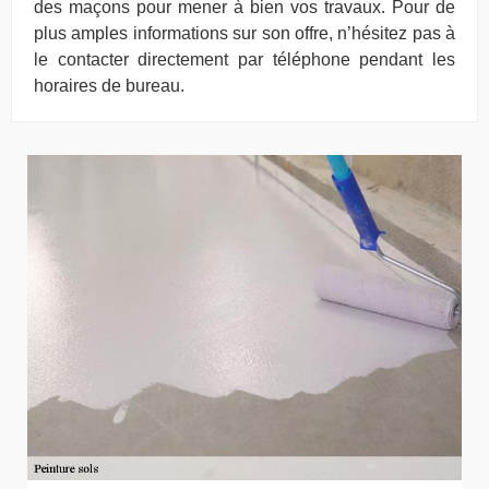
des maçons pour mener à bien vos travaux. Pour de
plus amples informations sur son offre, n’hésitez pas à
le contacter directement par téléphone pendant les
horaires de bureau.