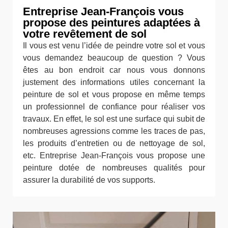
Entreprise Jean-François vous
propose des peintures adaptées à
votre revêtement de sol
Il vous est venu l’idée de peindre votre sol et vous
vous demandez beaucoup de question ? Vous
êtes au bon endroit car nous vous donnons
justement des informations utiles concernant la
peinture de sol et vous propose en même temps
un professionnel de confiance pour réaliser vos
travaux. En effet, le sol est une surface qui subit de
nombreuses agressions comme les traces de pas,
les produits d’entretien ou de nettoyage de sol,
etc. Entreprise Jean-François vous propose une
peinture dotée de nombreuses qualités pour
assurer la durabilité de vos supports.