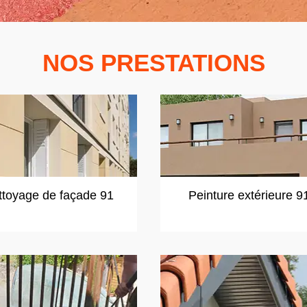
NOS PRESTATIONS
ttoyage de façade 91
Peinture extérieure 9