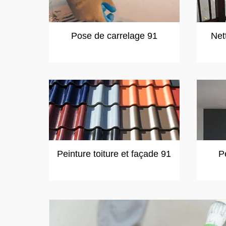
Pose de carrelage 91
Net
Peinture toiture et façade 91
P