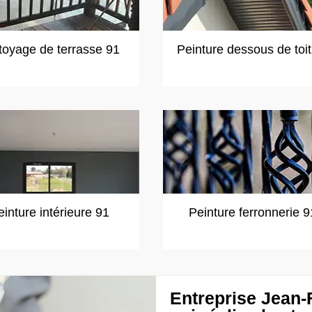
toyage de terrasse 91
Peinture dessous de toi
einture intérieure 91
Peinture ferronnerie 9
Entreprise Jean-F