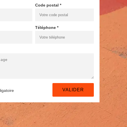
Code postal *
Téléphone *
igatoire