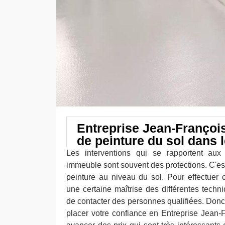
Entreprise Jean-François 
de peinture du sol dans 
Les interventions qui se rapportent aux 
immeuble sont souvent des protections. C'est
peinture au niveau du sol. Pour effectuer 
une certaine maîtrise des différentes techni
de contacter des personnes qualifiées. Donc
placer votre confiance en Entreprise Jean-F