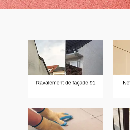
Ravalement de façade 91
Ne