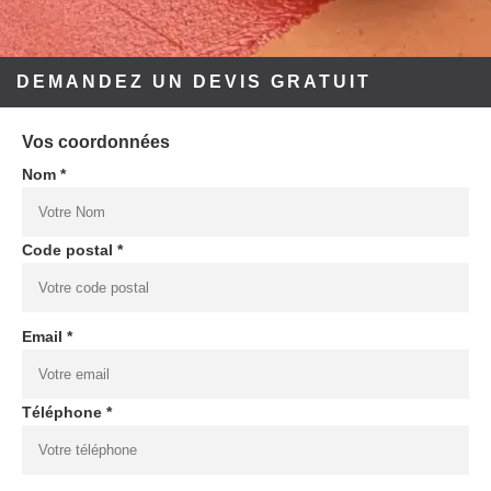
DEMANDEZ UN DEVIS GRATUIT
Vos coordonnées
Nom *
Code postal *
Email *
Téléphone *