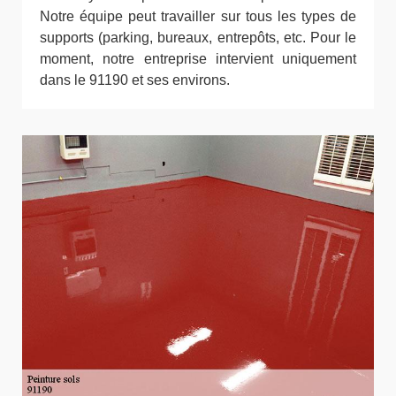
Notre équipe peut travailler sur tous les types de
supports (parking, bureaux, entrepôts, etc. Pour le
moment, notre entreprise intervient uniquement
dans le 91190 et ses environs.