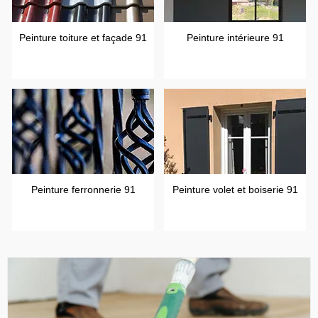
Peinture toiture et façade 91
Peinture intérieure 91
Peinture ferronnerie 91
Peinture volet et boiserie 91