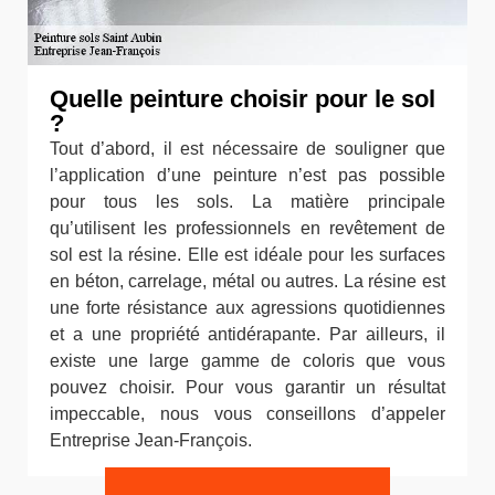
Quelle peinture choisir pour le sol
?
Tout d’abord, il est nécessaire de souligner que
l’application d’une peinture n’est pas possible
pour tous les sols. La matière principale
qu’utilisent les professionnels en revêtement de
sol est la résine. Elle est idéale pour les surfaces
en béton, carrelage, métal ou autres. La résine est
une forte résistance aux agressions quotidiennes
et a une propriété antidérapante. Par ailleurs, il
existe une large gamme de coloris que vous
pouvez choisir. Pour vous garantir un résultat
impeccable, nous vous conseillons d’appeler
Entreprise Jean-François.