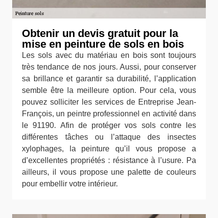
Obtenir un devis gratuit pour la
mise en peinture de sols en bois
Les sols avec du matériau en bois sont toujours
très tendance de nos jours. Aussi, pour conserver
sa brillance et garantir sa durabilité, l’application
semble être la meilleure option. Pour cela, vous
pouvez solliciter les services de Entreprise Jean-
François, un peintre professionnel en activité dans
le 91190. Afin de protéger vos sols contre les
différentes tâches ou l’attaque des insectes
xylophages, la peinture qu’il vous propose a
d’excellentes propriétés : résistance à l’usure. Pa
ailleurs, il vous propose une palette de couleurs
pour embellir votre intérieur.