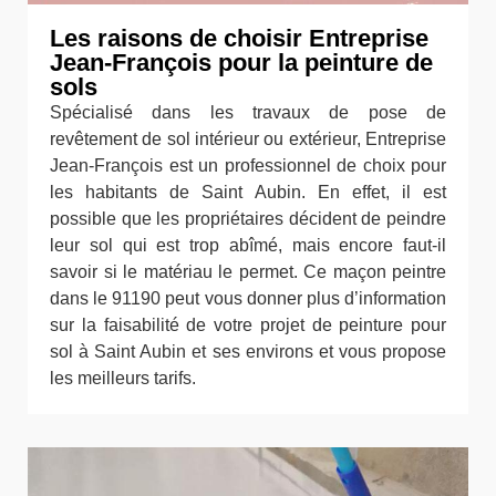
Les raisons de choisir Entreprise
Jean-François pour la peinture de
sols
Spécialisé dans les travaux de pose de
revêtement de sol intérieur ou extérieur, Entreprise
Jean-François est un professionnel de choix pour
les habitants de Saint Aubin. En effet, il est
possible que les propriétaires décident de peindre
leur sol qui est trop abîmé, mais encore faut-il
savoir si le matériau le permet. Ce maçon peintre
dans le 91190 peut vous donner plus d’information
sur la faisabilité de votre projet de peinture pour
sol à Saint Aubin et ses environs et vous propose
les meilleurs tarifs.