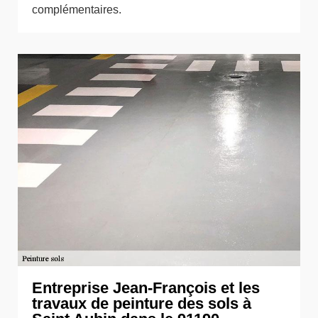
complémentaires.
Entreprise Jean-François et les
travaux de peinture des sols à