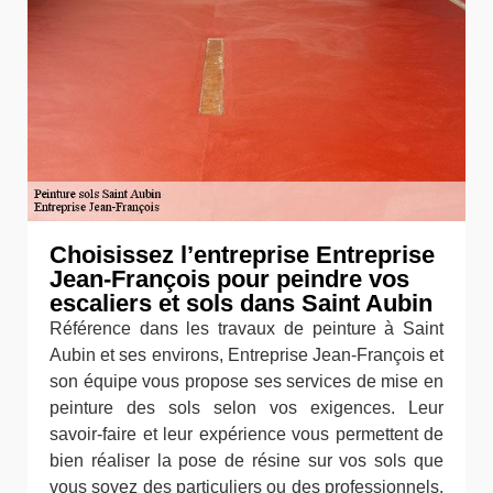
Choisissez l’entreprise Entreprise
Jean-François pour peindre vos
escaliers et sols dans Saint Aubin
Référence dans les travaux de peinture à Saint
Aubin et ses environs, Entreprise Jean-François et
son équipe vous propose ses services de mise en
peinture des sols selon vos exigences. Leur
savoir-faire et leur expérience vous permettent de
bien réaliser la pose de résine sur vos sols que
vous soyez des particuliers ou des professionnels.