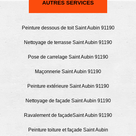
AUTRES SERVICES
Peinture dessous de toit Saint Aubin 91190
Nettoyage de terrasse Saint Aubin 91190
Pose de carrelage Saint Aubin 91190
Maçonnerie Saint Aubin 91190
Peinture extérieure Saint Aubin 91190
Nettoyage de façade Saint Aubin 91190
Ravalement de façadeSaint Aubin 91190
Peinture toiture et façade Saint Aubin