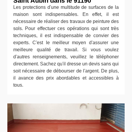
Saint Aubin dans le 91190
Les protections d'une multitude de surfaces de la
maison sont indispensables. En effet, il est
nécessaire de réaliser des travaux de peinture des
sols. Pour effectuer ces opérations qui sont très
techniques, il est indispensable de convier des
experts. C'est le meilleur moyen d'assurer une
meilleure qualité de travail. Si vous voulez
d'autres renseignements, veuillez le téléphoner
directement. Sachez qu'il dresse un devis sans qui
soit nécessaire de débourser de l'argent. De plus,
il avance des prix abordables et accessibles à
tous.