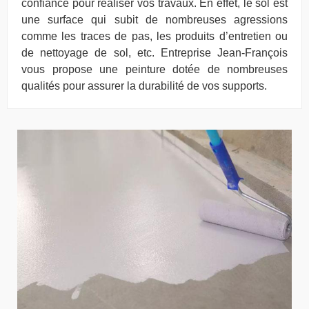
confiance pour réaliser vos travaux. En effet, le sol est
une surface qui subit de nombreuses agressions
comme les traces de pas, les produits d’entretien ou
de nettoyage de sol, etc. Entreprise Jean-François
vous propose une peinture dotée de nombreuses
qualités pour assurer la durabilité de vos supports.