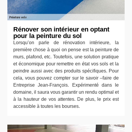
Rénover son intérieur en optant
pour la peinture du sol
Lorsqu’on parle de rénovation intérieure, la
première chose à quoi on pense est la peinture de
murs, plafond, etc. Toutefois, une solution pratique
et économique pour remettre en état vos sols et la
peindre aussi avec des produits spécifiques. Pour
cela, vous pouvez compter sur le savoir –faire de
Entreprise Jean-François. Expérimenté dans le
domaine, il saura vous garantir un rendu optimal et
à la hauteur de vos attentes. De plus, le prix est
accessible à toutes les bourses.