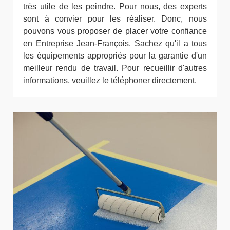
très utile de les peindre. Pour nous, des experts
sont à convier pour les réaliser. Donc, nous
pouvons vous proposer de placer votre confiance
en Entreprise Jean-François. Sachez qu'il a tous
les équipements appropriés pour la garantie d'un
meilleur rendu de travail. Pour recueillir d'autres
informations, veuillez le téléphoner directement.