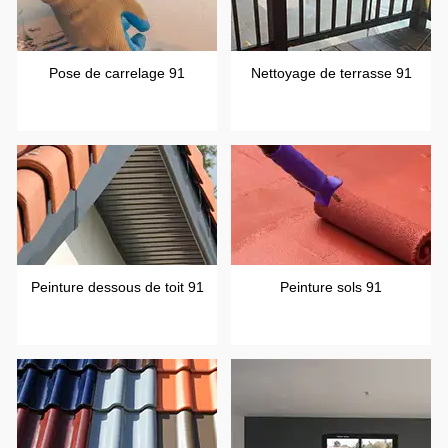
Pose de carrelage 91
Nettoyage de terrasse 91
Peinture dessous de toit 91
Peinture sols 91