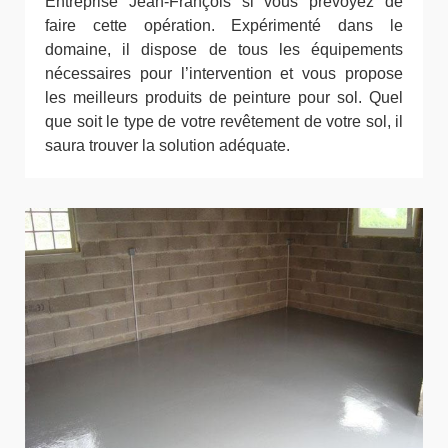
Entreprise Jean-François si vous prévoyez de
faire cette opération. Expérimenté dans le
domaine, il dispose de tous les équipements
nécessaires pour l’intervention et vous propose
les meilleurs produits de peinture pour sol. Quel
que soit le type de votre revêtement de votre sol, il
saura trouver la solution adéquate.