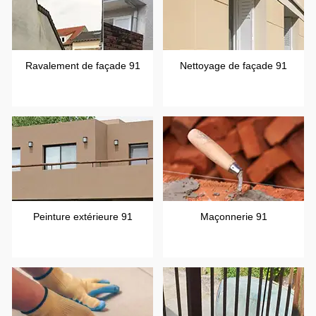
Ravalement de façade 91
Nettoyage de façade 91
Peinture extérieure 91
Maçonnerie 91