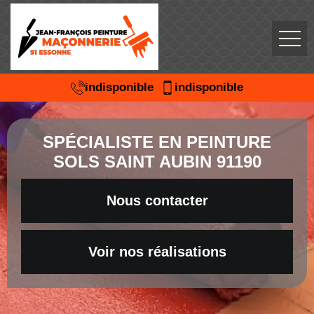
indisponible
indisponible
SPÉCIALISTE EN PEINTURE
SOLS SAINT AUBIN 91190
Nous contacter
Voir nos réalisations