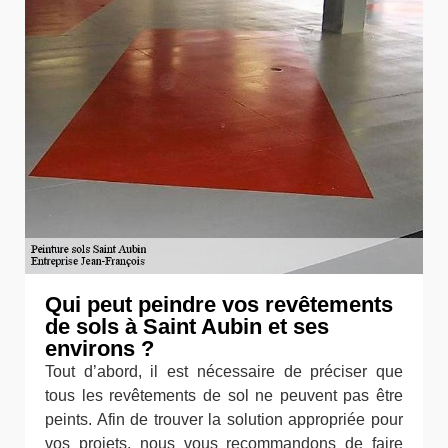
Qui peut peindre vos revêtements
de sols à Saint Aubin et ses
environs ?
Tout d’abord, il est nécessaire de préciser que
tous les revêtements de sol ne peuvent pas être
peints. Afin de trouver la solution appropriée pour
vos projets, nous vous recommandons de faire