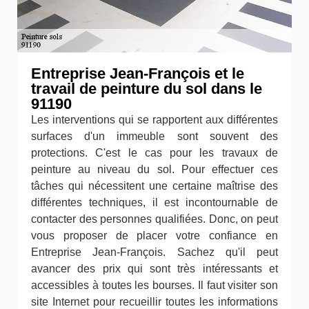
Entreprise Jean-François et le
travail de peinture du sol dans le
91190
Les interventions qui se rapportent aux différentes
surfaces d'un immeuble sont souvent des
protections. C'est le cas pour les travaux de
peinture au niveau du sol. Pour effectuer ces
tâches qui nécessitent une certaine maîtrise des
différentes techniques, il est incontournable de
contacter des personnes qualifiées. Donc, on peut
vous proposer de placer votre confiance en
Entreprise Jean-François. Sachez qu'il peut
avancer des prix qui sont très intéressants et
accessibles à toutes les bourses. Il faut visiter son
site Internet pour recueillir toutes les informations