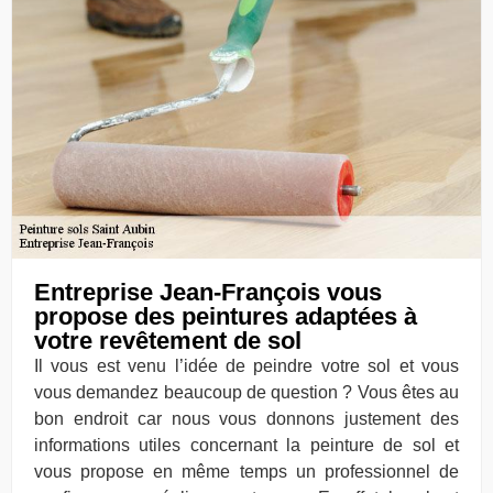
Entreprise Jean-François vous
propose des peintures adaptées à
votre revêtement de sol
Il vous est venu l’idée de peindre votre sol et vous
vous demandez beaucoup de question ? Vous êtes au
bon endroit car nous vous donnons justement des
informations utiles concernant la peinture de sol et
vous propose en même temps un professionnel de