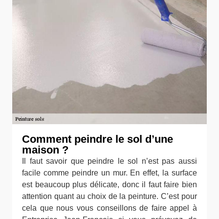
Comment peindre le sol d’une
maison ?
Il faut savoir que peindre le sol n’est pas aussi
facile comme peindre un mur. En effet, la surface
est beaucoup plus délicate, donc il faut faire bien
attention quant au choix de la peinture. C’est pour
cela que nous vous conseillons de faire appel à