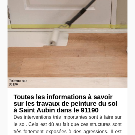
Toutes les informations à savoir
sur les travaux de peinture du sol
à Saint Aubin dans le 91190
Des interventions très importantes sont à faire sur
le sol. Cela est dû au fait que ces structures sont
très fortement exposées à des agressions. Il est