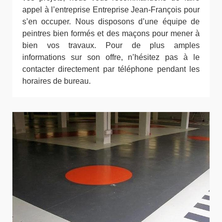
appel à l’entreprise Entreprise Jean-François pour
s’en occuper. Nous disposons d’une équipe de
peintres bien formés et des maçons pour mener à
bien vos travaux. Pour de plus amples
informations sur son offre, n’hésitez pas à le
contacter directement par téléphone pendant les
horaires de bureau.