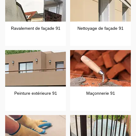
Ravalement de façade 91
Nettoyage de façade 91
Peinture extérieure 91
Maçonnerie 91