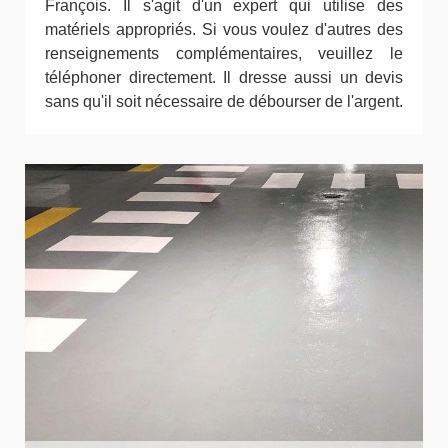
François. Il s'agit d'un expert qui utilise des
matériels appropriés. Si vous voulez d'autres des
renseignements complémentaires, veuillez le
téléphoner directement. Il dresse aussi un devis
sans qu'il soit nécessaire de débourser de l'argent.