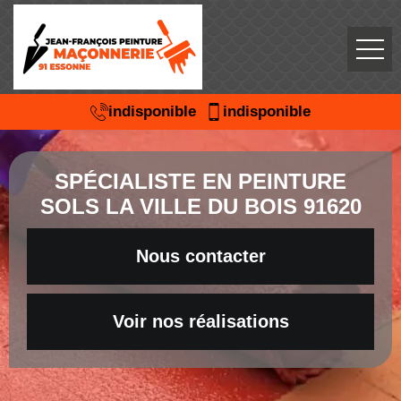
indisponible
indisponible
SPÉCIALISTE EN PEINTURE
SOLS LA VILLE DU BOIS 91620
Nous contacter
Voir nos réalisations