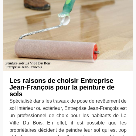
Les raisons de choisir Entreprise
Jean-François pour la peinture de
sols
Spécialisé dans les travaux de pose de revêtement de
sol intérieur ou extérieur, Entreprise Jean-François est
un professionnel de choix pour les habitants de La
Ville Du Bois. En effet, il est possible que les
propriétaires décident de peindre leur sol qui est trop