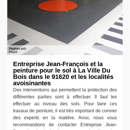
Entreprise Jean-François et la
peinture pour le sol à La Ville Du
Bois dans le 91620 et les localités
avoisinantes
Des interventions qui permettent la protection des
différentes parties sont à effectuer. Il faut les
effectuer au niveau des sols. Pour faire ces
travaux de peinture, il est très important de convier
des experts en la matière. Ainsi, nous vous
recommandons de contacter Entreprise Jean-