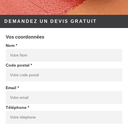
DEMANDEZ UN DEVIS GRATUIT
Vos coordonnées
Nom *
Code postal *
Email *
Téléphone *