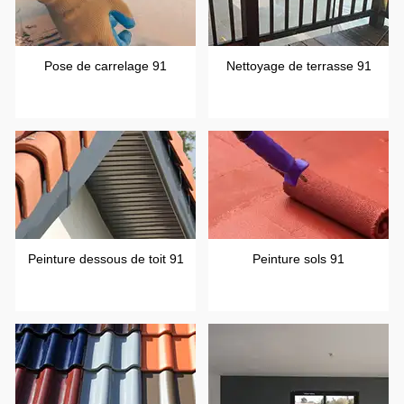
Pose de carrelage 91
Nettoyage de terrasse 91
Peinture dessous de toit 91
Peinture sols 91