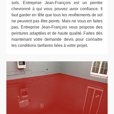
sols, Entreprise Jean-François est un peintre
chevronné à qui vous pouvez avoir confiance. Il
faut garder en tête que tous les revêtements de sol
ne peuvent pas être peints. Mais ne vous en faites
pas, Entreprise Jean-François vous propose des
peintures adaptées et de haute qualité. Faites dès
maintenant votre demande devis pour connaitre
les conditions tarifaires liées à votre projet.