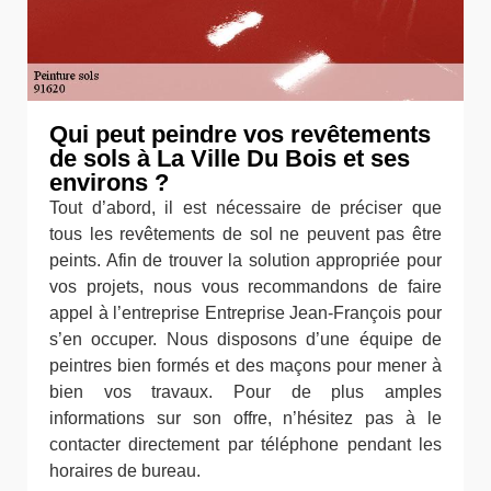
Qui peut peindre vos revêtements
de sols à La Ville Du Bois et ses
environs ?
Tout d’abord, il est nécessaire de préciser que
tous les revêtements de sol ne peuvent pas être
peints. Afin de trouver la solution appropriée pour
vos projets, nous vous recommandons de faire
appel à l’entreprise Entreprise Jean-François pour
s’en occuper. Nous disposons d’une équipe de
peintres bien formés et des maçons pour mener à
bien vos travaux. Pour de plus amples
informations sur son offre, n’hésitez pas à le
contacter directement par téléphone pendant les
horaires de bureau.