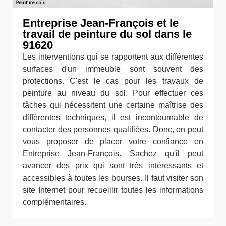
Entreprise Jean-François et le
travail de peinture du sol dans le
91620
Les interventions qui se rapportent aux différentes
surfaces d'un immeuble sont souvent des
protections. C'est le cas pour les travaux de
peinture au niveau du sol. Pour effectuer ces
tâches qui nécessitent une certaine maîtrise des
différentes techniques, il est incontournable de
contacter des personnes qualifiées. Donc, on peut
vous proposer de placer votre confiance en
Entreprise Jean-François. Sachez qu'il peut
avancer des prix qui sont très intéressants et
accessibles à toutes les bourses. Il faut visiter son
site Internet pour recueillir toutes les informations
complémentaires.