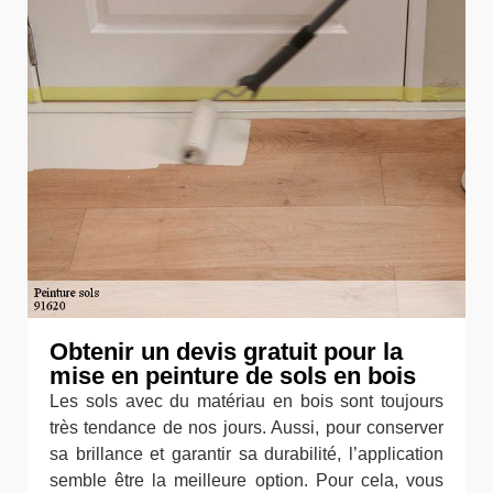
Obtenir un devis gratuit pour la
mise en peinture de sols en bois
Les sols avec du matériau en bois sont toujours
très tendance de nos jours. Aussi, pour conserver
sa brillance et garantir sa durabilité, l’application
semble être la meilleure option. Pour cela, vous