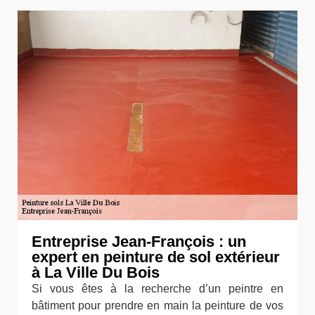
Entreprise Jean-François : un
expert en peinture de sol extérieur
à La Ville Du Bois
Si vous êtes à la recherche d’un peintre en
bâtiment pour prendre en main la peinture de vos