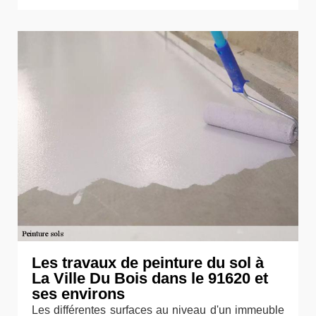
Les travaux de peinture du sol à
La Ville Du Bois dans le 91620 et
ses environs
Les différentes surfaces au niveau d'un immeuble