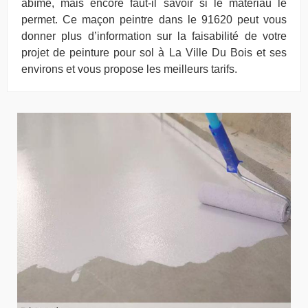
abîmé, mais encore faut-il savoir si le matériau le
permet. Ce maçon peintre dans le 91620 peut vous
donner plus d’information sur la faisabilité de votre
projet de peinture pour sol à La Ville Du Bois et ses
environs et vous propose les meilleurs tarifs.