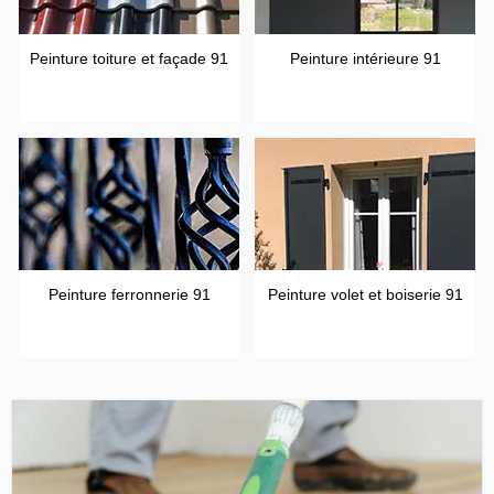
Peinture toiture et façade 91
Peinture intérieure 91
Peinture ferronnerie 91
Peinture volet et boiserie 91