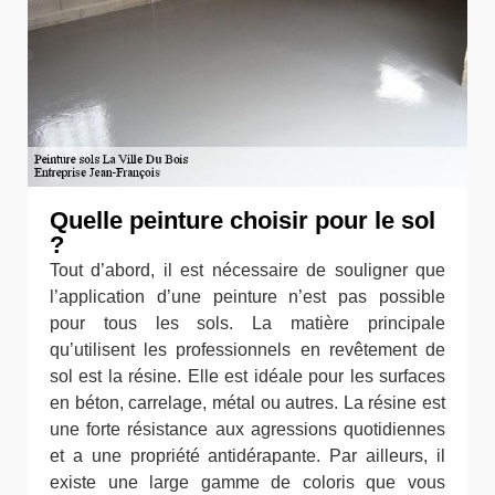
Quelle peinture choisir pour le sol
?
Tout d’abord, il est nécessaire de souligner que
l’application d’une peinture n’est pas possible
pour tous les sols. La matière principale
qu’utilisent les professionnels en revêtement de
sol est la résine. Elle est idéale pour les surfaces
en béton, carrelage, métal ou autres. La résine est
une forte résistance aux agressions quotidiennes
et a une propriété antidérapante. Par ailleurs, il
existe une large gamme de coloris que vous