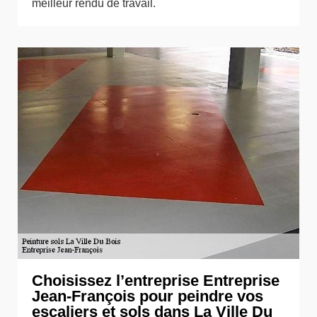
meilleur rendu de travail.
Choisissez l’entreprise Entreprise
Jean-François pour peindre vos
escaliers et sols dans La Ville Du