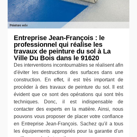
Entreprise Jean-François : le
professionnel qui réalise les
travaux de peinture du sol à La
Ville Du Bois dans le 91620
Des interventions incontournables se réalisent afin
d'éviter les destructions des surfaces dans une
construction. En effet, il est très important de
procéder à des travaux de peinture du sol. Il est
évident que ce sont des opérations qui sont très
techniques. Donc, il est indispensable de
contacter des experts en la matière. Ainsi, nous
pouvons vous proposer de placer votre confiance
en Entreprise Jean-François. Sachez qu'il a tous
les équipements appropriés pour la garantie d'un