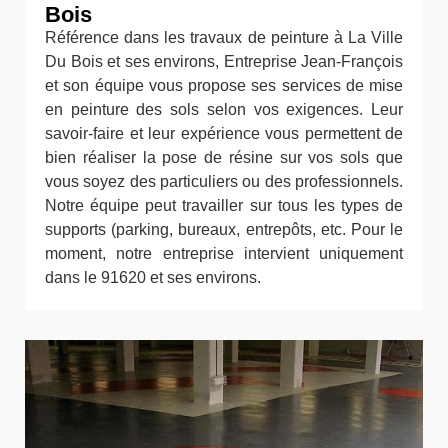
Bois
Référence dans les travaux de peinture à La Ville
Du Bois et ses environs, Entreprise Jean-François
et son équipe vous propose ses services de mise
en peinture des sols selon vos exigences. Leur
savoir-faire et leur expérience vous permettent de
bien réaliser la pose de résine sur vos sols que
vous soyez des particuliers ou des professionnels.
Notre équipe peut travailler sur tous les types de
supports (parking, bureaux, entrepôts, etc. Pour le
moment, notre entreprise intervient uniquement
dans le 91620 et ses environs.