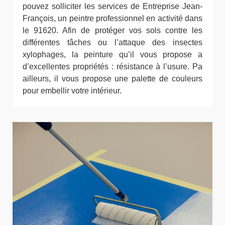
pouvez solliciter les services de Entreprise Jean-
François, un peintre professionnel en activité dans
le 91620. Afin de protéger vos sols contre les
différentes tâches ou l’attaque des insectes
xylophages, la peinture qu’il vous propose a
d’excellentes propriétés : résistance à l’usure. Pa
ailleurs, il vous propose une palette de couleurs
pour embellir votre intérieur.