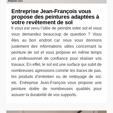
Entreprise Jean-François vous
propose des peintures adaptées à
votre revêtement de sol
Il vous est venu l’idée de peindre votre sol et vous
vous demandez beaucoup de question ? Vous
êtes au bon endroit car nous vous donnons
justement des informations utiles concernant la
peinture de sol et vous propose en même temps
un professionnel de confiance pour réaliser vos
travaux. En effet, le sol est une surface qui subit de
nombreuses agressions comme les traces de pas,
les produits d’entretien ou de nettoyage de sol,
etc. Entreprise Jean-François vous propose une
peinture dotée de nombreuses qualités pour
assurer la durabilité de vos supports.