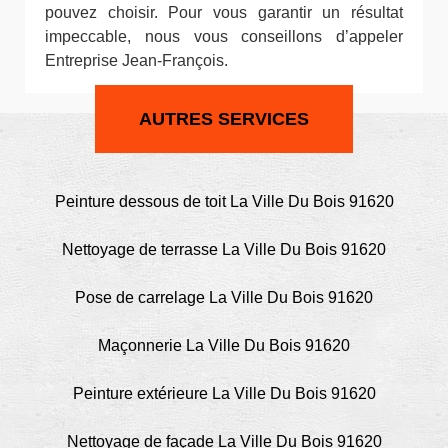
pouvez choisir. Pour vous garantir un résultat
impeccable, nous vous conseillons d’appeler
Entreprise Jean-François.
AUTRES SERVICES
Peinture dessous de toit La Ville Du Bois 91620
Nettoyage de terrasse La Ville Du Bois 91620
Pose de carrelage La Ville Du Bois 91620
Maçonnerie La Ville Du Bois 91620
Peinture extérieure La Ville Du Bois 91620
Nettoyage de façade La Ville Du Bois 91620