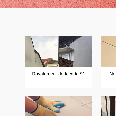
Ravalement de façade 91
Ne