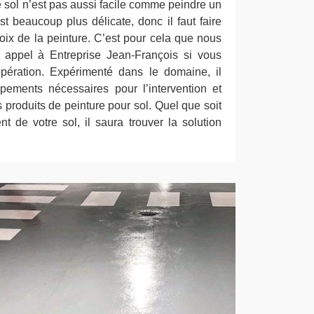
le sol n’est pas aussi facile comme peindre un
est beaucoup plus délicate, donc il faut faire
oix de la peinture. C’est pour cela que nous
e appel à Entreprise Jean-François si vous
opération. Expérimenté dans le domaine, il
pements nécessaires pour l’intervention et
 produits de peinture pour sol. Quel que soit
t de votre sol, il saura trouver la solution