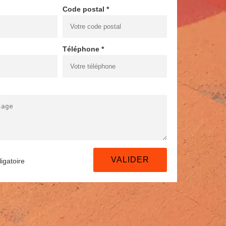
Code postal *
Téléphone *
igatoire