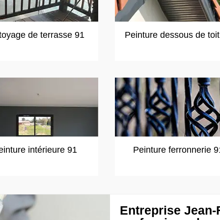
toyage de terrasse 91
Peinture dessous de toi
einture intérieure 91
Peinture ferronnerie 9
Entreprise Jean-F