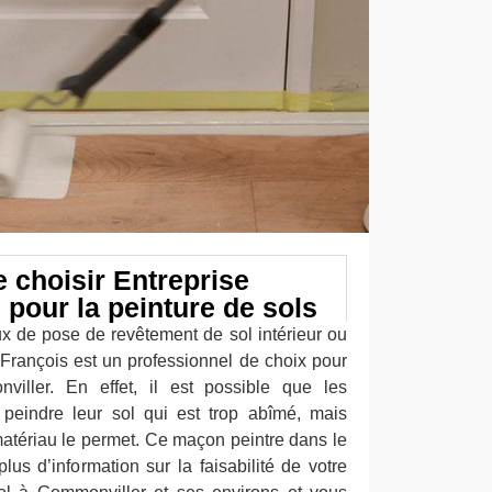
 choisir Entreprise
 pour la peinture de sols
ux de pose de revêtement de sol intérieur ou
-François est un professionnel de choix pour
viller. En effet, il est possible que les
 peindre leur sol qui est trop abîmé, mais
e matériau le permet. Ce maçon peintre dans le
us d’information sur la faisabilité de votre