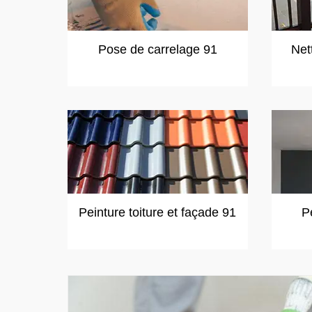
Pose de carrelage 91
Net
Peinture toiture et façade 91
P