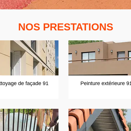
NOS PRESTATIONS
ttoyage de façade 91
Peinture extérieure 9