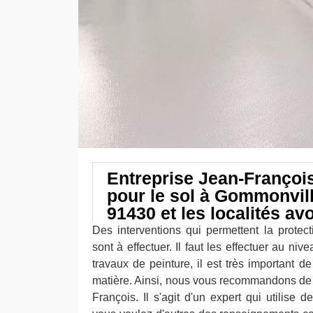
Entreprise Jean-François
pour le sol à Gommonvill
91430 et les localités av
Des interventions qui permettent la protect
sont à effectuer. Il faut les effectuer au niv
travaux de peinture, il est très important d
matière. Ainsi, nous vous recommandons de 
François. Il s'agit d'un expert qui utilise d