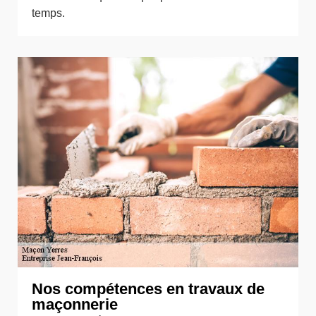
temps.
Nos compétences en travaux de
maçonnerie