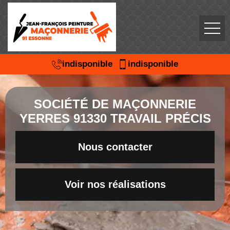
indisponible
indisponible
SOCIÉTÉ DE MAÇONNERIE
YERRES 91330 TRAVAIL PRÉCIS
Nous contacter
Voir nos réalisations