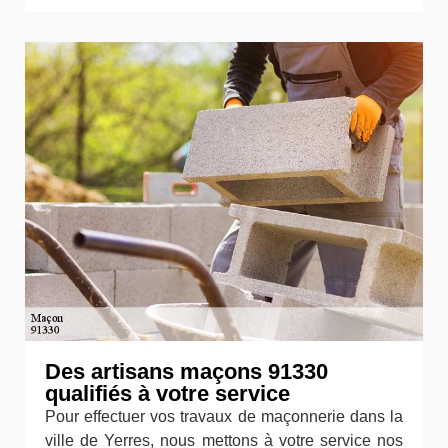
Des artisans maçons 91330
qualifiés à votre service
Pour effectuer vos travaux de maçonnerie dans la
ville de Yerres, nous mettons à votre service nos