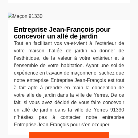
Entreprise Jean-François pour
concevoir un allé de jardin
Tout en facilitant vos va-et-vient à l’extérieur de
votre maison, l’allée de jardin va donner de
l’esthétique, de la valeur à votre extérieur et à
l’ensemble de votre habitation. Ayant une solide
expérience en travaux de maçonnerie, sachez que
notre entreprise Entreprise Jean-François est tout
à fait apte à prendre en main la conception de
votre allé de jardin dans la ville de Yerres. De ce
fait, si vous avez décidé de vous faire concevoir
un allé de jardin dans la ville de Yerres 91330
n’hésitez pas à contacter notre entreprise
Entreprise Jean-François pour s’en occuper.