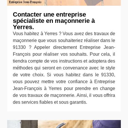
Contacter une entreprise
spécialiste en maçonnerie à
Yerres.
Vous habitez à Yerres ? Vous avez des travaux de
maçonnerie que vous souhaiteriez réaliser dans le
91330 ? Appeler directement Entreprise Jean-
François pour réaliser vos souhaits. Pour cela, il
tiendra compte de vos instructions et adoptera des
méthodes qui seront en convenance avec le style
de votre choix. Si vous habitez dans le 91330,
vous pouvez mettre votre confiance à Entreprise
Jean-François à Yerres pour prendre en change
de vos travaux de maçonnerie. Ainsi, il vous offrira
des services fiables et sous garantis.