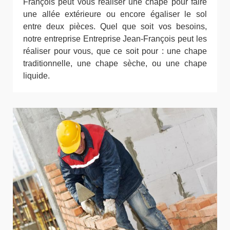
François peut vous réaliser une chape pour faire
une allée extérieure ou encore égaliser le sol
entre deux pièces. Quel que soit vos besoins,
notre entreprise Entreprise Jean-François peut les
réaliser pour vous, que ce soit pour : une chape
traditionnelle, une chape sèche, ou une chape
liquide.