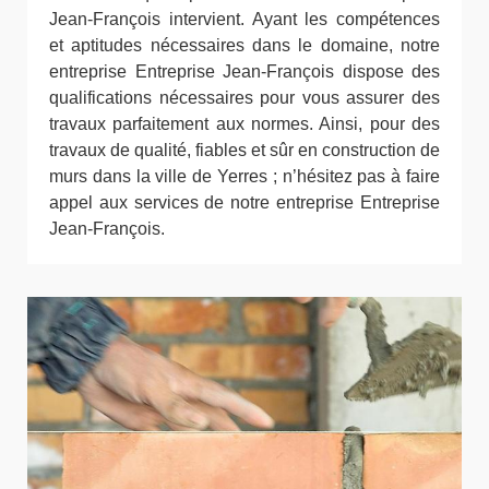
Jean-François intervient. Ayant les compétences
et aptitudes nécessaires dans le domaine, notre
entreprise Entreprise Jean-François dispose des
qualifications nécessaires pour vous assurer des
travaux parfaitement aux normes. Ainsi, pour des
travaux de qualité, fiables et sûr en construction de
murs dans la ville de Yerres ; n’hésitez pas à faire
appel aux services de notre entreprise Entreprise
Jean-François.