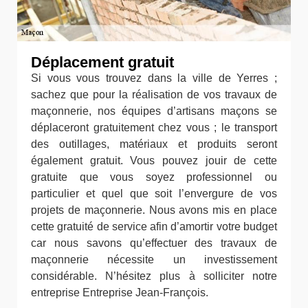
Déplacement gratuit
Si vous vous trouvez dans la ville de Yerres ;
sachez que pour la réalisation de vos travaux de
maçonnerie, nos équipes d’artisans maçons se
déplaceront gratuitement chez vous ; le transport
des outillages, matériaux et produits seront
également gratuit. Vous pouvez jouir de cette
gratuite que vous soyez professionnel ou
particulier et quel que soit l’envergure de vos
projets de maçonnerie. Nous avons mis en place
cette gratuité de service afin d’amortir votre budget
car nous savons qu’effectuer des travaux de
maçonnerie nécessite un investissement
considérable. N’hésitez plus à solliciter notre
entreprise Entreprise Jean-François.