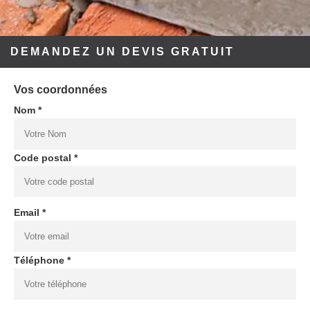
DEMANDEZ UN DEVIS GRATUIT
Vos coordonnées
Nom *
Code postal *
Email *
Téléphone *