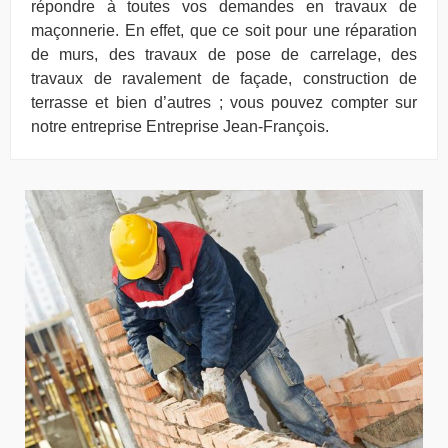
répondre à toutes vos demandes en travaux de
maçonnerie. En effet, que ce soit pour une réparation
de murs, des travaux de pose de carrelage, des
travaux de ravalement de façade, construction de
terrasse et bien d’autres ; vous pouvez compter sur
notre entreprise Entreprise Jean-François.