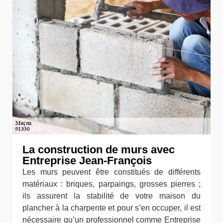
La construction de murs avec
Entreprise Jean-François
Les murs peuvent être constitués de différents
matériaux : briques, parpaings, grosses pierres ;
ils assurent la stabilité de votre maison du
plancher à la charpente et pour s’en occuper, il est
nécessaire qu’un professionnel comme Entreprise