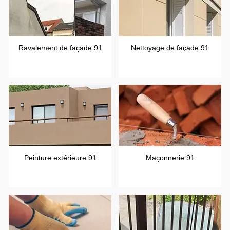
Ravalement de façade 91
Nettoyage de façade 91
Peinture extérieure 91
Maçonnerie 91