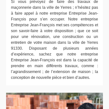
Si vous prévoyez de faire des travaux de
maçonnerie dans la ville de Yerres ; n’hésitez pas
à faire appel à notre entreprise Entreprise Jean-
François pour s’en occuper. Notre entreprise
Entreprise Jean-François met ses compétences et
son savoir-faire à votre disposition ; que ce soit
pour une rénovation, une construction ou un
entretien de votre maison dans la ville de Yerres
91330. Disposant de plusieurs années
d’expérience, sachez que notre entreprise
Entreprise Jean-François est dans la capacité de
prendre en main différents travaux, comme :
l’agrandissement ; de l’extension de maison ; la
conception de nouvelle pièce et bien d’autres.