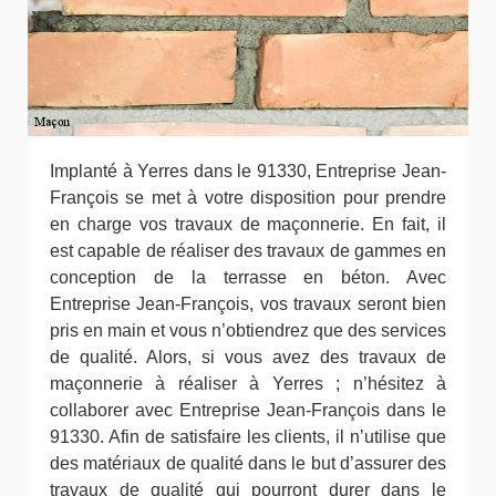
Implanté à Yerres dans le 91330, Entreprise Jean-
François se met à votre disposition pour prendre
en charge vos travaux de maçonnerie. En fait, il
est capable de réaliser des travaux de gammes en
conception de la terrasse en béton. Avec
Entreprise Jean-François, vos travaux seront bien
pris en main et vous n’obtiendrez que des services
de qualité. Alors, si vous avez des travaux de
maçonnerie à réaliser à Yerres ; n’hésitez à
collaborer avec Entreprise Jean-François dans le
91330. Afin de satisfaire les clients, il n’utilise que
des matériaux de qualité dans le but d’assurer des
travaux de qualité qui pourront durer dans le