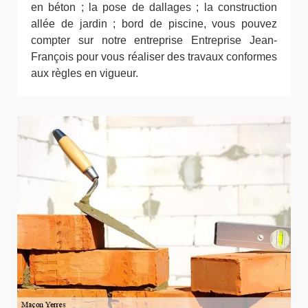
en béton ; la pose de dallages ; la construction
allée de jardin ; bord de piscine, vous pouvez
compter sur notre entreprise Entreprise Jean-
François pour vous réaliser des travaux conformes
aux règles en vigueur.