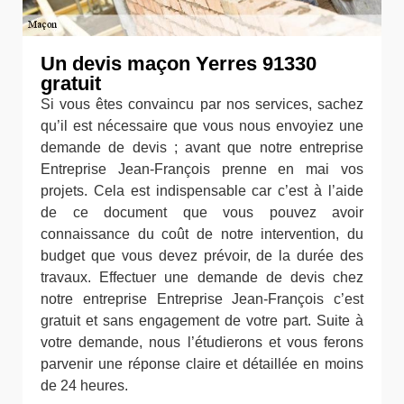
Un devis maçon Yerres 91330
gratuit
Si vous êtes convaincu par nos services, sachez
qu’il est nécessaire que vous nous envoyiez une
demande de devis ; avant que notre entreprise
Entreprise Jean-François prenne en mai vos
projets. Cela est indispensable car c’est à l’aide
de ce document que vous pouvez avoir
connaissance du coût de notre intervention, du
budget que vous devez prévoir, de la durée des
travaux. Effectuer une demande de devis chez
notre entreprise Entreprise Jean-François c’est
gratuit et sans engagement de votre part. Suite à
votre demande, nous l’étudierons et vous ferons
parvenir une réponse claire et détaillée en moins
de 24 heures.