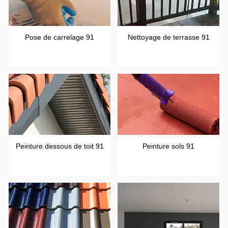
Pose de carrelage 91
Nettoyage de terrasse 91
Peinture dessous de toit 91
Peinture sols 91