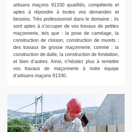
artisans maçons 91330 qualifiés, compétents et
aptes à répondre à toutes vos demandes et
besoins. Très professionnel dans le domaine ; ils
sont aptes à s’occuper de vos travaux de petites
maçonnerie, tels que : la pose de carrelage, la
construction de cloison, construction de murets ;
des travaux de grosse maçonnerie, comme : la
construction de dalle, la construction de fondation,
et bien d’autres. Ainsi, n’hésitez plus à remettre
vos travaux de maçonnerie à notre équipe
d’artisans maçons 91330.