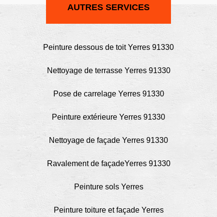
AUTRES SERVICES
Peinture dessous de toit Yerres 91330
Nettoyage de terrasse Yerres 91330
Pose de carrelage Yerres 91330
Peinture extérieure Yerres 91330
Nettoyage de façade Yerres 91330
Ravalement de façadeYerres 91330
Peinture sols Yerres
Peinture toiture et façade Yerres