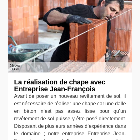
La réalisation de chape avec
Entreprise Jean-François
Avant de poser un nouveau revêtement de sol, il
est nécessaire de réaliser une chape car une dalle
en béton n’est pas assez lisse pour qu’un
revêtement de sol puisse y être posé directement.
Disposant de plusieurs années d’expérience dans
le domaine ; notre entreprise Entreprise Jean-