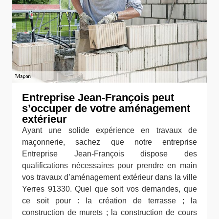
Entreprise Jean-François peut
s’occuper de votre aménagement
extérieur
Ayant une solide expérience en travaux de
maçonnerie, sachez que notre entreprise
Entreprise Jean-François dispose des
qualifications nécessaires pour prendre en main
vos travaux d’aménagement extérieur dans la ville
Yerres 91330. Quel que soit vos demandes, que
ce soit pour : la création de terrasse ; la
construction de murets ; la construction de cours