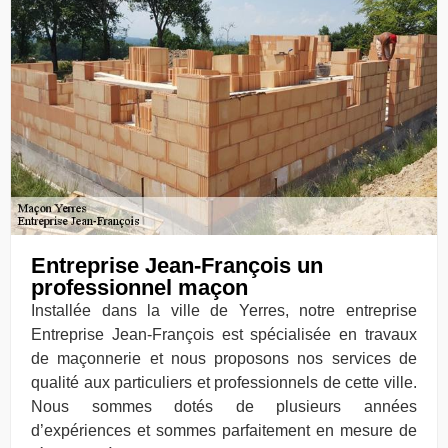
Entreprise Jean-François un
professionnel maçon
Installée dans la ville de Yerres, notre entreprise
Entreprise Jean-François est spécialisée en travaux
de maçonnerie et nous proposons nos services de
qualité aux particuliers et professionnels de cette ville.
Nous sommes dotés de plusieurs années
d’expériences et sommes parfaitement en mesure de