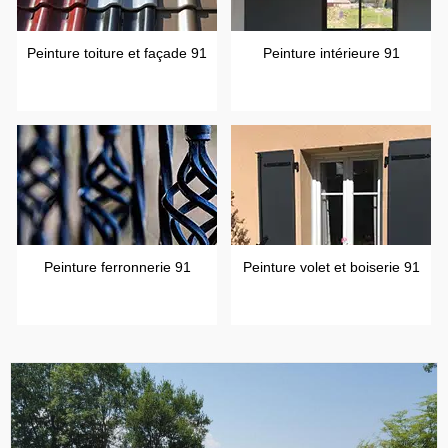
Peinture toiture et façade 91
Peinture intérieure 91
Peinture ferronnerie 91
Peinture volet et boiserie 91