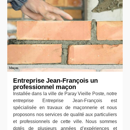
Entreprise Jean-François un
professionnel maçon
Installée dans la ville de Paray Vieille Poste, notre
entreprise Entreprise Jean-François est
spécialisée en travaux de maçonnerie et nous
proposons nos services de qualité aux particuliers
et professionnels de cette ville. Nous sommes
dotés de plusieurs années d’expériences et