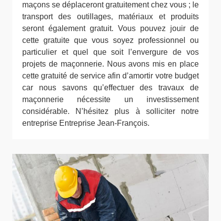
maçons se déplaceront gratuitement chez vous ; le
transport des outillages, matériaux et produits
seront également gratuit. Vous pouvez jouir de
cette gratuite que vous soyez professionnel ou
particulier et quel que soit l’envergure de vos
projets de maçonnerie. Nous avons mis en place
cette gratuité de service afin d’amortir votre budget
car nous savons qu’effectuer des travaux de
maçonnerie nécessite un investissement
considérable. N’hésitez plus à solliciter notre
entreprise Entreprise Jean-François.