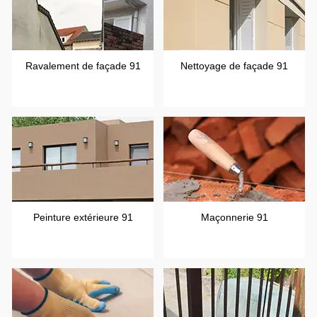
Ravalement de façade 91
Nettoyage de façade 91
Peinture extérieure 91
Maçonnerie 91