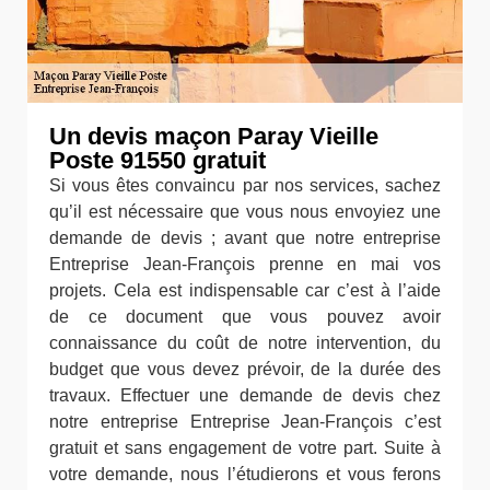
Un devis maçon Paray Vieille
Poste 91550 gratuit
Si vous êtes convaincu par nos services, sachez
qu’il est nécessaire que vous nous envoyiez une
demande de devis ; avant que notre entreprise
Entreprise Jean-François prenne en mai vos
projets. Cela est indispensable car c’est à l’aide
de ce document que vous pouvez avoir
connaissance du coût de notre intervention, du
budget que vous devez prévoir, de la durée des
travaux. Effectuer une demande de devis chez
notre entreprise Entreprise Jean-François c’est
gratuit et sans engagement de votre part. Suite à
votre demande, nous l’étudierons et vous ferons