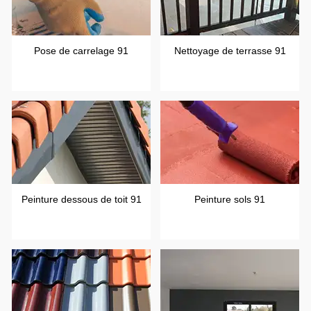
Pose de carrelage 91
Nettoyage de terrasse 91
Peinture dessous de toit 91
Peinture sols 91