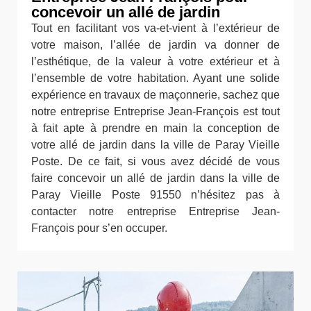
concevoir un allé de jardin
Tout en facilitant vos va-et-vient à l’extérieur de
votre maison, l’allée de jardin va donner de
l’esthétique, de la valeur à votre extérieur et à
l’ensemble de votre habitation. Ayant une solide
expérience en travaux de maçonnerie, sachez que
notre entreprise Entreprise Jean-François est tout
à fait apte à prendre en main la conception de
votre allé de jardin dans la ville de Paray Vieille
Poste. De ce fait, si vous avez décidé de vous
faire concevoir un allé de jardin dans la ville de
Paray Vieille Poste 91550 n’hésitez pas à
contacter notre entreprise Entreprise Jean-
François pour s’en occuper.