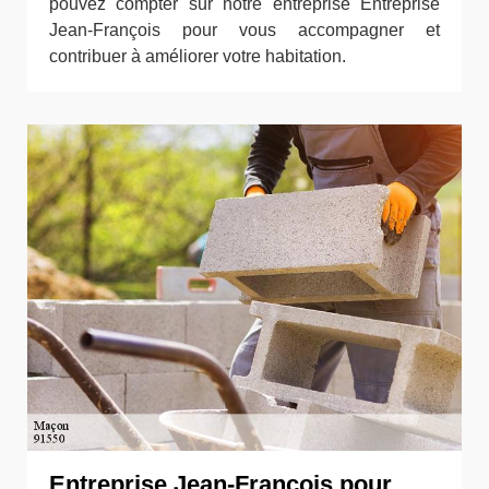
pouvez compter sur notre entreprise Entreprise
Jean-François pour vous accompagner et
contribuer à améliorer votre habitation.
Entreprise Jean-François pour