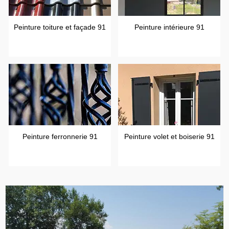
Peinture toiture et façade 91
Peinture intérieure 91
Peinture ferronnerie 91
Peinture volet et boiserie 91