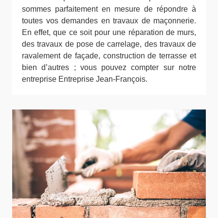
sommes parfaitement en mesure de répondre à
toutes vos demandes en travaux de maçonnerie.
En effet, que ce soit pour une réparation de murs,
des travaux de pose de carrelage, des travaux de
ravalement de façade, construction de terrasse et
bien d’autres ; vous pouvez compter sur notre
entreprise Entreprise Jean-François.