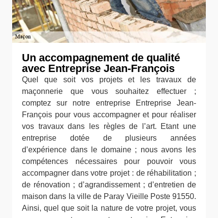
Un accompagnement de qualité
avec Entreprise Jean-François
Quel que soit vos projets et les travaux de
maçonnerie que vous souhaitez effectuer ;
comptez sur notre entreprise Entreprise Jean-
François pour vous accompagner et pour réaliser
vos travaux dans les règles de l’art. Etant une
entreprise dotée de plusieurs années
d’expérience dans le domaine ; nous avons les
compétences nécessaires pour pouvoir vous
accompagner dans votre projet : de réhabilitation ;
de rénovation ; d’agrandissement ; d’entretien de
maison dans la ville de Paray Vieille Poste 91550.
Ainsi, quel que soit la nature de votre projet, vous