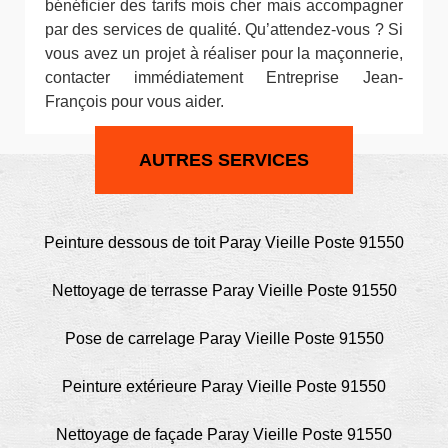
bénéficier des tarifs mois cher mais accompagner
par des services de qualité. Qu’attendez-vous ? Si
vous avez un projet à réaliser pour la maçonnerie,
contacter immédiatement Entreprise Jean-
François pour vous aider.
AUTRES SERVICES
Peinture dessous de toit Paray Vieille Poste 91550
Nettoyage de terrasse Paray Vieille Poste 91550
Pose de carrelage Paray Vieille Poste 91550
Peinture extérieure Paray Vieille Poste 91550
Nettoyage de façade Paray Vieille Poste 91550