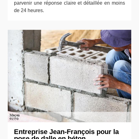
parvenir une réponse claire et détaillée en moins
de 24 heures.
Entreprise Jean-François pour la
pose de dalle en béton