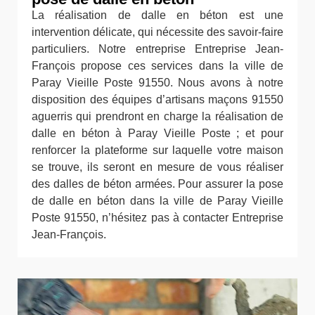
La réalisation de dalle en béton est une
intervention délicate, qui nécessite des savoir-faire
particuliers. Notre entreprise Entreprise Jean-
François propose ces services dans la ville de
Paray Vieille Poste 91550. Nous avons à notre
disposition des équipes d’artisans maçons 91550
aguerris qui prendront en charge la réalisation de
dalle en béton à Paray Vieille Poste ; et pour
renforcer la plateforme sur laquelle votre maison
se trouve, ils seront en mesure de vous réaliser
des dalles de béton armées. Pour assurer la pose
de dalle en béton dans la ville de Paray Vieille
Poste 91550, n’hésitez pas à contacter Entreprise
Jean-François.