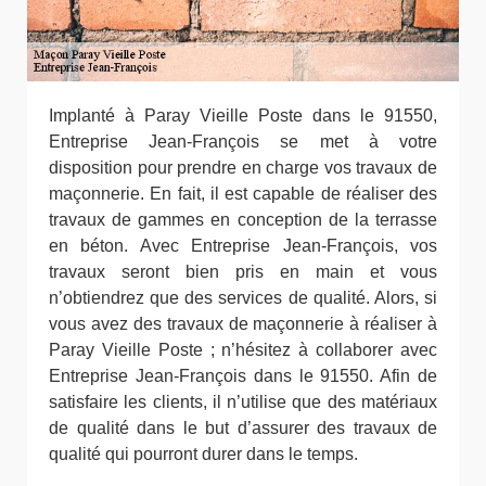
Implanté à Paray Vieille Poste dans le 91550,
Entreprise Jean-François se met à votre
disposition pour prendre en charge vos travaux de
maçonnerie. En fait, il est capable de réaliser des
travaux de gammes en conception de la terrasse
en béton. Avec Entreprise Jean-François, vos
travaux seront bien pris en main et vous
n’obtiendrez que des services de qualité. Alors, si
vous avez des travaux de maçonnerie à réaliser à
Paray Vieille Poste ; n’hésitez à collaborer avec
Entreprise Jean-François dans le 91550. Afin de
satisfaire les clients, il n’utilise que des matériaux
de qualité dans le but d’assurer des travaux de
qualité qui pourront durer dans le temps.