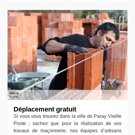
Déplacement gratuit
Si vous vous trouvez dans la ville de Paray Vieille
Poste ; sachez que pour la réalisation de vos
travaux de maçonnerie, nos équipes d’artisans