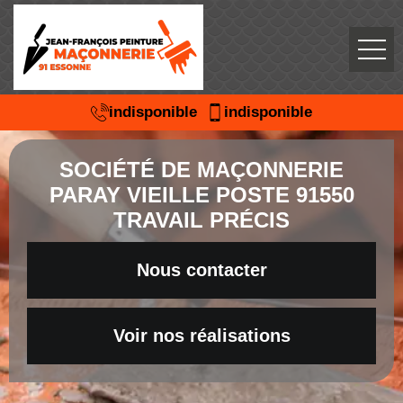
indisponible
indisponible
SOCIÉTÉ DE MAÇONNERIE
PARAY VIEILLE POSTE 91550
TRAVAIL PRÉCIS
Nous contacter
Voir nos réalisations