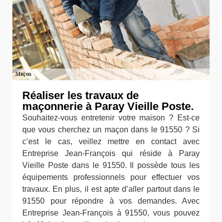
Réaliser les travaux de
maçonnerie à Paray Vieille Poste.
Souhaitez-vous entretenir votre maison ? Est-ce
que vous cherchez un maçon dans le 91550 ? Si
c’est le cas, veillez mettre en contact avec
Entreprise Jean-François qui réside à Paray
Vieille Poste dans le 91550. Il possède tous les
équipements professionnels pour effectuer vos
travaux. En plus, il est apte d’aller partout dans le
91550 pour répondre à vos demandes. Avec
Entreprise Jean-François à 91550, vous pouvez