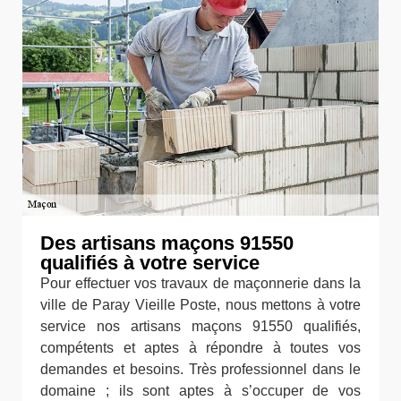
Des artisans maçons 91550
qualifiés à votre service
Pour effectuer vos travaux de maçonnerie dans la
ville de Paray Vieille Poste, nous mettons à votre
service nos artisans maçons 91550 qualifiés,
compétents et aptes à répondre à toutes vos
demandes et besoins. Très professionnel dans le
domaine ; ils sont aptes à s’occuper de vos