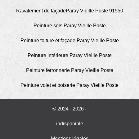
Ravalement de façadeParay Vieille Poste 91550
Peinture sols Paray Vieille Poste
Peinture toiture et façade Paray Vieille Poste
Peinture intérieure Paray Vieille Poste
Peinture ferronnerie Paray Vieille Poste
Peinture volet et boiserie Paray Vieille Poste
© 2024 - 2026 -
indisponible
Mentions légales