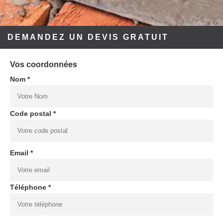
DEMANDEZ UN DEVIS GRATUIT
Vos coordonnées
Nom *
Code postal *
Email *
Téléphone *