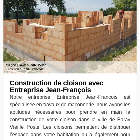
Construction de cloison avec
Entreprise Jean-François
Notre entreprise Entreprise Jean-François est
spécialisée en travaux de maçonnerie, nous avons les
aptitudes nécessaires pour prendre en main la
construction de votre cloison dans la ville de Paray
Vieille Poste. Les cloisons permettent de distribuer
l’espace dans votre habitation ou a également pour