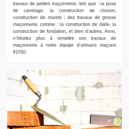
travaux de petites maçonnerie, tels que : la pose
de carrelage, la construction de cloison,
construction de murets ; des travaux de grosse
maçonnerie, comme : la construction de dalle, la
construction de fondation, et bien d’autres. Ainsi,
n’hésitez plus à remettre vos travaux de
maçonnerie à notre équipe d’artisans maçons
91550.