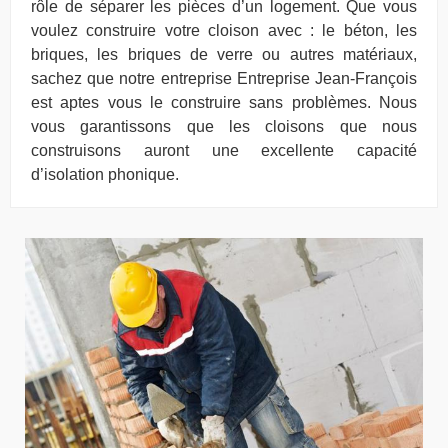
rôle de séparer les pièces d’un logement. Que vous
voulez construire votre cloison avec : le béton, les
briques, les briques de verre ou autres matériaux,
sachez que notre entreprise Entreprise Jean-François
est aptes vous le construire sans problèmes. Nous
vous garantissons que les cloisons que nous
construisons auront une excellente capacité
d’isolation phonique.