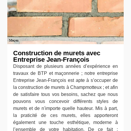
Construction de murets avec
Entreprise Jean-François
Disposant de plusieurs années d’expérience en
travaux de BTP et maçonnerie ; notre entreprise
Entreprise Jean-François est apte à s’occuper de
la construction de murets à Champmotteux ; et afin
de satisfaire tous vos besoins, sachez que nous
pouvons vous concevoir différents styles de
murets et de n'importe quelle hauteur. Mis à part,
la praticité de ces murets, elles apporteront
également une touche esthétique, moderne à
l’ensemble de votre habitation. De ce fait ;