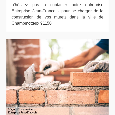
n’hésitez pas à contacter notre entreprise
Entreprise Jean-François, pour se charger de la
construction de vos murets dans la ville de
Champmotteux 91150.