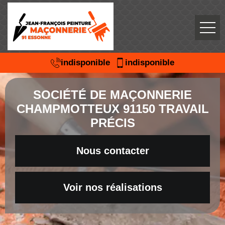
indisponible
indisponible
SOCIÉTÉ DE MAÇONNERIE
CHAMPMOTTEUX 91150 TRAVAIL
PRÉCIS
Nous contacter
Voir nos réalisations