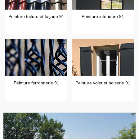
Peinture toiture et façade 91
Peinture intérieure 91
Peinture ferronnerie 91
Peinture volet et boiserie 91