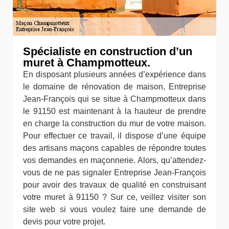
Spécialiste en construction d’un
muret à Champmotteux.
En disposant plusieurs années d’expérience dans
le domaine de rénovation de maison, Entreprise
Jean-François qui se situe à Champmotteux dans
le 91150 est maintenant à la hauteur de prendre
en charge la construction du mur de votre maison.
Pour effectuer ce travail, il dispose d’une équipe
des artisans maçons capables de répondre toutes
vos demandes en maçonnerie. Alors, qu’attendez-
vous de ne pas signaler Entreprise Jean-François
pour avoir des travaux de qualité en construisant
votre muret à 91150 ? Sur ce, veillez visiter son
site web si vous voulez faire une demande de
devis pour votre projet.