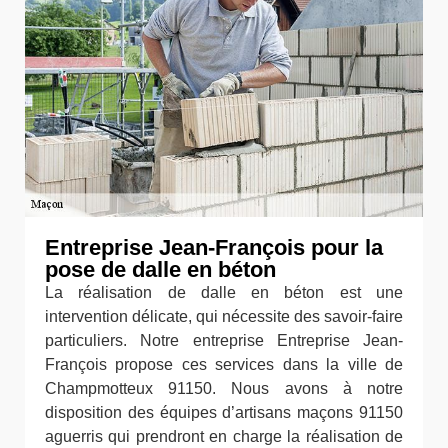
Entreprise Jean-François pour la
pose de dalle en béton
La réalisation de dalle en béton est une
intervention délicate, qui nécessite des savoir-faire
particuliers. Notre entreprise Entreprise Jean-
François propose ces services dans la ville de
Champmotteux 91150. Nous avons à notre
disposition des équipes d’artisans maçons 91150
aguerris qui prendront en charge la réalisation de