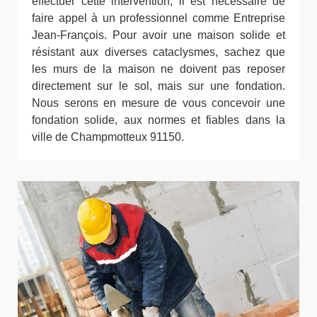
effectuer cette intervention, il est nécessaire de
faire appel à un professionnel comme Entreprise
Jean-François. Pour avoir une maison solide et
résistant aux diverses cataclysmes, sachez que
les murs de la maison ne doivent pas reposer
directement sur le sol, mais sur une fondation.
Nous serons en mesure de vous concevoir une
fondation solide, aux normes et fiables dans la
ville de Champmotteux 91150.