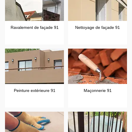
Ravalement de façade 91
Nettoyage de façade 91
Peinture extérieure 91
Maçonnerie 91