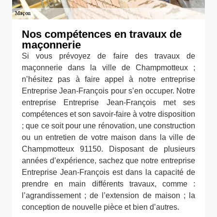
Nos compétences en travaux de
maçonnerie
Si vous prévoyez de faire des travaux de
maçonnerie dans la ville de Champmotteux ;
n’hésitez pas à faire appel à notre entreprise
Entreprise Jean-François pour s’en occuper. Notre
entreprise Entreprise Jean-François met ses
compétences et son savoir-faire à votre disposition
; que ce soit pour une rénovation, une construction
ou un entretien de votre maison dans la ville de
Champmotteux 91150. Disposant de plusieurs
années d’expérience, sachez que notre entreprise
Entreprise Jean-François est dans la capacité de
prendre en main différents travaux, comme :
l’agrandissement ; de l’extension de maison ; la
conception de nouvelle pièce et bien d’autres.