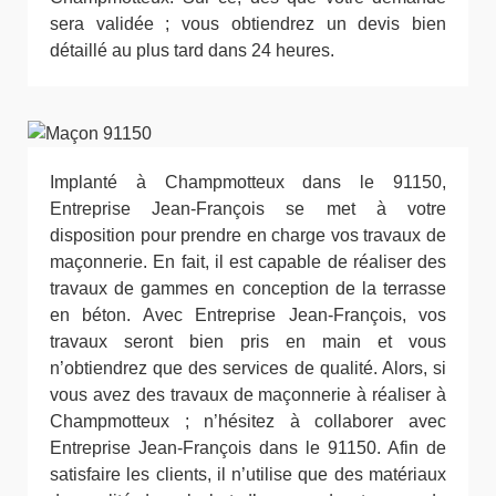
sera validée ; vous obtiendrez un devis bien
détaillé au plus tard dans 24 heures.
Implanté à Champmotteux dans le 91150,
Entreprise Jean-François se met à votre
disposition pour prendre en charge vos travaux de
maçonnerie. En fait, il est capable de réaliser des
travaux de gammes en conception de la terrasse
en béton. Avec Entreprise Jean-François, vos
travaux seront bien pris en main et vous
n’obtiendrez que des services de qualité. Alors, si
vous avez des travaux de maçonnerie à réaliser à
Champmotteux ; n’hésitez à collaborer avec
Entreprise Jean-François dans le 91150. Afin de
satisfaire les clients, il n’utilise que des matériaux