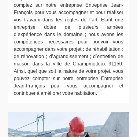
comptez sur notre entreprise Entreprise Jean-
François pour vous accompagner et pour réaliser
vos travaux dans les règles de l’art. Etant une
entreprise dotée de plusieurs années
d’expérience dans le domaine ; nous avons les
compétences nécessaires pour pouvoir vous
accompagner dans votre projet : de réhabilitation ;
de rénovation ; d’agrandissement ; d’entretien de
maison dans la ville de Champmotteux 91150.
Ainsi, quel que soit la nature de votre projet, vous
pouvez compter sur notre entreprise Entreprise
Jean-François pour vous accompagner et
contribuer à améliorer votre habitation.