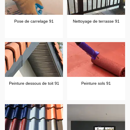
Pose de carrelage 91
Nettoyage de terrasse 91
Peinture dessous de toit 91
Peinture sols 91