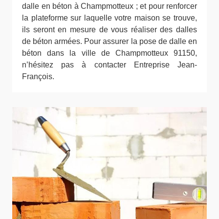
dalle en béton à Champmotteux ; et pour renforcer
la plateforme sur laquelle votre maison se trouve,
ils seront en mesure de vous réaliser des dalles
de béton armées. Pour assurer la pose de dalle en
béton dans la ville de Champmotteux 91150,
n’hésitez pas à contacter Entreprise Jean-
François.