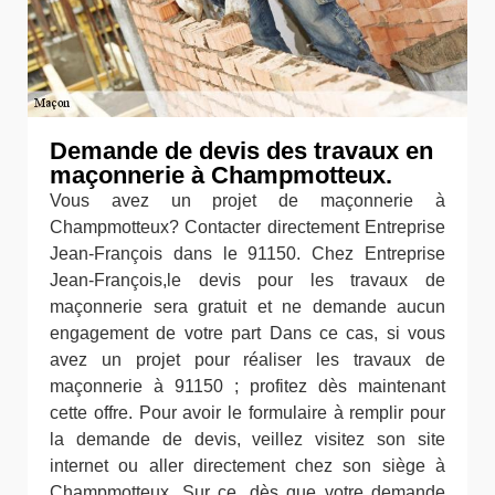
Demande de devis des travaux en
maçonnerie à Champmotteux.
Vous avez un projet de maçonnerie à
Champmotteux? Contacter directement Entreprise
Jean-François dans le 91150. Chez Entreprise
Jean-François,le devis pour les travaux de
maçonnerie sera gratuit et ne demande aucun
engagement de votre part Dans ce cas, si vous
avez un projet pour réaliser les travaux de
maçonnerie à 91150 ; profitez dès maintenant
cette offre. Pour avoir le formulaire à remplir pour
la demande de devis, veillez visitez son site
internet ou aller directement chez son siège à
Champmotteux. Sur ce, dès que votre demande