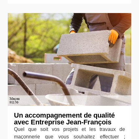
Un accompagnement de qualité
avec Entreprise Jean-François
Quel que soit vos projets et les travaux de
maçonnerie que vous souhaitez effectuer ;