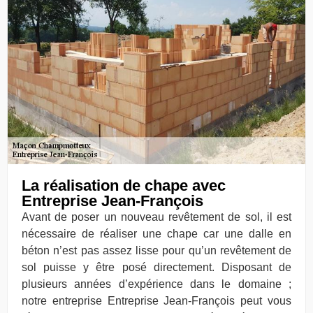
La réalisation de chape avec
Entreprise Jean-François
Avant de poser un nouveau revêtement de sol, il est
nécessaire de réaliser une chape car une dalle en
béton n’est pas assez lisse pour qu’un revêtement de
sol puisse y être posé directement. Disposant de
plusieurs années d’expérience dans le domaine ;
notre entreprise Entreprise Jean-François peut vous