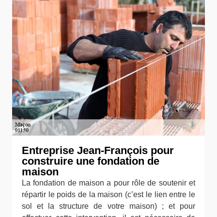
Entreprise Jean-François pour
construire une fondation de
maison
La fondation de maison a pour rôle de soutenir et
répartir le poids de la maison (c’est le lien entre le
sol et la structure de votre maison) ; et pour