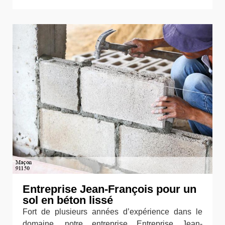
Entreprise Jean-François pour un
sol en béton lissé
Fort de plusieurs années d’expérience dans le
domaine, notre entreprise Entreprise Jean-