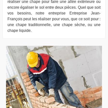
réaliser une chape pour faire une allée extérieure ou
encore égaliser le sol entre deux pièces. Quel que soit
vos besoins, notre entreprise Entreprise Jean-
François peut les réaliser pour vous, que ce soit pour :
une chape traditionnelle, une chape sèche, ou une
chape liquide.