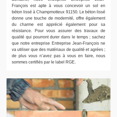
François est apte à vous concevoir un sol en
béton lissé à Champmotteux 91150. Le béton lissé
donne une touche de modernité, offre également
du charme est apprécié également pour sa
résistance. Pour vous assurer des travaux de
qualité qui pourront durer dans le temps ; sachez
que notre entreprise Entreprise Jean-François ne
va utiliser que des matériaux de qualité et agrées ;
de plus vous n’avez pas à vous en faire, nous
sommes certifiés par le label RGE.