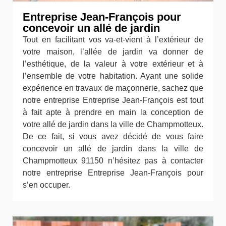
Entreprise Jean-François pour
concevoir un allé de jardin
Tout en facilitant vos va-et-vient à l’extérieur de
votre maison, l’allée de jardin va donner de
l’esthétique, de la valeur à votre extérieur et à
l’ensemble de votre habitation. Ayant une solide
expérience en travaux de maçonnerie, sachez que
notre entreprise Entreprise Jean-François est tout
à fait apte à prendre en main la conception de
votre allé de jardin dans la ville de Champmotteux.
De ce fait, si vous avez décidé de vous faire
concevoir un allé de jardin dans la ville de
Champmotteux 91150 n’hésitez pas à contacter
notre entreprise Entreprise Jean-François pour
s’en occuper.