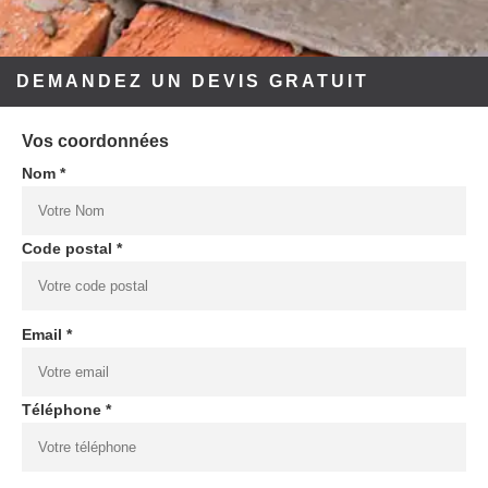
DEMANDEZ UN DEVIS GRATUIT
Vos coordonnées
Nom *
Code postal *
Email *
Téléphone *