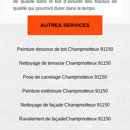
de qualité dans le but d’assurer des travaux de
qualité qui pourront durer dans le temps.
AUTRES SERVICES
Peinture dessous de toit Champmotteux 91150
Nettoyage de terrasse Champmotteux 91150
Pose de carrelage Champmotteux 91150
Peinture extérieure Champmotteux 91150
Nettoyage de façade Champmotteux 91150
Ravalement de façadeChampmotteux 91150