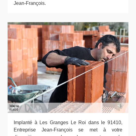
Jean-François.
Implanté à Les Granges Le Roi dans le 91410,
Entreprise Jean-François se met à votre