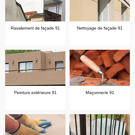
Ravalement de façade 91
Nettoyage de façade 91
Peinture extérieure 91
Maçonnerie 91