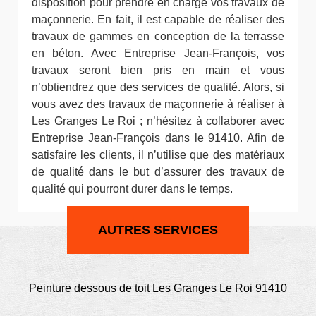
disposition pour prendre en charge vos travaux de
maçonnerie. En fait, il est capable de réaliser des
travaux de gammes en conception de la terrasse
en béton. Avec Entreprise Jean-François, vos
travaux seront bien pris en main et vous
n’obtiendrez que des services de qualité. Alors, si
vous avez des travaux de maçonnerie à réaliser à
Les Granges Le Roi ; n’hésitez à collaborer avec
Entreprise Jean-François dans le 91410. Afin de
satisfaire les clients, il n’utilise que des matériaux
de qualité dans le but d’assurer des travaux de
qualité qui pourront durer dans le temps.
AUTRES SERVICES
Peinture dessous de toit Les Granges Le Roi 91410