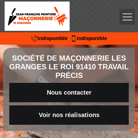
indisponible
indisponible
SOCIÉTÉ DE MAÇONNERIE LES
GRANGES LE ROI 91410 TRAVAIL
PRÉCIS
Nous contacter
Voir nos réalisations