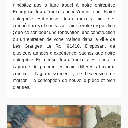
n’hésitez pas à faire appel à notre entreprise
Entreprise Jean-François pour s’en occuper. Notre
entreprise Entreprise Jean-François met ses
compétences et son savoir-faire à votre disposition
; que ce soit pour une rénovation, une construction
ou un entretien de votre maison dans la ville de
Les Granges Le Roi 91410. Disposant de
plusieurs années d’expérience, sachez que notre
entreprise Entreprise Jean-François est dans la
capacité de prendre en main différents travaux,
comme : l’agrandissement ; de l’extension de
maison ; la conception de nouvelle pièce et bien
d’autres.