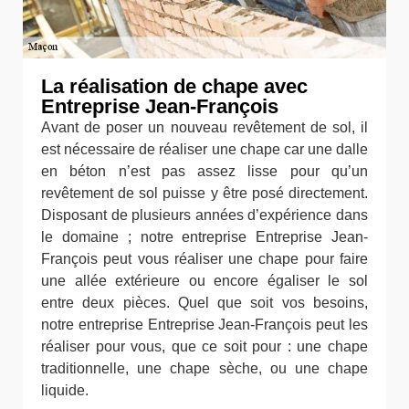
La réalisation de chape avec
Entreprise Jean-François
Avant de poser un nouveau revêtement de sol, il
est nécessaire de réaliser une chape car une dalle
en béton n’est pas assez lisse pour qu’un
revêtement de sol puisse y être posé directement.
Disposant de plusieurs années d’expérience dans
le domaine ; notre entreprise Entreprise Jean-
François peut vous réaliser une chape pour faire
une allée extérieure ou encore égaliser le sol
entre deux pièces. Quel que soit vos besoins,
notre entreprise Entreprise Jean-François peut les
réaliser pour vous, que ce soit pour : une chape
traditionnelle, une chape sèche, ou une chape
liquide.