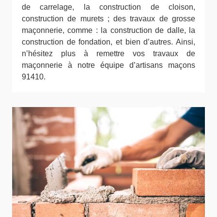
de carrelage, la construction de cloison,
construction de murets ; des travaux de grosse
maçonnerie, comme : la construction de dalle, la
construction de fondation, et bien d’autres. Ainsi,
n’hésitez plus à remettre vos travaux de
maçonnerie à notre équipe d’artisans maçons
91410.