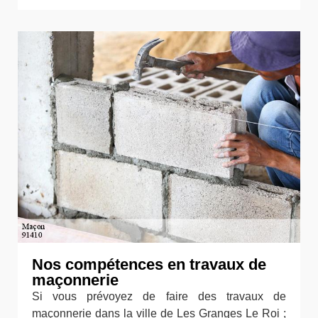
Nos compétences en travaux de
maçonnerie
Si vous prévoyez de faire des travaux de
maçonnerie dans la ville de Les Granges Le Roi ;