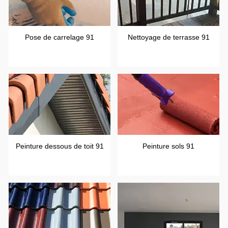
Pose de carrelage 91
Nettoyage de terrasse 91
Peinture dessous de toit 91
Peinture sols 91