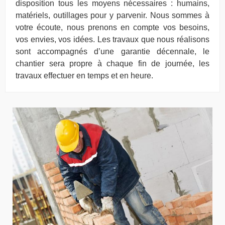
disposition tous les moyens nécessaires : humains,
matériels, outillages pour y parvenir. Nous sommes à
votre écoute, nous prenons en compte vos besoins,
vos envies, vos idées. Les travaux que nous réalisons
sont accompagnés d’une garantie décennale, le
chantier sera propre à chaque fin de journée, les
travaux effectuer en temps et en heure.