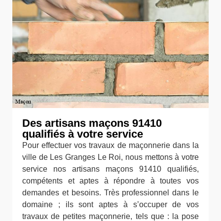
Des artisans maçons 91410
qualifiés à votre service
Pour effectuer vos travaux de maçonnerie dans la
ville de Les Granges Le Roi, nous mettons à votre
service nos artisans maçons 91410 qualifiés,
compétents et aptes à répondre à toutes vos
demandes et besoins. Très professionnel dans le
domaine ; ils sont aptes à s’occuper de vos
travaux de petites maçonnerie, tels que : la pose