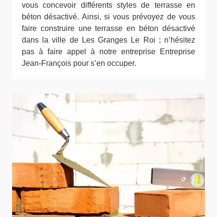
vous concevoir différents styles de terrasse en
béton désactivé. Ainsi, si vous prévoyez de vous
faire construire une terrasse en béton désactivé
dans la ville de Les Granges Le Roi ; n’hésitez
pas à faire appel à notre entreprise Entreprise
Jean-François pour s’en occuper.