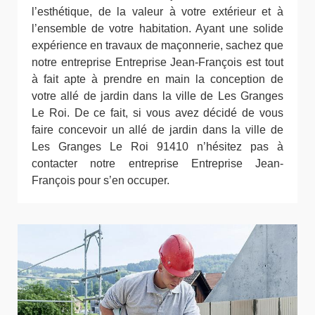
l’esthétique, de la valeur à votre extérieur et à
l’ensemble de votre habitation. Ayant une solide
expérience en travaux de maçonnerie, sachez que
notre entreprise Entreprise Jean-François est tout
à fait apte à prendre en main la conception de
votre allé de jardin dans la ville de Les Granges
Le Roi. De ce fait, si vous avez décidé de vous
faire concevoir un allé de jardin dans la ville de
Les Granges Le Roi 91410 n’hésitez pas à
contacter notre entreprise Entreprise Jean-
François pour s’en occuper.