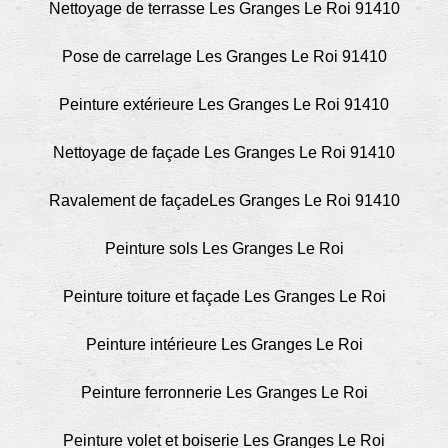
Nettoyage de terrasse Les Granges Le Roi 91410
Pose de carrelage Les Granges Le Roi 91410
Peinture extérieure Les Granges Le Roi 91410
Nettoyage de façade Les Granges Le Roi 91410
Ravalement de façadeLes Granges Le Roi 91410
Peinture sols Les Granges Le Roi
Peinture toiture et façade Les Granges Le Roi
Peinture intérieure Les Granges Le Roi
Peinture ferronnerie Les Granges Le Roi
Peinture volet et boiserie Les Granges Le Roi