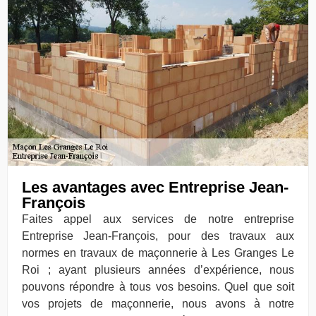
Les avantages avec Entreprise Jean-
François
Faites appel aux services de notre entreprise
Entreprise Jean-François, pour des travaux aux
normes en travaux de maçonnerie à Les Granges Le
Roi ; ayant plusieurs années d’expérience, nous
pouvons répondre à tous vos besoins. Quel que soit
vos projets de maçonnerie, nous avons à notre