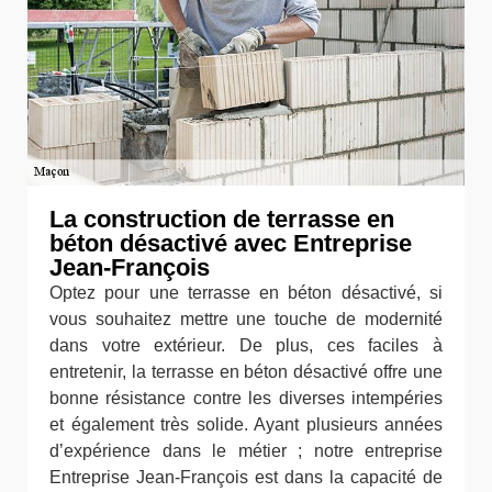
La construction de terrasse en
béton désactivé avec Entreprise
Jean-François
Optez pour une terrasse en béton désactivé, si
vous souhaitez mettre une touche de modernité
dans votre extérieur. De plus, ces faciles à
entretenir, la terrasse en béton désactivé offre une
bonne résistance contre les diverses intempéries
et également très solide. Ayant plusieurs années
d’expérience dans le métier ; notre entreprise
Entreprise Jean-François est dans la capacité de