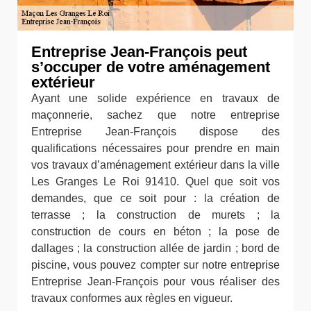
Entreprise Jean-François peut
s’occuper de votre aménagement
extérieur
Ayant une solide expérience en travaux de
maçonnerie, sachez que notre entreprise
Entreprise Jean-François dispose des
qualifications nécessaires pour prendre en main
vos travaux d’aménagement extérieur dans la ville
Les Granges Le Roi 91410. Quel que soit vos
demandes, que ce soit pour : la création de
terrasse ; la construction de murets ; la
construction de cours en béton ; la pose de
dallages ; la construction allée de jardin ; bord de
piscine, vous pouvez compter sur notre entreprise
Entreprise Jean-François pour vous réaliser des
travaux conformes aux règles en vigueur.