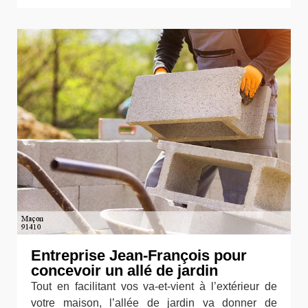
Entreprise Jean-François pour
concevoir un allé de jardin
Tout en facilitant vos va-et-vient à l’extérieur de
votre maison, l’allée de jardin va donner de