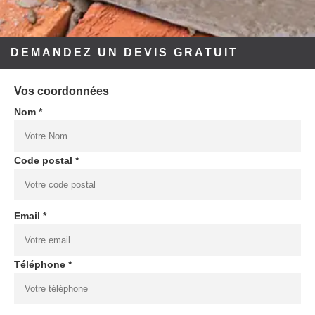
DEMANDEZ UN DEVIS GRATUIT
Vos coordonnées
Nom *
Code postal *
Email *
Téléphone *