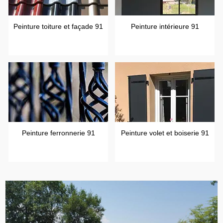
Peinture toiture et façade 91
Peinture intérieure 91
Peinture ferronnerie 91
Peinture volet et boiserie 91