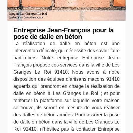
Entreprise Jean-François pour la
pose de dalle en béton
La réalisation de dalle en béton est une
intervention délicate, qui nécessite des savoir-faire
particuliers. Notre entreprise Entreprise Jean-
François propose ces services dans la ville de Les
Granges Le Roi 91410. Nous avons à notre
disposition des équipes d’artisans maçons 91410
aguerris qui prendront en charge la réalisation de
dalle en béton à Les Granges Le Roi ; et pour
renforcer la plateforme sur laquelle votre maison
se trouve, ils seront en mesure de vous réaliser
des dalles de béton armées. Pour assurer la pose
de dalle en béton dans la ville de Les Granges Le
Roi 91410, n’hésitez pas à contacter Entreprise