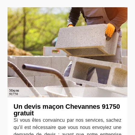
Un devis maçon Chevannes 91750
gratuit
Si vous êtes convaincu par nos services, sachez
qu’il est nécessaire que vous nous envoyiez une
demande de devis ; avant que notre entreprise