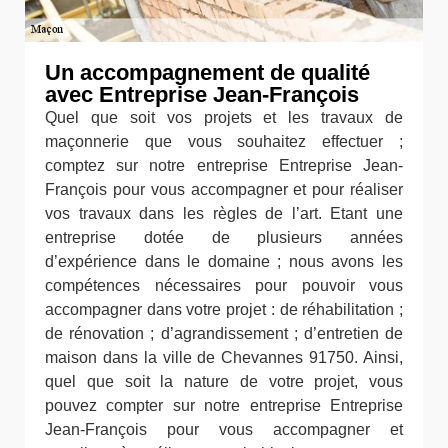
Un accompagnement de qualité
avec Entreprise Jean-François
Quel que soit vos projets et les travaux de
maçonnerie que vous souhaitez effectuer ;
comptez sur notre entreprise Entreprise Jean-
François pour vous accompagner et pour réaliser
vos travaux dans les règles de l’art. Etant une
entreprise dotée de plusieurs années
d’expérience dans le domaine ; nous avons les
compétences nécessaires pour pouvoir vous
accompagner dans votre projet : de réhabilitation ;
de rénovation ; d’agrandissement ; d’entretien de
maison dans la ville de Chevannes 91750. Ainsi,
quel que soit la nature de votre projet, vous
pouvez compter sur notre entreprise Entreprise
Jean-François pour vous accompagner et