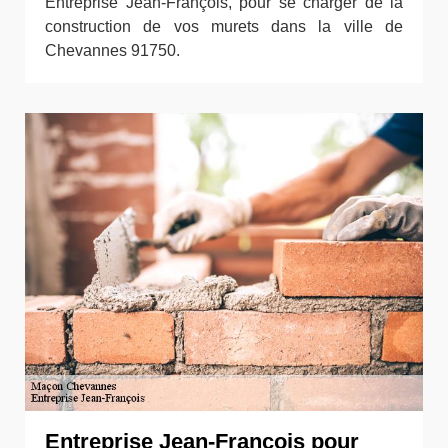
Entreprise Jean-François, pour se charger de la
construction de vos murets dans la ville de
Chevannes 91750.
Entreprise Jean-François pour