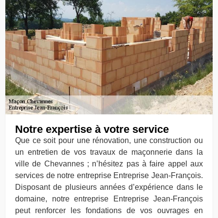
Notre expertise à votre service
Que ce soit pour une rénovation, une construction ou
un entretien de vos travaux de maçonnerie dans la
ville de Chevannes ; n’hésitez pas à faire appel aux
services de notre entreprise Entreprise Jean-François.
Disposant de plusieurs années d’expérience dans le
domaine, notre entreprise Entreprise Jean-François
peut renforcer les fondations de vos ouvrages en