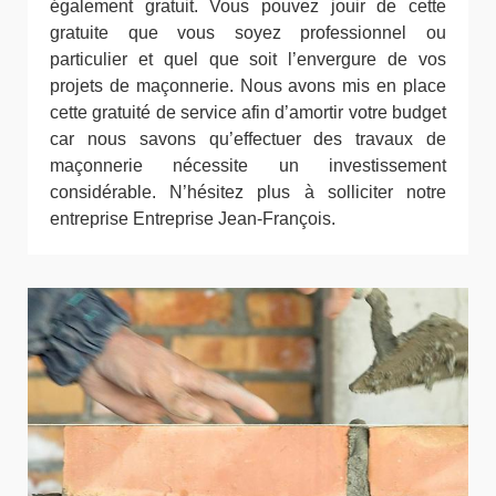
également gratuit. Vous pouvez jouir de cette
gratuite que vous soyez professionnel ou
particulier et quel que soit l’envergure de vos
projets de maçonnerie. Nous avons mis en place
cette gratuité de service afin d’amortir votre budget
car nous savons qu’effectuer des travaux de
maçonnerie nécessite un investissement
considérable. N’hésitez plus à solliciter notre
entreprise Entreprise Jean-François.