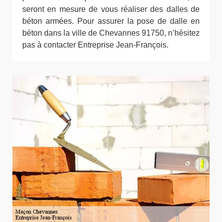
seront en mesure de vous réaliser des dalles de
béton armées. Pour assurer la pose de dalle en
béton dans la ville de Chevannes 91750, n’hésitez
pas à contacter Entreprise Jean-François.