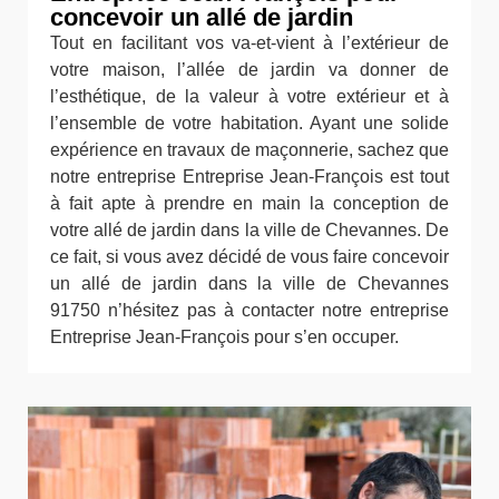
concevoir un allé de jardin
Tout en facilitant vos va-et-vient à l’extérieur de
votre maison, l’allée de jardin va donner de
l’esthétique, de la valeur à votre extérieur et à
l’ensemble de votre habitation. Ayant une solide
expérience en travaux de maçonnerie, sachez que
notre entreprise Entreprise Jean-François est tout
à fait apte à prendre en main la conception de
votre allé de jardin dans la ville de Chevannes. De
ce fait, si vous avez décidé de vous faire concevoir
un allé de jardin dans la ville de Chevannes
91750 n’hésitez pas à contacter notre entreprise
Entreprise Jean-François pour s’en occuper.