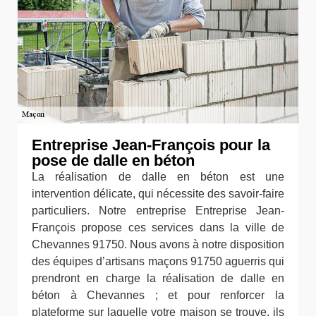
Entreprise Jean-François pour la
pose de dalle en béton
La réalisation de dalle en béton est une
intervention délicate, qui nécessite des savoir-faire
particuliers. Notre entreprise Entreprise Jean-
François propose ces services dans la ville de
Chevannes 91750. Nous avons à notre disposition
des équipes d’artisans maçons 91750 aguerris qui
prendront en charge la réalisation de dalle en
béton à Chevannes ; et pour renforcer la
plateforme sur laquelle votre maison se trouve, ils