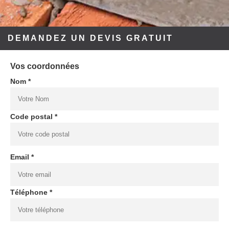
DEMANDEZ UN DEVIS GRATUIT
Vos coordonnées
Nom *
Code postal *
Email *
Téléphone *