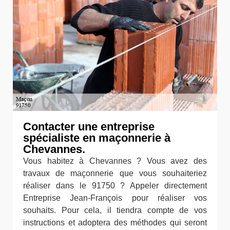
Contacter une entreprise
spécialiste en maçonnerie à
Chevannes.
Vous habitez à Chevannes ? Vous avez des
travaux de maçonnerie que vous souhaiteriez
réaliser dans le 91750 ? Appeler directement
Entreprise Jean-François pour réaliser vos
souhaits. Pour cela, il tiendra compte de vos
instructions et adoptera des méthodes qui seront