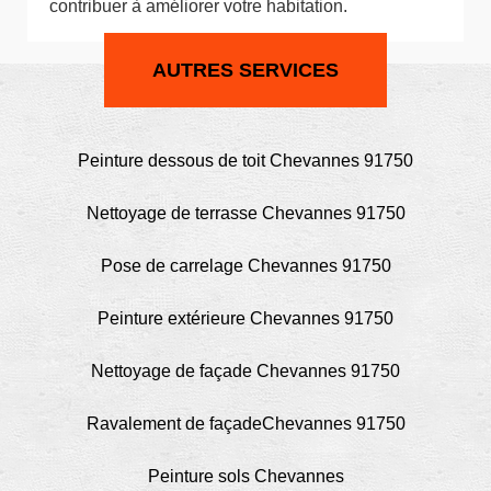
contribuer à améliorer votre habitation.
AUTRES SERVICES
Peinture dessous de toit Chevannes 91750
Nettoyage de terrasse Chevannes 91750
Pose de carrelage Chevannes 91750
Peinture extérieure Chevannes 91750
Nettoyage de façade Chevannes 91750
Ravalement de façadeChevannes 91750
Peinture sols Chevannes