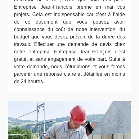
Entreprise Jean-François prenne en mai vos
projets. Cela est indispensable car c’est à l’aide
de ce document que vous pouvez avoir
connaissance du coût de notre intervention, du
budget que vous devez prévoir, de la durée des
travaux. Effectuer une demande de devis chez
notre entreprise Entreprise Jean-François c’est
gratuit et sans engagement de votre part. Suite à
votre demande, nous l’étudierons et vous ferons
parvenir une réponse claire et détaillée en moins
de 24 heures.