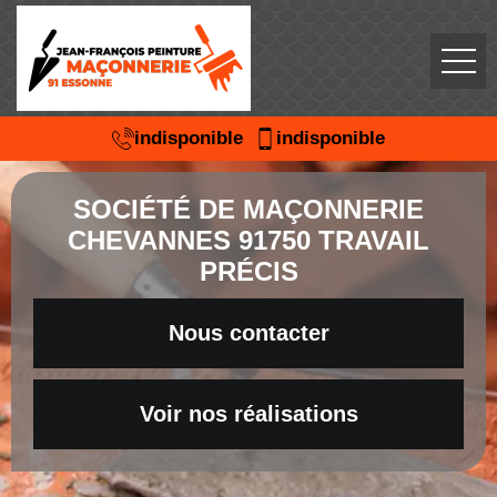
indisponible
indisponible
SOCIÉTÉ DE MAÇONNERIE
CHEVANNES 91750 TRAVAIL
PRÉCIS
Nous contacter
Voir nos réalisations