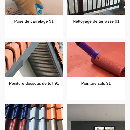
Pose de carrelage 91
Nettoyage de terrasse 91
Peinture dessous de toit 91
Peinture sols 91