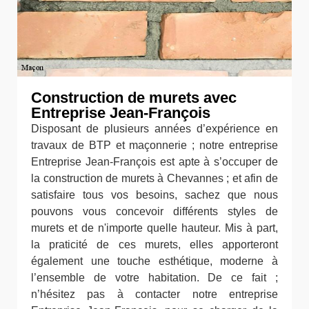
Construction de murets avec
Entreprise Jean-François
Disposant de plusieurs années d’expérience en
travaux de BTP et maçonnerie ; notre entreprise
Entreprise Jean-François est apte à s’occuper de
la construction de murets à Chevannes ; et afin de
satisfaire tous vos besoins, sachez que nous
pouvons vous concevoir différents styles de
murets et de n'importe quelle hauteur. Mis à part,
la praticité de ces murets, elles apporteront
également une touche esthétique, moderne à
l’ensemble de votre habitation. De ce fait ;
n’hésitez pas à contacter notre entreprise