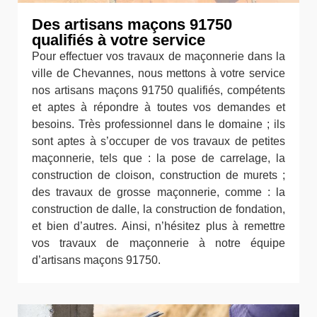
Des artisans maçons 91750
qualifiés à votre service
Pour effectuer vos travaux de maçonnerie dans la
ville de Chevannes, nous mettons à votre service
nos artisans maçons 91750 qualifiés, compétents
et aptes à répondre à toutes vos demandes et
besoins. Très professionnel dans le domaine ; ils
sont aptes à s’occuper de vos travaux de petites
maçonnerie, tels que : la pose de carrelage, la
construction de cloison, construction de murets ;
des travaux de grosse maçonnerie, comme : la
construction de dalle, la construction de fondation,
et bien d’autres. Ainsi, n’hésitez plus à remettre
vos travaux de maçonnerie à notre équipe
d’artisans maçons 91750.