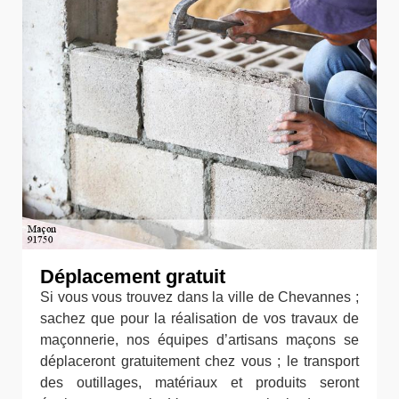
Déplacement gratuit
Si vous vous trouvez dans la ville de Chevannes ;
sachez que pour la réalisation de vos travaux de
maçonnerie, nos équipes d’artisans maçons se
déplaceront gratuitement chez vous ; le transport
des outillages, matériaux et produits seront