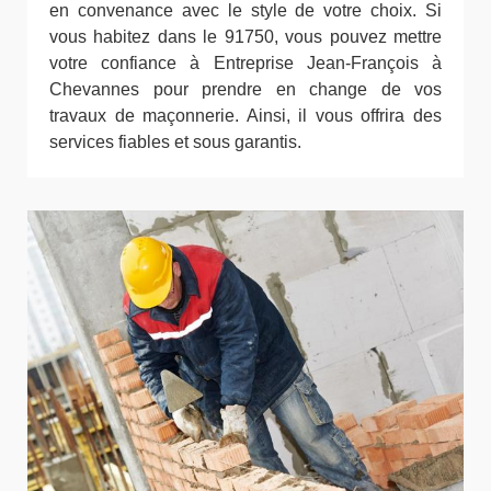
en convenance avec le style de votre choix. Si
vous habitez dans le 91750, vous pouvez mettre
votre confiance à Entreprise Jean-François à
Chevannes pour prendre en change de vos
travaux de maçonnerie. Ainsi, il vous offrira des
services fiables et sous garantis.