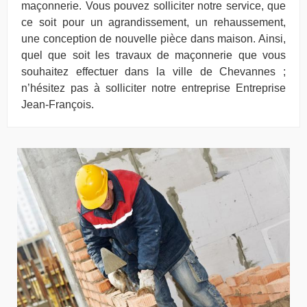
maçonnerie. Vous pouvez solliciter notre service, que
ce soit pour un agrandissement, un rehaussement,
une conception de nouvelle pièce dans maison. Ainsi,
quel que soit les travaux de maçonnerie que vous
souhaitez effectuer dans la ville de Chevannes ;
n’hésitez pas à solliciter notre entreprise Entreprise
Jean-François.