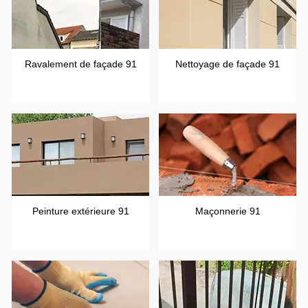
Ravalement de façade 91
Nettoyage de façade 91
Peinture extérieure 91
Maçonnerie 91