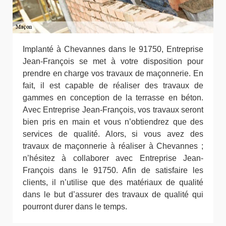
Implanté à Chevannes dans le 91750, Entreprise
Jean-François se met à votre disposition pour
prendre en charge vos travaux de maçonnerie. En
fait, il est capable de réaliser des travaux de
gammes en conception de la terrasse en béton.
Avec Entreprise Jean-François, vos travaux seront
bien pris en main et vous n’obtiendrez que des
services de qualité. Alors, si vous avez des
travaux de maçonnerie à réaliser à Chevannes ;
n’hésitez à collaborer avec Entreprise Jean-
François dans le 91750. Afin de satisfaire les
clients, il n’utilise que des matériaux de qualité
dans le but d’assurer des travaux de qualité qui
pourront durer dans le temps.