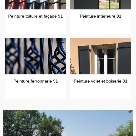
Peinture toiture et façade 91
Peinture intérieure 91
Peinture ferronnerie 91
Peinture volet et boiserie 91