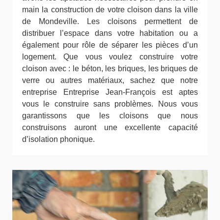
main la construction de votre cloison dans la ville
de Mondeville. Les cloisons permettent de
distribuer l’espace dans votre habitation ou a
également pour rôle de séparer les pièces d’un
logement. Que vous voulez construire votre
cloison avec : le béton, les briques, les briques de
verre ou autres matériaux, sachez que notre
entreprise Entreprise Jean-François est aptes
vous le construire sans problèmes. Nous vous
garantissons que les cloisons que nous
construisons auront une excellente capacité
d’isolation phonique.