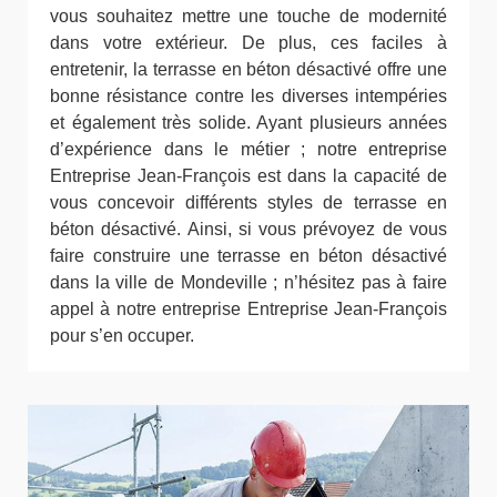
vous souhaitez mettre une touche de modernité
dans votre extérieur. De plus, ces faciles à
entretenir, la terrasse en béton désactivé offre une
bonne résistance contre les diverses intempéries
et également très solide. Ayant plusieurs années
d’expérience dans le métier ; notre entreprise
Entreprise Jean-François est dans la capacité de
vous concevoir différents styles de terrasse en
béton désactivé. Ainsi, si vous prévoyez de vous
faire construire une terrasse en béton désactivé
dans la ville de Mondeville ; n’hésitez pas à faire
appel à notre entreprise Entreprise Jean-François
pour s’en occuper.