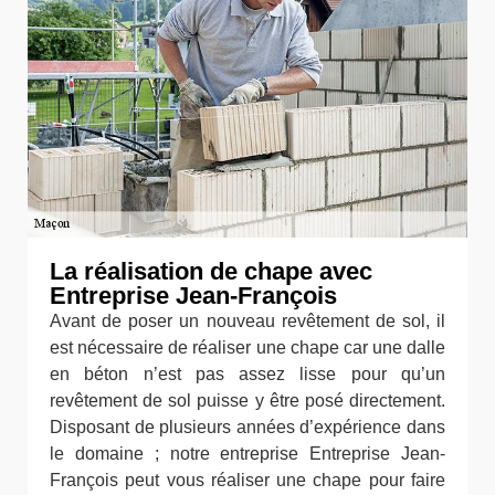
La réalisation de chape avec
Entreprise Jean-François
Avant de poser un nouveau revêtement de sol, il
est nécessaire de réaliser une chape car une dalle
en béton n’est pas assez lisse pour qu’un
revêtement de sol puisse y être posé directement.
Disposant de plusieurs années d’expérience dans
le domaine ; notre entreprise Entreprise Jean-
François peut vous réaliser une chape pour faire