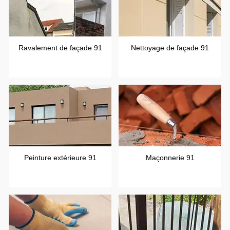
Ravalement de façade 91
Nettoyage de façade 91
Peinture extérieure 91
Maçonnerie 91