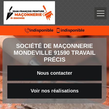
indisponible
indisponible
SOCIÉTÉ DE MAÇONNERIE
MONDEVILLE 91590 TRAVAIL
PRÉCIS
Nous contacter
Voir nos réalisations