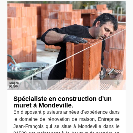
Spécialiste en construction d’un
muret à Mondeville.
En disposant plusieurs années d’expérience dans
le domaine de rénovation de maison, Entreprise
Jean-François qui se situe à Mondeville dans le