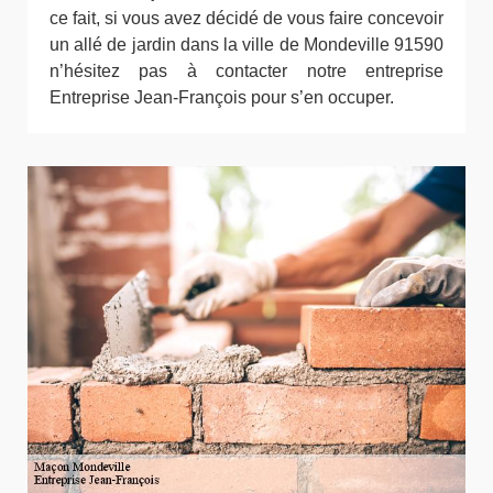
ce fait, si vous avez décidé de vous faire concevoir
un allé de jardin dans la ville de Mondeville 91590
n’hésitez pas à contacter notre entreprise
Entreprise Jean-François pour s’en occuper.