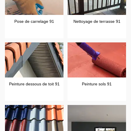
Pose de carrelage 91
Nettoyage de terrasse 91
Peinture dessous de toit 91
Peinture sols 91