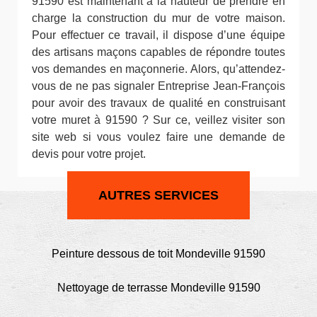
91590 est maintenant à la hauteur de prendre en
charge la construction du mur de votre maison.
Pour effectuer ce travail, il dispose d’une équipe
des artisans maçons capables de répondre toutes
vos demandes en maçonnerie. Alors, qu’attendez-
vous de ne pas signaler Entreprise Jean-François
pour avoir des travaux de qualité en construisant
votre muret à 91590 ? Sur ce, veillez visiter son
site web si vous voulez faire une demande de
devis pour votre projet.
AUTRES SERVICES
Peinture dessous de toit Mondeville 91590
Nettoyage de terrasse Mondeville 91590