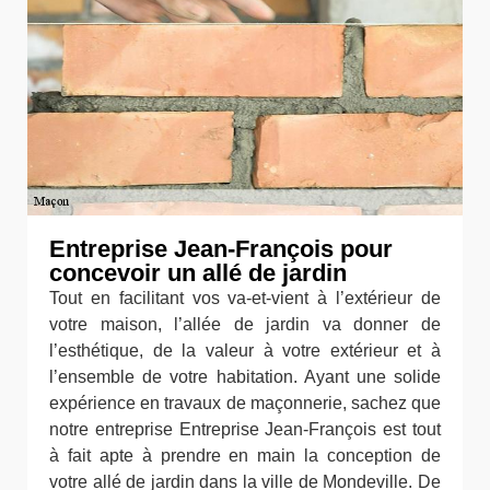
Entreprise Jean-François pour
concevoir un allé de jardin
Tout en facilitant vos va-et-vient à l’extérieur de
votre maison, l’allée de jardin va donner de
l’esthétique, de la valeur à votre extérieur et à
l’ensemble de votre habitation. Ayant une solide
expérience en travaux de maçonnerie, sachez que
notre entreprise Entreprise Jean-François est tout
à fait apte à prendre en main la conception de
votre allé de jardin dans la ville de Mondeville. De