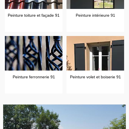
Peinture toiture et façade 91
Peinture intérieure 91
Peinture ferronnerie 91
Peinture volet et boiserie 91