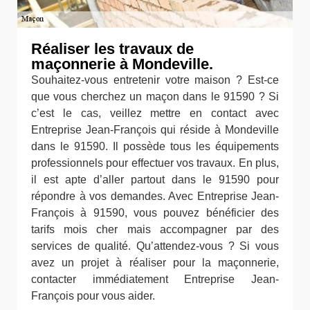
Réaliser les travaux de
maçonnerie à Mondeville.
Souhaitez-vous entretenir votre maison ? Est-ce
que vous cherchez un maçon dans le 91590 ? Si
c’est le cas, veillez mettre en contact avec
Entreprise Jean-François qui réside à Mondeville
dans le 91590. Il possède tous les équipements
professionnels pour effectuer vos travaux. En plus,
il est apte d’aller partout dans le 91590 pour
répondre à vos demandes. Avec Entreprise Jean-
François à 91590, vous pouvez bénéficier des
tarifs mois cher mais accompagner par des
services de qualité. Qu’attendez-vous ? Si vous
avez un projet à réaliser pour la maçonnerie,
contacter immédiatement Entreprise Jean-
François pour vous aider.