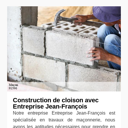
Construction de cloison avec
Entreprise Jean-François
Notre entreprise Entreprise Jean-François est
spécialisée en travaux de maçonnerie, nous
avons les aptitudes nécessaires pour prendre en