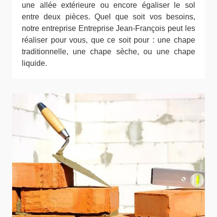
une allée extérieure ou encore égaliser le sol
entre deux pièces. Quel que soit vos besoins,
notre entreprise Entreprise Jean-François peut les
réaliser pour vous, que ce soit pour : une chape
traditionnelle, une chape sèche, ou une chape
liquide.