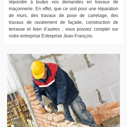
répondre à toutes vos demandes en travaux de
maçonnerie. En effet, que ce soit pour une réparation
de murs, des travaux de pose de carrelage, des
travaux de ravalement de façade, construction de
terrasse et bien d’autres ; vous pouvez compter sur
notre entreprise Entreprise Jean-François.