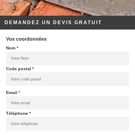
DEMANDEZ UN DEVIS GRATUIT
Vos coordonnées
Nom *
Code postal *
Email *
Téléphone *