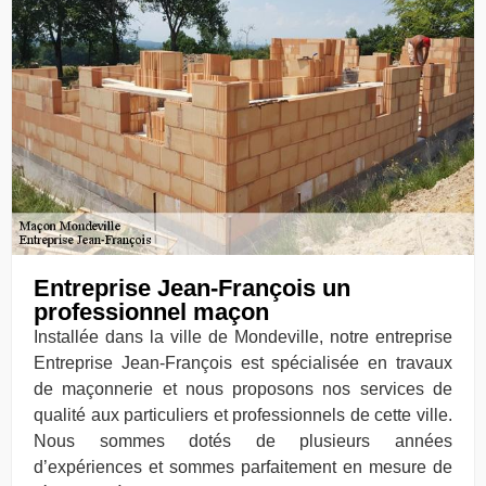
Entreprise Jean-François un
professionnel maçon
Installée dans la ville de Mondeville, notre entreprise
Entreprise Jean-François est spécialisée en travaux
de maçonnerie et nous proposons nos services de
qualité aux particuliers et professionnels de cette ville.
Nous sommes dotés de plusieurs années
d’expériences et sommes parfaitement en mesure de