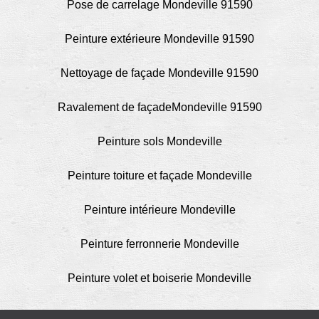
Pose de carrelage Mondeville 91590
Peinture extérieure Mondeville 91590
Nettoyage de façade Mondeville 91590
Ravalement de façadeMondeville 91590
Peinture sols Mondeville
Peinture toiture et façade Mondeville
Peinture intérieure Mondeville
Peinture ferronnerie Mondeville
Peinture volet et boiserie Mondeville