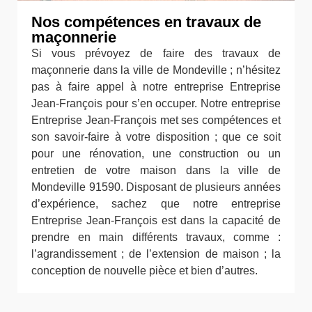
Nos compétences en travaux de
maçonnerie
Si vous prévoyez de faire des travaux de
maçonnerie dans la ville de Mondeville ; n’hésitez
pas à faire appel à notre entreprise Entreprise
Jean-François pour s’en occuper. Notre entreprise
Entreprise Jean-François met ses compétences et
son savoir-faire à votre disposition ; que ce soit
pour une rénovation, une construction ou un
entretien de votre maison dans la ville de
Mondeville 91590. Disposant de plusieurs années
d’expérience, sachez que notre entreprise
Entreprise Jean-François est dans la capacité de
prendre en main différents travaux, comme :
l’agrandissement ; de l’extension de maison ; la
conception de nouvelle pièce et bien d’autres.