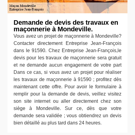
Demande de devis des travaux en
maçonnerie à Mondeville.
Vous avez un projet de maçonnerie à Mondeville?
Contacter directement Entreprise Jean-François
dans le 91590. Chez Entreprise Jean-François,le
devis pour les travaux de maçonnerie sera gratuit
et ne demande aucun engagement de votre part
Dans ce cas, si vous avez un projet pour réaliser
les travaux de maçonnerie à 91590 ; profitez dès
maintenant cette offre. Pour avoir le formulaire à
remplir pour la demande de devis, veillez visitez
son site internet ou aller directement chez son
siège à Mondeville. Sur ce, dès que votre
demande sera validée ; vous obtiendrez un devis
bien détaillé au plus tard dans 24 heures.