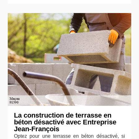
La construction de terrasse en
béton désactivé avec Entreprise
Jean-François
Optez pour une terrasse en béton désactivé, si