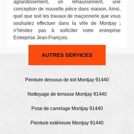
agrandissement, un rehaussement, une
conception de nouvelle pièce dans maison. Ainsi,
quel que soit les travaux de maçonnerie que vous
souhaitez effectuer dans la ville de Montjay ;
n’hésitez pas à solliciter notre entreprise
Entreprise Jean-François.
AUTRES SERVICES
Peinture dessous de toit Montjay 91440
Nettoyage de terrasse Montjay 91440
Pose de carrelage Montjay 91440
Peinture extérieure Montjay 91440