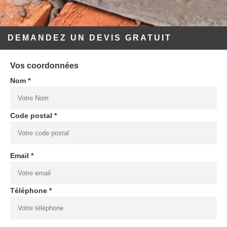
DEMANDEZ UN DEVIS GRATUIT
Vos coordonnées
Nom *
Code postal *
Email *
Téléphone *