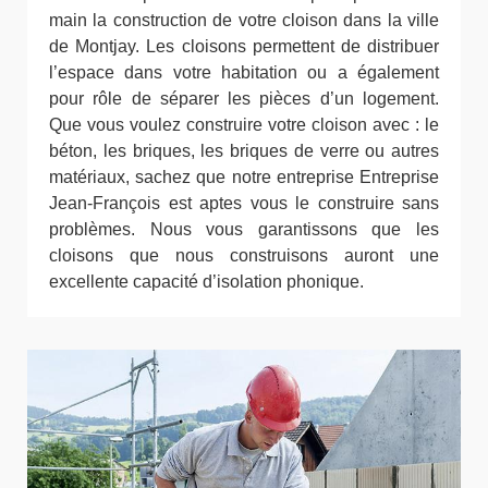
main la construction de votre cloison dans la ville
de Montjay. Les cloisons permettent de distribuer
l’espace dans votre habitation ou a également
pour rôle de séparer les pièces d’un logement.
Que vous voulez construire votre cloison avec : le
béton, les briques, les briques de verre ou autres
matériaux, sachez que notre entreprise Entreprise
Jean-François est aptes vous le construire sans
problèmes. Nous vous garantissons que les
cloisons que nous construisons auront une
excellente capacité d’isolation phonique.