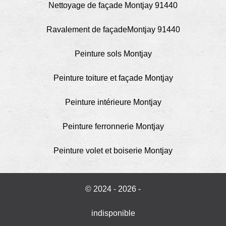
Nettoyage de façade Montjay 91440
Ravalement de façadeMontjay 91440
Peinture sols Montjay
Peinture toiture et façade Montjay
Peinture intérieure Montjay
Peinture ferronnerie Montjay
Peinture volet et boiserie Montjay
© 2024 - 2026 -
indisponible