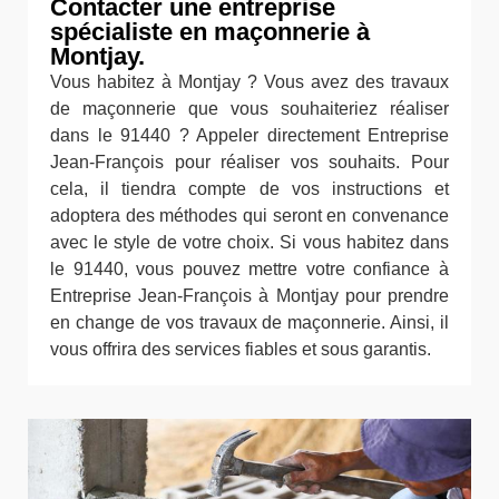
Contacter une entreprise
spécialiste en maçonnerie à
Montjay.
Vous habitez à Montjay ? Vous avez des travaux
de maçonnerie que vous souhaiteriez réaliser
dans le 91440 ? Appeler directement Entreprise
Jean-François pour réaliser vos souhaits. Pour
cela, il tiendra compte de vos instructions et
adoptera des méthodes qui seront en convenance
avec le style de votre choix. Si vous habitez dans
le 91440, vous pouvez mettre votre confiance à
Entreprise Jean-François à Montjay pour prendre
en change de vos travaux de maçonnerie. Ainsi, il
vous offrira des services fiables et sous garantis.