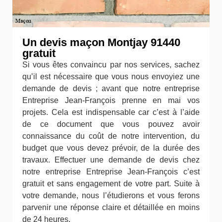
Un devis maçon Montjay 91440
gratuit
Si vous êtes convaincu par nos services, sachez
qu’il est nécessaire que vous nous envoyiez une
demande de devis ; avant que notre entreprise
Entreprise Jean-François prenne en mai vos
projets. Cela est indispensable car c’est à l’aide
de ce document que vous pouvez avoir
connaissance du coût de notre intervention, du
budget que vous devez prévoir, de la durée des
travaux. Effectuer une demande de devis chez
notre entreprise Entreprise Jean-François c’est
gratuit et sans engagement de votre part. Suite à
votre demande, nous l’étudierons et vous ferons
parvenir une réponse claire et détaillée en moins
de 24 heures.