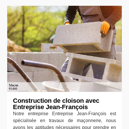
Construction de cloison avec
Entreprise Jean-François
Notre entreprise Entreprise Jean-François est
spécialisée en travaux de maçonnerie, nous
avons les aptitudes nécessaires pour prendre en