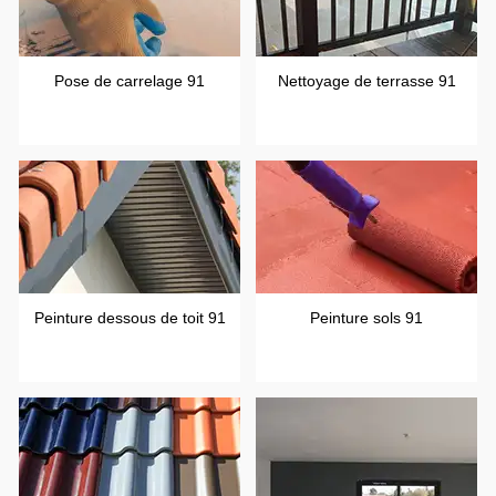
Pose de carrelage 91
Nettoyage de terrasse 91
Peinture dessous de toit 91
Peinture sols 91