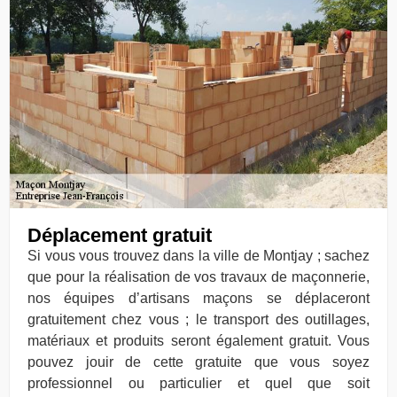
Déplacement gratuit
Si vous vous trouvez dans la ville de Montjay ; sachez
que pour la réalisation de vos travaux de maçonnerie,
nos équipes d’artisans maçons se déplaceront
gratuitement chez vous ; le transport des outillages,
matériaux et produits seront également gratuit. Vous
pouvez jouir de cette gratuite que vous soyez
professionnel ou particulier et quel que soit