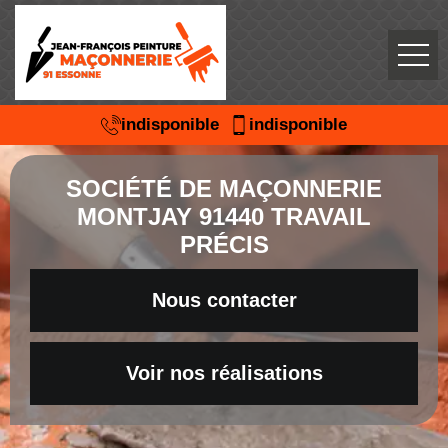
indisponible
indisponible
SOCIÉTÉ DE MAÇONNERIE
MONTJAY 91440 TRAVAIL
PRÉCIS
Nous contacter
Voir nos réalisations