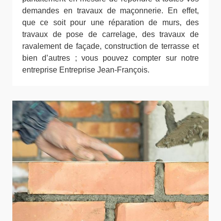
demandes en travaux de maçonnerie. En effet,
que ce soit pour une réparation de murs, des
travaux de pose de carrelage, des travaux de
ravalement de façade, construction de terrasse et
bien d’autres ; vous pouvez compter sur notre
entreprise Entreprise Jean-François.