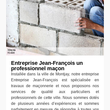
Entreprise Jean-François un
professionnel maçon
Installée dans la ville de Montjay, notre entreprise
Entreprise Jean-François est spécialisée en
travaux de maçonnerie et nous proposons nos
services de qualité aux particuliers et
professionnels de cette ville. Nous sommes dotés
de plusieurs années d’expériences et sommes
parfaitement en mesure de répondre à toutes vos