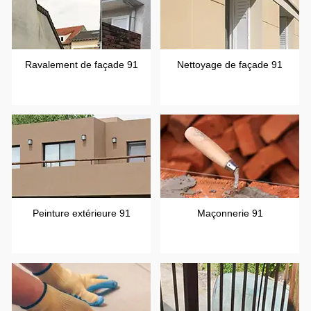
Ravalement de façade 91
Nettoyage de façade 91
Peinture extérieure 91
Maçonnerie 91