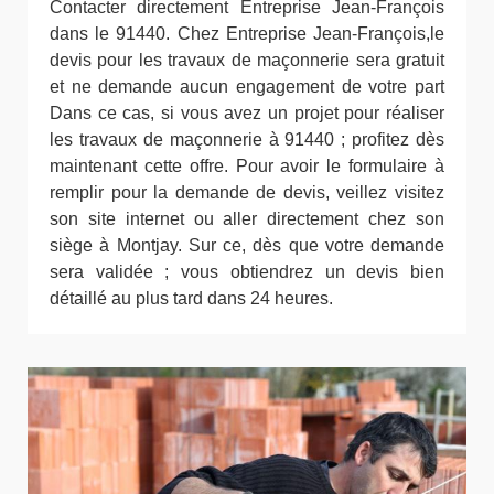
Contacter directement Entreprise Jean-François
dans le 91440. Chez Entreprise Jean-François,le
devis pour les travaux de maçonnerie sera gratuit
et ne demande aucun engagement de votre part
Dans ce cas, si vous avez un projet pour réaliser
les travaux de maçonnerie à 91440 ; profitez dès
maintenant cette offre. Pour avoir le formulaire à
remplir pour la demande de devis, veillez visitez
son site internet ou aller directement chez son
siège à Montjay. Sur ce, dès que votre demande
sera validée ; vous obtiendrez un devis bien
détaillé au plus tard dans 24 heures.