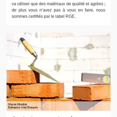
va utiliser que des matériaux de qualité et agrées ;
de plus vous n’avez pas à vous en faire, nous
sommes certifiés par le label RGE.