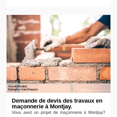
Demande de devis des travaux en
maçonnerie à Montjay.
Vous avez un projet de maçonnerie à Montjay?