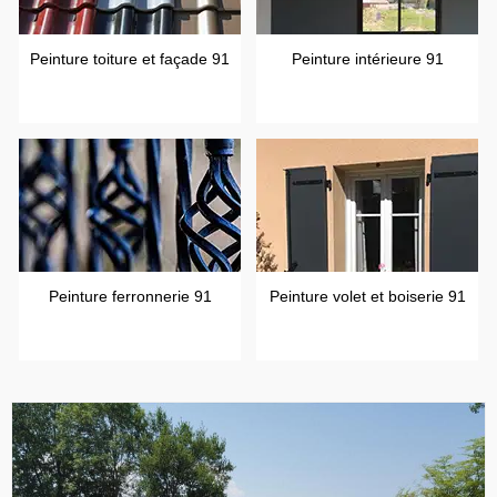
Peinture toiture et façade 91
Peinture intérieure 91
Peinture ferronnerie 91
Peinture volet et boiserie 91