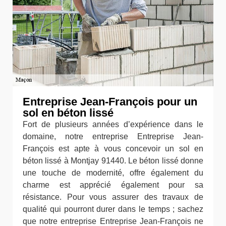
Entreprise Jean-François pour un
sol en béton lissé
Fort de plusieurs années d’expérience dans le
domaine, notre entreprise Entreprise Jean-
François est apte à vous concevoir un sol en
béton lissé à Montjay 91440. Le béton lissé donne
une touche de modernité, offre également du
charme est apprécié également pour sa
résistance. Pour vous assurer des travaux de
qualité qui pourront durer dans le temps ; sachez
que notre entreprise Entreprise Jean-François ne