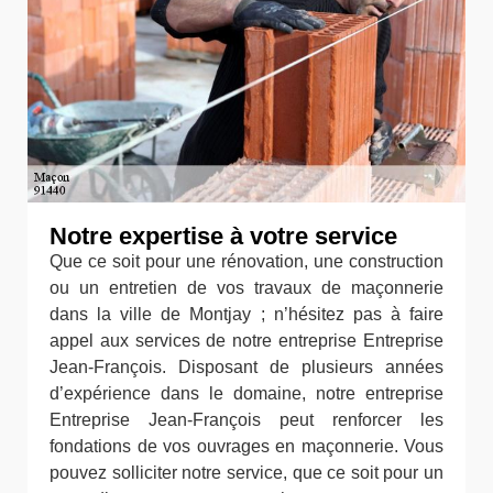
Notre expertise à votre service
Que ce soit pour une rénovation, une construction
ou un entretien de vos travaux de maçonnerie
dans la ville de Montjay ; n’hésitez pas à faire
appel aux services de notre entreprise Entreprise
Jean-François. Disposant de plusieurs années
d’expérience dans le domaine, notre entreprise
Entreprise Jean-François peut renforcer les
fondations de vos ouvrages en maçonnerie. Vous
pouvez solliciter notre service, que ce soit pour un