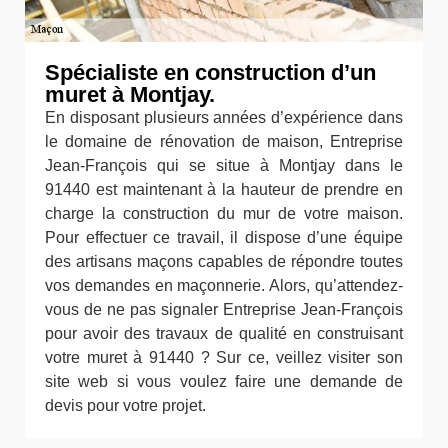
Spécialiste en construction d’un
muret à Montjay.
En disposant plusieurs années d’expérience dans
le domaine de rénovation de maison, Entreprise
Jean-François qui se situe à Montjay dans le
91440 est maintenant à la hauteur de prendre en
charge la construction du mur de votre maison.
Pour effectuer ce travail, il dispose d’une équipe
des artisans maçons capables de répondre toutes
vos demandes en maçonnerie. Alors, qu’attendez-
vous de ne pas signaler Entreprise Jean-François
pour avoir des travaux de qualité en construisant
votre muret à 91440 ? Sur ce, veillez visiter son
site web si vous voulez faire une demande de
devis pour votre projet.