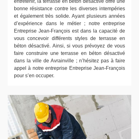
entretenir, la terrasse en béton désactivé offre une
bonne résistance contre les diverses intempéries
et également très solide. Ayant plusieurs années
d’expérience dans le métier ; notre entreprise
Entreprise Jean-François est dans la capacité de
vous concevoir différents styles de terrasse en
béton désactivé. Ainsi, si vous prévoyez de vous
faire construire une terrasse en béton désactivé
dans la ville de Avrainville ; n’hésitez pas à faire
appel à notre entreprise Entreprise Jean-François
pour s’en occuper.