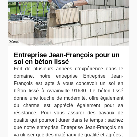
Entreprise Jean-François pour un
sol en béton lissé
Fort de plusieurs années d’expérience dans le
domaine, notre entreprise Entreprise Jean-
François est apte à vous concevoir un sol en
béton lissé à Avrainville 91630. Le béton lissé
donne une touche de modernité, offre également
du charme est apprécié également pour sa
résistance. Pour vous assurer des travaux de
qualité qui pourront durer dans le temps ; sachez
que notre entreprise Entreprise Jean-François ne
va utiliser que des matériaux de qualité et agrées ;