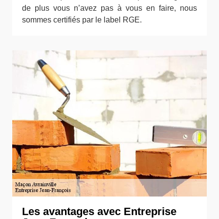
de plus vous n’avez pas à vous en faire, nous
sommes certifiés par le label RGE.
Les avantages avec Entreprise