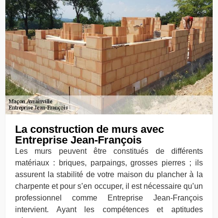
La construction de murs avec
Entreprise Jean-François
Les murs peuvent être constitués de différents
matériaux : briques, parpaings, grosses pierres ; ils
assurent la stabilité de votre maison du plancher à la
charpente et pour s’en occuper, il est nécessaire qu’un
professionnel comme Entreprise Jean-François
intervient. Ayant les compétences et aptitudes