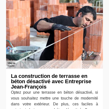
La construction de terrasse en
béton désactivé avec Entreprise
Jean-François
Optez pour une terrasse en béton désactivé, si
vous souhaitez mettre une touche de modernité
dans votre extérieur. De plus, ces faciles à