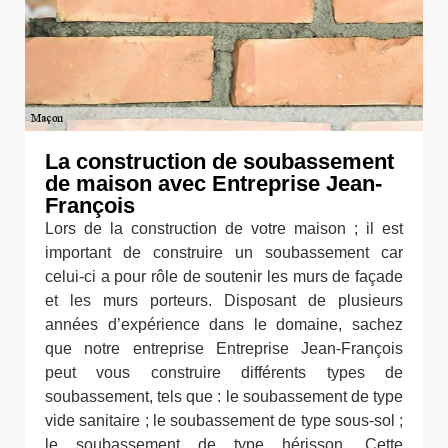
La construction de soubassement
de maison avec Entreprise Jean-
François
Lors de la construction de votre maison ; il est
important de construire un soubassement car
celui-ci a pour rôle de soutenir les murs de façade
et les murs porteurs. Disposant de plusieurs
années d’expérience dans le domaine, sachez
que notre entreprise Entreprise Jean-François
peut vous construire différents types de
soubassement, tels que : le soubassement de type
vide sanitaire ; le soubassement de type sous-sol ;
le soubassement de type hérisson. Cette