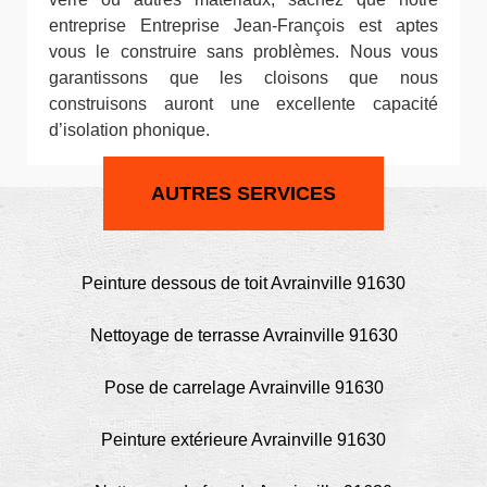
entreprise Entreprise Jean-François est aptes
vous le construire sans problèmes. Nous vous
garantissons que les cloisons que nous
construisons auront une excellente capacité
d’isolation phonique.
AUTRES SERVICES
Peinture dessous de toit Avrainville 91630
Nettoyage de terrasse Avrainville 91630
Pose de carrelage Avrainville 91630
Peinture extérieure Avrainville 91630