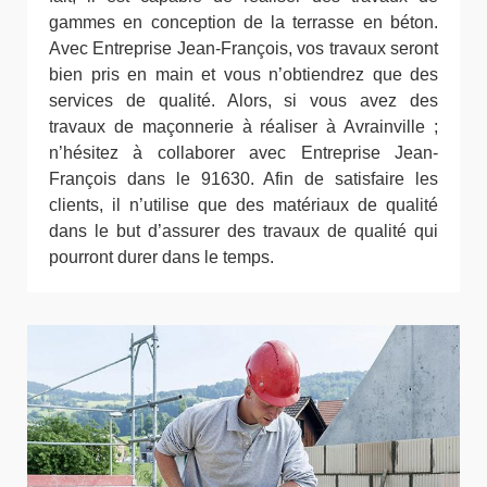
gammes en conception de la terrasse en béton.
Avec Entreprise Jean-François, vos travaux seront
bien pris en main et vous n’obtiendrez que des
services de qualité. Alors, si vous avez des
travaux de maçonnerie à réaliser à Avrainville ;
n’hésitez à collaborer avec Entreprise Jean-
François dans le 91630. Afin de satisfaire les
clients, il n’utilise que des matériaux de qualité
dans le but d’assurer des travaux de qualité qui
pourront durer dans le temps.