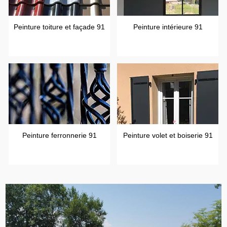
Peinture toiture et façade 91
Peinture intérieure 91
Peinture ferronnerie 91
Peinture volet et boiserie 91