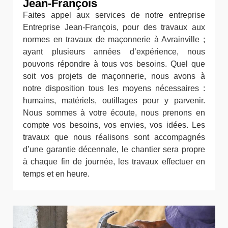
Jean-François
Faites appel aux services de notre entreprise
Entreprise Jean-François, pour des travaux aux
normes en travaux de maçonnerie à Avrainville ;
ayant plusieurs années d’expérience, nous
pouvons répondre à tous vos besoins. Quel que
soit vos projets de maçonnerie, nous avons à
notre disposition tous les moyens nécessaires :
humains, matériels, outillages pour y parvenir.
Nous sommes à votre écoute, nous prenons en
compte vos besoins, vos envies, vos idées. Les
travaux que nous réalisons sont accompagnés
d’une garantie décennale, le chantier sera propre
à chaque fin de journée, les travaux effectuer en
temps et en heure.