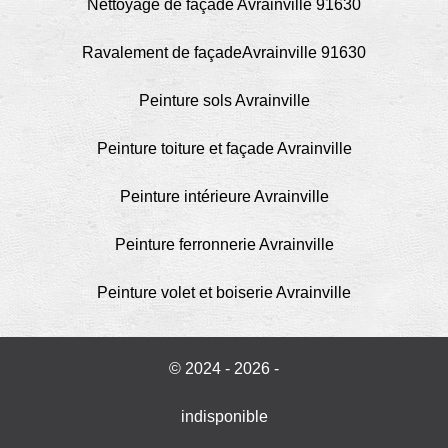
Nettoyage de façade Avrainville 91630
Ravalement de façadeAvrainville 91630
Peinture sols Avrainville
Peinture toiture et façade Avrainville
Peinture intérieure Avrainville
Peinture ferronnerie Avrainville
Peinture volet et boiserie Avrainville
© 2024 - 2026 -
indisponible