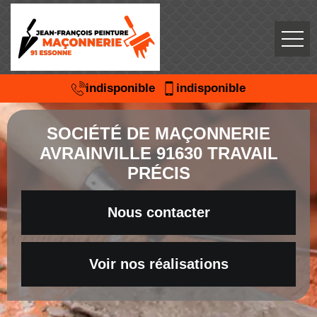
indisponible
indisponible
SOCIÉTÉ DE MAÇONNERIE
AVRAINVILLE 91630 TRAVAIL
PRÉCIS
Nous contacter
Voir nos réalisations