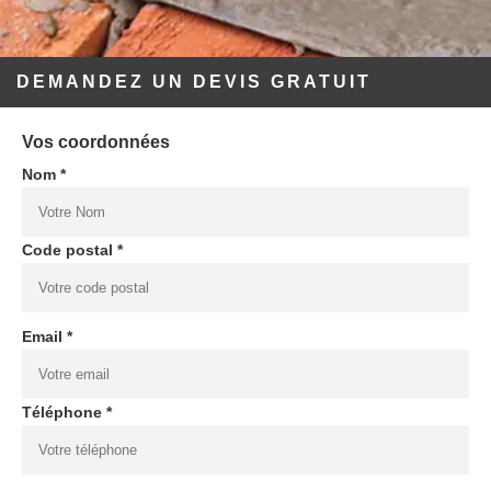
DEMANDEZ UN DEVIS GRATUIT
Vos coordonnées
Nom *
Code postal *
Email *
Téléphone *