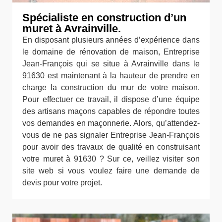
Spécialiste en construction d’un
muret à Avrainville.
En disposant plusieurs années d’expérience dans
le domaine de rénovation de maison, Entreprise
Jean-François qui se situe à Avrainville dans le
91630 est maintenant à la hauteur de prendre en
charge la construction du mur de votre maison.
Pour effectuer ce travail, il dispose d’une équipe
des artisans maçons capables de répondre toutes
vos demandes en maçonnerie. Alors, qu’attendez-
vous de ne pas signaler Entreprise Jean-François
pour avoir des travaux de qualité en construisant
votre muret à 91630 ? Sur ce, veillez visiter son
site web si vous voulez faire une demande de
devis pour votre projet.