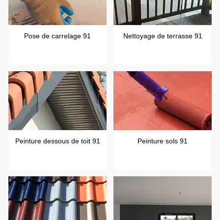
Pose de carrelage 91
Nettoyage de terrasse 91
Peinture dessous de toit 91
Peinture sols 91