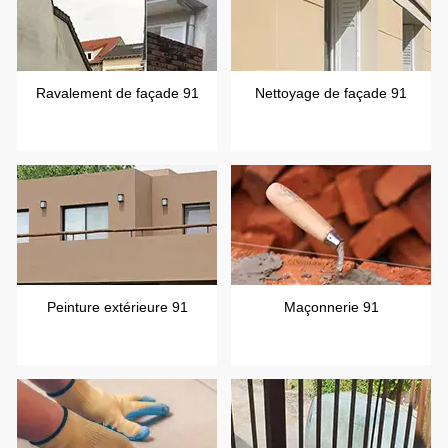
Ravalement de façade 91
Nettoyage de façade 91
Peinture extérieure 91
Maçonnerie 91