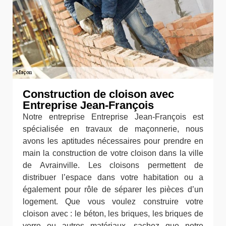
Construction de cloison avec
Entreprise Jean-François
Notre entreprise Entreprise Jean-François est
spécialisée en travaux de maçonnerie, nous
avons les aptitudes nécessaires pour prendre en
main la construction de votre cloison dans la ville
de Avrainville. Les cloisons permettent de
distribuer l’espace dans votre habitation ou a
également pour rôle de séparer les pièces d’un
logement. Que vous voulez construire votre
cloison avec : le béton, les briques, les briques de
verre ou autres matériaux, sachez que notre