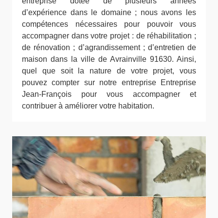
entreprise dotée de plusieurs années
d’expérience dans le domaine ; nous avons les
compétences nécessaires pour pouvoir vous
accompagner dans votre projet : de réhabilitation ;
de rénovation ; d’agrandissement ; d’entretien de
maison dans la ville de Avrainville 91630. Ainsi,
quel que soit la nature de votre projet, vous
pouvez compter sur notre entreprise Entreprise
Jean-François pour vous accompagner et
contribuer à améliorer votre habitation.