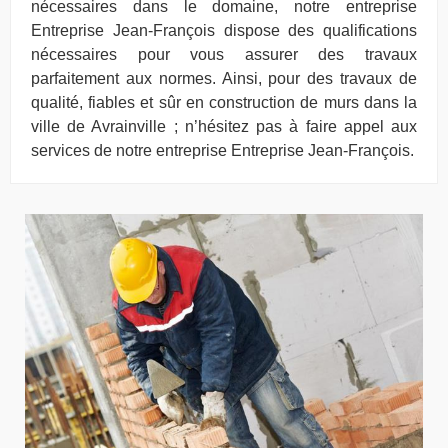
nécessaires dans le domaine, notre entreprise
Entreprise Jean-François dispose des qualifications
nécessaires pour vous assurer des travaux
parfaitement aux normes. Ainsi, pour des travaux de
qualité, fiables et sûr en construction de murs dans la
ville de Avrainville ; n’hésitez pas à faire appel aux
services de notre entreprise Entreprise Jean-François.