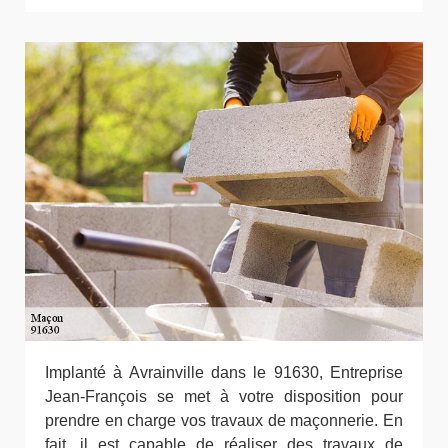
Implanté à Avrainville dans le 91630, Entreprise
Jean-François se met à votre disposition pour
prendre en charge vos travaux de maçonnerie. En
fait, il est capable de réaliser des travaux de