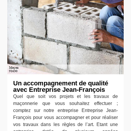
Un accompagnement de qualité
avec Entreprise Jean-François
Quel que soit vos projets et les travaux de
maçonnerie que vous souhaitez effectuer ;
comptez sur notre entreprise Entreprise Jean-
François pour vous accompagner et pour réaliser
vos travaux dans les règles de l’art. Etant une