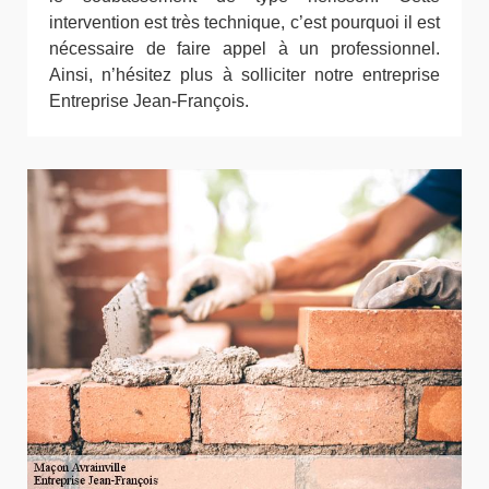
intervention est très technique, c’est pourquoi il est
nécessaire de faire appel à un professionnel.
Ainsi, n’hésitez plus à solliciter notre entreprise
Entreprise Jean-François.