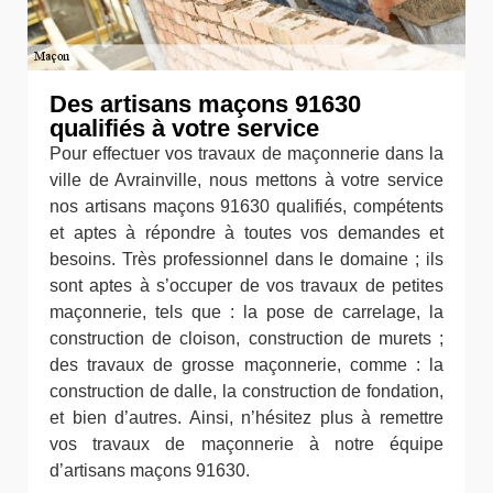
Des artisans maçons 91630
qualifiés à votre service
Pour effectuer vos travaux de maçonnerie dans la
ville de Avrainville, nous mettons à votre service
nos artisans maçons 91630 qualifiés, compétents
et aptes à répondre à toutes vos demandes et
besoins. Très professionnel dans le domaine ; ils
sont aptes à s’occuper de vos travaux de petites
maçonnerie, tels que : la pose de carrelage, la
construction de cloison, construction de murets ;
des travaux de grosse maçonnerie, comme : la
construction de dalle, la construction de fondation,
et bien d’autres. Ainsi, n’hésitez plus à remettre
vos travaux de maçonnerie à notre équipe
d’artisans maçons 91630.