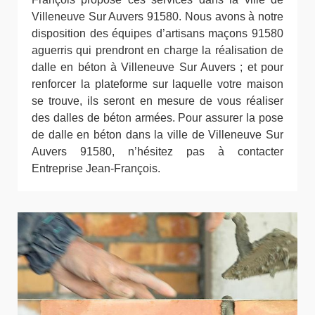
Villeneuve Sur Auvers 91580. Nous avons à notre
disposition des équipes d’artisans maçons 91580
aguerris qui prendront en charge la réalisation de
dalle en béton à Villeneuve Sur Auvers ; et pour
renforcer la plateforme sur laquelle votre maison
se trouve, ils seront en mesure de vous réaliser
des dalles de béton armées. Pour assurer la pose
de dalle en béton dans la ville de Villeneuve Sur
Auvers 91580, n’hésitez pas à contacter
Entreprise Jean-François.