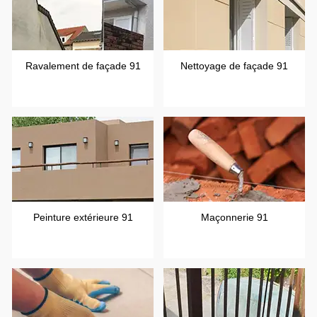
Ravalement de façade 91
Nettoyage de façade 91
Peinture extérieure 91
Maçonnerie 91