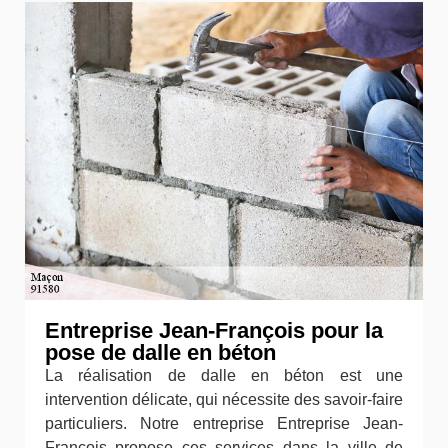
Entreprise Jean-François pour la
pose de dalle en béton
La réalisation de dalle en béton est une
intervention délicate, qui nécessite des savoir-faire
particuliers. Notre entreprise Entreprise Jean-
François propose ces services dans la ville de