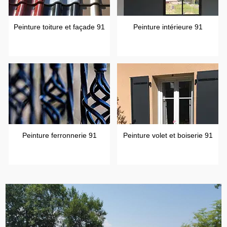
Peinture toiture et façade 91
Peinture intérieure 91
Peinture ferronnerie 91
Peinture volet et boiserie 91