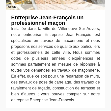
Entreprise Jean-François un
professionnel maçon
Installée dans la ville de Villeneuve Sur Auvers,
notre entreprise Entreprise Jean-François est
spécialisée en travaux de maçonnerie et nous
proposons nos services de qualité aux particuliers
et professionnels de cette ville. Nous sommes
dotés de plusieurs années d’expériences et
sommes parfaitement en mesure de répondre à
toutes vos demandes en travaux de maçonnerie.
En effet, que ce soit pour une réparation de murs,
des travaux de pose de carrelage, des travaux de
ravalement de façade, construction de terrasse et
bien d’autres ; vous pouvez compter sur notre
entreprise Entreprise Jean-François.