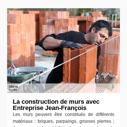
La construction de murs avec
Entreprise Jean-François
Les murs peuvent être constitués de différents
matériaux : briques, parpaings, grosses pierres ;