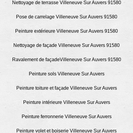
Nettoyage de terrasse Villeneuve Sur Auvers 91580
Pose de carrelage Villeneuve Sur Auvers 91580
Peinture extérieure Villeneuve Sur Auvers 91580
Nettoyage de façade Villeneuve Sur Auvers 91580
Ravalement de façadeVilleneuve Sur Auvers 91580
Peinture sols Villeneuve Sur Auvers
Peinture toiture et façade Villeneuve Sur Auvers
Peinture intérieure Villeneuve Sur Auvers
Peinture ferronnerie Villeneuve Sur Auvers
Peinture volet et boiserie Villeneuve Sur Auvers