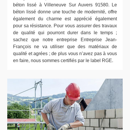
béton lissé à Villeneuve Sur Auvers 91580. Le
béton lissé donne une touche de modernité, offre
également du charme est apprécié également
pour sa résistance. Pour vous assurer des travaux
de qualité qui pourront durer dans le temps ;
sachez que notre entreprise Entreprise Jean-
François ne va utiliser que des matériaux de
qualité et agrées ; de plus vous n’avez pas à vous
en faire, nous sommes certifiés par le label RGE.