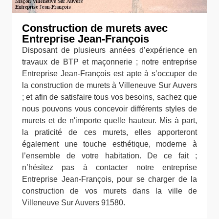
Construction de murets avec
Entreprise Jean-François
Disposant de plusieurs années d’expérience en
travaux de BTP et maçonnerie ; notre entreprise
Entreprise Jean-François est apte à s’occuper de
la construction de murets à Villeneuve Sur Auvers
; et afin de satisfaire tous vos besoins, sachez que
nous pouvons vous concevoir différents styles de
murets et de n'importe quelle hauteur. Mis à part,
la praticité de ces murets, elles apporteront
également une touche esthétique, moderne à
l’ensemble de votre habitation. De ce fait ;
n’hésitez pas à contacter notre entreprise
Entreprise Jean-François, pour se charger de la
construction de vos murets dans la ville de
Villeneuve Sur Auvers 91580.