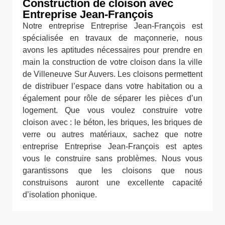
Construction de cloison avec
Entreprise Jean-François
Notre entreprise Entreprise Jean-François est
spécialisée en travaux de maçonnerie, nous
avons les aptitudes nécessaires pour prendre en
main la construction de votre cloison dans la ville
de Villeneuve Sur Auvers. Les cloisons permettent
de distribuer l’espace dans votre habitation ou a
également pour rôle de séparer les pièces d’un
logement. Que vous voulez construire votre
cloison avec : le béton, les briques, les briques de
verre ou autres matériaux, sachez que notre
entreprise Entreprise Jean-François est aptes
vous le construire sans problèmes. Nous vous
garantissons que les cloisons que nous
construisons auront une excellente capacité
d’isolation phonique.