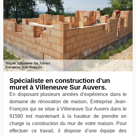
Spécialiste en construction d’un
muret à Villeneuve Sur Auvers.
En disposant plusieurs années d’expérience dans le
domaine de rénovation de maison, Entreprise Jean-
François qui se situe à Villeneuve Sur Auvers dans le
91580 est maintenant à la hauteur de prendre en
charge la construction du mur de votre maison. Pour
effectuer ce travail, il dispose d’une équipe des