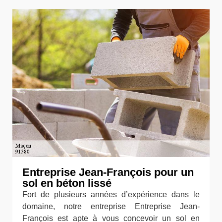
Entreprise Jean-François pour un
sol en béton lissé
Fort de plusieurs années d’expérience dans le
domaine, notre entreprise Entreprise Jean-
François est apte à vous concevoir un sol en