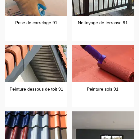
Pose de carrelage 91
Nettoyage de terrasse 91
Peinture dessous de toit 91
Peinture sols 91