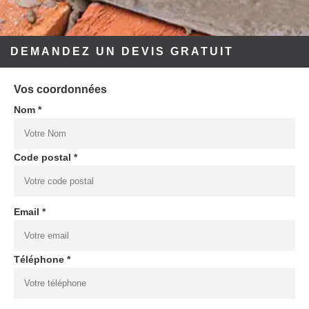
DEMANDEZ UN DEVIS GRATUIT
Vos coordonnées
Nom *
Code postal *
Email *
Téléphone *