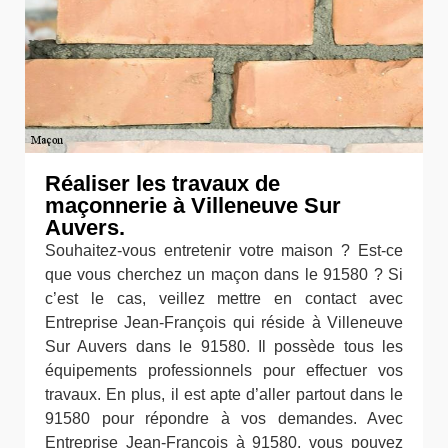
Réaliser les travaux de
maçonnerie à Villeneuve Sur
Auvers.
Souhaitez-vous entretenir votre maison ? Est-ce
que vous cherchez un maçon dans le 91580 ? Si
c’est le cas, veillez mettre en contact avec
Entreprise Jean-François qui réside à Villeneuve
Sur Auvers dans le 91580. Il possède tous les
équipements professionnels pour effectuer vos
travaux. En plus, il est apte d’aller partout dans le
91580 pour répondre à vos demandes. Avec
Entreprise Jean-François à 91580, vous pouvez