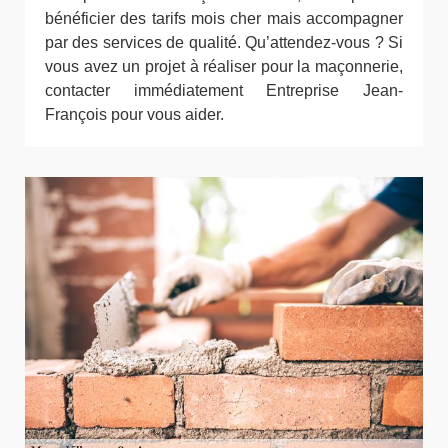
bénéficier des tarifs mois cher mais accompagner
par des services de qualité. Qu’attendez-vous ? Si
vous avez un projet à réaliser pour la maçonnerie,
contacter immédiatement Entreprise Jean-
François pour vous aider.