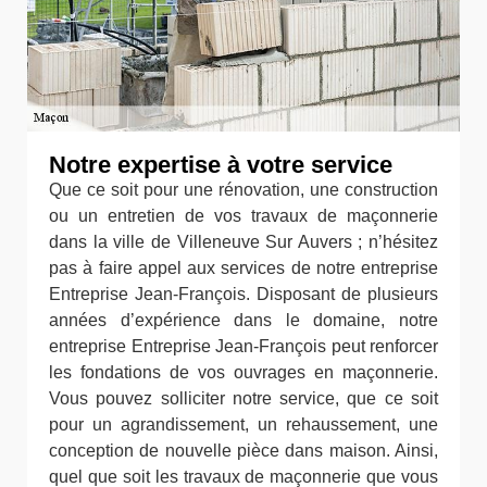
Notre expertise à votre service
Que ce soit pour une rénovation, une construction
ou un entretien de vos travaux de maçonnerie
dans la ville de Villeneuve Sur Auvers ; n’hésitez
pas à faire appel aux services de notre entreprise
Entreprise Jean-François. Disposant de plusieurs
années d’expérience dans le domaine, notre
entreprise Entreprise Jean-François peut renforcer
les fondations de vos ouvrages en maçonnerie.
Vous pouvez solliciter notre service, que ce soit
pour un agrandissement, un rehaussement, une
conception de nouvelle pièce dans maison. Ainsi,
quel que soit les travaux de maçonnerie que vous