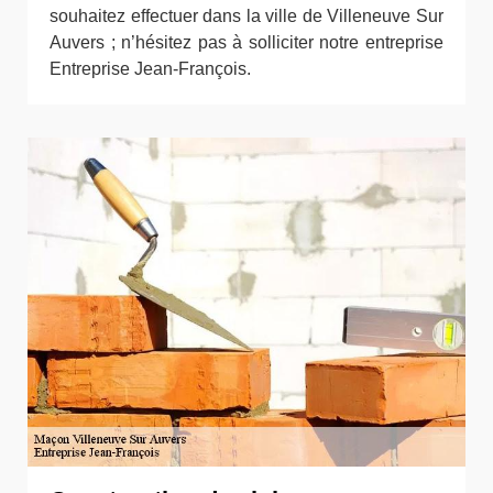
souhaitez effectuer dans la ville de Villeneuve Sur
Auvers ; n’hésitez pas à solliciter notre entreprise
Entreprise Jean-François.