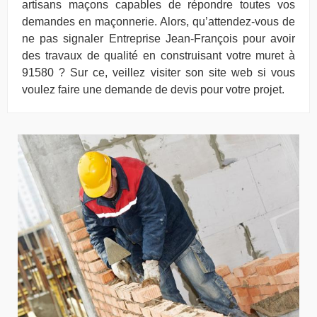
artisans maçons capables de répondre toutes vos
demandes en maçonnerie. Alors, qu’attendez-vous de
ne pas signaler Entreprise Jean-François pour avoir
des travaux de qualité en construisant votre muret à
91580 ? Sur ce, veillez visiter son site web si vous
voulez faire une demande de devis pour votre projet.