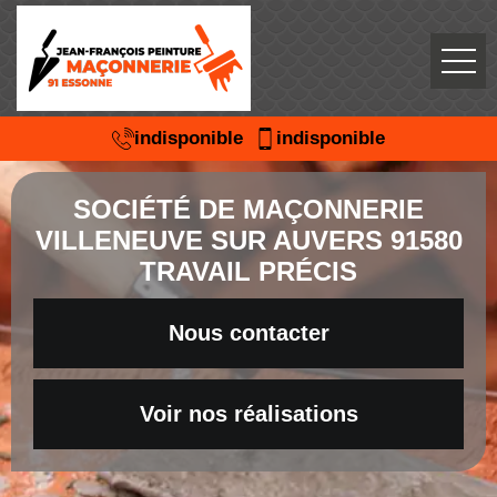
indisponible
indisponible
SOCIÉTÉ DE MAÇONNERIE
VILLENEUVE SUR AUVERS 91580
TRAVAIL PRÉCIS
Nous contacter
Voir nos réalisations