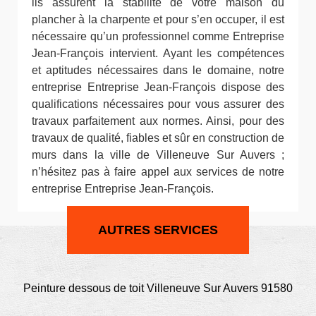
ils assurent la stabilité de votre maison du
plancher à la charpente et pour s’en occuper, il est
nécessaire qu’un professionnel comme Entreprise
Jean-François intervient. Ayant les compétences
et aptitudes nécessaires dans le domaine, notre
entreprise Entreprise Jean-François dispose des
qualifications nécessaires pour vous assurer des
travaux parfaitement aux normes. Ainsi, pour des
travaux de qualité, fiables et sûr en construction de
murs dans la ville de Villeneuve Sur Auvers ;
n’hésitez pas à faire appel aux services de notre
entreprise Entreprise Jean-François.
AUTRES SERVICES
Peinture dessous de toit Villeneuve Sur Auvers 91580