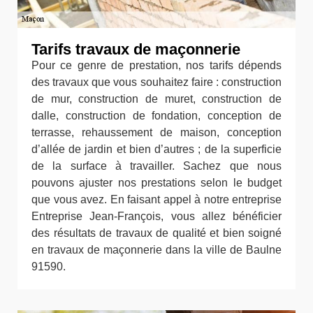
Tarifs travaux de maçonnerie
Pour ce genre de prestation, nos tarifs dépends
des travaux que vous souhaitez faire : construction
de mur, construction de muret, construction de
dalle, construction de fondation, conception de
terrasse, rehaussement de maison, conception
d’allée de jardin et bien d’autres ; de la superficie
de la surface à travailler. Sachez que nous
pouvons ajuster nos prestations selon le budget
que vous avez. En faisant appel à notre entreprise
Entreprise Jean-François, vous allez bénéficier
des résultats de travaux de qualité et bien soigné
en travaux de maçonnerie dans la ville de Baulne
91590.