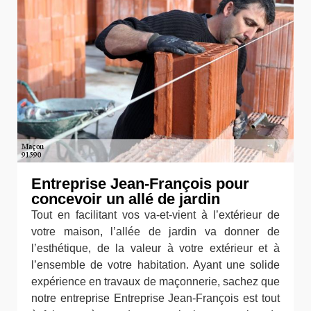
Entreprise Jean-François pour
concevoir un allé de jardin
Tout en facilitant vos va-et-vient à l’extérieur de
votre maison, l’allée de jardin va donner de
l’esthétique, de la valeur à votre extérieur et à
l’ensemble de votre habitation. Ayant une solide
expérience en travaux de maçonnerie, sachez que
notre entreprise Entreprise Jean-François est tout