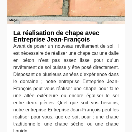
La réalisation de chape avec
Entreprise Jean-François
Avant de poser un nouveau revêtement de sol, il
est nécessaire de réaliser une chape car une dalle
en béton n’est pas assez lisse pour qu’un
revêtement de sol puisse y être posé directement.
Disposant de plusieurs années d’expérience dans
le domaine ; notre entreprise Entreprise Jean-
François peut vous réaliser une chape pour faire
une allée extérieure ou encore égaliser le sol
entre deux pièces. Quel que soit vos besoins,
notre entreprise Entreprise Jean-François peut les
réaliser pour vous, que ce soit pour : une chape
traditionnelle, une chape sèche, ou une chape
liquide.