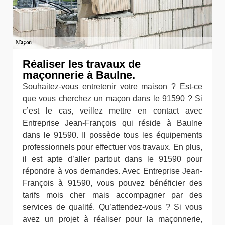
Réaliser les travaux de
maçonnerie à Baulne.
Souhaitez-vous entretenir votre maison ? Est-ce
que vous cherchez un maçon dans le 91590 ? Si
c’est le cas, veillez mettre en contact avec
Entreprise Jean-François qui réside à Baulne
dans le 91590. Il possède tous les équipements
professionnels pour effectuer vos travaux. En plus,
il est apte d’aller partout dans le 91590 pour
répondre à vos demandes. Avec Entreprise Jean-
François à 91590, vous pouvez bénéficier des
tarifs mois cher mais accompagner par des
services de qualité. Qu’attendez-vous ? Si vous
avez un projet à réaliser pour la maçonnerie,