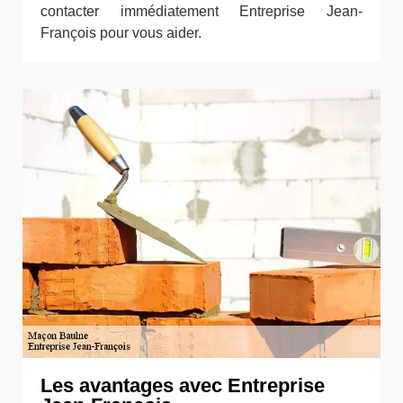
contacter immédiatement Entreprise Jean-
François pour vous aider.
Les avantages avec Entreprise