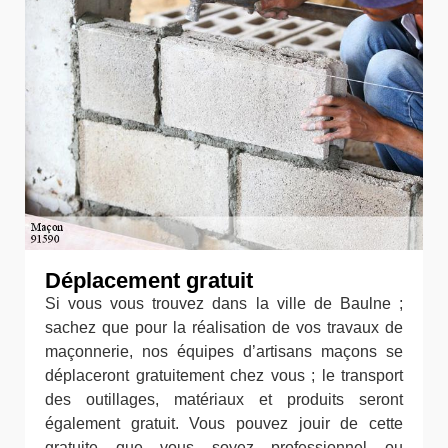
Déplacement gratuit
Si vous vous trouvez dans la ville de Baulne ;
sachez que pour la réalisation de vos travaux de
maçonnerie, nos équipes d’artisans maçons se
déplaceront gratuitement chez vous ; le transport
des outillages, matériaux et produits seront
également gratuit. Vous pouvez jouir de cette
gratuite que vous soyez professionnel ou