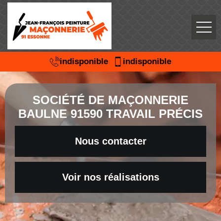
indisponible
indisponible
SOCIÉTÉ DE MAÇONNERIE
BAULNE 91590 TRAVAIL PRÉCIS
Nous contacter
Voir nos réalisations