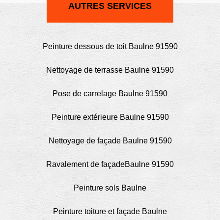
AUTRES SERVICES
Peinture dessous de toit Baulne 91590
Nettoyage de terrasse Baulne 91590
Pose de carrelage Baulne 91590
Peinture extérieure Baulne 91590
Nettoyage de façade Baulne 91590
Ravalement de façadeBaulne 91590
Peinture sols Baulne
Peinture toiture et façade Baulne