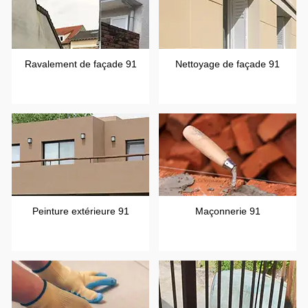
Ravalement de façade 91
Nettoyage de façade 91
Peinture extérieure 91
Maçonnerie 91