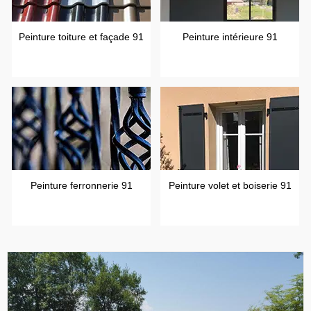
Peinture toiture et façade 91
Peinture intérieure 91
Peinture ferronnerie 91
Peinture volet et boiserie 91