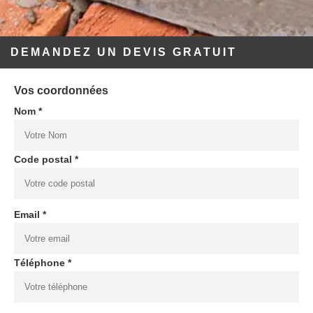
DEMANDEZ UN DEVIS GRATUIT
Vos coordonnées
Nom *
Code postal *
Email *
Téléphone *