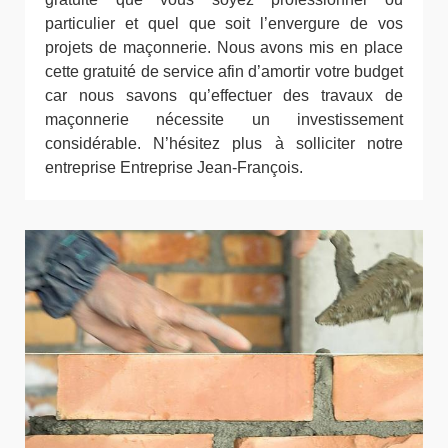
particulier et quel que soit l’envergure de vos
projets de maçonnerie. Nous avons mis en place
cette gratuité de service afin d’amortir votre budget
car nous savons qu’effectuer des travaux de
maçonnerie nécessite un investissement
considérable. N’hésitez plus à solliciter notre
entreprise Entreprise Jean-François.