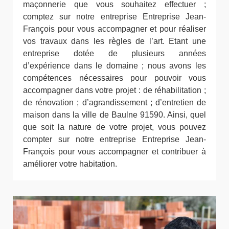
maçonnerie que vous souhaitez effectuer ;
comptez sur notre entreprise Entreprise Jean-
François pour vous accompagner et pour réaliser
vos travaux dans les règles de l’art. Etant une
entreprise dotée de plusieurs années
d’expérience dans le domaine ; nous avons les
compétences nécessaires pour pouvoir vous
accompagner dans votre projet : de réhabilitation ;
de rénovation ; d’agrandissement ; d’entretien de
maison dans la ville de Baulne 91590. Ainsi, quel
que soit la nature de votre projet, vous pouvez
compter sur notre entreprise Entreprise Jean-
François pour vous accompagner et contribuer à
améliorer votre habitation.