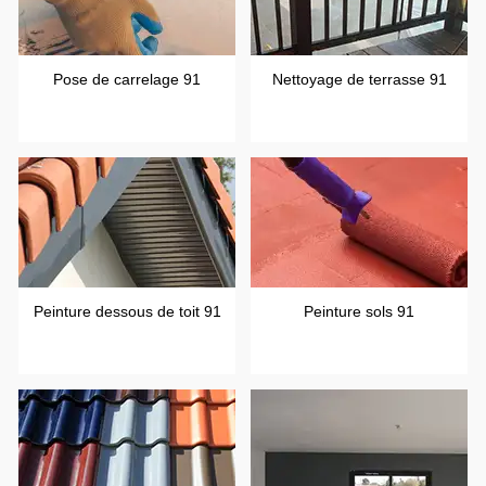
Pose de carrelage 91
Nettoyage de terrasse 91
Peinture dessous de toit 91
Peinture sols 91