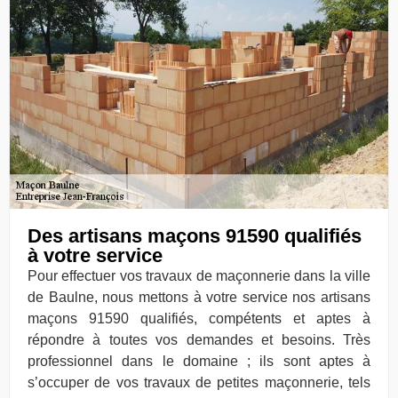
Des artisans maçons 91590 qualifiés
à votre service
Pour effectuer vos travaux de maçonnerie dans la ville
de Baulne, nous mettons à votre service nos artisans
maçons 91590 qualifiés, compétents et aptes à
répondre à toutes vos demandes et besoins. Très
professionnel dans le domaine ; ils sont aptes à
s’occuper de vos travaux de petites maçonnerie, tels