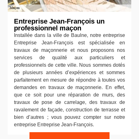
Entreprise Jean-François un
professionnel maçon
Installée dans la ville de Baulne, notre entreprise
Entreprise Jean-François est spécialisée en
travaux de maçonnerie et nous proposons nos
services de qualité aux particuliers et
professionnels de cette ville. Nous sommes dotés
de plusieurs années d’expériences et sommes
parfaitement en mesure de répondre à toutes vos
demandes en travaux de maçonnerie. En effet,
que ce soit pour une réparation de murs, des
travaux de pose de carrelage, des travaux de
ravalement de façade, construction de terrasse et
bien d’autres ; vous pouvez compter sur notre
entreprise Entreprise Jean-François.