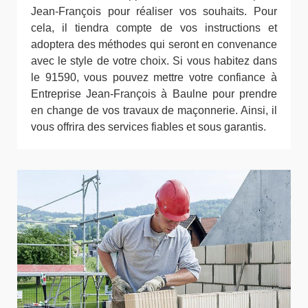
Jean-François pour réaliser vos souhaits. Pour
cela, il tiendra compte de vos instructions et
adoptera des méthodes qui seront en convenance
avec le style de votre choix. Si vous habitez dans
le 91590, vous pouvez mettre votre confiance à
Entreprise Jean-François à Baulne pour prendre
en change de vos travaux de maçonnerie. Ainsi, il
vous offrira des services fiables et sous garantis.