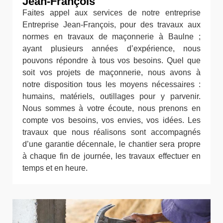
Jean-François
Faites appel aux services de notre entreprise
Entreprise Jean-François, pour des travaux aux
normes en travaux de maçonnerie à Baulne ;
ayant plusieurs années d’expérience, nous
pouvons répondre à tous vos besoins. Quel que
soit vos projets de maçonnerie, nous avons à
notre disposition tous les moyens nécessaires :
humains, matériels, outillages pour y parvenir.
Nous sommes à votre écoute, nous prenons en
compte vos besoins, vos envies, vos idées. Les
travaux que nous réalisons sont accompagnés
d’une garantie décennale, le chantier sera propre
à chaque fin de journée, les travaux effectuer en
temps et en heure.