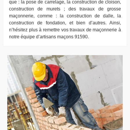
que : la pose de carrelage, la construction de cloison,
construction de murets ; des travaux de grosse
maçonnerie, comme : la construction de dalle, la
construction de fondation, et bien d’autres. Ainsi,
n’hésitez plus à remettre vos travaux de maçonnerie à
notre équipe d’artisans maçons 91590.