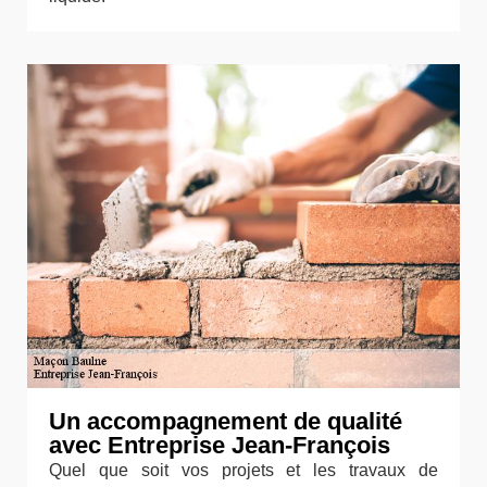
Un accompagnement de qualité
avec Entreprise Jean-François
Quel que soit vos projets et les travaux de