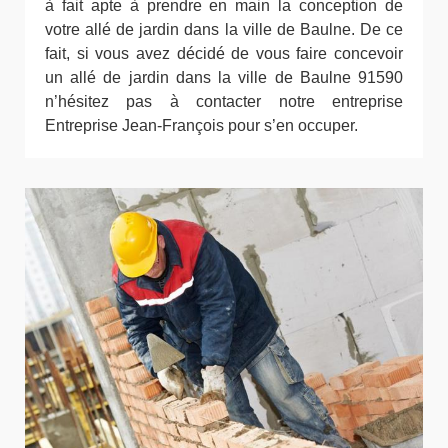
à fait apte à prendre en main la conception de
votre allé de jardin dans la ville de Baulne. De ce
fait, si vous avez décidé de vous faire concevoir
un allé de jardin dans la ville de Baulne 91590
n’hésitez pas à contacter notre entreprise
Entreprise Jean-François pour s’en occuper.