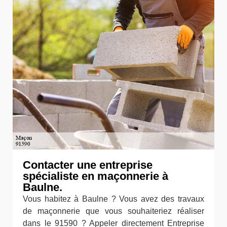
Contacter une entreprise
spécialiste en maçonnerie à
Baulne.
Vous habitez à Baulne ? Vous avez des travaux
de maçonnerie que vous souhaiteriez réaliser
dans le 91590 ? Appeler directement Entreprise