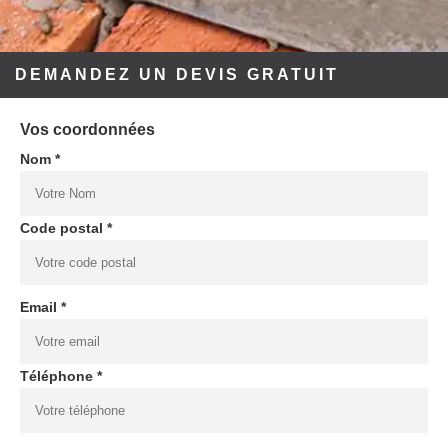
DEMANDEZ UN DEVIS GRATUIT
Vos coordonnées
Nom *
Code postal *
Email *
Téléphone *