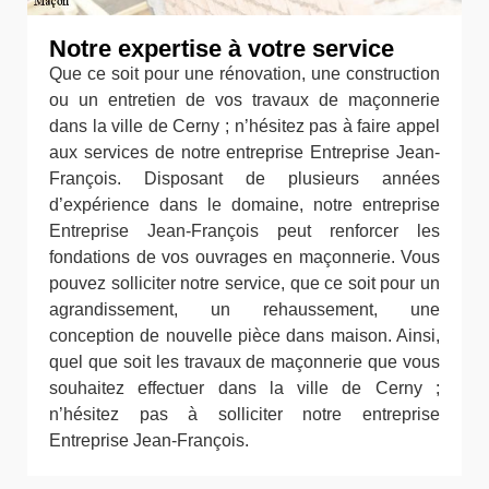
Notre expertise à votre service
Que ce soit pour une rénovation, une construction
ou un entretien de vos travaux de maçonnerie
dans la ville de Cerny ; n’hésitez pas à faire appel
aux services de notre entreprise Entreprise Jean-
François. Disposant de plusieurs années
d’expérience dans le domaine, notre entreprise
Entreprise Jean-François peut renforcer les
fondations de vos ouvrages en maçonnerie. Vous
pouvez solliciter notre service, que ce soit pour un
agrandissement, un rehaussement, une
conception de nouvelle pièce dans maison. Ainsi,
quel que soit les travaux de maçonnerie que vous
souhaitez effectuer dans la ville de Cerny ;
n’hésitez pas à solliciter notre entreprise
Entreprise Jean-François.