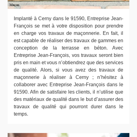
Implanté à Cerny dans le 91590, Entreprise Jean-
François se met à votre disposition pour prendre
en charge vos travaux de maçonnerie. En fait, il
est capable de réaliser des travaux de gammes en
conception de la terrasse en béton. Avec
Entreprise Jean-François, vos travaux seront bien
pris en main et vous n’obtiendrez que des services
de qualité. Alors, si vous avez des travaux de
maçonnerie à réaliser à Cerny ; n’hésitez à
collaborer avec Entreprise Jean-François dans le
91590. Afin de satisfaire les clients, il n’utilise que
des matériaux de qualité dans le but d’assurer des
travaux de qualité qui pourront durer dans le
temps.