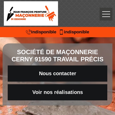
indisponible
indisponible
SOCIÉTÉ DE MAÇONNERIE
CERNY 91590 TRAVAIL PRÉCIS
Nous contacter
Voir nos réalisations