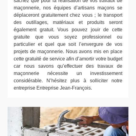
sachez que pour la réalisation de vos travaux de
maçonnerie, nos équipes d’artisans maçons se
déplaceront gratuitement chez vous ; le transport
des outillages, matériaux et produits seront
également gratuit. Vous pouvez jouir de cette
gratuite que vous soyez professionnel ou
particulier et quel que soit l’envergure de vos
projets de maçonnerie. Nous avons mis en place
cette gratuité de service afin d’amortir votre budget
car nous savons qu’effectuer des travaux de
maçonnerie nécessite un investissement
considérable. N’hésitez plus à solliciter notre
entreprise Entreprise Jean-François.