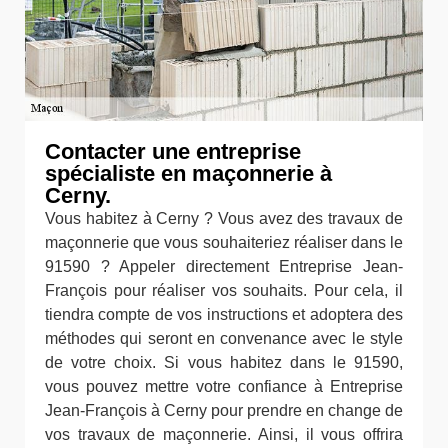
Contacter une entreprise
spécialiste en maçonnerie à
Cerny.
Vous habitez à Cerny ? Vous avez des travaux de
maçonnerie que vous souhaiteriez réaliser dans le
91590 ? Appeler directement Entreprise Jean-
François pour réaliser vos souhaits. Pour cela, il
tiendra compte de vos instructions et adoptera des
méthodes qui seront en convenance avec le style
de votre choix. Si vous habitez dans le 91590,
vous pouvez mettre votre confiance à Entreprise
Jean-François à Cerny pour prendre en change de
vos travaux de maçonnerie. Ainsi, il vous offrira