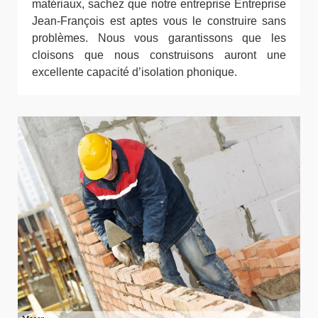
matériaux, sachez que notre entreprise Entreprise
Jean-François est aptes vous le construire sans
problèmes. Nous vous garantissons que les
cloisons que nous construisons auront une
excellente capacité d’isolation phonique.