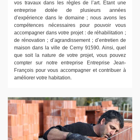
vos travaux dans les règles de l’art. Etant une
entreprise dotée de plusieurs années
d’expérience dans le domaine ; nous avons les
compétences nécessaires pour pouvoir vous
accompagner dans votre projet : de réhabilitation ;
de rénovation ; d’agrandissement ; d’entretien de
maison dans la ville de Cerny 91590. Ainsi, quel
que soit la nature de votre projet, vous pouvez
compter sur notre entreprise Entreprise Jean-
François pour vous accompagner et contribuer à
améliorer votre habitation.