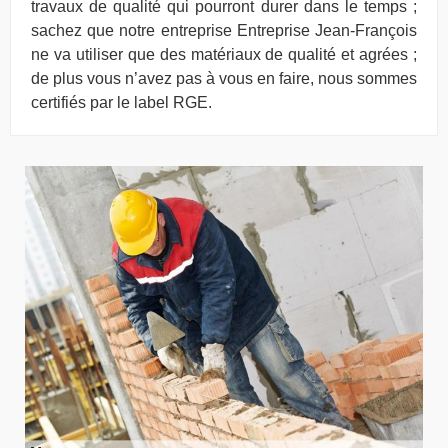
travaux de qualité qui pourront durer dans le temps ;
sachez que notre entreprise Entreprise Jean-François
ne va utiliser que des matériaux de qualité et agrées ;
de plus vous n’avez pas à vous en faire, nous sommes
certifiés par le label RGE.