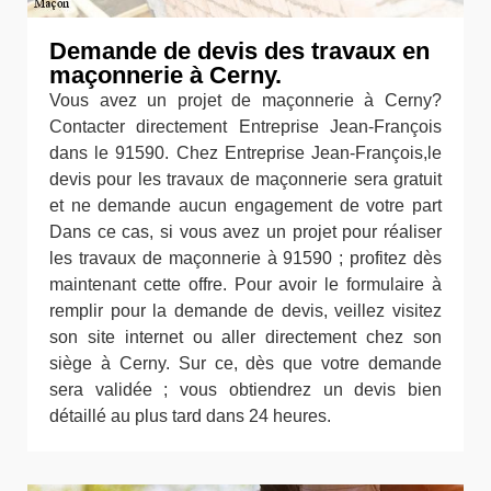
Demande de devis des travaux en
maçonnerie à Cerny.
Vous avez un projet de maçonnerie à Cerny?
Contacter directement Entreprise Jean-François
dans le 91590. Chez Entreprise Jean-François,le
devis pour les travaux de maçonnerie sera gratuit
et ne demande aucun engagement de votre part
Dans ce cas, si vous avez un projet pour réaliser
les travaux de maçonnerie à 91590 ; profitez dès
maintenant cette offre. Pour avoir le formulaire à
remplir pour la demande de devis, veillez visitez
son site internet ou aller directement chez son
siège à Cerny. Sur ce, dès que votre demande
sera validée ; vous obtiendrez un devis bien
détaillé au plus tard dans 24 heures.