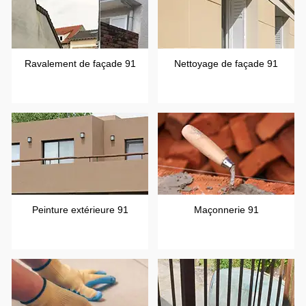
Ravalement de façade 91
Nettoyage de façade 91
Peinture extérieure 91
Maçonnerie 91