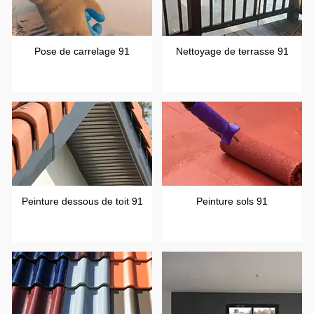
Pose de carrelage 91
Nettoyage de terrasse 91
Peinture dessous de toit 91
Peinture sols 91