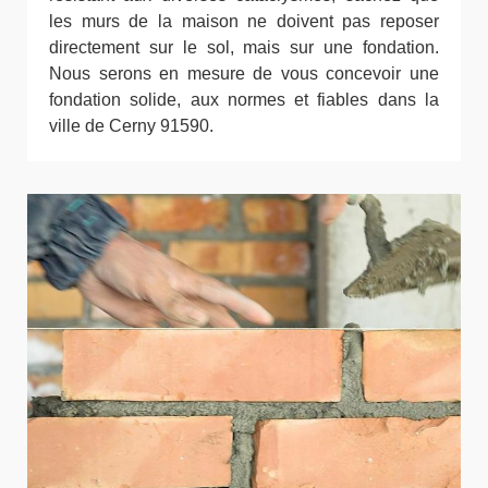
les murs de la maison ne doivent pas reposer
directement sur le sol, mais sur une fondation.
Nous serons en mesure de vous concevoir une
fondation solide, aux normes et fiables dans la
ville de Cerny 91590.