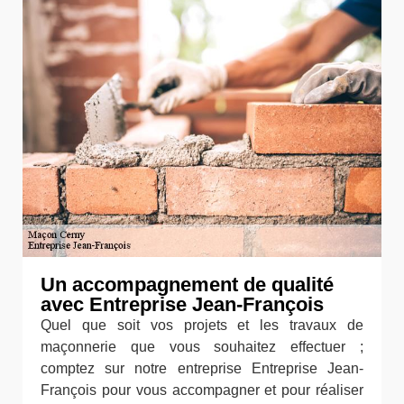
Un accompagnement de qualité
avec Entreprise Jean-François
Quel que soit vos projets et les travaux de
maçonnerie que vous souhaitez effectuer ;
comptez sur notre entreprise Entreprise Jean-
François pour vous accompagner et pour réaliser