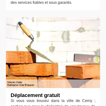
des services fiables et sous garantis.
Déplacement gratuit
Si vous vous trouvez dans la ville de Cerny ;