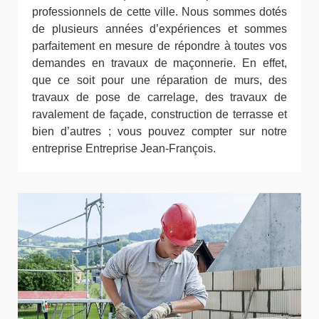
professionnels de cette ville. Nous sommes dotés
de plusieurs années d’expériences et sommes
parfaitement en mesure de répondre à toutes vos
demandes en travaux de maçonnerie. En effet,
que ce soit pour une réparation de murs, des
travaux de pose de carrelage, des travaux de
ravalement de façade, construction de terrasse et
bien d’autres ; vous pouvez compter sur notre
entreprise Entreprise Jean-François.