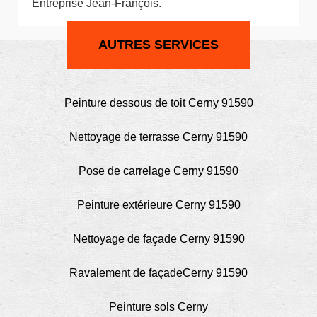
Entreprise Jean-François.
AUTRES SERVICES
Peinture dessous de toit Cerny 91590
Nettoyage de terrasse Cerny 91590
Pose de carrelage Cerny 91590
Peinture extérieure Cerny 91590
Nettoyage de façade Cerny 91590
Ravalement de façadeCerny 91590
Peinture sols Cerny