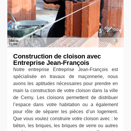
Construction de cloison avec
Entreprise Jean-François
Notre entreprise Entreprise Jean-François est
spécialisée en travaux de maçonnerie, nous
avons les aptitudes nécessaires pour prendre en
main la construction de votre cloison dans la ville
de Cerny. Les cloisons permettent de distribuer
l’espace dans votre habitation ou a également
pour rôle de séparer les pièces d’un logement.
Que vous voulez construire votre cloison avec : le
béton, les briques, les briques de verre ou autres