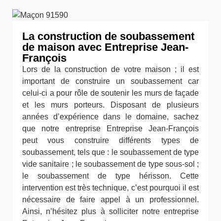
La construction de soubassement
de maison avec Entreprise Jean-
François
Lors de la construction de votre maison ; il est
important de construire un soubassement car
celui-ci a pour rôle de soutenir les murs de façade
et les murs porteurs. Disposant de plusieurs
années d’expérience dans le domaine, sachez
que notre entreprise Entreprise Jean-François
peut vous construire différents types de
soubassement, tels que : le soubassement de type
vide sanitaire ; le soubassement de type sous-sol ;
le soubassement de type hérisson. Cette
intervention est très technique, c’est pourquoi il est
nécessaire de faire appel à un professionnel.
Ainsi, n’hésitez plus à solliciter notre entreprise