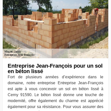
Entreprise Jean-François pour un sol
en béton lissé
Fort de plusieurs années d’expérience dans le
domaine, notre entreprise Entreprise Jean-François
est apte à vous concevoir un sol en béton lissé à
Cerny 91590. Le béton lissé donne une touche de
modernité, offre également du charme est apprécié
également pour sa résistance. Pour vous assurer des