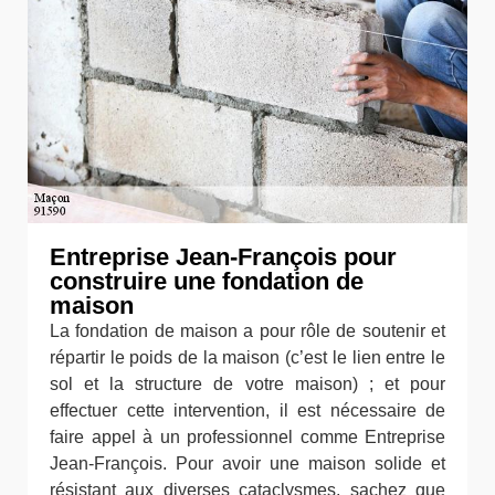
Entreprise Jean-François pour
construire une fondation de
maison
La fondation de maison a pour rôle de soutenir et
répartir le poids de la maison (c’est le lien entre le
sol et la structure de votre maison) ; et pour
effectuer cette intervention, il est nécessaire de
faire appel à un professionnel comme Entreprise
Jean-François. Pour avoir une maison solide et
résistant aux diverses cataclysmes, sachez que