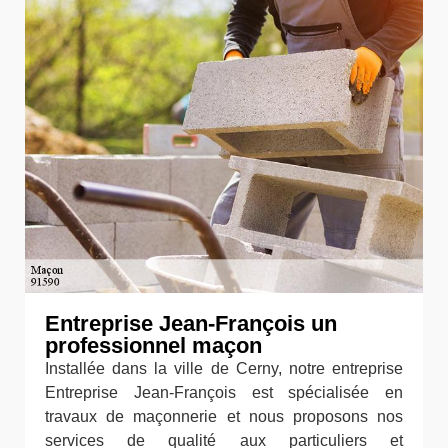
Entreprise Jean-François un
professionnel maçon
Installée dans la ville de Cerny, notre entreprise
Entreprise Jean-François est spécialisée en
travaux de maçonnerie et nous proposons nos
services de qualité aux particuliers et