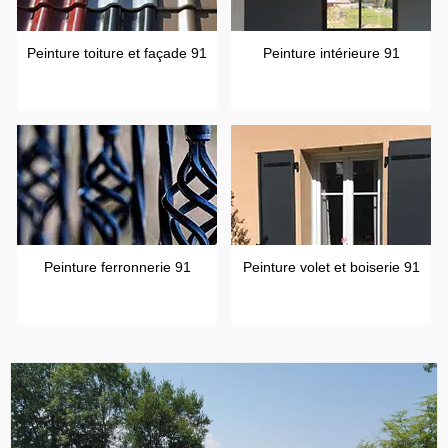
Peinture toiture et façade 91
Peinture intérieure 91
Peinture ferronnerie 91
Peinture volet et boiserie 91