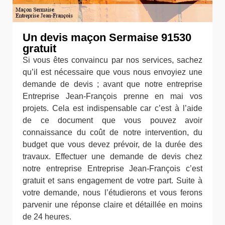
Un devis maçon Sermaise 91530
gratuit
Si vous êtes convaincu par nos services, sachez
qu’il est nécessaire que vous nous envoyiez une
demande de devis ; avant que notre entreprise
Entreprise Jean-François prenne en mai vos
projets. Cela est indispensable car c’est à l’aide
de ce document que vous pouvez avoir
connaissance du coût de notre intervention, du
budget que vous devez prévoir, de la durée des
travaux. Effectuer une demande de devis chez
notre entreprise Entreprise Jean-François c’est
gratuit et sans engagement de votre part. Suite à
votre demande, nous l’étudierons et vous ferons
parvenir une réponse claire et détaillée en moins
de 24 heures.