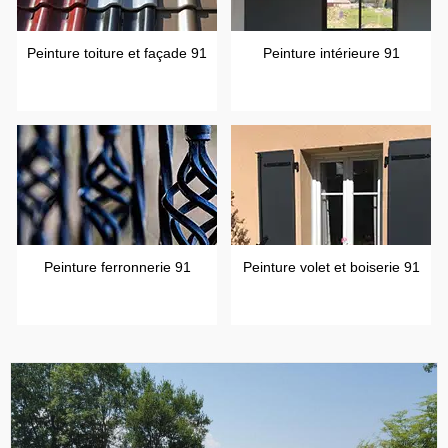
Peinture toiture et façade 91
Peinture intérieure 91
Peinture ferronnerie 91
Peinture volet et boiserie 91