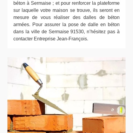
béton à Sermaise ; et pour renforcer la plateforme
sur laquelle votre maison se trouve, ils seront en
mesure de vous réaliser des dalles de béton
armées. Pour assurer la pose de dalle en béton
dans la ville de Sermaise 91530, n’hésitez pas à
contacter Entreprise Jean-François.