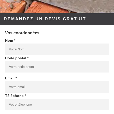
DEMANDEZ UN DEVIS GRATUIT
Vos coordonnées
Nom *
Code postal *
Email *
Téléphone *