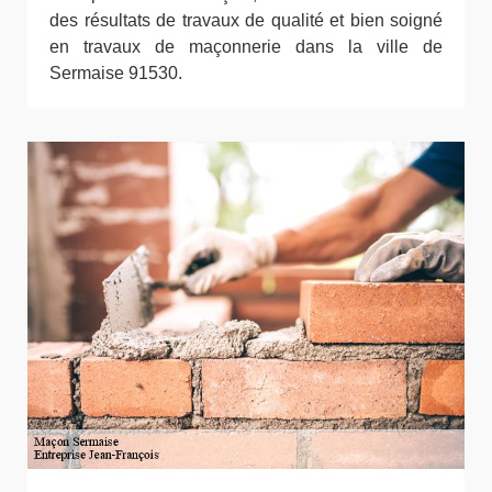
des résultats de travaux de qualité et bien soigné
en travaux de maçonnerie dans la ville de
Sermaise 91530.