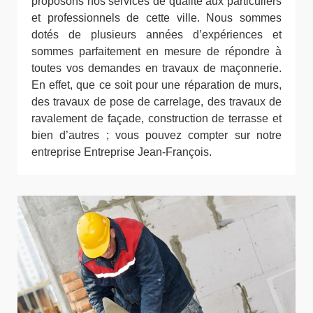
proposons nos services de qualité aux particuliers
et professionnels de cette ville. Nous sommes
dotés de plusieurs années d’expériences et
sommes parfaitement en mesure de répondre à
toutes vos demandes en travaux de maçonnerie.
En effet, que ce soit pour une réparation de murs,
des travaux de pose de carrelage, des travaux de
ravalement de façade, construction de terrasse et
bien d’autres ; vous pouvez compter sur notre
entreprise Entreprise Jean-François.