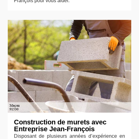
François pour vous aider.
Construction de murets avec
Entreprise Jean-François
Disposant de plusieurs années d’expérience en