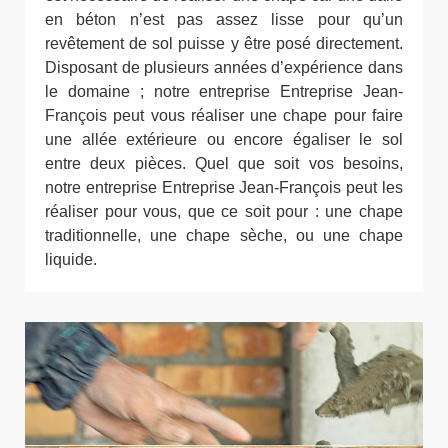
en béton n’est pas assez lisse pour qu’un
revêtement de sol puisse y être posé directement.
Disposant de plusieurs années d’expérience dans
le domaine ; notre entreprise Entreprise Jean-
François peut vous réaliser une chape pour faire
une allée extérieure ou encore égaliser le sol
entre deux pièces. Quel que soit vos besoins,
notre entreprise Entreprise Jean-François peut les
réaliser pour vous, que ce soit pour : une chape
traditionnelle, une chape sèche, ou une chape
liquide.