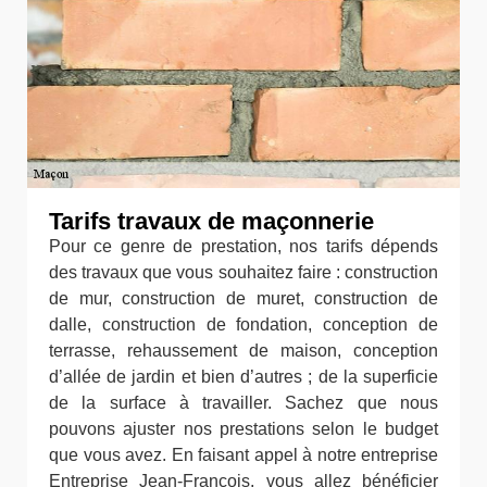
Tarifs travaux de maçonnerie
Pour ce genre de prestation, nos tarifs dépends
des travaux que vous souhaitez faire : construction
de mur, construction de muret, construction de
dalle, construction de fondation, conception de
terrasse, rehaussement de maison, conception
d’allée de jardin et bien d’autres ; de la superficie
de la surface à travailler. Sachez que nous
pouvons ajuster nos prestations selon le budget
que vous avez. En faisant appel à notre entreprise
Entreprise Jean-François, vous allez bénéficier