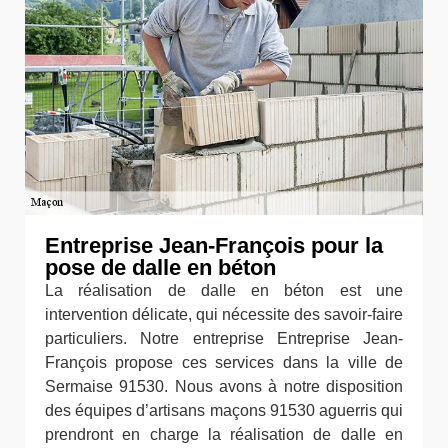
Entreprise Jean-François pour la
pose de dalle en béton
La réalisation de dalle en béton est une
intervention délicate, qui nécessite des savoir-faire
particuliers. Notre entreprise Entreprise Jean-
François propose ces services dans la ville de
Sermaise 91530. Nous avons à notre disposition
des équipes d’artisans maçons 91530 aguerris qui
prendront en charge la réalisation de dalle en