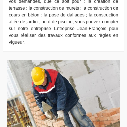
vos demandes, que ce soit pour : la création de
terrasse ; la construction de murets ; la construction de
cours en béton ; la pose de dallages ; la construction
allée de jardin ; bord de piscine, vous pouvez compter
sur notre entreprise Entreprise Jean-François pour
vous réaliser des travaux conformes aux règles en
vigueur.