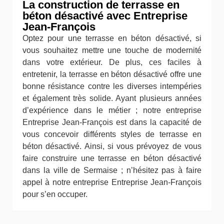
La construction de terrasse en
béton désactivé avec Entreprise
Jean-François
Optez pour une terrasse en béton désactivé, si
vous souhaitez mettre une touche de modernité
dans votre extérieur. De plus, ces faciles à
entretenir, la terrasse en béton désactivé offre une
bonne résistance contre les diverses intempéries
et également très solide. Ayant plusieurs années
d’expérience dans le métier ; notre entreprise
Entreprise Jean-François est dans la capacité de
vous concevoir différents styles de terrasse en
béton désactivé. Ainsi, si vous prévoyez de vous
faire construire une terrasse en béton désactivé
dans la ville de Sermaise ; n’hésitez pas à faire
appel à notre entreprise Entreprise Jean-François
pour s’en occuper.