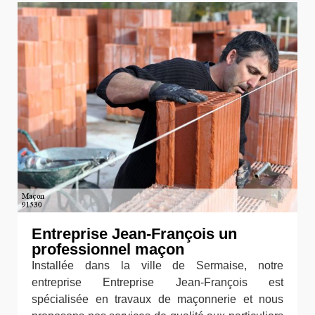
Entreprise Jean-François un
professionnel maçon
Installée dans la ville de Sermaise, notre
entreprise Entreprise Jean-François est
spécialisée en travaux de maçonnerie et nous