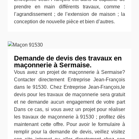
prendre en main différents travaux, comme :
l’agrandissement ; de l’extension de maison ; la
conception de nouvelle pièce et bien d’autres.
Demande de devis des travaux en
maçonnerie à Sermaise.
Vous avez un projet de maçonnerie à Sermaise?
Contacter directement Entreprise Jean-François
dans le 91530. Chez Entreprise Jean-François,le
devis pour les travaux de maçonnerie sera gratuit
et ne demande aucun engagement de votre part
Dans ce cas, si vous avez un projet pour réaliser
les travaux de maçonnerie à 91530 ; profitez dès
maintenant cette offre. Pour avoir le formulaire à
remplir pour la demande de devis, veillez visitez