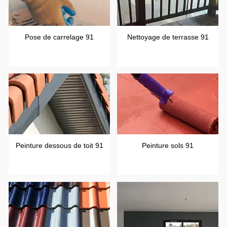
Pose de carrelage 91
Nettoyage de terrasse 91
Peinture dessous de toit 91
Peinture sols 91