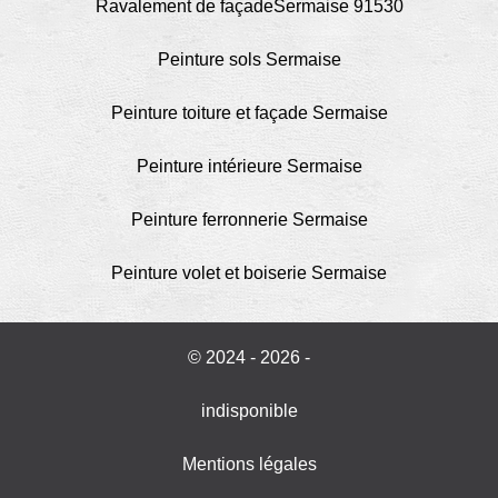
Ravalement de façadeSermaise 91530
Peinture sols Sermaise
Peinture toiture et façade Sermaise
Peinture intérieure Sermaise
Peinture ferronnerie Sermaise
Peinture volet et boiserie Sermaise
© 2024 - 2026 -
indisponible
Mentions légales