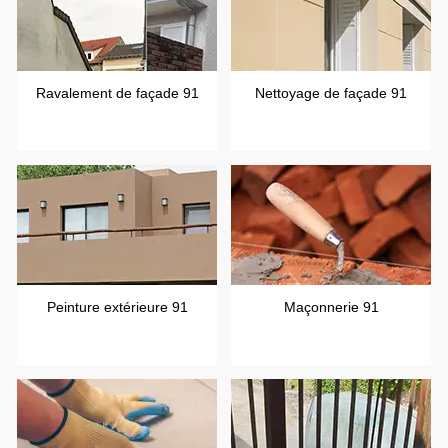
Ravalement de façade 91
Nettoyage de façade 91
Peinture extérieure 91
Maçonnerie 91