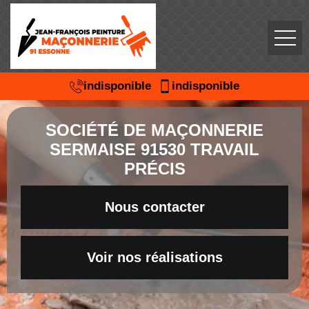
indisponible
indisponible
SOCIÉTÉ DE MAÇONNERIE
SERMAISE 91530 TRAVAIL
PRÉCIS
Nous contacter
Voir nos réalisations