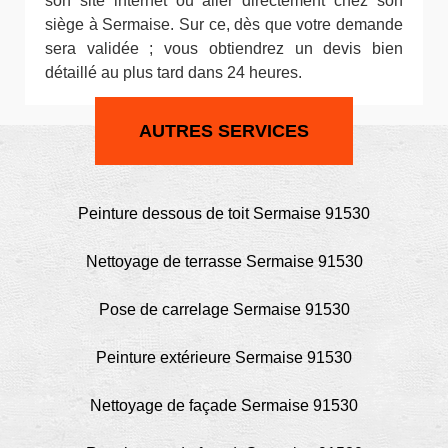
son site internet ou aller directement chez son
siège à Sermaise. Sur ce, dès que votre demande
sera validée ; vous obtiendrez un devis bien
détaillé au plus tard dans 24 heures.
AUTRES SERVICES
Peinture dessous de toit Sermaise 91530
Nettoyage de terrasse Sermaise 91530
Pose de carrelage Sermaise 91530
Peinture extérieure Sermaise 91530
Nettoyage de façade Sermaise 91530