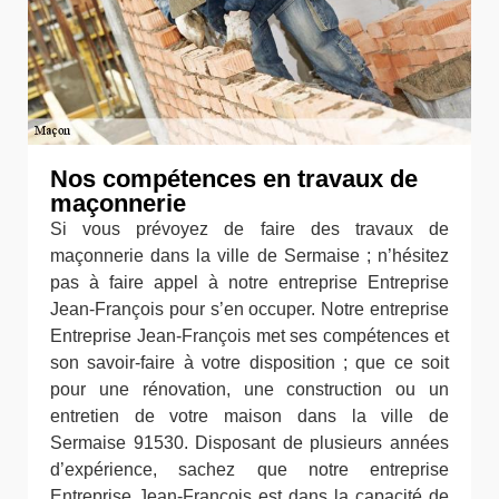
Nos compétences en travaux de
maçonnerie
Si vous prévoyez de faire des travaux de
maçonnerie dans la ville de Sermaise ; n’hésitez
pas à faire appel à notre entreprise Entreprise
Jean-François pour s’en occuper. Notre entreprise
Entreprise Jean-François met ses compétences et
son savoir-faire à votre disposition ; que ce soit
pour une rénovation, une construction ou un
entretien de votre maison dans la ville de
Sermaise 91530. Disposant de plusieurs années
d’expérience, sachez que notre entreprise
Entreprise Jean-François est dans la capacité de