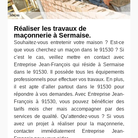
Réaliser les travaux de
maçonnerie à Sermaise.
Souhaitez-vous entretenir votre maison ? Est-ce
que vous cherchez un maçon dans le 91530 ? Si
c’est le cas, veillez mettre en contact avec
Entreprise Jean-François qui réside à Sermaise
dans le 91530. Il possède tous les équipements
professionnels pour effectuer vos travaux. En plus,
il est apte d’aller partout dans le 91530 pour
répondre à vos demandes. Avec Entreprise Jean-
François à 91530, vous pouvez bénéficier des
tarifs mois cher mais accompagner par des
services de qualité. Qu’attendez-vous ? Si vous
avez un projet à réaliser pour la maçonnerie,
contacter immédiatement Entreprise Jean-