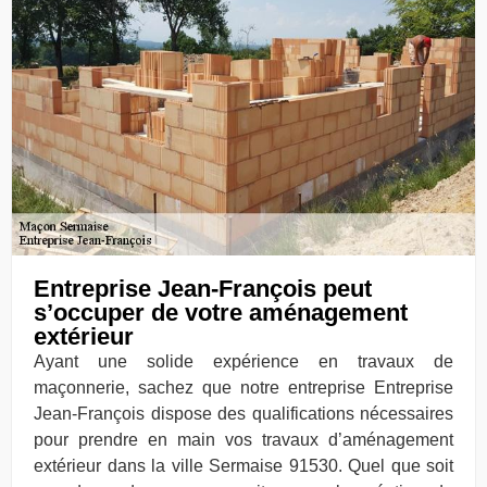
Entreprise Jean-François peut
s’occuper de votre aménagement
extérieur
Ayant une solide expérience en travaux de
maçonnerie, sachez que notre entreprise Entreprise
Jean-François dispose des qualifications nécessaires
pour prendre en main vos travaux d’aménagement
extérieur dans la ville Sermaise 91530. Quel que soit