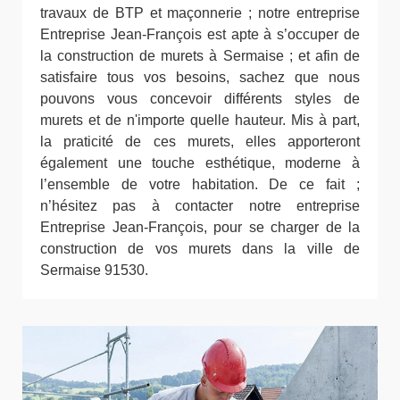
travaux de BTP et maçonnerie ; notre entreprise
Entreprise Jean-François est apte à s’occuper de
la construction de murets à Sermaise ; et afin de
satisfaire tous vos besoins, sachez que nous
pouvons vous concevoir différents styles de
murets et de n'importe quelle hauteur. Mis à part,
la praticité de ces murets, elles apporteront
également une touche esthétique, moderne à
l’ensemble de votre habitation. De ce fait ;
n’hésitez pas à contacter notre entreprise
Entreprise Jean-François, pour se charger de la
construction de vos murets dans la ville de
Sermaise 91530.