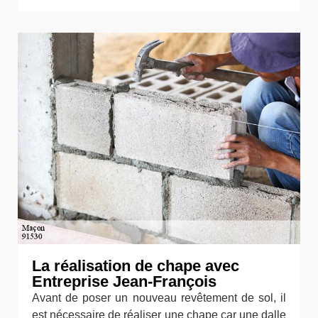
La réalisation de chape avec
Entreprise Jean-François
Avant de poser un nouveau revêtement de sol, il
est nécessaire de réaliser une chape car une dalle