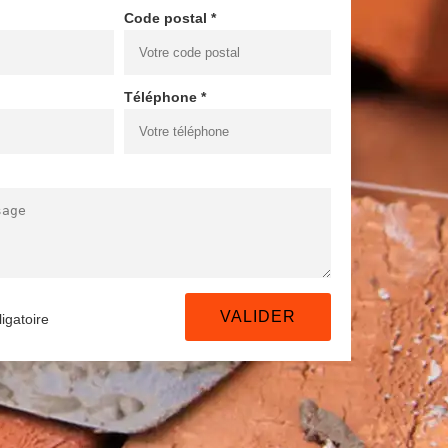
Code postal *
Téléphone *
igatoire