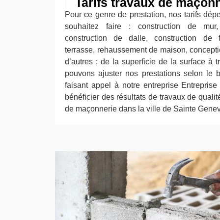
Tarifs travaux de maçon
Pour ce genre de prestation, nos tarifs dé
souhaitez faire : construction de mur,
construction de dalle, construction de 
terrasse, rehaussement de maison, conceptio
d’autres ; de la superficie de la surface à 
pouvons ajuster nos prestations selon le
faisant appel à notre entreprise Entreprise
bénéficier des résultats de travaux de qualit
de maçonnerie dans la ville de Sainte Gene