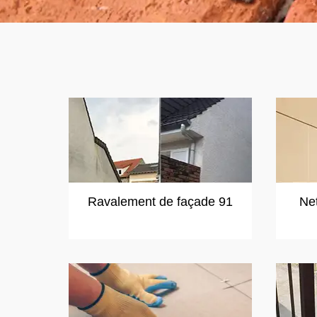
Ravalement de façade 91
Ne