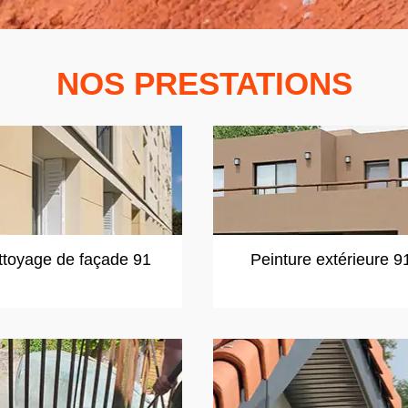
NOS PRESTATIONS
ttoyage de façade 91
Peinture extérieure 9